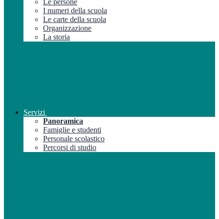
Le persone
I numeri della scuola
Le carte della scuola
Organizzazione
La storia
Servizi
Panoramica
Famiglie e studenti
Personale scolastico
Percorsi di studio