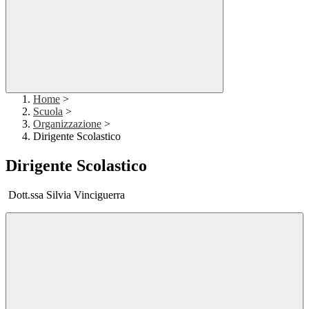
Home
>
Scuola
>
Organizzazione
>
Dirigente Scolastico
Dirigente Scolastico
Dott.ssa Silvia Vinciguerra