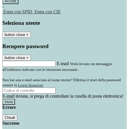
-
Entra con SPID
Entra con CIE
Seleziona utente
button close
×
Recupero password
button close
×
E-mail
Verrà inviato un messaggio
all'indirizzo indicato con le istruzioni necessarie.
Non hai una e-mail associata al nome utente? Effettua il reset della password
tramite la
Login Spaggiari
E-mail inviata, si prega di controllare la casella di posta elettronica!
Errore
Chiudi
Successo