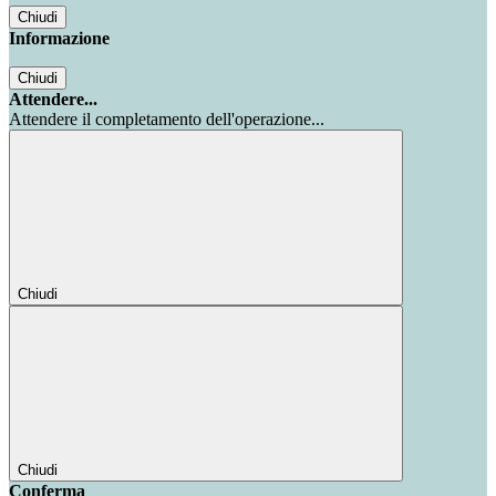
Chiudi
Informazione
Chiudi
Attendere...
Attendere il completamento dell'operazione...
Chiudi
Chiudi
Conferma