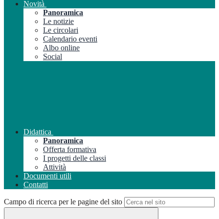
Novità
Panoramica
Le notizie
Le circolari
Calendario eventi
Albo online
Social
Didattica
Panoramica
Offerta formativa
I progetti delle classi
Attività
Documenti utili
Contatti
Campo di ricerca per le pagine del sito