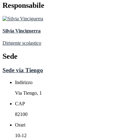
Responsabile
Silvia Vinciguerra
Dirigente scolastico
Sede
Sede via Tiengo
Indirizzo
Via Tiengo, 1
CAP
82100
Orari
10-12