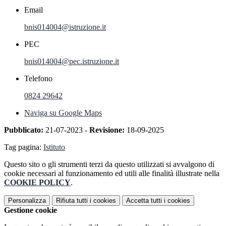
Email
bnis014004@istruzione.it
PEC
bnis014004@pec.istruzione.it
Telefono
0824 29642
Naviga su Google Maps
Pubblicato:
21-07-2023 -
Revisione:
18-09-2025
Tag pagina:
Istituto
Questo sito o gli strumenti terzi da questo utilizzati si avvalgono di
cookie necessari al funzionamento ed utili alle finalità illustrate nella
COOKIE POLICY
.
Personalizza
Rifiuta tutti
i cookies
Accetta tutti
i cookies
Gestione cookie