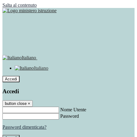
Salta al contenuto
Italiano
Italiano
Accedi
Accedi
button close
×
Nome Utente
Password
Password dimenticata?