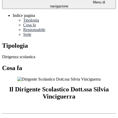
Menu di
navigazione
Indice pagina
Tipologia
Cosa fa
Responsabile
Sede
Tipologia
Dirigenza scolastica
Cosa fa
Il Dirigente Scolastico
Dott.ssa Silvia
Vinciguerra
.