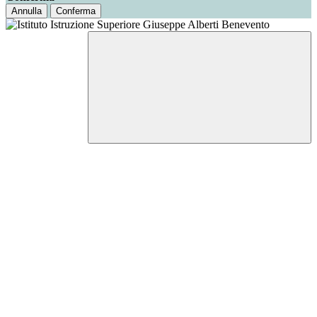
Annulla
Conferma