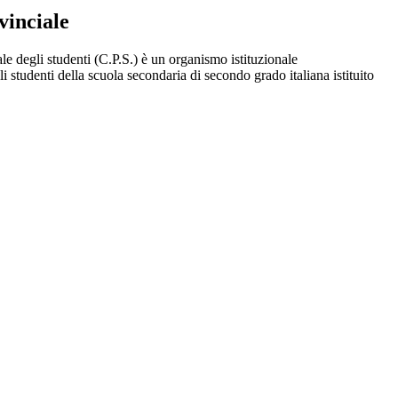
vinciale
e degli studenti (C.P.S.) è un organismo istituzionale
i studenti della scuola secondaria di secondo grado italiana istituito