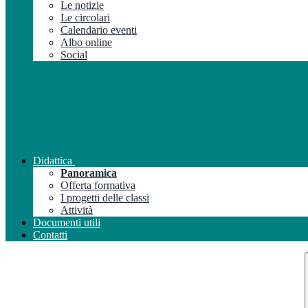
Le notizie
Le circolari
Calendario eventi
Albo online
Social
Didattica
Panoramica
Offerta formativa
I progetti delle classi
Attività
Documenti utili
Contatti