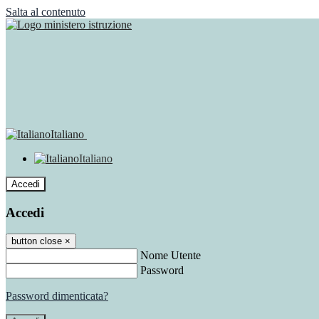
Salta al contenuto
Italiano
Italiano
Accedi
Accedi
button close
×
Nome Utente
Password
Password dimenticata?