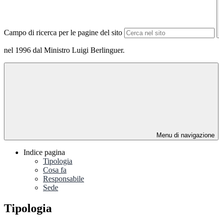
Campo di ricerca per le pagine del sito
nel 1996 dal Ministro Luigi Berlinguer.
Menu di navigazione
Indice pagina
Tipologia
Cosa fa
Responsabile
Sede
Tipologia