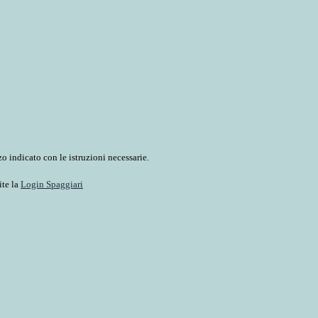
o indicato con le istruzioni necessarie.
ite la
Login Spaggiari