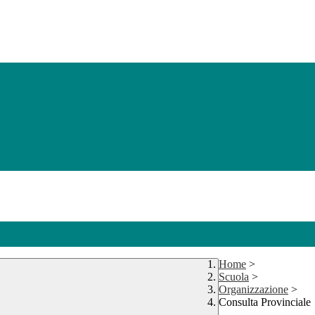
Home
>
Scuola
>
Organizzazione
>
Consulta Provinciale