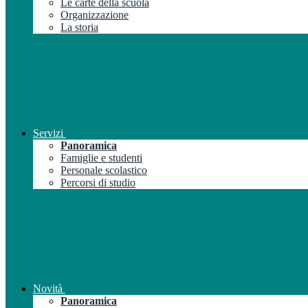
Le carte della scuola
Organizzazione
La storia
Servizi
Panoramica
Famiglie e studenti
Personale scolastico
Percorsi di studio
Novità
Panoramica