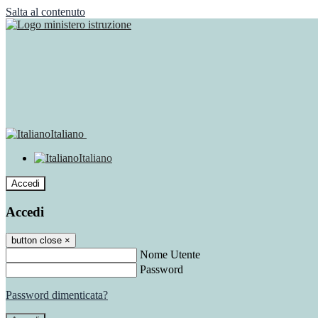
Salta al contenuto
Italiano
Italiano
Accedi
Accedi
button close
×
Nome Utente
Password
Password dimenticata?