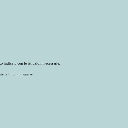
o indicato con le istruzioni necessarie.
ite la
Login Spaggiari