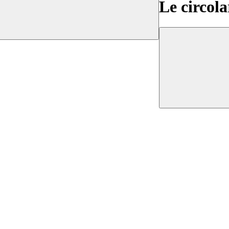
Le circola