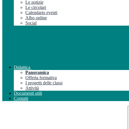
Le notizie
Le circolari
Calendario eventi
Albo online
Social
Didattica
Panoramica
Offerta formativa
I progetti delle classi
Attività
Documenti utili
Contatti