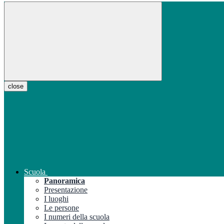
close
Scuola
Panoramica
Presentazione
I luoghi
Le persone
I numeri della scuola