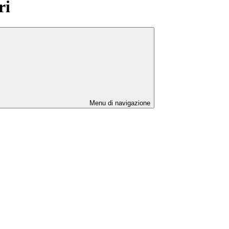
ri
Menu di navigazione