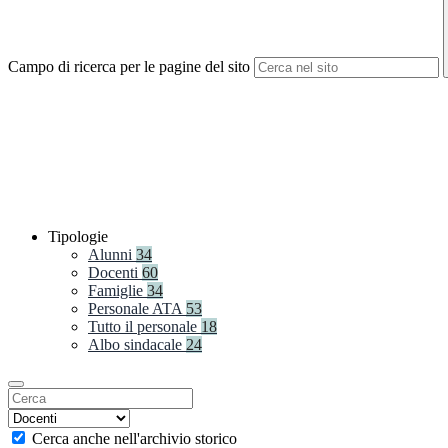
Campo di ricerca per le pagine del sito
Tipologie
Alunni
34
Docenti
60
Famiglie
34
Personale ATA
53
Tutto il personale
18
Albo sindacale
24
Cerca anche nell'archivio storico