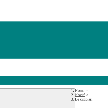
Home
>
Novità
>
Le circolari