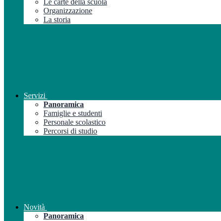
Le carte della scuola
Organizzazione
La storia
Servizi
Panoramica
Famiglie e studenti
Personale scolastico
Percorsi di studio
Novità
Panoramica