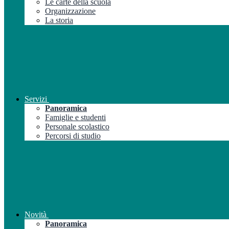
Le carte della scuola
Organizzazione
La storia
Servizi
Panoramica
Famiglie e studenti
Personale scolastico
Percorsi di studio
Novità
Panoramica