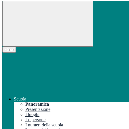
close
Scuola
Panoramica
Presentazione
I luoghi
Le persone
I numeri della scuola