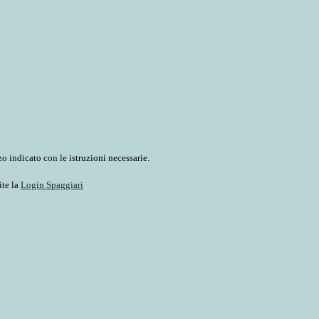
o indicato con le istruzioni necessarie.
ite la
Login Spaggiari