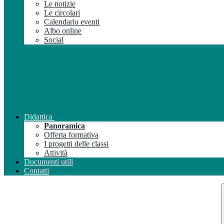
Le notizie
Le circolari
Calendario eventi
Albo online
Social
Didattica
Panoramica
Offerta formativa
I progetti delle classi
Attività
Documenti utili
Contatti