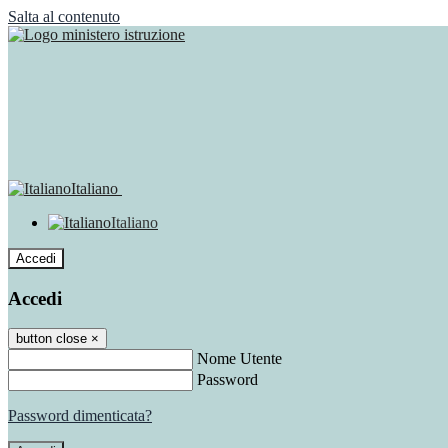
Salta al contenuto
Italiano
Italiano
Accedi
Accedi
button close
×
Nome Utente
Password
Password dimenticata?