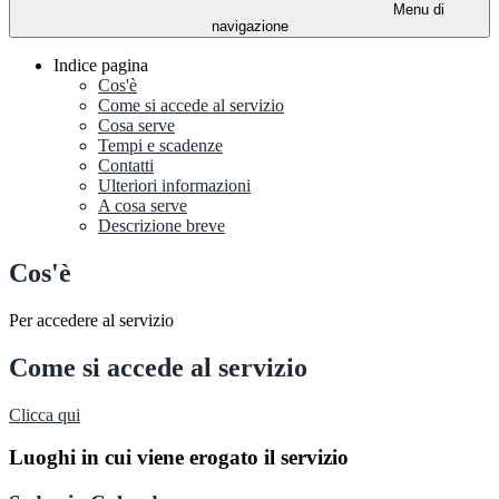
Menu di
navigazione
Indice pagina
Cos'è
Come si accede al servizio
Cosa serve
Tempi e scadenze
Contatti
Ulteriori informazioni
A cosa serve
Descrizione breve
Cos'è
Per accedere al servizio
Come si accede al servizio
Clicca qui
Luoghi in cui viene erogato il servizio