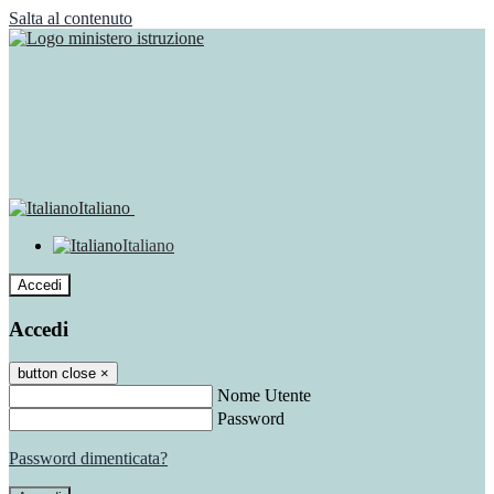
Salta al contenuto
Italiano
Italiano
Accedi
Accedi
button close
×
Nome Utente
Password
Password dimenticata?