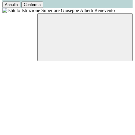
Annulla
Conferma