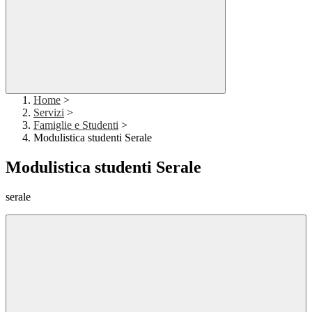
Home
>
Servizi
>
Famiglie e Studenti
>
Modulistica studenti Serale
Modulistica studenti Serale
serale