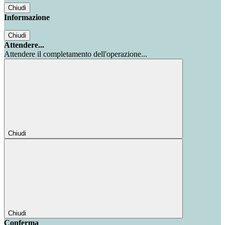
Chiudi
Informazione
Chiudi
Attendere...
Attendere il completamento dell'operazione...
Chiudi
Chiudi
Conferma