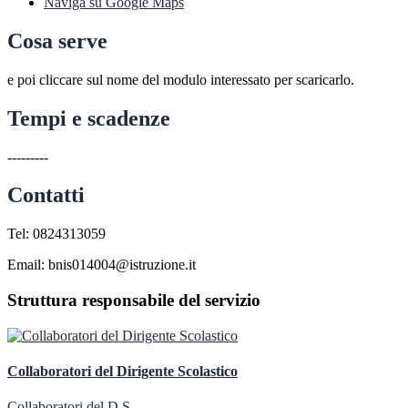
Naviga su Google Maps
Cosa serve
e poi cliccare sul nome del modulo interessato per scaricarlo.
Tempi e scadenze
---------
Contatti
Tel: 0824313059
Email: bnis014004@istruzione.it
Struttura responsabile del servizio
Collaboratori del Dirigente Scolastico
Collaboratori del D.S