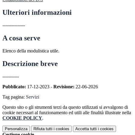
Ulteriori informazioni
---------------
A cosa serve
Elenco della modulistica utile.
Descrizione breve
-----------
Pubblicato:
17-12-2023 -
Revisione:
22-06-2026
Tag pagina:
Servizi
Questo sito o gli strumenti terzi da questo utilizzati si avvalgono di
cookie necessari al funzionamento ed utili alle finalità illustrate nella
COOKIE POLICY
.
Personalizza
Rifiuta tutti
i cookies
Accetta tutti
i cookies
Gestione cookie