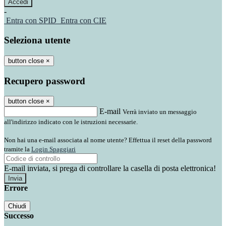
-
Entra con SPID
Entra con CIE
Seleziona utente
button close
×
Recupero password
button close
×
E-mail
Verrà inviato un messaggio
all'indirizzo indicato con le istruzioni necessarie.
Non hai una e-mail associata al nome utente? Effettua il reset della password
tramite la
Login Spaggiari
E-mail inviata, si prega di controllare la casella di posta elettronica!
Errore
Chiudi
Successo