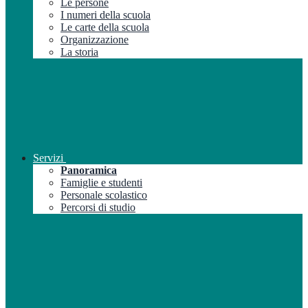
Le persone
I numeri della scuola
Le carte della scuola
Organizzazione
La storia
Servizi
Panoramica
Famiglie e studenti
Personale scolastico
Percorsi di studio