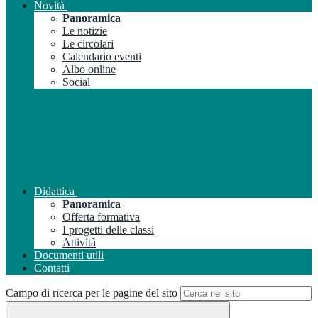
Novità
Panoramica
Le notizie
Le circolari
Calendario eventi
Albo online
Social
Didattica
Panoramica
Offerta formativa
I progetti delle classi
Attività
Documenti utili
Contatti
Campo di ricerca per le pagine del sito