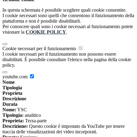
In questa schermata è possibile scegliere quali cookie consentire.
I cookie necessari sono quelli che consentono il funzionamento della
piattaforma e non è possibile disabilitarli.
Per conoscere quali sono i cookie necessari al funzionamento potete
visionare la
COOKIE POLICY
.
Cookie necessari per il funzionamento
I cookie necessari per il funzionamento non possono essere
disabilitati. È possibile consultare l'elenco nella pagina della cookie
policy.
youtube.com
Nome
Tipologia
Proprieta
Descrizione
Durata
Nome:
YSC
Tipologia:
analitico
Proprieta:
Terza-parte
Descrizione:
Questo cookie è impostato da YouTube per tenere
traccia delle visualizzazioni dei video incorporati.