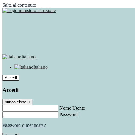
Salta al contenuto
Italiano
Italiano
Accedi
Accedi
button close
×
Nome Utente
Password
Password dimenticata?