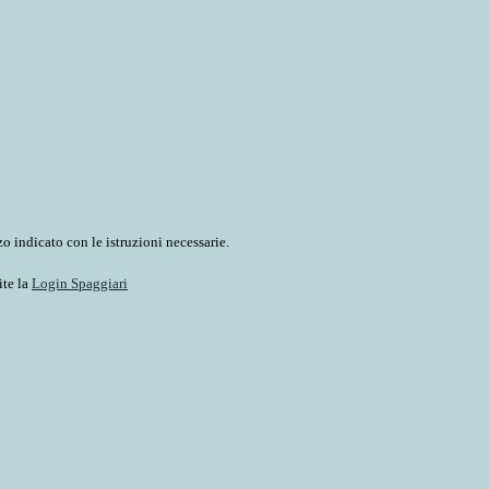
o indicato con le istruzioni necessarie.
ite la
Login Spaggiari