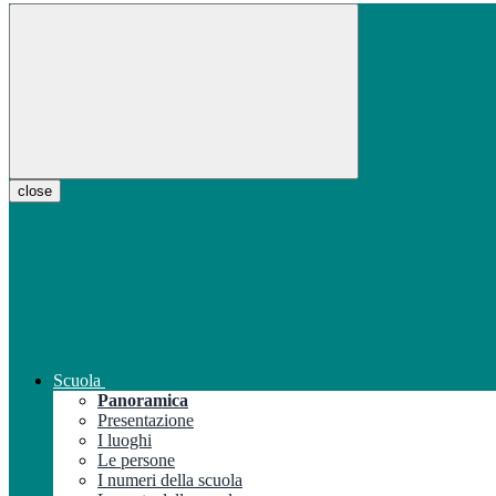
close
Scuola
Panoramica
Presentazione
I luoghi
Le persone
I numeri della scuola