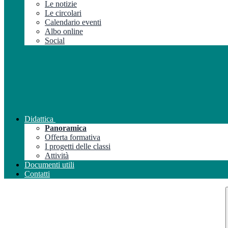
Le notizie
Le circolari
Calendario eventi
Albo online
Social
Didattica
Panoramica
Offerta formativa
I progetti delle classi
Attività
Documenti utili
Contatti