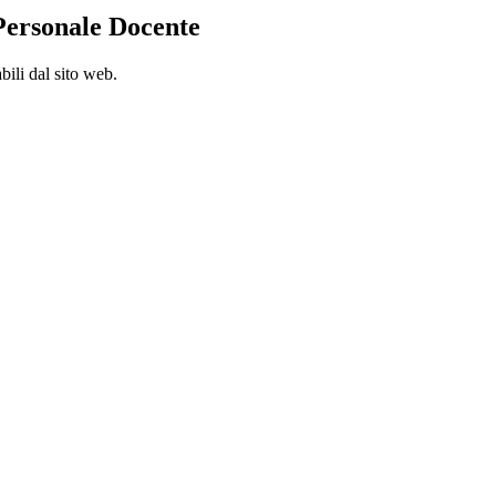
Personale Docente
bili dal sito web.