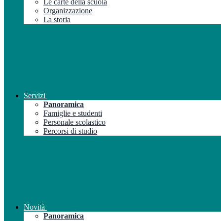
Le carte della scuola
Organizzazione
La storia
Servizi
Panoramica
Famiglie e studenti
Personale scolastico
Percorsi di studio
Novità
Panoramica