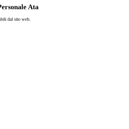
Personale Ata
bili dal sito web.