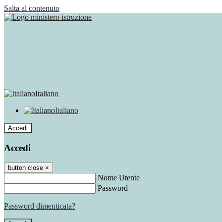
Salta al contenuto
Italiano
Italiano
Accedi
Accedi
button close
×
Nome Utente
Password
Password dimenticata?