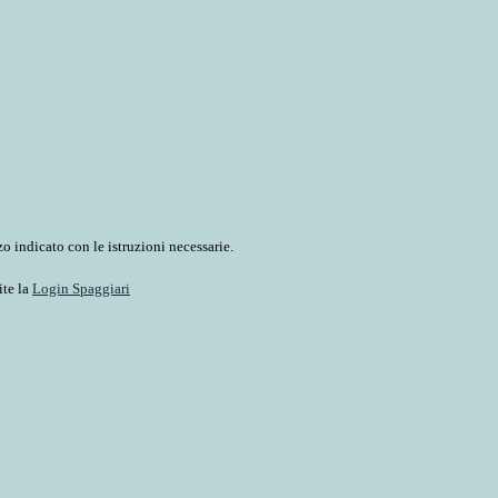
o indicato con le istruzioni necessarie.
ite la
Login Spaggiari