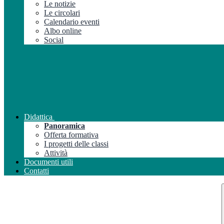
Le notizie
Le circolari
Calendario eventi
Albo online
Social
Didattica
Panoramica
Offerta formativa
I progetti delle classi
Attività
Documenti utili
Contatti