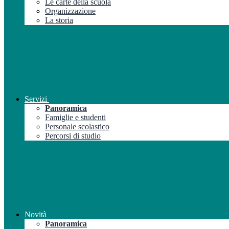
Le carte della scuola
Organizzazione
La storia
Servizi
Panoramica
Famiglie e studenti
Personale scolastico
Percorsi di studio
Novità
Panoramica