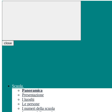
close
Scuola
Panoramica
Presentazione
I luoghi
Le persone
I numeri della scuola