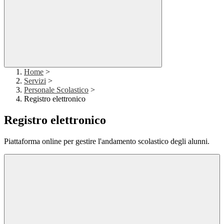
Home
>
Servizi
>
Personale Scolastico
>
Registro elettronico
Registro elettronico
Piattaforma online per gestire l'andamento scolastico degli alunni.