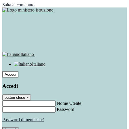
Salta al contenuto
Italiano
Italiano
Accedi
Accedi
button close
×
Nome Utente
Password
Password dimenticata?