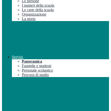
Le persone
I numeri della scuola
Le carte della scuola
Organizzazione
La storia
Servizi
Panoramica
Famiglie e studenti
Personale scolastico
Percorsi di studio