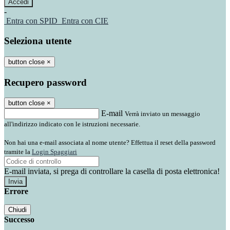
-
Entra con SPID
Entra con CIE
Seleziona utente
button close
×
Recupero password
button close
×
E-mail
Verrà inviato un messaggio
all'indirizzo indicato con le istruzioni necessarie.
Non hai una e-mail associata al nome utente? Effettua il reset della password
tramite la
Login Spaggiari
E-mail inviata, si prega di controllare la casella di posta elettronica!
Errore
Chiudi
Successo