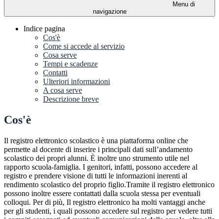
Menu di
navigazione
Indice pagina
Cos'è
Come si accede al servizio
Cosa serve
Tempi e scadenze
Contatti
Ulteriori informazioni
A cosa serve
Descrizione breve
Cos'è
Il registro elettronico scolastico è una piattaforma online che
permette al docente di inserire i principali dati sull’andamento
scolastico dei propri alunni. È inoltre uno strumento utile nel
rapporto scuola-famiglia. I genitori, infatti, possono accedere al
registro e prendere visione di tutti le informazioni inerenti al
rendimento scolastico del proprio figlio.Tramite il registro elettronico
possono inoltre essere contattati dalla scuola stessa per eventuali
colloqui. Per di più, Il registro elettronico ha molti vantaggi anche
per gli studenti, i quali possono accedere sul registro per vedere tutti