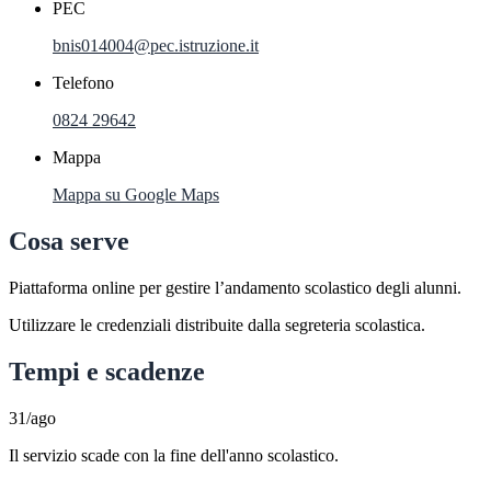
PEC
bnis014004@pec.istruzione.it
Telefono
0824 29642
Mappa
Mappa su Google Maps
Cosa serve
Piattaforma online per gestire l’andamento scolastico degli alunni.
Utilizzare le credenziali distribuite dalla segreteria scolastica.
Tempi e scadenze
31/ago
Il servizio scade con la fine dell'anno scolastico.