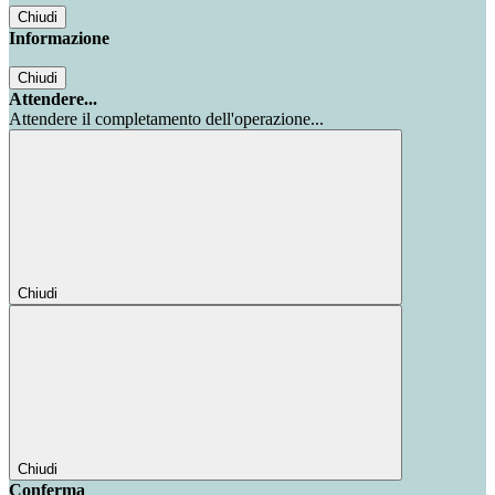
Chiudi
Informazione
Chiudi
Attendere...
Attendere il completamento dell'operazione...
Chiudi
Chiudi
Conferma