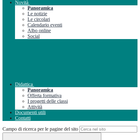
Novità
Panoramica
Le notizie
Le circolari
Calendario eventi
Albo online
Social
Didattica
Panoramica
Offerta formativa
I progetti delle classi
Attività
Documenti utili
Contatti
Campo di ricerca per le pagine del sito