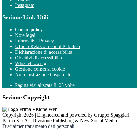
Instagram
Sezione Link Utili
Cookie policy
Note legali
Informativa Privacy
Ufficio Relazioni con il Pubblico
Dichiarazione di accessibilità
Obiettivi di accessibilità
Whistleblowing
Gestione consensi cookie
Amministrazione trasparente
Pagina visualizzata
8405
volte
Sezione Copyright
Copyright 2026 | Engineered and powered by Gruppo Spaggiari
Parma S.p.A. | Divisione Publishing & New Social Media
Disclaimer trattamento dati personali