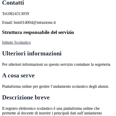
Contatti
Tel:0824313059
Email: bnis014004@istruzione.it
Struttura responsabile del servizio
Istituto Scolastico
Ulteriori informazioni
Per ulteriori informazioni su questo servizio contattare la segreteria
A cosa serve
Piattaforma online per gestire l’andamento scolastico degli alunni.
Descrizione breve
Il registro elettronico scolastico è una piattaforma online che
permette al docente di inserire i principali dati sull’andamento