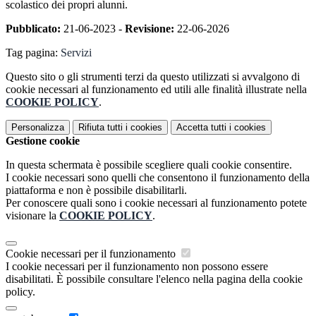
scolastico dei propri alunni.
Pubblicato:
21-06-2023 -
Revisione:
22-06-2026
Tag pagina:
Servizi
Questo sito o gli strumenti terzi da questo utilizzati si avvalgono di
cookie necessari al funzionamento ed utili alle finalità illustrate nella
COOKIE POLICY
.
Personalizza
Rifiuta tutti
i cookies
Accetta tutti
i cookies
Gestione cookie
In questa schermata è possibile scegliere quali cookie consentire.
I cookie necessari sono quelli che consentono il funzionamento della
piattaforma e non è possibile disabilitarli.
Per conoscere quali sono i cookie necessari al funzionamento potete
visionare la
COOKIE POLICY
.
Cookie necessari per il funzionamento
I cookie necessari per il funzionamento non possono essere
disabilitati. È possibile consultare l'elenco nella pagina della cookie
policy.