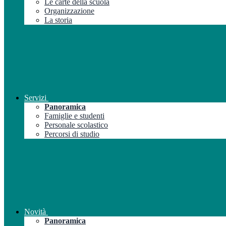
Le carte della scuola
Organizzazione
La storia
Servizi
Panoramica
Famiglie e studenti
Personale scolastico
Percorsi di studio
Novità
Panoramica