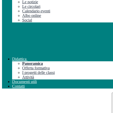
Le notizie
Le circolari
Calendario eventi
Albo online
Social
Didattica
Panoramica
Offerta formativa
I progetti delle classi
Attività
Documenti utili
Contatti