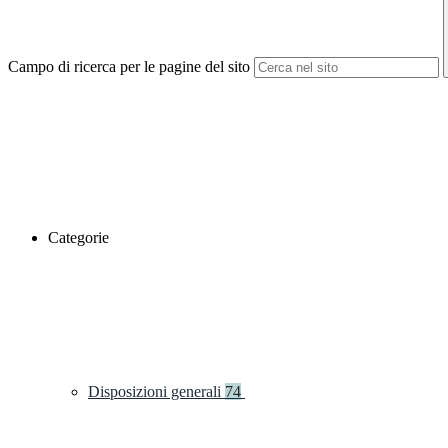
Campo di ricerca per le pagine del sito
Categorie
Disposizioni generali
74