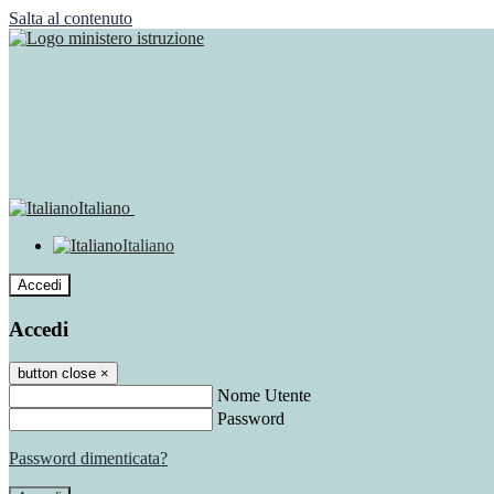
Salta al contenuto
Italiano
Italiano
Accedi
Accedi
button close
×
Nome Utente
Password
Password dimenticata?