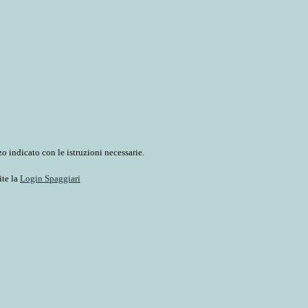
o indicato con le istruzioni necessarie.
ite la
Login Spaggiari