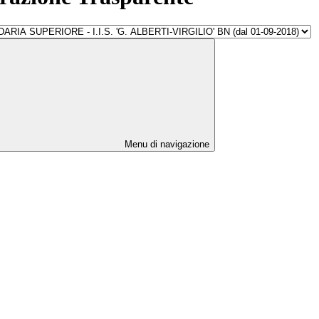
Menu di navigazione