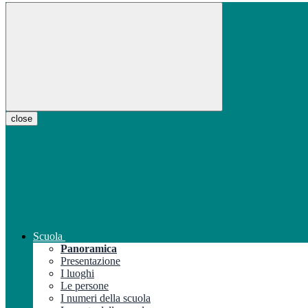
close
Scuola
Panoramica
Presentazione
I luoghi
Le persone
I numeri della scuola