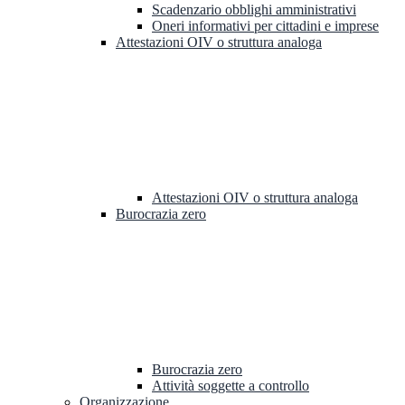
Scadenzario obblighi amministrativi
Oneri informativi per cittadini e imprese
Attestazioni OIV o struttura analoga
Attestazioni OIV o struttura analoga
Burocrazia zero
Burocrazia zero
Attività soggette a controllo
Organizzazione