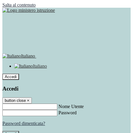
Salta al contenuto
Italiano
Italiano
Accedi
Accedi
button close
×
Nome Utente
Password
Password dimenticata?