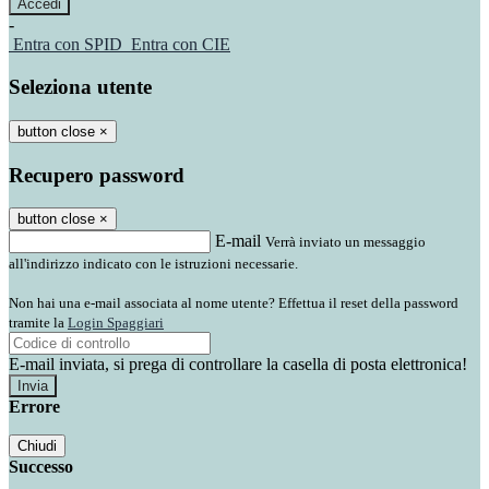
-
Entra con SPID
Entra con CIE
Seleziona utente
button close
×
Recupero password
button close
×
E-mail
Verrà inviato un messaggio
all'indirizzo indicato con le istruzioni necessarie.
Non hai una e-mail associata al nome utente? Effettua il reset della password
tramite la
Login Spaggiari
E-mail inviata, si prega di controllare la casella di posta elettronica!
Errore
Chiudi
Successo