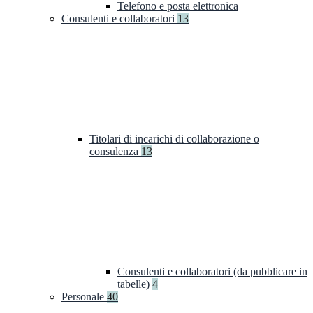
Telefono e posta elettronica
Consulenti e collaboratori
13
Titolari di incarichi di collaborazione o
consulenza
13
Consulenti e collaboratori (da pubblicare in
tabelle)
4
Personale
40