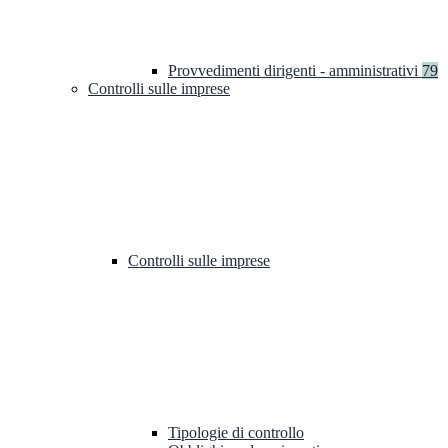
Provvedimenti dirigenti - amministrativi
79
Controlli sulle imprese
Controlli sulle imprese
Tipologie di controllo