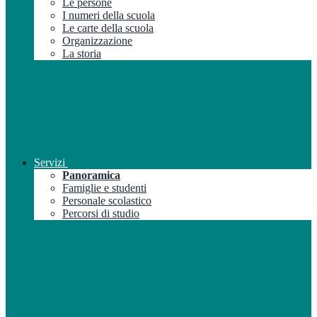
Le persone
I numeri della scuola
Le carte della scuola
Organizzazione
La storia
Servizi
Panoramica
Famiglie e studenti
Personale scolastico
Percorsi di studio