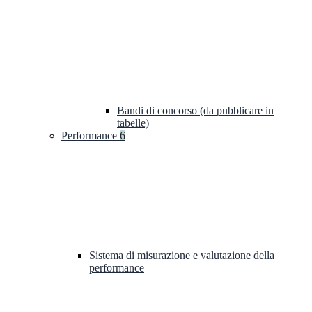
Bandi di concorso (da pubblicare in
tabelle)
Performance
6
Sistema di misurazione e valutazione della
performance