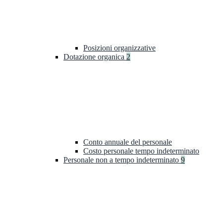
Posizioni organizzative
Dotazione organica
2
Conto annuale del personale
Costo personale tempo indeterminato
Personale non a tempo indeterminato
9