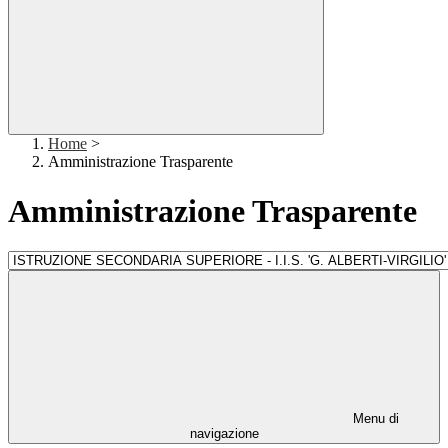
Home
>
Amministrazione Trasparente
Amministrazione Trasparente
Menu di
navigazione