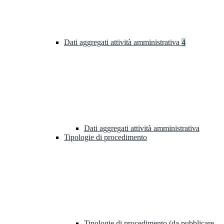
Dati aggregati attività amministrativa
4
Dati aggregati attività amministrativa
Tipologie di procedimento
Tipologie di procedimento (da pubblicare