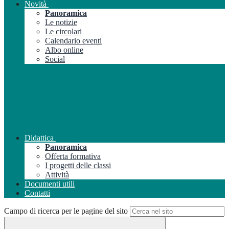
Novità
Panoramica
Le notizie
Le circolari
Calendario eventi
Albo online
Social
Didattica
Panoramica
Offerta formativa
I progetti delle classi
Attività
Documenti utili
Contatti
Campo di ricerca per le pagine del sito