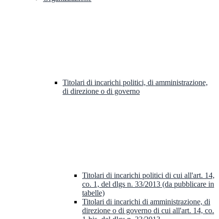
Titolari di incarichi politici, di amministrazione,
di direzione o di governo
Titolari di incarichi politici di cui all'art. 14,
co. 1, del dlgs n. 33/2013 (da pubblicare in
tabelle)
Titolari di incarichi di amministrazione, di
direzione o di governo di cui all'art. 14, co.