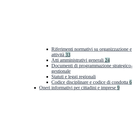
Riferimenti normativi su organizzazione e
attività
33
Atti amministrativi generali
24
Documenti di programmazione strategico-
gestionale
Statuti e leggi regionali
Codice disciplinare e codice di condotta
6
Oneri informativi per cittadini e imprese
9