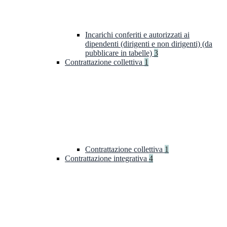
Incarichi conferiti e autorizzati ai
dipendenti (dirigenti e non dirigenti) (da
pubblicare in tabelle)
3
Contrattazione collettiva
1
Contrattazione collettiva
1
Contrattazione integrativa
4