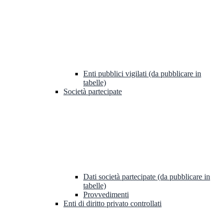
Enti pubblici vigilati (da pubblicare in
tabelle)
Società partecipate
Dati società partecipate (da pubblicare in
tabelle)
Provvedimenti
Enti di diritto privato controllati