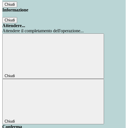
Chiudi
Informazione
Chiudi
Attendere...
Attendere il completamento dell'operazione...
Chiudi
Chiudi
Conferma