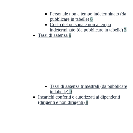
Personale non a tempo indeterminato (da
pubblicare in tabelle)
6
Costo del personale non a tempo
indeterminato (da pubblicare in tabelle)
3
Tassi di assenza
9
Tassi di assenza trimestrali (da pubblicare
in tabelle)
9
Incarichi conferiti e autorizzati ai dipendenti
(dirigenti e non dirigenti)
8