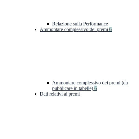
Relazione sulla Performance
Ammontare complessivo dei premi
6
Ammontare complessivo dei premi (da
pubblicare in tabelle)
6
Dati relativi ai premi