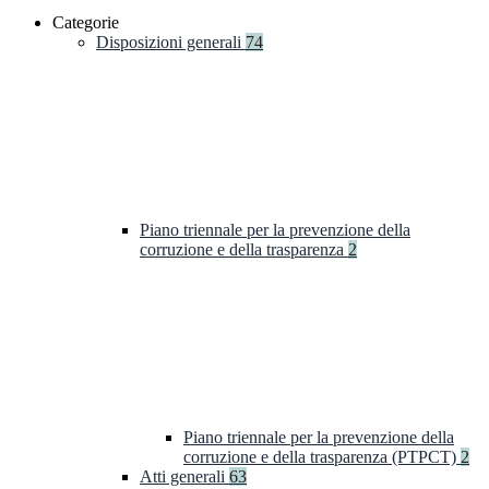
Categorie
Disposizioni generali
74
Piano triennale per la prevenzione della
corruzione e della trasparenza
2
Piano triennale per la prevenzione della
corruzione e della trasparenza (PTPCT)
2
Atti generali
63