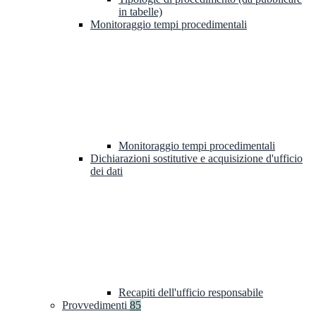
in tabelle)
Monitoraggio tempi procedimentali
Monitoraggio tempi procedimentali
Dichiarazioni sostitutive e acquisizione d'ufficio
dei dati
Recapiti dell'ufficio responsabile
Provvedimenti
85