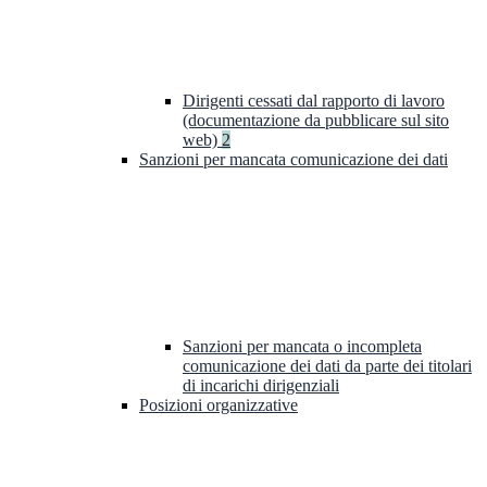
Dirigenti cessati dal rapporto di lavoro
(documentazione da pubblicare sul sito
web)
2
Sanzioni per mancata comunicazione dei dati
Sanzioni per mancata o incompleta
comunicazione dei dati da parte dei titolari
di incarichi dirigenziali
Posizioni organizzative