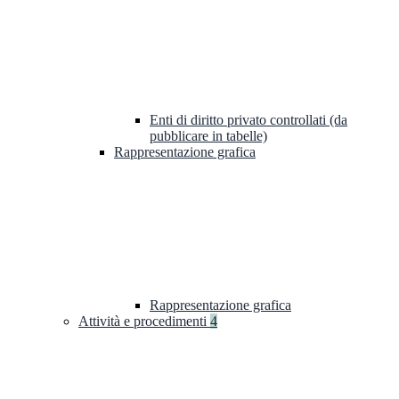
Enti di diritto privato controllati (da
pubblicare in tabelle)
Rappresentazione grafica
Rappresentazione grafica
Attività e procedimenti
4