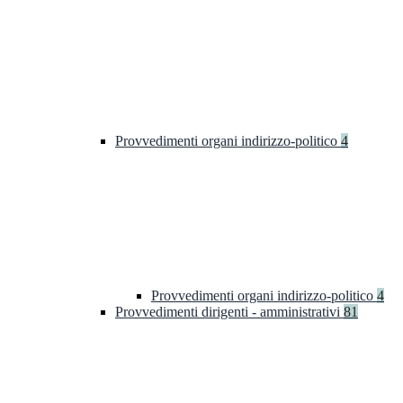
Provvedimenti organi indirizzo-politico
4
Provvedimenti organi indirizzo-politico
4
Provvedimenti dirigenti - amministrativi
81