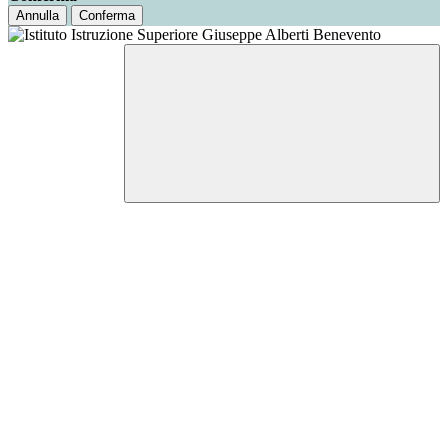
Annulla
Conferma