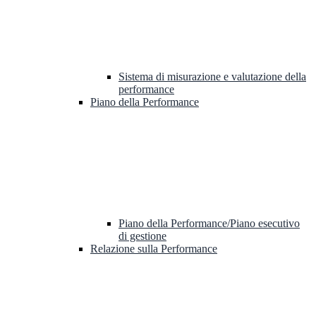
Sistema di misurazione e valutazione della
performance
Piano della Performance
Piano della Performance/Piano esecutivo
di gestione
Relazione sulla Performance