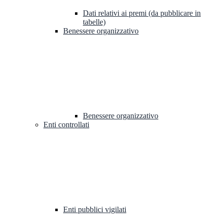
Dati relativi ai premi (da pubblicare in
tabelle)
Benessere organizzativo
Benessere organizzativo
Enti controllati
Enti pubblici vigilati