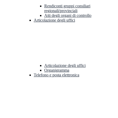
Rendiconti gruppi consiliari
regionali/provinciali
Atti degli organi di controllo
Articolazione degli uffici
Articolazione degli uffici
Organigramma
Telefono e posta elettronica