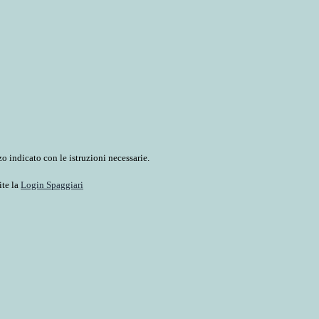
o indicato con le istruzioni necessarie.
ite la
Login Spaggiari