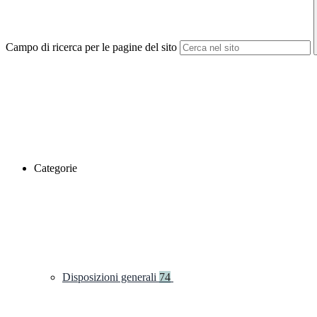
Campo di ricerca per le pagine del sito
Categorie
Disposizioni generali
74