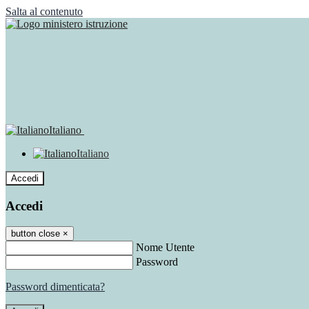
Salta al contenuto
Italiano
Italiano
Accedi
Accedi
button close
×
Nome Utente
Password
Password dimenticata?