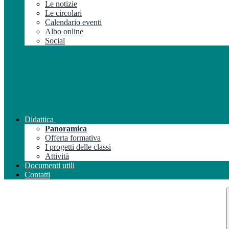
Le notizie
Le circolari
Calendario eventi
Albo online
Social
Didattica
Panoramica
Offerta formativa
I progetti delle classi
Attività
Documenti utili
Contatti