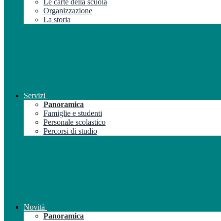
Le carte della scuola
Organizzazione
La storia
Servizi
Panoramica
Famiglie e studenti
Personale scolastico
Percorsi di studio
Novità
Panoramica