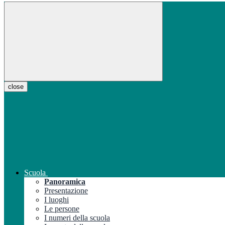
close
Scuola
Panoramica
Presentazione
I luoghi
Le persone
I numeri della scuola