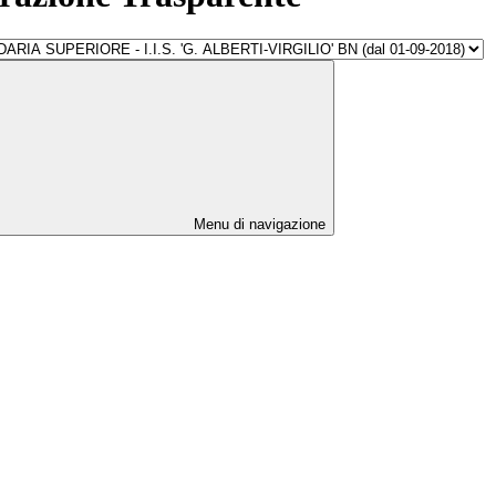
Menu di navigazione