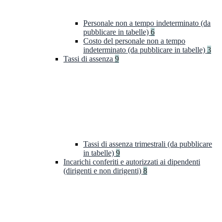
Personale non a tempo indeterminato (da
pubblicare in tabelle)
6
Costo del personale non a tempo
indeterminato (da pubblicare in tabelle)
3
Tassi di assenza
9
Tassi di assenza trimestrali (da pubblicare
in tabelle)
9
Incarichi conferiti e autorizzati ai dipendenti
(dirigenti e non dirigenti)
8