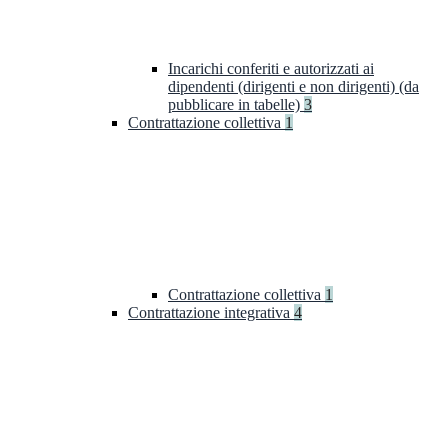
Incarichi conferiti e autorizzati ai
dipendenti (dirigenti e non dirigenti) (da
pubblicare in tabelle)
3
Contrattazione collettiva
1
Contrattazione collettiva
1
Contrattazione integrativa
4