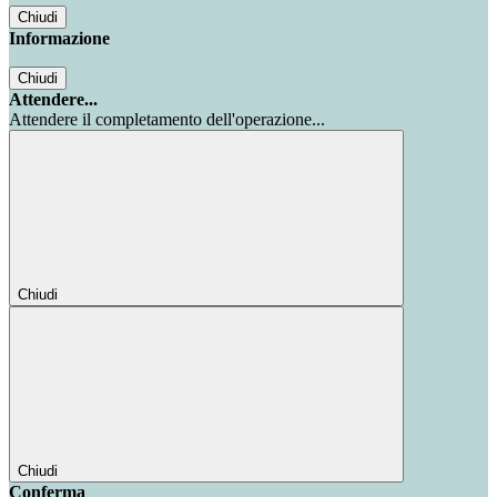
Chiudi
Informazione
Chiudi
Attendere...
Attendere il completamento dell'operazione...
Chiudi
Chiudi
Conferma