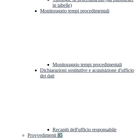
in tabelle)
Monitoraggio tempi procedimentali
Monitoraggio tempi procedimentali
Dichiarazioni sostitutive e acquisizione d'ufficio
dei dati
Recapiti dell'ufficio responsabile
Provvedimenti
85