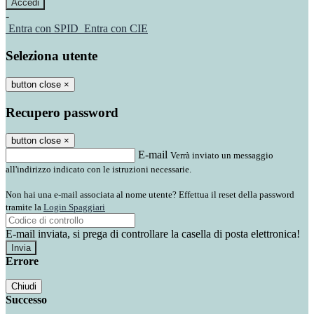
-
Entra con SPID
Entra con CIE
Seleziona utente
button close
×
Recupero password
button close
×
E-mail
Verrà inviato un messaggio
all'indirizzo indicato con le istruzioni necessarie.
Non hai una e-mail associata al nome utente? Effettua il reset della password
tramite la
Login Spaggiari
E-mail inviata, si prega di controllare la casella di posta elettronica!
Errore
Chiudi
Successo