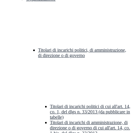
Titolari di incarichi politici, di amministrazione,
di direzione o di governo
Titolari di incarichi politici di cui all'art. 14,
co. 1, del dlgs n. 33/2013 (da pubblicare in
tabelle)
Titolari di incarichi di amministrazione, di
direzione o di governo di cui all'art. 14, co.