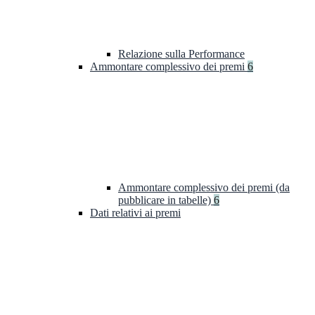
Relazione sulla Performance
Ammontare complessivo dei premi
6
Ammontare complessivo dei premi (da
pubblicare in tabelle)
6
Dati relativi ai premi