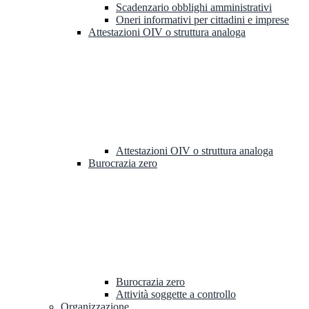
Scadenzario obblighi amministrativi
Oneri informativi per cittadini e imprese
Attestazioni OIV o struttura analoga
Attestazioni OIV o struttura analoga
Burocrazia zero
Burocrazia zero
Attività soggette a controllo
Organizzazione