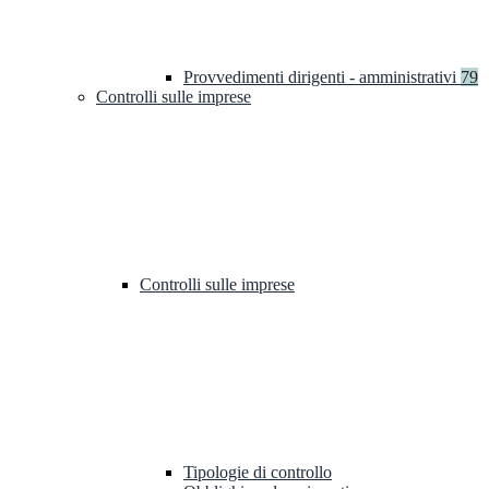
Provvedimenti dirigenti - amministrativi
79
Controlli sulle imprese
Controlli sulle imprese
Tipologie di controllo