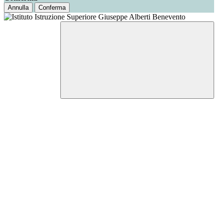
Annulla
Conferma