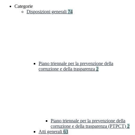
Categorie
Disposizioni generali
74
Piano triennale per la prevenzione della
corruzione e della trasparenza
2
Piano triennale per la prevenzione della
corruzione e della trasparenza (PTPCT)
2
Atti generali
63