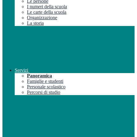
Le persone
I numeri della scuola
Le carte della scuola
Organizzazione
La storia
Servizi
Panoramica
Famiglie e studenti
Personale scolastico
Percorsi di studio