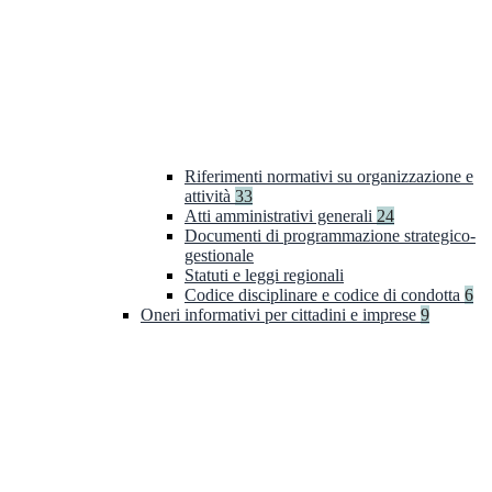
Riferimenti normativi su organizzazione e
attività
33
Atti amministrativi generali
24
Documenti di programmazione strategico-
gestionale
Statuti e leggi regionali
Codice disciplinare e codice di condotta
6
Oneri informativi per cittadini e imprese
9