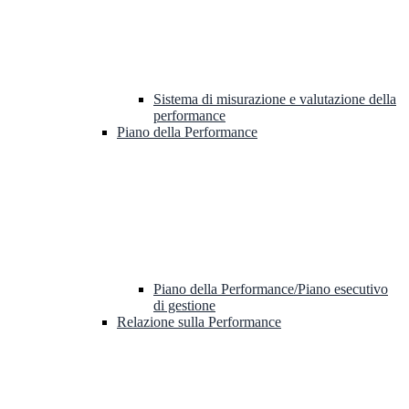
Sistema di misurazione e valutazione della
performance
Piano della Performance
Piano della Performance/Piano esecutivo
di gestione
Relazione sulla Performance