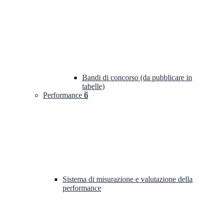
Bandi di concorso (da pubblicare in
tabelle)
Performance
6
Sistema di misurazione e valutazione della
performance