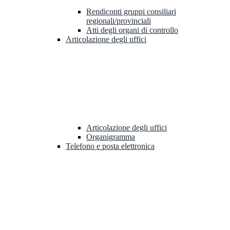
Rendiconti gruppi consiliari
regionali/provinciali
Atti degli organi di controllo
Articolazione degli uffici
Articolazione degli uffici
Organigramma
Telefono e posta elettronica