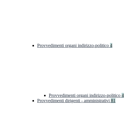
Provvedimenti organi indirizzo-politico
4
Provvedimenti organi indirizzo-politico
4
Provvedimenti dirigenti - amministrativi
81