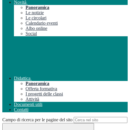
Novità
Panoramica
Le notizie
Le circolari
Calendario eventi
Albo online
Social
Didattica
Panoramica
Offerta formativa
I progetti delle classi
Attività
Documenti utili
Contatti
Campo di ricerca per le pagine del sito