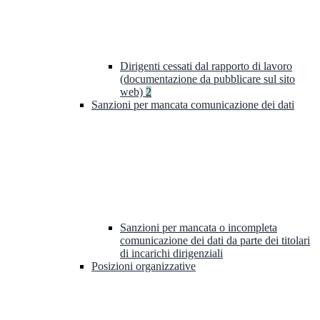
Dirigenti cessati dal rapporto di lavoro
(documentazione da pubblicare sul sito
web)
2
Sanzioni per mancata comunicazione dei dati
Sanzioni per mancata o incompleta
comunicazione dei dati da parte dei titolari
di incarichi dirigenziali
Posizioni organizzative