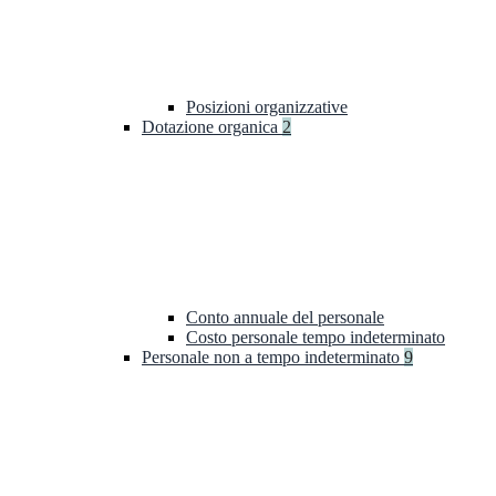
Posizioni organizzative
Dotazione organica
2
Conto annuale del personale
Costo personale tempo indeterminato
Personale non a tempo indeterminato
9