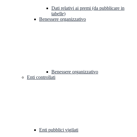
Dati relativi ai premi (da pubblicare in
tabelle)
Benessere organizzativo
Benessere organizzativo
Enti controllati
Enti pubblici vigilati