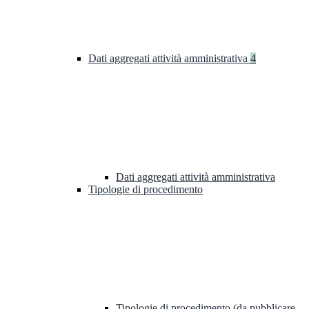
Dati aggregati attività amministrativa
4
Dati aggregati attività amministrativa
Tipologie di procedimento
Tipologie di procedimento (da pubblicare