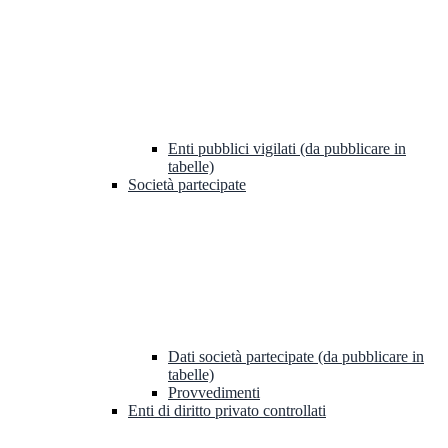
Enti pubblici vigilati (da pubblicare in
tabelle)
Società partecipate
Dati società partecipate (da pubblicare in
tabelle)
Provvedimenti
Enti di diritto privato controllati