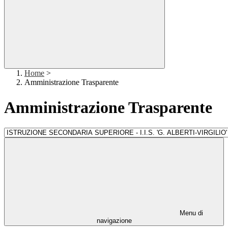
Home
>
Amministrazione Trasparente
Amministrazione Trasparente
Menu di
navigazione