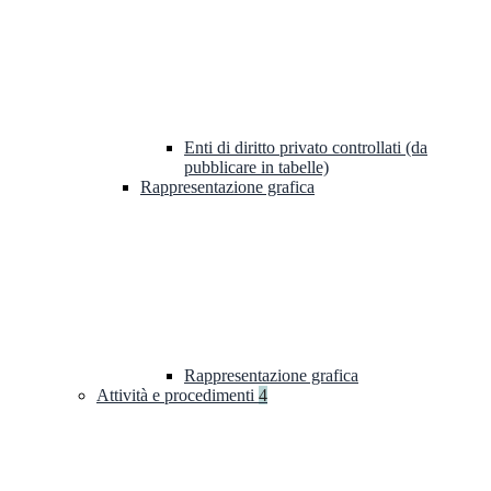
Enti di diritto privato controllati (da
pubblicare in tabelle)
Rappresentazione grafica
Rappresentazione grafica
Attività e procedimenti
4