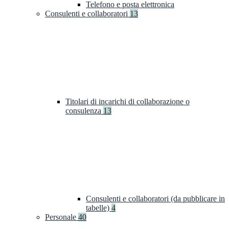
Telefono e posta elettronica
Consulenti e collaboratori
13
Titolari di incarichi di collaborazione o
consulenza
13
Consulenti e collaboratori (da pubblicare in
tabelle)
4
Personale
40