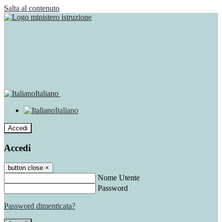
Salta al contenuto
Italiano
Italiano
Accedi
Accedi
button close
×
Nome Utente
Password
Password dimenticata?