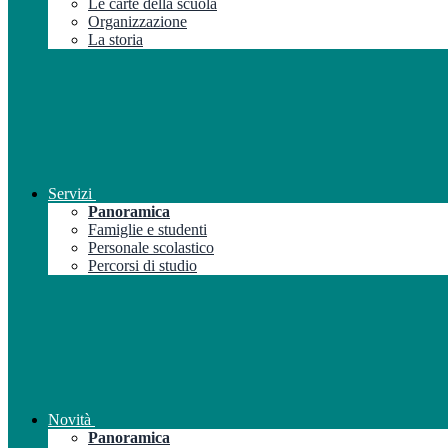
Le carte della scuola
Organizzazione
La storia
Servizi
Panoramica
Famiglie e studenti
Personale scolastico
Percorsi di studio
Novità
Panoramica