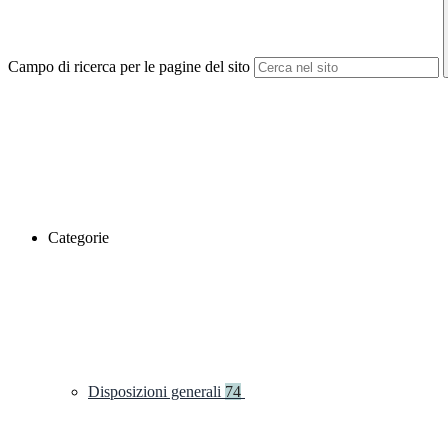
Campo di ricerca per le pagine del sito
Categorie
Disposizioni generali
74