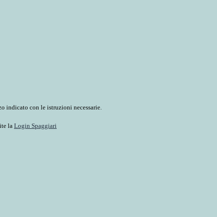
o indicato con le istruzioni necessarie.
ite la
Login Spaggiari