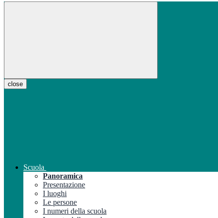
close
Scuola
Panoramica
Presentazione
I luoghi
Le persone
I numeri della scuola