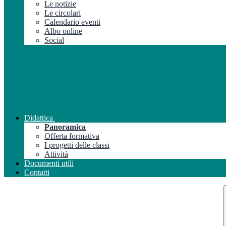
Le notizie
Le circolari
Calendario eventi
Albo online
Social
Didattica
Panoramica
Offerta formativa
I progetti delle classi
Attività
Documenti utili
Contatti