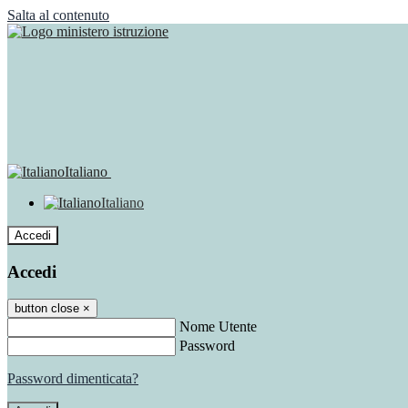
Salta al contenuto
Italiano
Italiano
Accedi
Accedi
button close
×
Nome Utente
Password
Password dimenticata?