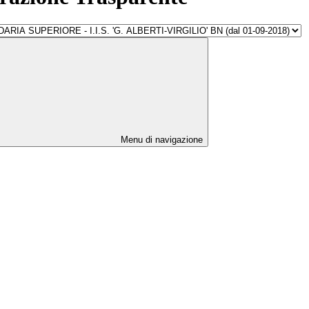
Menu di navigazione