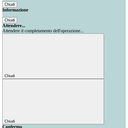
Chiudi
Informazione
Chiudi
Attendere...
Attendere il completamento dell'operazione...
Chiudi
Chiudi
Conferma