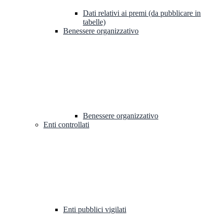
Dati relativi ai premi (da pubblicare in
tabelle)
Benessere organizzativo
Benessere organizzativo
Enti controllati
Enti pubblici vigilati