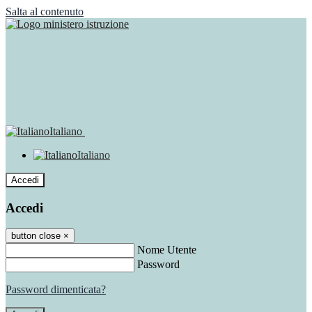
Salta al contenuto
Italiano
Italiano
Accedi
Accedi
button close
×
Nome Utente
Password
Password dimenticata?