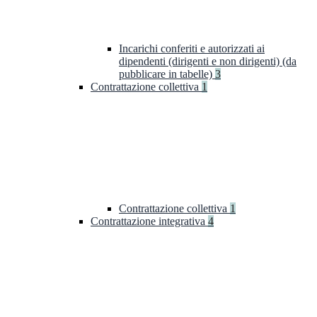
Incarichi conferiti e autorizzati ai
dipendenti (dirigenti e non dirigenti) (da
pubblicare in tabelle)
3
Contrattazione collettiva
1
Contrattazione collettiva
1
Contrattazione integrativa
4