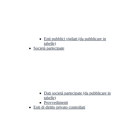
Enti pubblici vigilati (da pubblicare in
tabelle)
Società partecipate
Dati società partecipate (da pubblicare in
tabelle)
Provvedimenti
Enti di diritto privato controllati