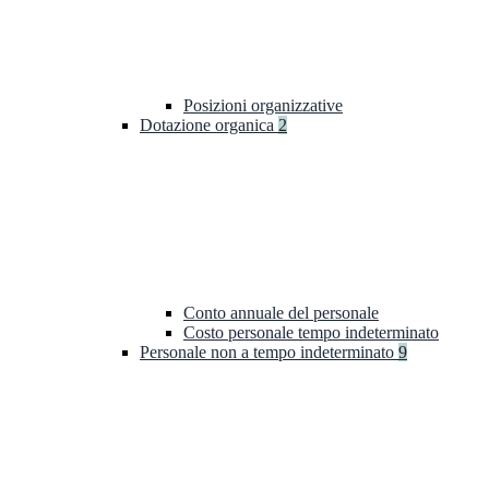
Posizioni organizzative
Dotazione organica
2
Conto annuale del personale
Costo personale tempo indeterminato
Personale non a tempo indeterminato
9