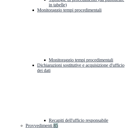
in tabelle)
Monitoraggio tempi procedimentali
Monitoraggio tempi procedimentali
Dichiarazioni sostitutive e acquisizione d'ufficio
dei dati
Recapiti dell'ufficio responsabile
Provvedimenti
85