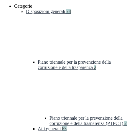
Categorie
Disposizioni generali
74
Piano triennale per la prevenzione della
corruzione e della trasparenza
2
Piano triennale per la prevenzione della
corruzione e della trasparenza (PTPCT)
2
Atti generali
63