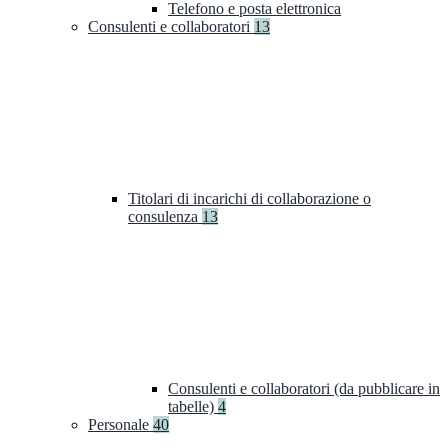
Telefono e posta elettronica
Consulenti e collaboratori
13
Titolari di incarichi di collaborazione o
consulenza
13
Consulenti e collaboratori (da pubblicare in
tabelle)
4
Personale
40