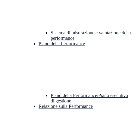
Sistema di misurazione e valutazione della
performance
Piano della Performance
Piano della Performance/Piano esecutivo
di gestione
Relazione sulla Performance