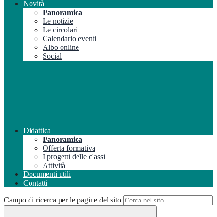
Novità
Panoramica
Le notizie
Le circolari
Calendario eventi
Albo online
Social
Didattica
Panoramica
Offerta formativa
I progetti delle classi
Attività
Documenti utili
Contatti
Campo di ricerca per le pagine del sito