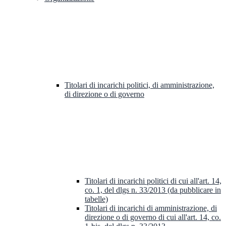
Titolari di incarichi politici, di amministrazione,
di direzione o di governo
Titolari di incarichi politici di cui all'art. 14,
co. 1, del dlgs n. 33/2013 (da pubblicare in
tabelle)
Titolari di incarichi di amministrazione, di
direzione o di governo di cui all'art. 14, co.