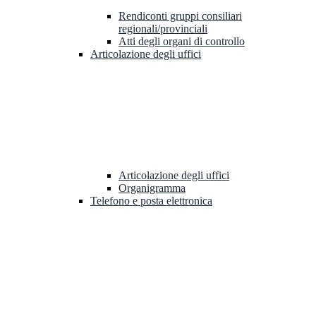
Rendiconti gruppi consiliari
regionali/provinciali
Atti degli organi di controllo
Articolazione degli uffici
Articolazione degli uffici
Organigramma
Telefono e posta elettronica