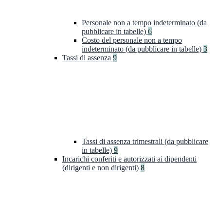
Personale non a tempo indeterminato (da
pubblicare in tabelle)
6
Costo del personale non a tempo
indeterminato (da pubblicare in tabelle)
3
Tassi di assenza
9
Tassi di assenza trimestrali (da pubblicare
in tabelle)
9
Incarichi conferiti e autorizzati ai dipendenti
(dirigenti e non dirigenti)
8