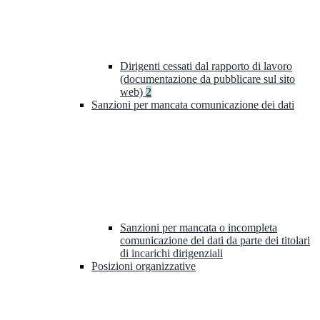
Dirigenti cessati dal rapporto di lavoro
(documentazione da pubblicare sul sito
web)
2
Sanzioni per mancata comunicazione dei dati
Sanzioni per mancata o incompleta
comunicazione dei dati da parte dei titolari
di incarichi dirigenziali
Posizioni organizzative