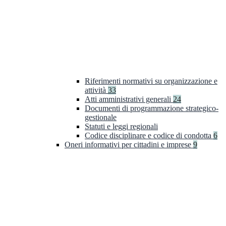
Riferimenti normativi su organizzazione e
attività
33
Atti amministrativi generali
24
Documenti di programmazione strategico-
gestionale
Statuti e leggi regionali
Codice disciplinare e codice di condotta
6
Oneri informativi per cittadini e imprese
9