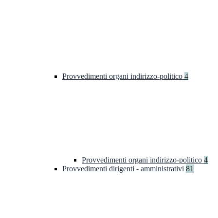
Provvedimenti organi indirizzo-politico
4
Provvedimenti organi indirizzo-politico
4
Provvedimenti dirigenti - amministrativi
81