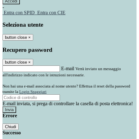
-
Entra con SPID
Entra con CIE
Seleziona utente
button close
×
Recupero password
button close
×
E-mail
Verrà inviato un messaggio
all'indirizzo indicato con le istruzioni necessarie.
Non hai una e-mail associata al nome utente? Effettua il reset della password
tramite la
Login Spaggiari
E-mail inviata, si prega di controllare la casella di posta elettronica!
Errore
Chiudi
Successo