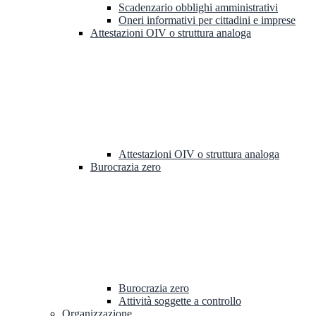
Scadenzario obblighi amministrativi
Oneri informativi per cittadini e imprese
Attestazioni OIV o struttura analoga
Attestazioni OIV o struttura analoga
Burocrazia zero
Burocrazia zero
Attività soggette a controllo
Organizzazione