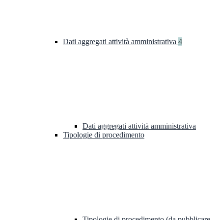
Dati aggregati attività amministrativa
4
Dati aggregati attività amministrativa
Tipologie di procedimento
Tipologie di procedimento (da pubblicare