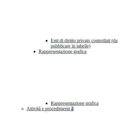
Enti di diritto privato controllati (da
pubblicare in tabelle)
Rappresentazione grafica
Rappresentazione grafica
Attività e procedimenti
4