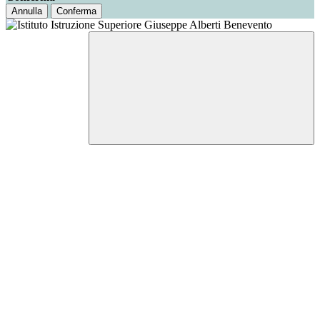
Annulla
Conferma