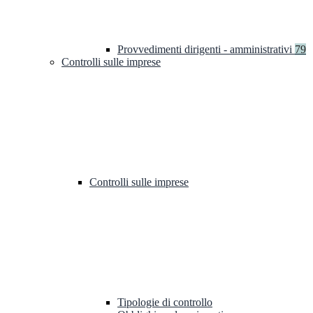
Provvedimenti dirigenti - amministrativi
79
Controlli sulle imprese
Controlli sulle imprese
Tipologie di controllo