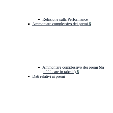
Relazione sulla Performance
Ammontare complessivo dei premi
6
Ammontare complessivo dei premi (da
pubblicare in tabelle)
6
Dati relativi ai premi