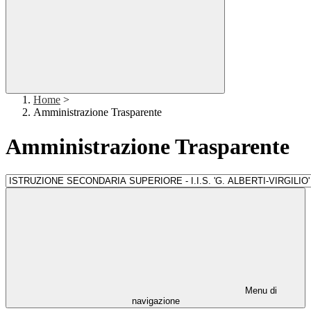
Home
>
Amministrazione Trasparente
Amministrazione Trasparente
Menu di
navigazione