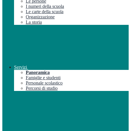
Le persone
I numeri della scuola
Le carte della scuola
Organizzazione
La storia
Servizi
Panoramica
Famiglie e studenti
Personale scolastico
Percorsi di studio