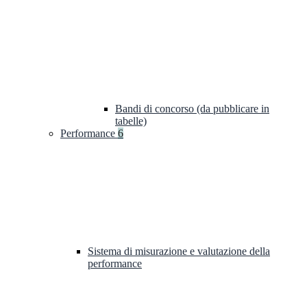
Bandi di concorso (da pubblicare in
tabelle)
Performance
6
Sistema di misurazione e valutazione della
performance