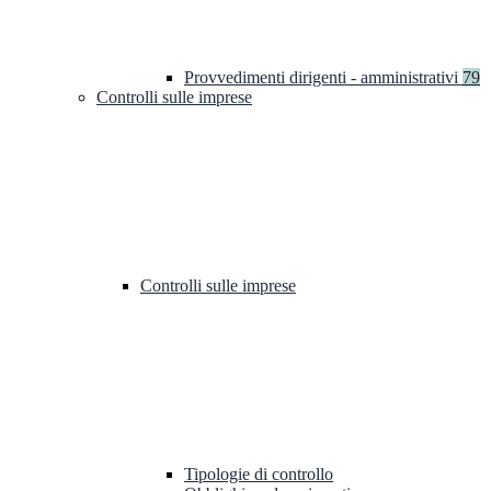
Provvedimenti dirigenti - amministrativi
79
Controlli sulle imprese
Controlli sulle imprese
Tipologie di controllo