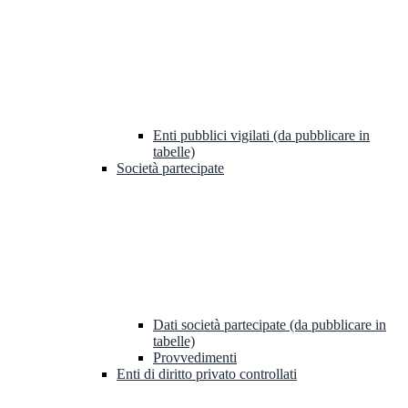
Enti pubblici vigilati (da pubblicare in
tabelle)
Società partecipate
Dati società partecipate (da pubblicare in
tabelle)
Provvedimenti
Enti di diritto privato controllati