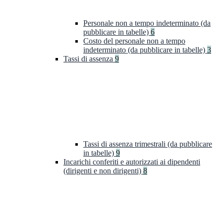
Personale non a tempo indeterminato (da
pubblicare in tabelle)
6
Costo del personale non a tempo
indeterminato (da pubblicare in tabelle)
3
Tassi di assenza
9
Tassi di assenza trimestrali (da pubblicare
in tabelle)
9
Incarichi conferiti e autorizzati ai dipendenti
(dirigenti e non dirigenti)
8