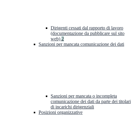
Dirigenti cessati dal rapporto di lavoro
(documentazione da pubblicare sul sito
web)
2
Sanzioni per mancata comunicazione dei dati
Sanzioni per mancata o incompleta
comunicazione dei dati da parte dei titolari
di incarichi dirigenziali
Posizioni organizzative