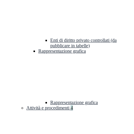
Enti di diritto privato controllati (da
pubblicare in tabelle)
Rappresentazione grafica
Rappresentazione grafica
Attività e procedimenti
4