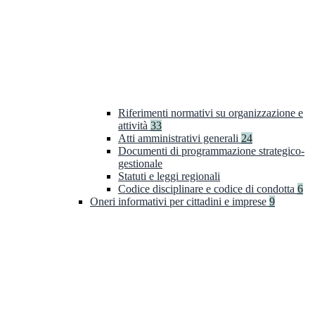
Riferimenti normativi su organizzazione e
attività
33
Atti amministrativi generali
24
Documenti di programmazione strategico-
gestionale
Statuti e leggi regionali
Codice disciplinare e codice di condotta
6
Oneri informativi per cittadini e imprese
9