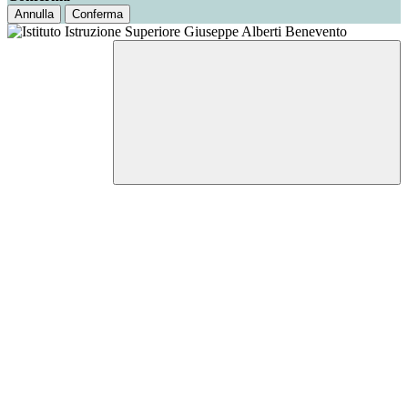
Annulla
Conferma