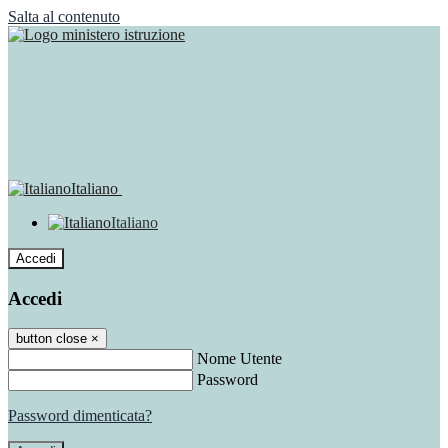
Salta al contenuto
Italiano
Italiano
Accedi
Accedi
button close
×
Nome Utente
Password
Password dimenticata?