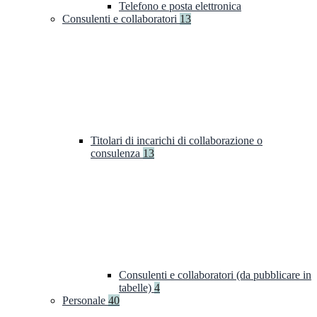
Telefono e posta elettronica
Consulenti e collaboratori
13
Titolari di incarichi di collaborazione o
consulenza
13
Consulenti e collaboratori (da pubblicare in
tabelle)
4
Personale
40