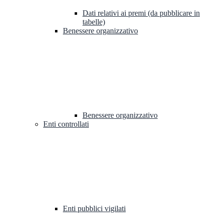
Dati relativi ai premi (da pubblicare in
tabelle)
Benessere organizzativo
Benessere organizzativo
Enti controllati
Enti pubblici vigilati