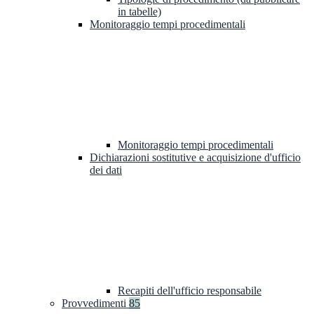
in tabelle)
Monitoraggio tempi procedimentali
Monitoraggio tempi procedimentali
Dichiarazioni sostitutive e acquisizione d'ufficio
dei dati
Recapiti dell'ufficio responsabile
Provvedimenti
85