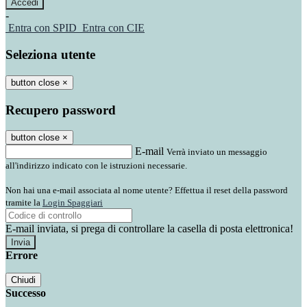
-
Entra con SPID
Entra con CIE
Seleziona utente
button close
×
Recupero password
button close
×
E-mail
Verrà inviato un messaggio
all'indirizzo indicato con le istruzioni necessarie.
Non hai una e-mail associata al nome utente? Effettua il reset della password
tramite la
Login Spaggiari
E-mail inviata, si prega di controllare la casella di posta elettronica!
Errore
Chiudi
Successo