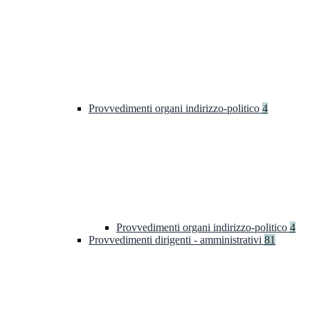
Provvedimenti organi indirizzo-politico
4
Provvedimenti organi indirizzo-politico
4
Provvedimenti dirigenti - amministrativi
81