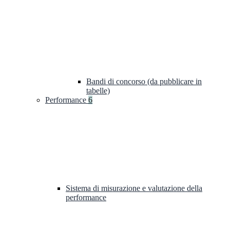
Bandi di concorso (da pubblicare in
tabelle)
Performance
6
Sistema di misurazione e valutazione della
performance