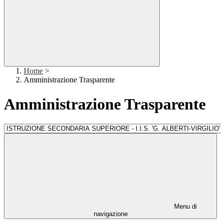
Home
>
Amministrazione Trasparente
Amministrazione Trasparente
Menu di
navigazione