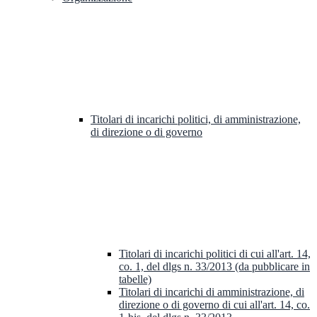
Titolari di incarichi politici, di amministrazione,
di direzione o di governo
Titolari di incarichi politici di cui all'art. 14,
co. 1, del dlgs n. 33/2013 (da pubblicare in
tabelle)
Titolari di incarichi di amministrazione, di
direzione o di governo di cui all'art. 14, co.