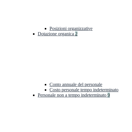
Posizioni organizzative
Dotazione organica
2
Conto annuale del personale
Costo personale tempo indeterminato
Personale non a tempo indeterminato
9