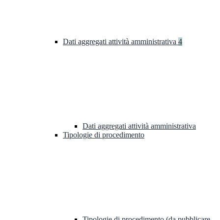
Dati aggregati attività amministrativa
4
Dati aggregati attività amministrativa
Tipologie di procedimento
Tipologie di procedimento (da pubblicare