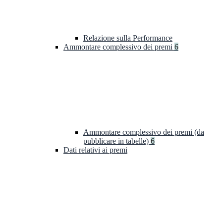
Relazione sulla Performance
Ammontare complessivo dei premi
6
Ammontare complessivo dei premi (da
pubblicare in tabelle)
6
Dati relativi ai premi