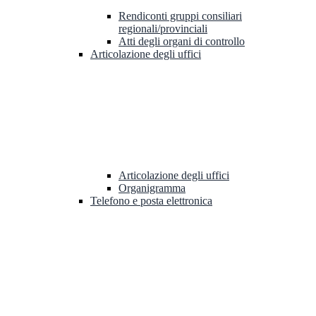
Rendiconti gruppi consiliari
regionali/provinciali
Atti degli organi di controllo
Articolazione degli uffici
Articolazione degli uffici
Organigramma
Telefono e posta elettronica