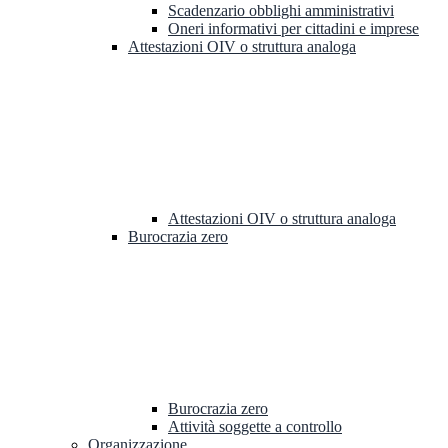
Scadenzario obblighi amministrativi
Oneri informativi per cittadini e imprese
Attestazioni OIV o struttura analoga
Attestazioni OIV o struttura analoga
Burocrazia zero
Burocrazia zero
Attività soggette a controllo
Organizzazione