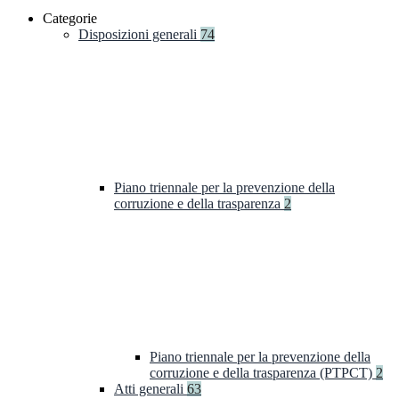
Categorie
Disposizioni generali
74
Piano triennale per la prevenzione della
corruzione e della trasparenza
2
Piano triennale per la prevenzione della
corruzione e della trasparenza (PTPCT)
2
Atti generali
63