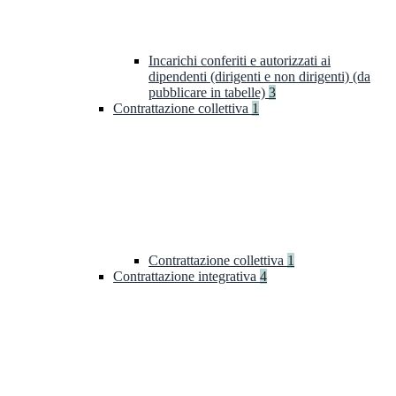
Incarichi conferiti e autorizzati ai
dipendenti (dirigenti e non dirigenti) (da
pubblicare in tabelle)
3
Contrattazione collettiva
1
Contrattazione collettiva
1
Contrattazione integrativa
4