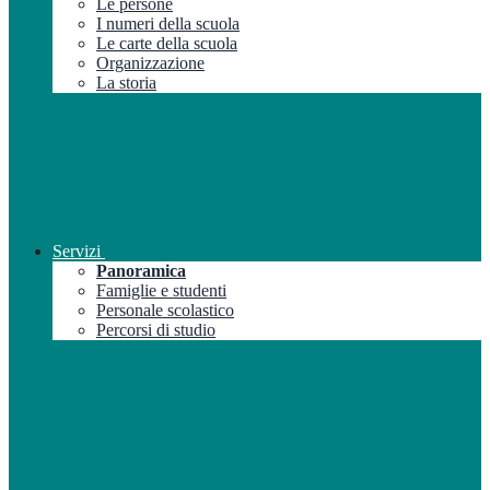
Le persone
I numeri della scuola
Le carte della scuola
Organizzazione
La storia
Servizi
Panoramica
Famiglie e studenti
Personale scolastico
Percorsi di studio