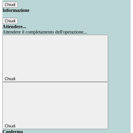
Chiudi
Informazione
Chiudi
Attendere...
Attendere il completamento dell'operazione...
Chiudi
Chiudi
Conferma