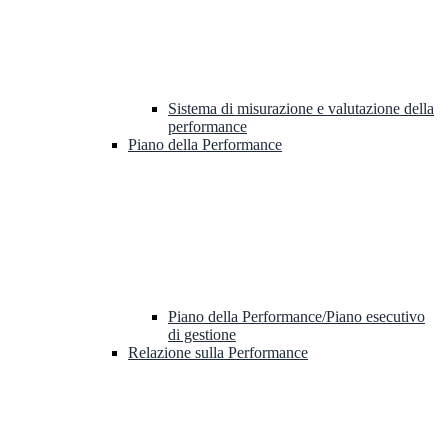
Sistema di misurazione e valutazione della
performance
Piano della Performance
Piano della Performance/Piano esecutivo
di gestione
Relazione sulla Performance