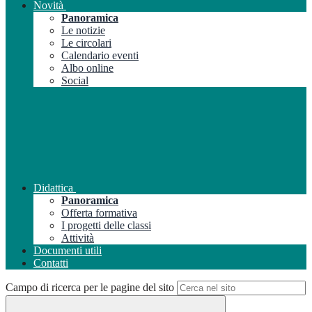
Novità
Panoramica
Le notizie
Le circolari
Calendario eventi
Albo online
Social
Didattica
Panoramica
Offerta formativa
I progetti delle classi
Attività
Documenti utili
Contatti
Campo di ricerca per le pagine del sito