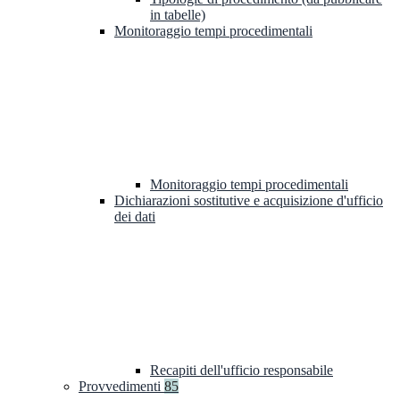
in tabelle)
Monitoraggio tempi procedimentali
Monitoraggio tempi procedimentali
Dichiarazioni sostitutive e acquisizione d'ufficio
dei dati
Recapiti dell'ufficio responsabile
Provvedimenti
85