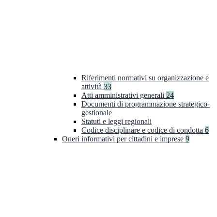
Riferimenti normativi su organizzazione e
attività
33
Atti amministrativi generali
24
Documenti di programmazione strategico-
gestionale
Statuti e leggi regionali
Codice disciplinare e codice di condotta
6
Oneri informativi per cittadini e imprese
9