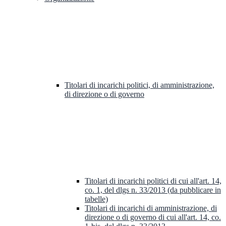
Titolari di incarichi politici, di amministrazione,
di direzione o di governo
Titolari di incarichi politici di cui all'art. 14,
co. 1, del dlgs n. 33/2013 (da pubblicare in
tabelle)
Titolari di incarichi di amministrazione, di
direzione o di governo di cui all'art. 14, co.