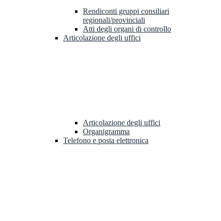
Rendiconti gruppi consiliari
regionali/provinciali
Atti degli organi di controllo
Articolazione degli uffici
Articolazione degli uffici
Organigramma
Telefono e posta elettronica