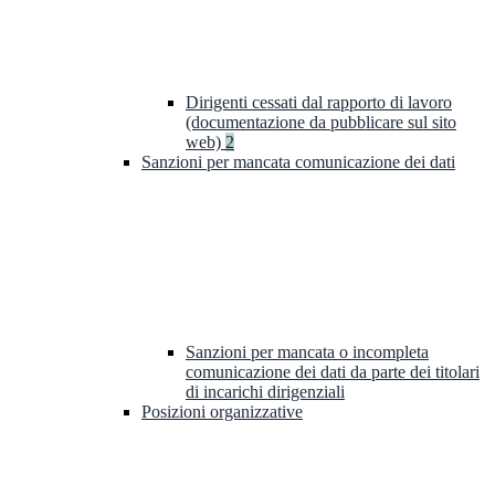
Dirigenti cessati dal rapporto di lavoro
(documentazione da pubblicare sul sito
web)
2
Sanzioni per mancata comunicazione dei dati
Sanzioni per mancata o incompleta
comunicazione dei dati da parte dei titolari
di incarichi dirigenziali
Posizioni organizzative