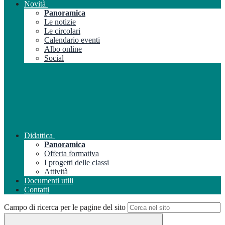
Novità
Panoramica
Le notizie
Le circolari
Calendario eventi
Albo online
Social
Didattica
Panoramica
Offerta formativa
I progetti delle classi
Attività
Documenti utili
Contatti
Campo di ricerca per le pagine del sito