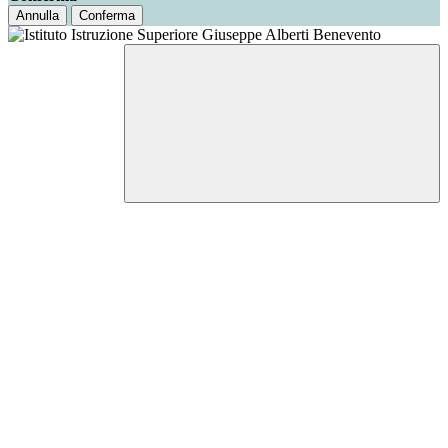
Annulla
Conferma