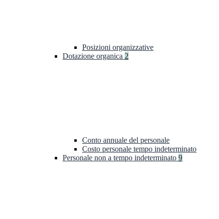
Posizioni organizzative
Dotazione organica
2
Conto annuale del personale
Costo personale tempo indeterminato
Personale non a tempo indeterminato
9