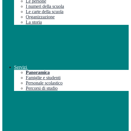
Le persone
I numeri della scuola
Le carte della scuola
Organizzazione
La storia
Servizi
Panoramica
Famiglie e studenti
Personale scolastico
Percorsi di studio