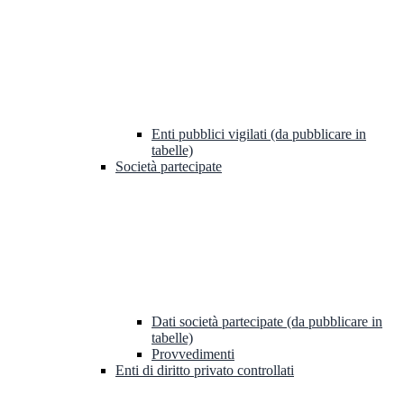
Enti pubblici vigilati (da pubblicare in
tabelle)
Società partecipate
Dati società partecipate (da pubblicare in
tabelle)
Provvedimenti
Enti di diritto privato controllati