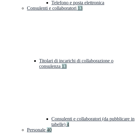
Telefono e posta elettronica
Consulenti e collaboratori
13
Titolari di incarichi di collaborazione o
consulenza
13
Consulenti e collaboratori (da pubblicare in
tabelle)
4
Personale
40