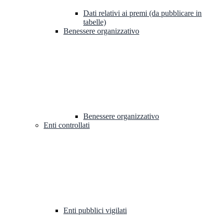
Dati relativi ai premi (da pubblicare in
tabelle)
Benessere organizzativo
Benessere organizzativo
Enti controllati
Enti pubblici vigilati