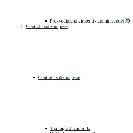
Provvedimenti dirigenti - amministrativi
79
Controlli sulle imprese
Controlli sulle imprese
Tipologie di controllo