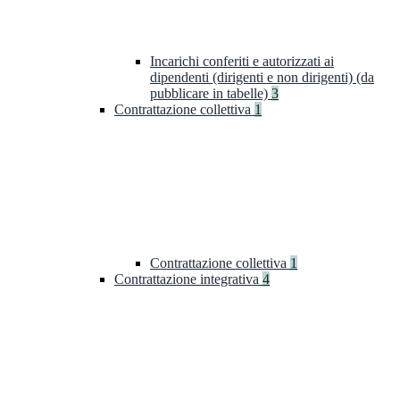
Incarichi conferiti e autorizzati ai
dipendenti (dirigenti e non dirigenti) (da
pubblicare in tabelle)
3
Contrattazione collettiva
1
Contrattazione collettiva
1
Contrattazione integrativa
4