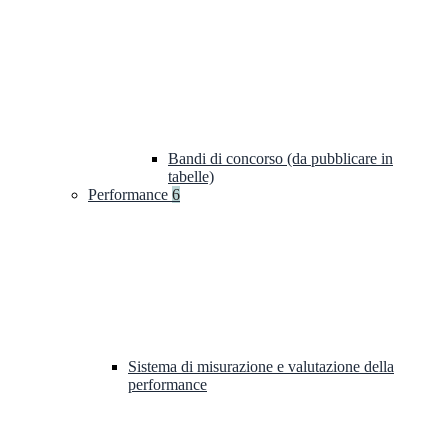
Bandi di concorso (da pubblicare in
tabelle)
Performance
6
Sistema di misurazione e valutazione della
performance