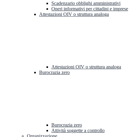
Scadenzario obblighi amministrativi
Oneri informativi per cittadini e imprese
Attestazioni OIV o struttura analoga
Attestazioni OIV o struttura analoga
Burocrazia zero
Burocrazia zero
Attività soggette a controllo
Organizzazione