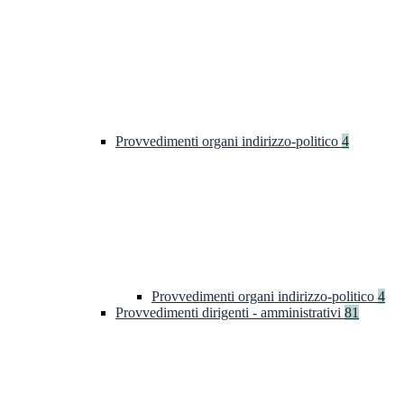
Provvedimenti organi indirizzo-politico
4
Provvedimenti organi indirizzo-politico
4
Provvedimenti dirigenti - amministrativi
81