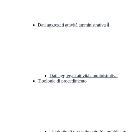
Dati aggregati attività amministrativa
4
Dati aggregati attività amministrativa
Tipologie di procedimento
Tipologie di procedimento (da pubblicare