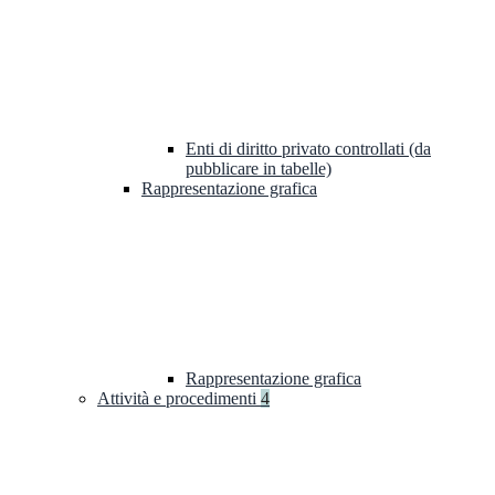
Enti di diritto privato controllati (da
pubblicare in tabelle)
Rappresentazione grafica
Rappresentazione grafica
Attività e procedimenti
4