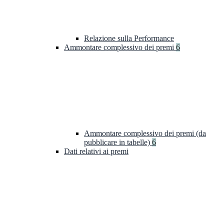
Relazione sulla Performance
Ammontare complessivo dei premi
6
Ammontare complessivo dei premi (da
pubblicare in tabelle)
6
Dati relativi ai premi