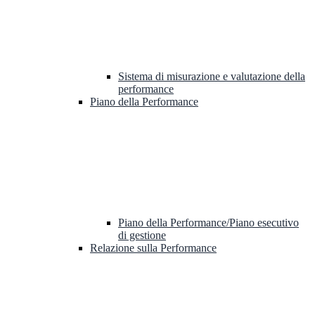
Sistema di misurazione e valutazione della
performance
Piano della Performance
Piano della Performance/Piano esecutivo
di gestione
Relazione sulla Performance