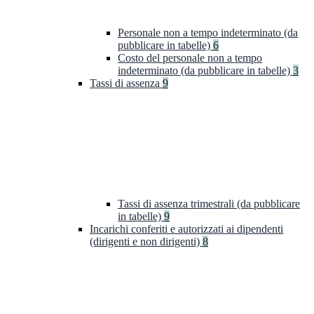
Personale non a tempo indeterminato (da
pubblicare in tabelle)
6
Costo del personale non a tempo
indeterminato (da pubblicare in tabelle)
3
Tassi di assenza
9
Tassi di assenza trimestrali (da pubblicare
in tabelle)
9
Incarichi conferiti e autorizzati ai dipendenti
(dirigenti e non dirigenti)
8