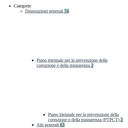
Categorie
Disposizioni generali
74
Piano triennale per la prevenzione della
corruzione e della trasparenza
2
Piano triennale per la prevenzione della
corruzione e della trasparenza (PTPCT)
2
Atti generali
63