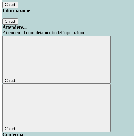
Chiudi
Informazione
Chiudi
Attendere...
Attendere il completamento dell'operazione...
Chiudi
Chiudi
Conferma