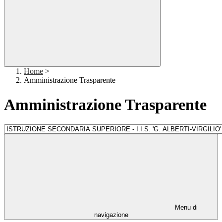
Home
>
Amministrazione Trasparente
Amministrazione Trasparente
Menu di
navigazione