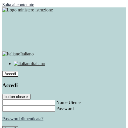
Salta al contenuto
Italiano
Italiano
Accedi
Accedi
button close
×
Nome Utente
Password
Password dimenticata?