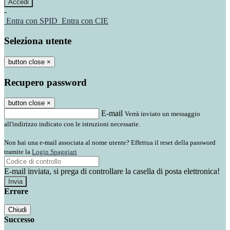
-
Entra con SPID
Entra con CIE
Seleziona utente
button close
×
Recupero password
button close
×
E-mail
Verrà inviato un messaggio
all'indirizzo indicato con le istruzioni necessarie.
Non hai una e-mail associata al nome utente? Effettua il reset della password
tramite la
Login Spaggiari
E-mail inviata, si prega di controllare la casella di posta elettronica!
Errore
Chiudi
Successo