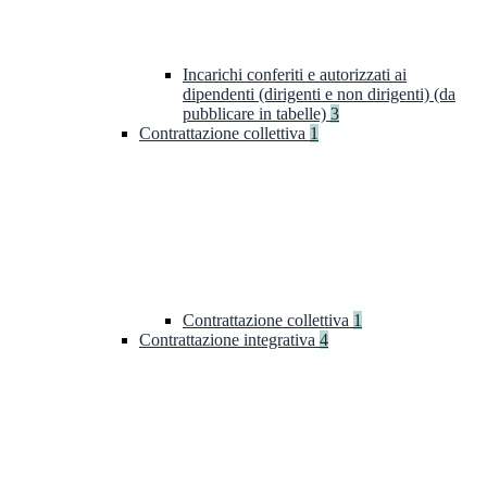
Incarichi conferiti e autorizzati ai
dipendenti (dirigenti e non dirigenti) (da
pubblicare in tabelle)
3
Contrattazione collettiva
1
Contrattazione collettiva
1
Contrattazione integrativa
4