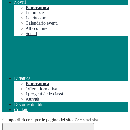
Novità
Panoramica
Le notizie
Le circolari
Calendario eventi
Albo online
Social
Didattica
Panoramica
Offerta formativa
I progetti delle classi
Attività
Documenti utili
Contatti
Campo di ricerca per le pagine del sito