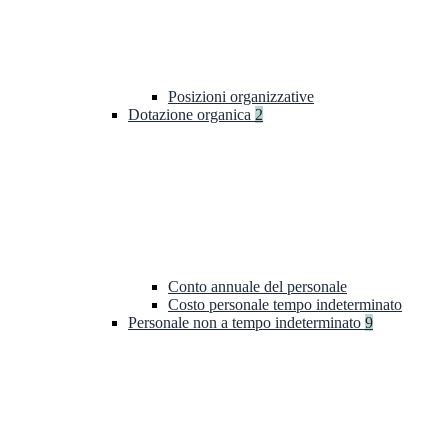
Posizioni organizzative
Dotazione organica
2
Conto annuale del personale
Costo personale tempo indeterminato
Personale non a tempo indeterminato
9