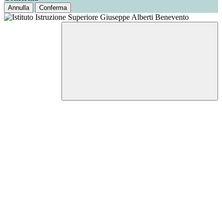
Annulla
Conferma