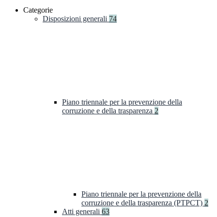
Categorie
Disposizioni generali
74
Piano triennale per la prevenzione della
corruzione e della trasparenza
2
Piano triennale per la prevenzione della
corruzione e della trasparenza (PTPCT)
2
Atti generali
63