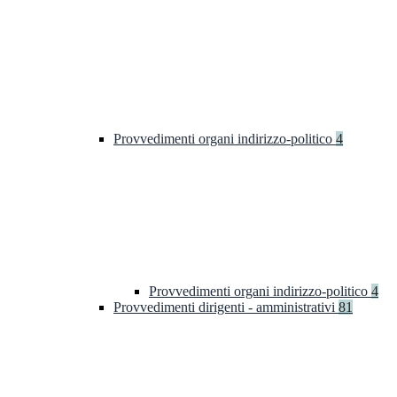
Provvedimenti organi indirizzo-politico
4
Provvedimenti organi indirizzo-politico
4
Provvedimenti dirigenti - amministrativi
81