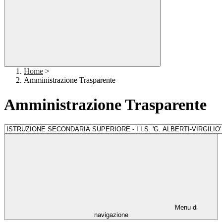
Home
>
Amministrazione Trasparente
Amministrazione Trasparente
Menu di
navigazione