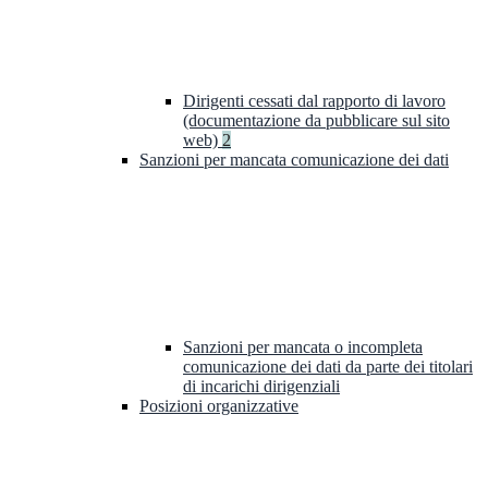
Dirigenti cessati dal rapporto di lavoro
(documentazione da pubblicare sul sito
web)
2
Sanzioni per mancata comunicazione dei dati
Sanzioni per mancata o incompleta
comunicazione dei dati da parte dei titolari
di incarichi dirigenziali
Posizioni organizzative