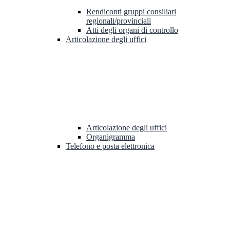
Rendiconti gruppi consiliari
regionali/provinciali
Atti degli organi di controllo
Articolazione degli uffici
Articolazione degli uffici
Organigramma
Telefono e posta elettronica