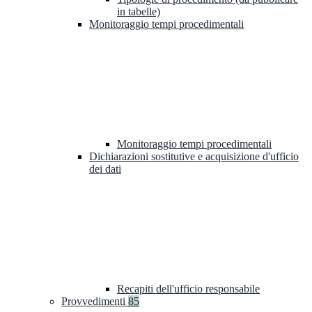
in tabelle)
Monitoraggio tempi procedimentali
Monitoraggio tempi procedimentali
Dichiarazioni sostitutive e acquisizione d'ufficio
dei dati
Recapiti dell'ufficio responsabile
Provvedimenti
85