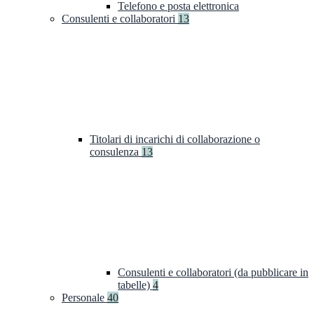
Telefono e posta elettronica
Consulenti e collaboratori
13
Titolari di incarichi di collaborazione o
consulenza
13
Consulenti e collaboratori (da pubblicare in
tabelle)
4
Personale
40