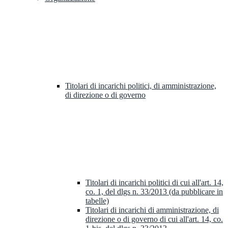
Titolari di incarichi politici, di amministrazione,
di direzione o di governo
Titolari di incarichi politici di cui all'art. 14,
co. 1, del dlgs n. 33/2013 (da pubblicare in
tabelle)
Titolari di incarichi di amministrazione, di
direzione o di governo di cui all'art. 14, co.