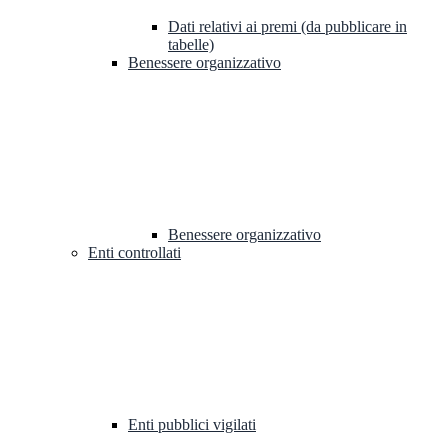
Dati relativi ai premi (da pubblicare in
tabelle)
Benessere organizzativo
Benessere organizzativo
Enti controllati
Enti pubblici vigilati