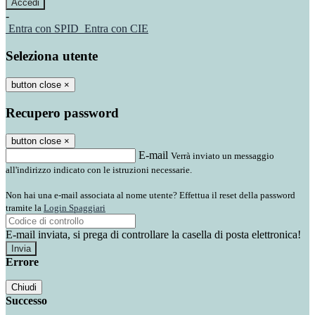
-
Entra con SPID
Entra con CIE
Seleziona utente
button close
×
Recupero password
button close
×
E-mail
Verrà inviato un messaggio
all'indirizzo indicato con le istruzioni necessarie.
Non hai una e-mail associata al nome utente? Effettua il reset della password
tramite la
Login Spaggiari
E-mail inviata, si prega di controllare la casella di posta elettronica!
Errore
Chiudi
Successo