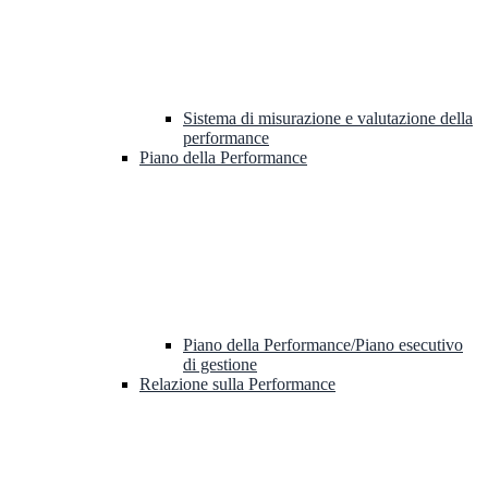
Sistema di misurazione e valutazione della
performance
Piano della Performance
Piano della Performance/Piano esecutivo
di gestione
Relazione sulla Performance