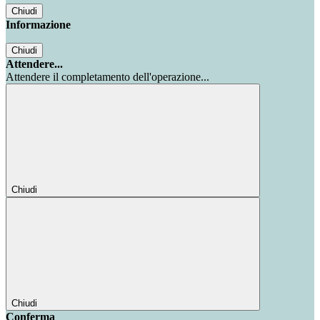
Chiudi
Informazione
Chiudi
Attendere...
Attendere il completamento dell'operazione...
Chiudi
Chiudi
Conferma