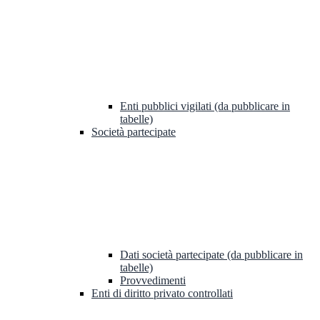
Enti pubblici vigilati (da pubblicare in
tabelle)
Società partecipate
Dati società partecipate (da pubblicare in
tabelle)
Provvedimenti
Enti di diritto privato controllati