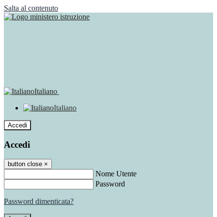
Salta al contenuto
Italiano
Italiano
Accedi
Accedi
button close
×
Nome Utente
Password
Password dimenticata?