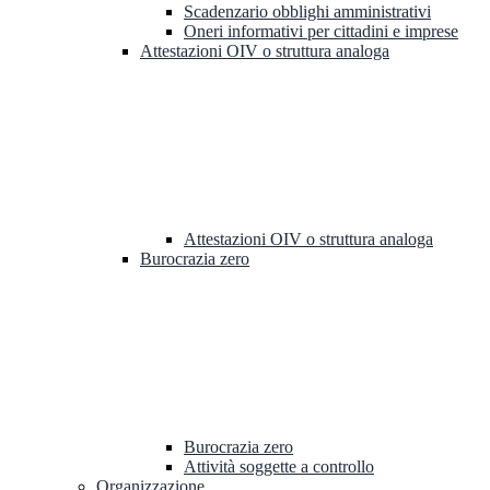
Scadenzario obblighi amministrativi
Oneri informativi per cittadini e imprese
Attestazioni OIV o struttura analoga
Attestazioni OIV o struttura analoga
Burocrazia zero
Burocrazia zero
Attività soggette a controllo
Organizzazione