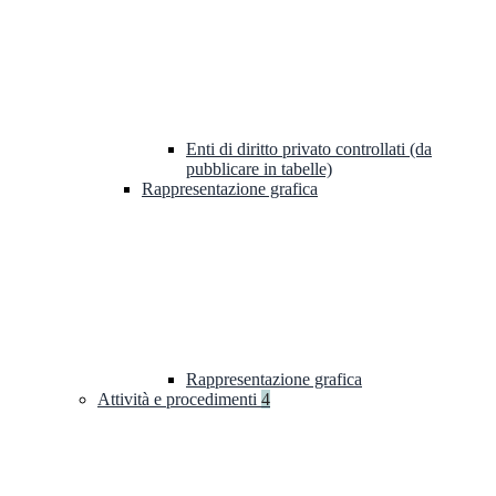
Enti di diritto privato controllati (da
pubblicare in tabelle)
Rappresentazione grafica
Rappresentazione grafica
Attività e procedimenti
4