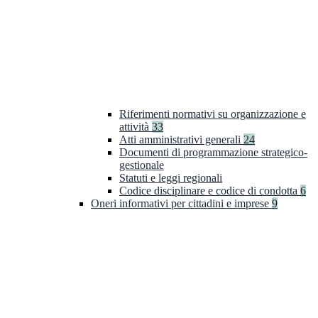
Riferimenti normativi su organizzazione e
attività
33
Atti amministrativi generali
24
Documenti di programmazione strategico-
gestionale
Statuti e leggi regionali
Codice disciplinare e codice di condotta
6
Oneri informativi per cittadini e imprese
9