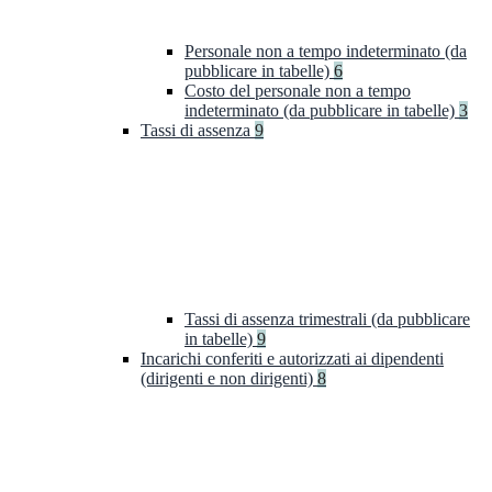
Personale non a tempo indeterminato (da
pubblicare in tabelle)
6
Costo del personale non a tempo
indeterminato (da pubblicare in tabelle)
3
Tassi di assenza
9
Tassi di assenza trimestrali (da pubblicare
in tabelle)
9
Incarichi conferiti e autorizzati ai dipendenti
(dirigenti e non dirigenti)
8