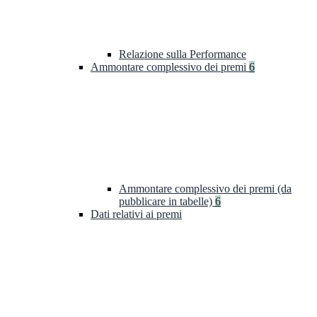
Relazione sulla Performance
Ammontare complessivo dei premi
6
Ammontare complessivo dei premi (da
pubblicare in tabelle)
6
Dati relativi ai premi