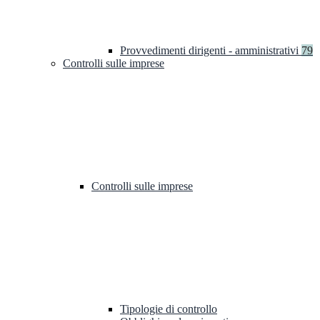
Provvedimenti dirigenti - amministrativi
79
Controlli sulle imprese
Controlli sulle imprese
Tipologie di controllo