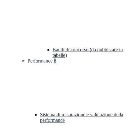
Bandi di concorso (da pubblicare in
tabelle)
Performance
6
Sistema di misurazione e valutazione della
performance