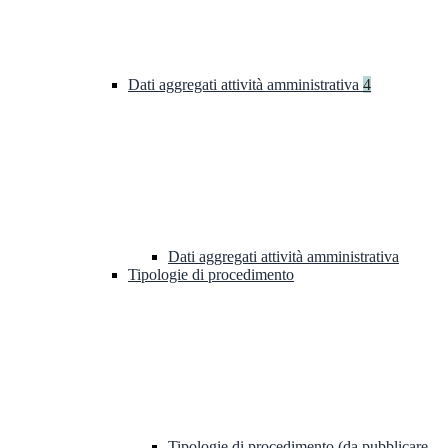
Dati aggregati attività amministrativa
4
Dati aggregati attività amministrativa
Tipologie di procedimento
Tipologie di procedimento (da pubblicare