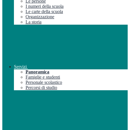
Le persone
I numeri della scuola
Le carte della scuola
Organizzazione
La storia
Servizi
Panoramica
Famiglie e studenti
Personale scolastico
Percorsi di studio