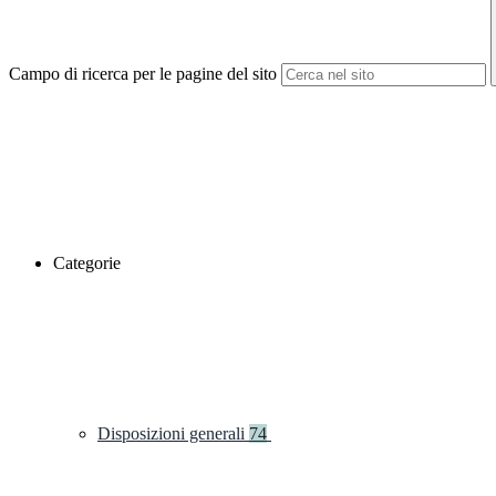
Campo di ricerca per le pagine del sito
Categorie
Disposizioni generali
74