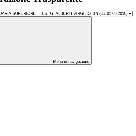
Menu di navigazione