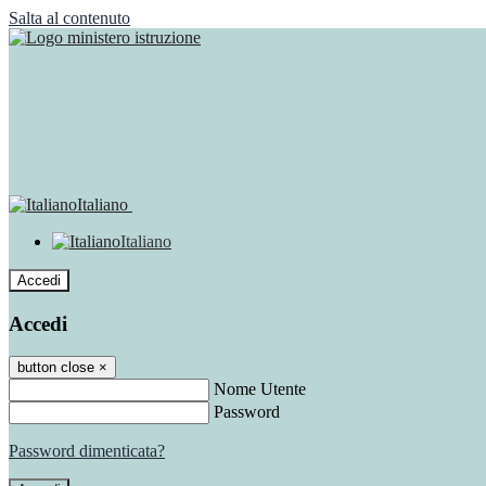
Salta al contenuto
Italiano
Italiano
Accedi
Accedi
button close
×
Nome Utente
Password
Password dimenticata?