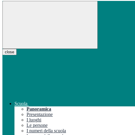
close
Scuola
Panoramica
Presentazione
I luoghi
Le persone
I numeri della scuola