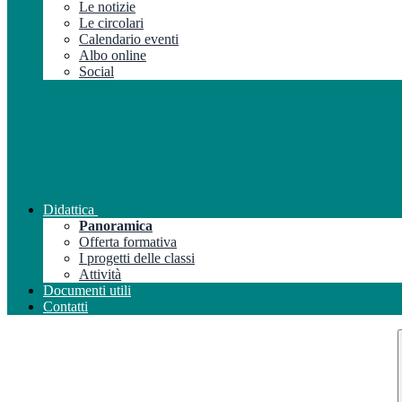
Le notizie
Le circolari
Calendario eventi
Albo online
Social
Didattica
Panoramica
Offerta formativa
I progetti delle classi
Attività
Documenti utili
Contatti