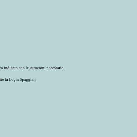
o indicato con le istruzioni necessarie.
ite la
Login Spaggiari