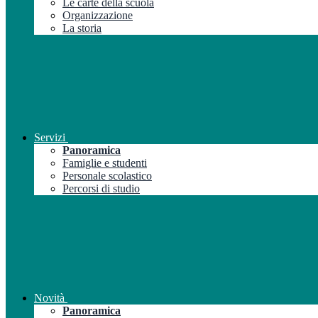
Le carte della scuola
Organizzazione
La storia
Servizi
Panoramica
Famiglie e studenti
Personale scolastico
Percorsi di studio
Novità
Panoramica