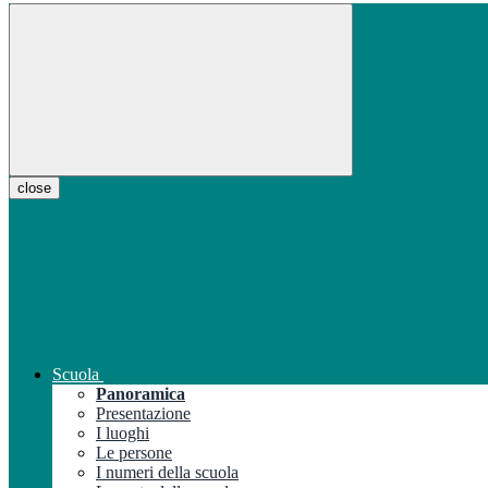
close
Scuola
Panoramica
Presentazione
I luoghi
Le persone
I numeri della scuola