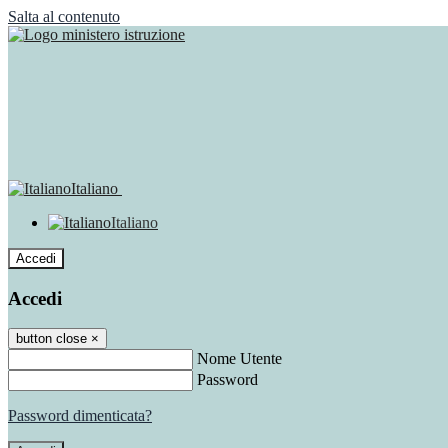
Salta al contenuto
Italiano
Italiano
Accedi
Accedi
button close
×
Nome Utente
Password
Password dimenticata?