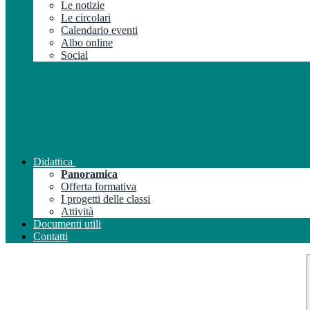
Le notizie
Le circolari
Calendario eventi
Albo online
Social
Didattica
Panoramica
Offerta formativa
I progetti delle classi
Attività
Documenti utili
Contatti