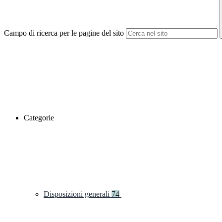
Campo di ricerca per le pagine del sito
Categorie
Disposizioni generali
74