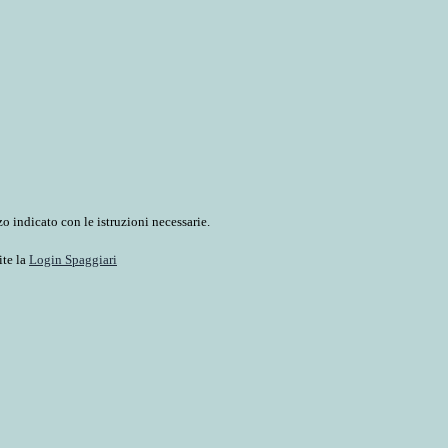
o indicato con le istruzioni necessarie.
ite la
Login Spaggiari