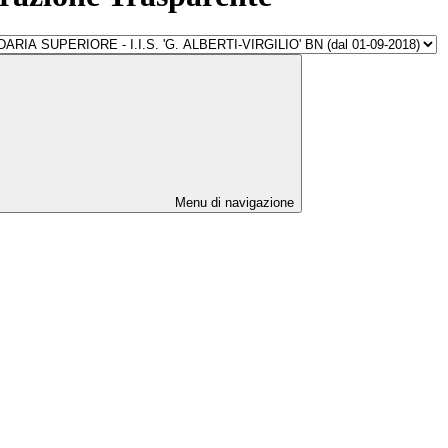
Menu di navigazione