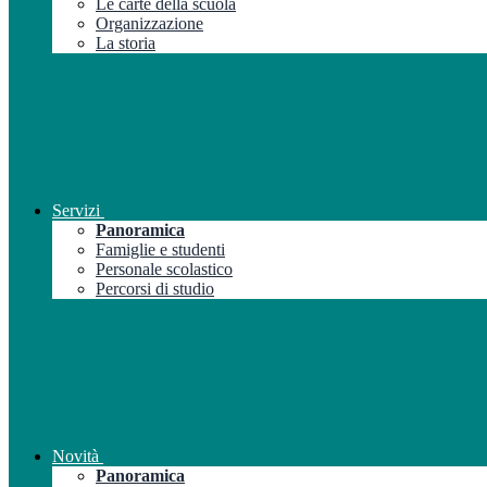
Le carte della scuola
Organizzazione
La storia
Servizi
Panoramica
Famiglie e studenti
Personale scolastico
Percorsi di studio
Novità
Panoramica