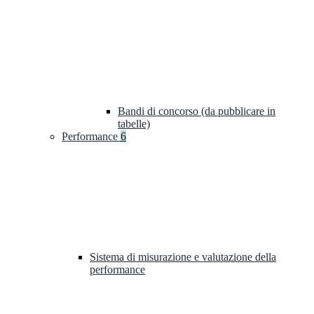
Bandi di concorso (da pubblicare in
tabelle)
Performance
6
Sistema di misurazione e valutazione della
performance