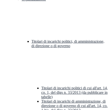
Titolari di incarichi politici, di amministrazione,
di direzione o di governo
Titolari di incarichi politici di cui all'art. 14,
co. 1, del dlgs n. 33/2013 (da pubblicare in
tabelle)
Titolari di incarichi di amministrazione, di
direzione o di governo di cui all'art. 14, co.