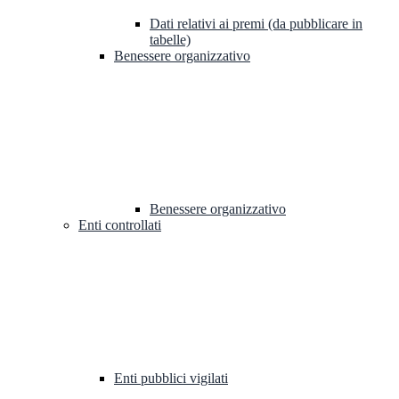
Dati relativi ai premi (da pubblicare in
tabelle)
Benessere organizzativo
Benessere organizzativo
Enti controllati
Enti pubblici vigilati