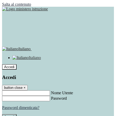
Salta al contenuto
Italiano
Italiano
Accedi
Accedi
button close
×
Nome Utente
Password
Password dimenticata?