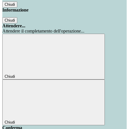
Chiudi
Informazione
Chiudi
Attendere...
Attendere il completamento dell'operazione...
Chiudi
Chiudi
Conferma