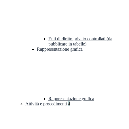
Enti di diritto privato controllati (da
pubblicare in tabelle)
Rappresentazione grafica
Rappresentazione grafica
Attività e procedimenti
4