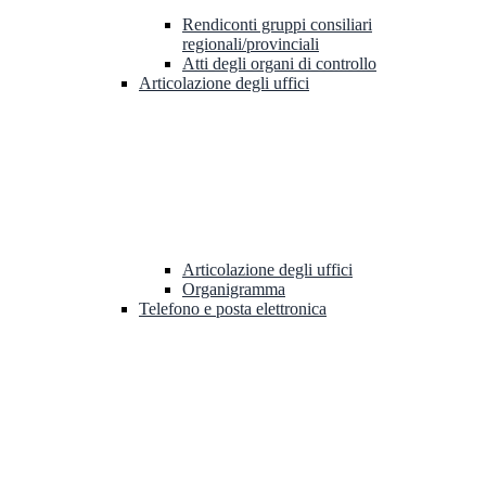
Rendiconti gruppi consiliari
regionali/provinciali
Atti degli organi di controllo
Articolazione degli uffici
Articolazione degli uffici
Organigramma
Telefono e posta elettronica