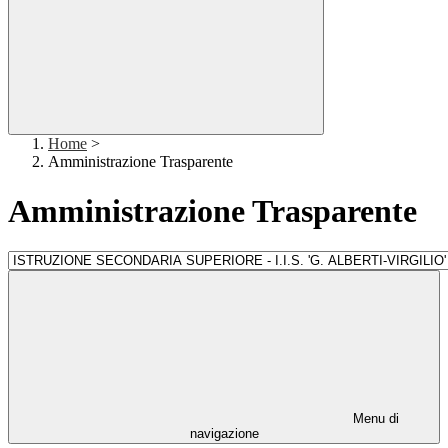
Home
>
Amministrazione Trasparente
Amministrazione Trasparente
Menu di
navigazione