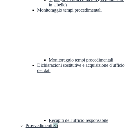
in tabelle)
Monitoraggio tempi procedimentali
Monitoraggio tempi procedimentali
Dichiarazioni sostitutive e acquisizione d'ufficio
dei dati
Recapiti dell'ufficio responsabile
Provvedimenti
85