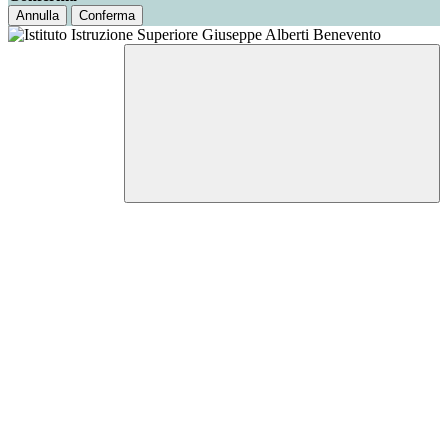
Annulla
Conferma