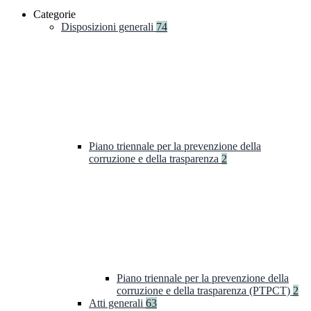
Categorie
Disposizioni generali
74
Piano triennale per la prevenzione della
corruzione e della trasparenza
2
Piano triennale per la prevenzione della
corruzione e della trasparenza (PTPCT)
2
Atti generali
63