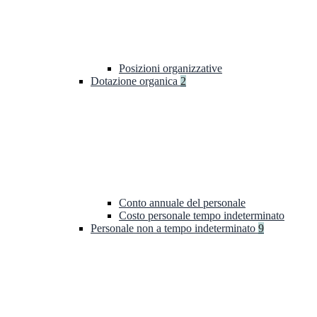
Posizioni organizzative
Dotazione organica
2
Conto annuale del personale
Costo personale tempo indeterminato
Personale non a tempo indeterminato
9