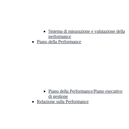
Sistema di misurazione e valutazione della
performance
Piano della Performance
Piano della Performance/Piano esecutivo
di gestione
Relazione sulla Performance