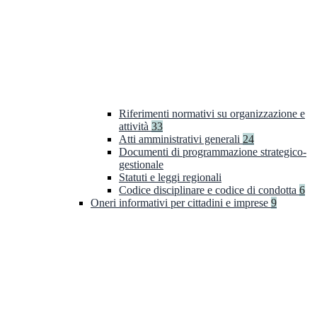
Riferimenti normativi su organizzazione e
attività
33
Atti amministrativi generali
24
Documenti di programmazione strategico-
gestionale
Statuti e leggi regionali
Codice disciplinare e codice di condotta
6
Oneri informativi per cittadini e imprese
9