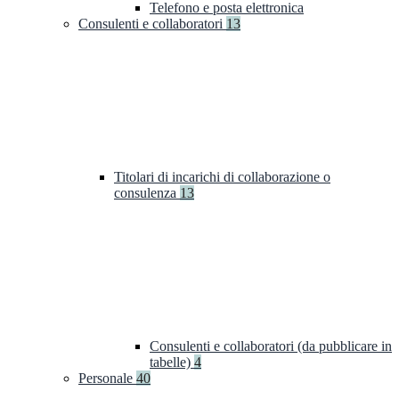
Telefono e posta elettronica
Consulenti e collaboratori
13
Titolari di incarichi di collaborazione o
consulenza
13
Consulenti e collaboratori (da pubblicare in
tabelle)
4
Personale
40