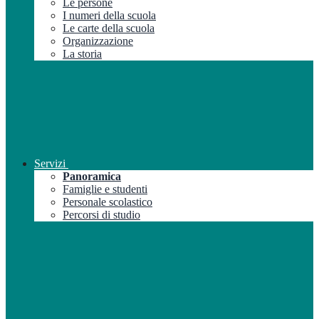
Le persone
I numeri della scuola
Le carte della scuola
Organizzazione
La storia
Servizi
Panoramica
Famiglie e studenti
Personale scolastico
Percorsi di studio