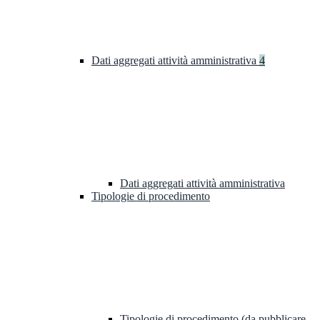
Dati aggregati attività amministrativa
4
Dati aggregati attività amministrativa
Tipologie di procedimento
Tipologie di procedimento (da pubblicare