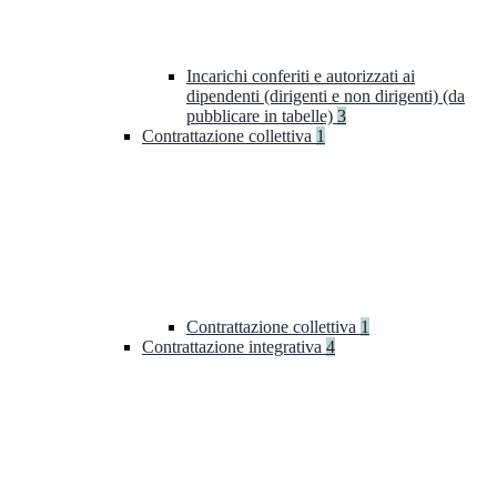
Incarichi conferiti e autorizzati ai
dipendenti (dirigenti e non dirigenti) (da
pubblicare in tabelle)
3
Contrattazione collettiva
1
Contrattazione collettiva
1
Contrattazione integrativa
4