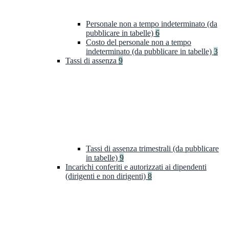
Personale non a tempo indeterminato (da
pubblicare in tabelle)
6
Costo del personale non a tempo
indeterminato (da pubblicare in tabelle)
3
Tassi di assenza
9
Tassi di assenza trimestrali (da pubblicare
in tabelle)
9
Incarichi conferiti e autorizzati ai dipendenti
(dirigenti e non dirigenti)
8