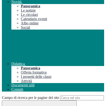
Novità
Panoramica
Le notizie
Le circolari
Calendario eventi
Albo online
Social
Didattica
Panoramica
Offerta formativa
I progetti delle classi
Attività
Documenti utili
Contatti
Campo di ricerca per le pagine del sito