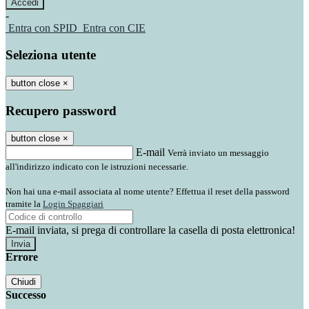
-
Entra con SPID
Entra con CIE
Seleziona utente
button close
×
Recupero password
button close
×
E-mail
Verrà inviato un messaggio
all'indirizzo indicato con le istruzioni necessarie.
Non hai una e-mail associata al nome utente? Effettua il reset della password
tramite la
Login Spaggiari
E-mail inviata, si prega di controllare la casella di posta elettronica!
Errore
Chiudi
Successo