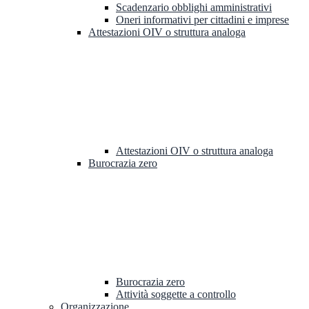
Scadenzario obblighi amministrativi
Oneri informativi per cittadini e imprese
Attestazioni OIV o struttura analoga
Attestazioni OIV o struttura analoga
Burocrazia zero
Burocrazia zero
Attività soggette a controllo
Organizzazione