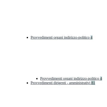
Provvedimenti organi indirizzo-politico
4
Provvedimenti organi indirizzo-politico
4
Provvedimenti dirigenti - amministrativi
81