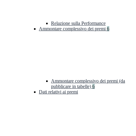
Relazione sulla Performance
Ammontare complessivo dei premi
6
Ammontare complessivo dei premi (da
pubblicare in tabelle)
6
Dati relativi ai premi