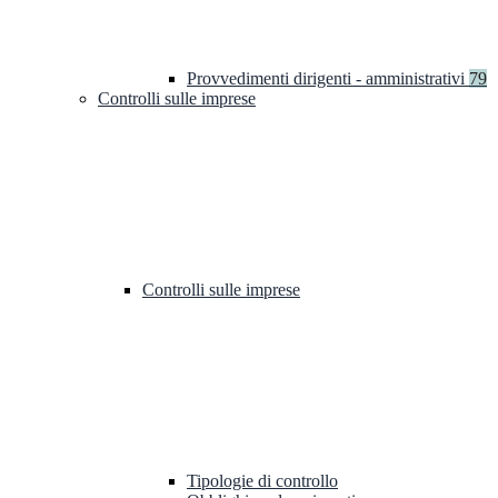
Provvedimenti dirigenti - amministrativi
79
Controlli sulle imprese
Controlli sulle imprese
Tipologie di controllo