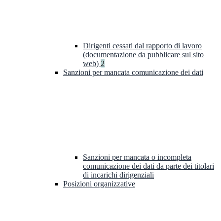
Dirigenti cessati dal rapporto di lavoro
(documentazione da pubblicare sul sito
web)
2
Sanzioni per mancata comunicazione dei dati
Sanzioni per mancata o incompleta
comunicazione dei dati da parte dei titolari
di incarichi dirigenziali
Posizioni organizzative