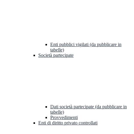
Enti pubblici vigilati (da pubblicare in
tabelle)
Società partecipate
Dati società partecipate (da pubblicare in
tabelle)
Provvedimenti
Enti di diritto privato controllati