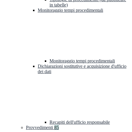
in tabelle)
Monitoraggio tempi procedimentali
Monitoraggio tempi procedimentali
Dichiarazioni sostitutive e acquisizione d'ufficio
dei dati
Recapiti dell'ufficio responsabile
Provvedimenti
85