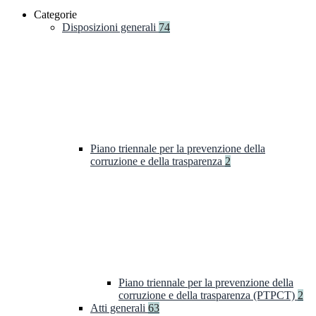
Categorie
Disposizioni generali
74
Piano triennale per la prevenzione della
corruzione e della trasparenza
2
Piano triennale per la prevenzione della
corruzione e della trasparenza (PTPCT)
2
Atti generali
63