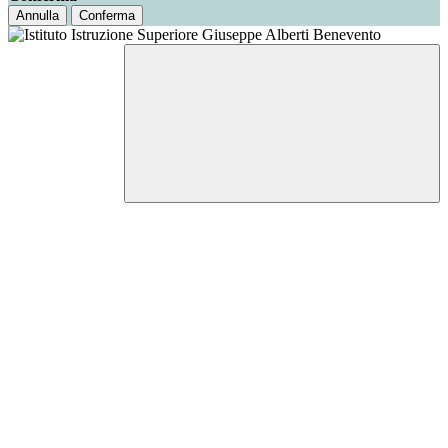
Annulla
Conferma