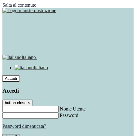
Salta al contenuto
Italiano
Italiano
Accedi
Accedi
button close
×
Nome Utente
Password
Password dimenticata?