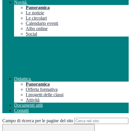
Novità
Panoramica
Le notizie
Le circolari
Calendario eventi
Albo online
Social
Didattica
Panoramica
Offerta formativa
I progetti delle classi
Attività
Documenti utili
Contatti
Campo di ricerca per le pagine del sito