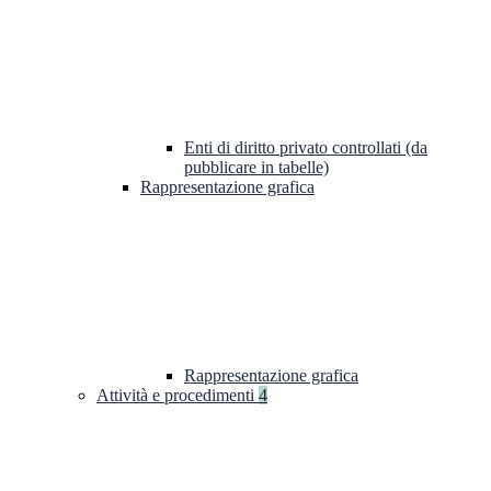
Enti di diritto privato controllati (da
pubblicare in tabelle)
Rappresentazione grafica
Rappresentazione grafica
Attività e procedimenti
4