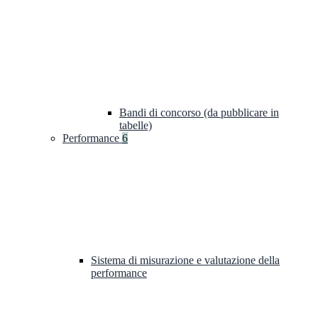
Bandi di concorso (da pubblicare in
tabelle)
Performance
6
Sistema di misurazione e valutazione della
performance