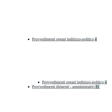
Provvedimenti organi indirizzo-politico
4
Provvedimenti organi indirizzo-politico
4
Provvedimenti dirigenti - amministrativi
81