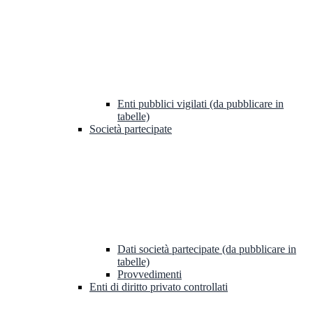
Enti pubblici vigilati (da pubblicare in
tabelle)
Società partecipate
Dati società partecipate (da pubblicare in
tabelle)
Provvedimenti
Enti di diritto privato controllati