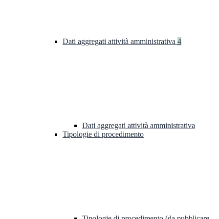
Dati aggregati attività amministrativa
4
Dati aggregati attività amministrativa
Tipologie di procedimento
Tipologie di procedimento (da pubblicare