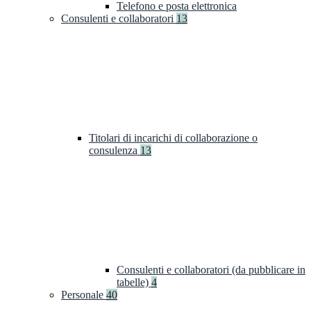
Telefono e posta elettronica
Consulenti e collaboratori
13
Titolari di incarichi di collaborazione o
consulenza
13
Consulenti e collaboratori (da pubblicare in
tabelle)
4
Personale
40