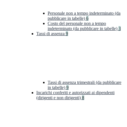
Personale non a tempo indeterminato (da
pubblicare in tabelle)
6
Costo del personale non a tempo
indeterminato (da pubblicare in tabelle)
3
Tassi di assenza
9
Tassi di assenza trimestrali (da pubblicare
in tabelle)
9
Incarichi conferiti e autorizzati ai dipendenti
(dirigenti e non dirigenti)
8