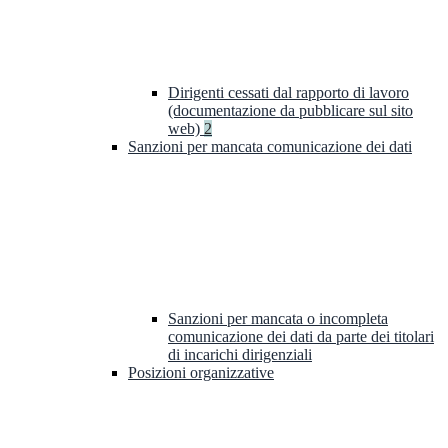
Dirigenti cessati dal rapporto di lavoro
(documentazione da pubblicare sul sito
web)
2
Sanzioni per mancata comunicazione dei dati
Sanzioni per mancata o incompleta
comunicazione dei dati da parte dei titolari
di incarichi dirigenziali
Posizioni organizzative