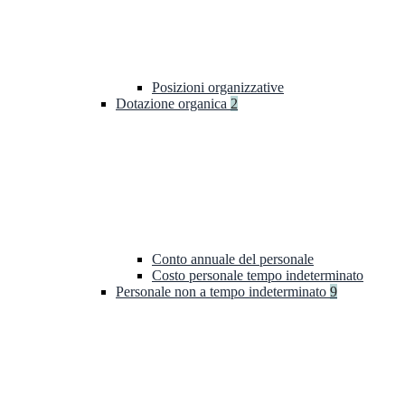
Posizioni organizzative
Dotazione organica
2
Conto annuale del personale
Costo personale tempo indeterminato
Personale non a tempo indeterminato
9