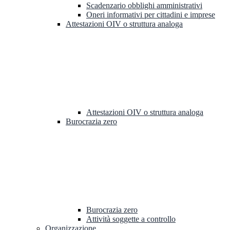
Scadenzario obblighi amministrativi
Oneri informativi per cittadini e imprese
Attestazioni OIV o struttura analoga
Attestazioni OIV o struttura analoga
Burocrazia zero
Burocrazia zero
Attività soggette a controllo
Organizzazione