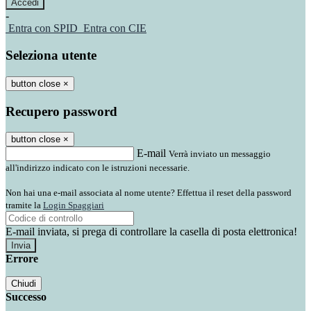
-
Entra con SPID
Entra con CIE
Seleziona utente
button close
×
Recupero password
button close
×
E-mail
Verrà inviato un messaggio
all'indirizzo indicato con le istruzioni necessarie.
Non hai una e-mail associata al nome utente? Effettua il reset della password
tramite la
Login Spaggiari
E-mail inviata, si prega di controllare la casella di posta elettronica!
Errore
Chiudi
Successo