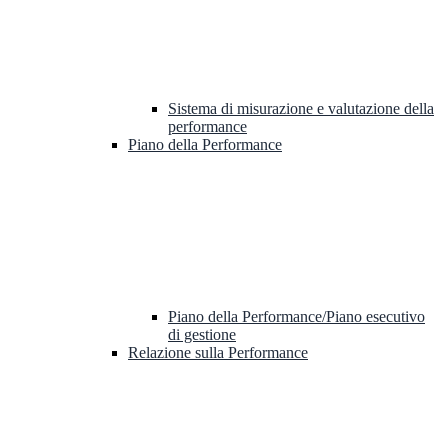
Sistema di misurazione e valutazione della
performance
Piano della Performance
Piano della Performance/Piano esecutivo
di gestione
Relazione sulla Performance