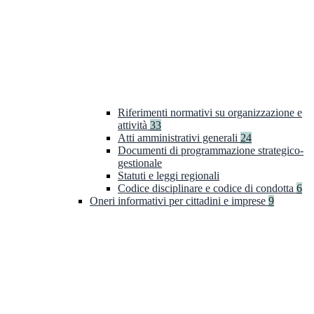
Riferimenti normativi su organizzazione e
attività
33
Atti amministrativi generali
24
Documenti di programmazione strategico-
gestionale
Statuti e leggi regionali
Codice disciplinare e codice di condotta
6
Oneri informativi per cittadini e imprese
9