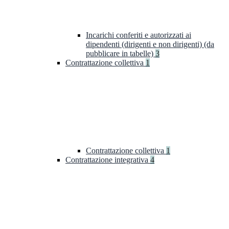
Incarichi conferiti e autorizzati ai
dipendenti (dirigenti e non dirigenti) (da
pubblicare in tabelle)
3
Contrattazione collettiva
1
Contrattazione collettiva
1
Contrattazione integrativa
4