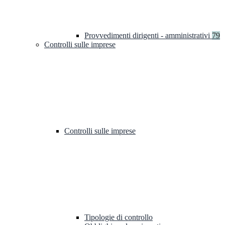
Provvedimenti dirigenti - amministrativi
79
Controlli sulle imprese
Controlli sulle imprese
Tipologie di controllo