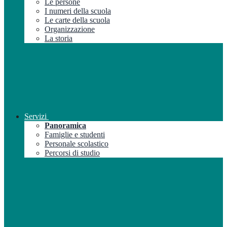
Le persone
I numeri della scuola
Le carte della scuola
Organizzazione
La storia
Servizi
Panoramica
Famiglie e studenti
Personale scolastico
Percorsi di studio