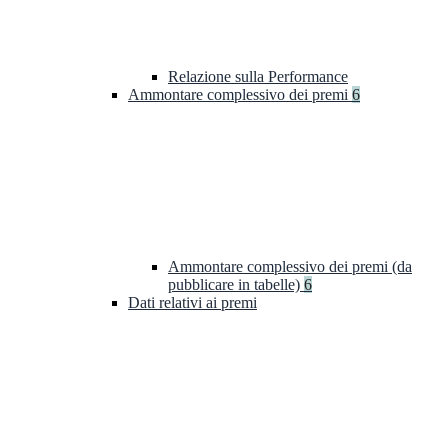
Relazione sulla Performance
Ammontare complessivo dei premi
6
Ammontare complessivo dei premi (da
pubblicare in tabelle)
6
Dati relativi ai premi