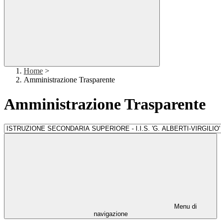
Home
>
Amministrazione Trasparente
Amministrazione Trasparente
Menu di
navigazione