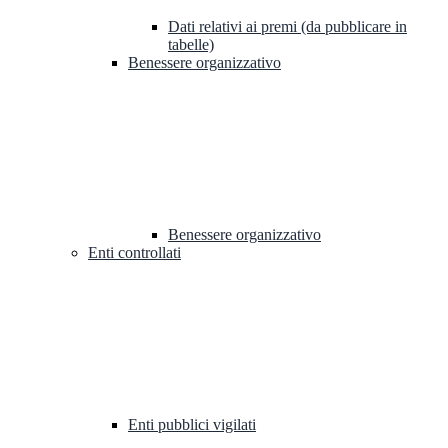
Dati relativi ai premi (da pubblicare in
tabelle)
Benessere organizzativo
Benessere organizzativo
Enti controllati
Enti pubblici vigilati