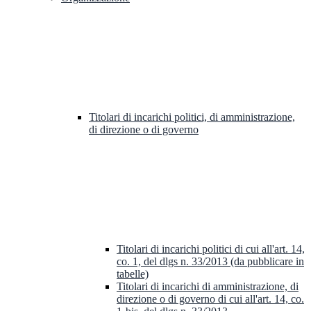
Titolari di incarichi politici, di amministrazione,
di direzione o di governo
Titolari di incarichi politici di cui all'art. 14,
co. 1, del dlgs n. 33/2013 (da pubblicare in
tabelle)
Titolari di incarichi di amministrazione, di
direzione o di governo di cui all'art. 14, co.