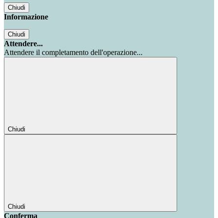
Chiudi
Informazione
Chiudi
Attendere...
Attendere il completamento dell'operazione...
Chiudi
Chiudi
Conferma