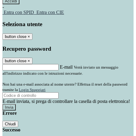
-
Entra con SPID
Entra con CIE
Seleziona utente
button close
×
Recupero password
button close
×
E-mail
Verrà inviato un messaggio
all'indirizzo indicato con le istruzioni necessarie.
Non hai una e-mail associata al nome utente? Effettua il reset della password
tramite la
Login Spaggiari
E-mail inviata, si prega di controllare la casella di posta elettronica!
Errore
Chiudi
Successo