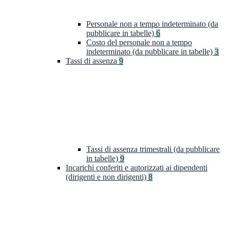
Personale non a tempo indeterminato (da
pubblicare in tabelle)
6
Costo del personale non a tempo
indeterminato (da pubblicare in tabelle)
3
Tassi di assenza
9
Tassi di assenza trimestrali (da pubblicare
in tabelle)
9
Incarichi conferiti e autorizzati ai dipendenti
(dirigenti e non dirigenti)
8