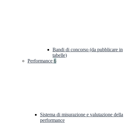
Bandi di concorso (da pubblicare in
tabelle)
Performance
6
Sistema di misurazione e valutazione della
performance