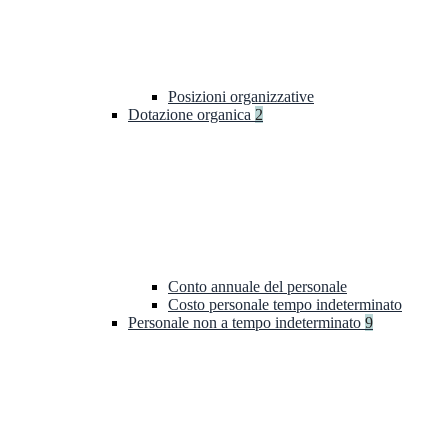
Posizioni organizzative
Dotazione organica
2
Conto annuale del personale
Costo personale tempo indeterminato
Personale non a tempo indeterminato
9