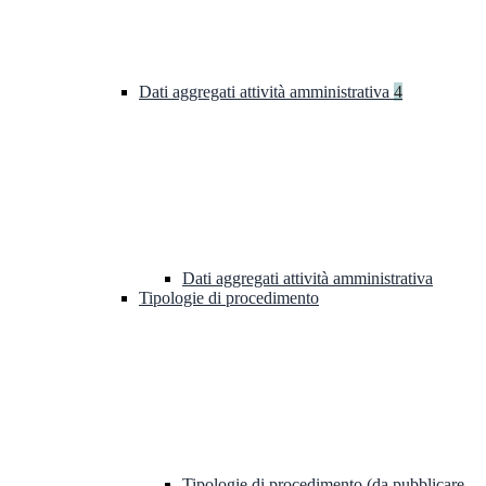
Dati aggregati attività amministrativa
4
Dati aggregati attività amministrativa
Tipologie di procedimento
Tipologie di procedimento (da pubblicare