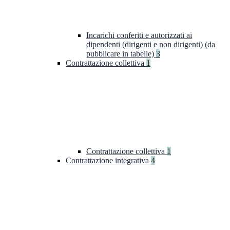
Incarichi conferiti e autorizzati ai
dipendenti (dirigenti e non dirigenti) (da
pubblicare in tabelle)
3
Contrattazione collettiva
1
Contrattazione collettiva
1
Contrattazione integrativa
4