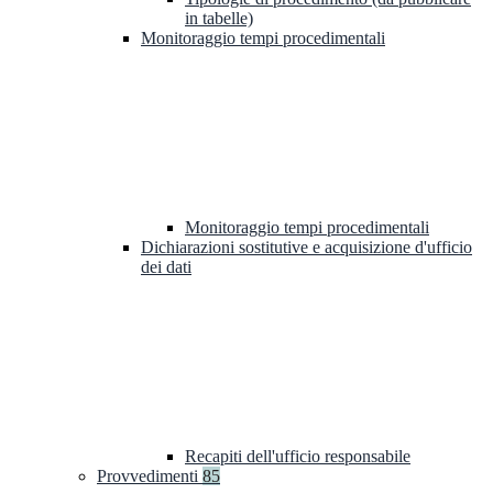
in tabelle)
Monitoraggio tempi procedimentali
Monitoraggio tempi procedimentali
Dichiarazioni sostitutive e acquisizione d'ufficio
dei dati
Recapiti dell'ufficio responsabile
Provvedimenti
85