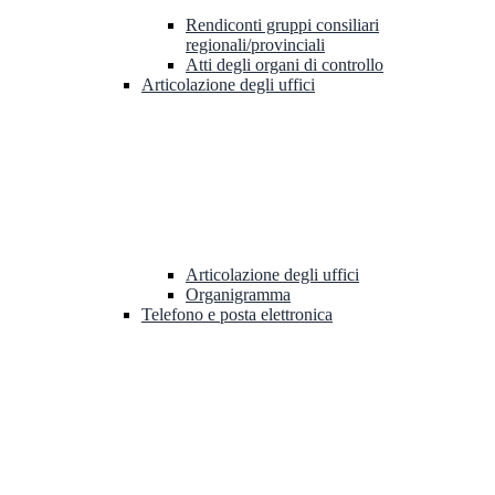
Rendiconti gruppi consiliari
regionali/provinciali
Atti degli organi di controllo
Articolazione degli uffici
Articolazione degli uffici
Organigramma
Telefono e posta elettronica