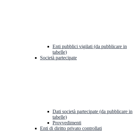
Enti pubblici vigilati (da pubblicare in
tabelle)
Società partecipate
Dati società partecipate (da pubblicare in
tabelle)
Provvedimenti
Enti di diritto privato controllati