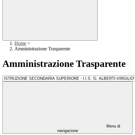
Home
>
Amministrazione Trasparente
Amministrazione Trasparente
Menu di
navigazione