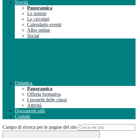
Novità
Panoramica
Le notizie
Le circolari
Calendario eventi
Albo online
Social
Didattica
Panoramica
Offerta formativa
I progetti delle classi
Attività
Documenti utili
Contatti
Campo di ricerca per le pagine del sito