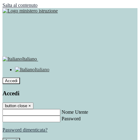
Salta al contenuto
Italiano
Italiano
Accedi
Accedi
button close
×
Nome Utente
Password
Password dimenticata?