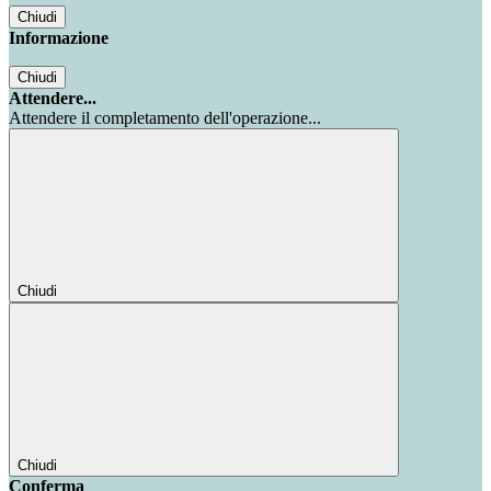
Chiudi
Informazione
Chiudi
Attendere...
Attendere il completamento dell'operazione...
Chiudi
Chiudi
Conferma