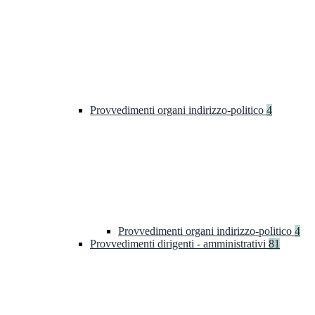
Provvedimenti organi indirizzo-politico
4
Provvedimenti organi indirizzo-politico
4
Provvedimenti dirigenti - amministrativi
81