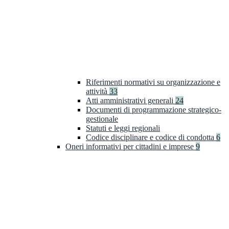
Riferimenti normativi su organizzazione e
attività
33
Atti amministrativi generali
24
Documenti di programmazione strategico-
gestionale
Statuti e leggi regionali
Codice disciplinare e codice di condotta
6
Oneri informativi per cittadini e imprese
9