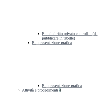
Enti di diritto privato controllati (da
pubblicare in tabelle)
Rappresentazione grafica
Rappresentazione grafica
Attività e procedimenti
4