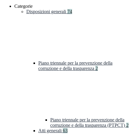
Categorie
Disposizioni generali
74
Piano triennale per la prevenzione della
corruzione e della trasparenza
2
Piano triennale per la prevenzione della
corruzione e della trasparenza (PTPCT)
2
Atti generali
63