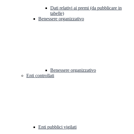
Dati relativi ai premi (da pubblicare in
tabelle)
Benessere organizzativo
Benessere organizzativo
Enti controllati
Enti pubblici vigilati