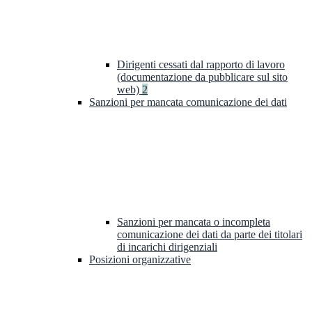
Dirigenti cessati dal rapporto di lavoro
(documentazione da pubblicare sul sito
web)
2
Sanzioni per mancata comunicazione dei dati
Sanzioni per mancata o incompleta
comunicazione dei dati da parte dei titolari
di incarichi dirigenziali
Posizioni organizzative