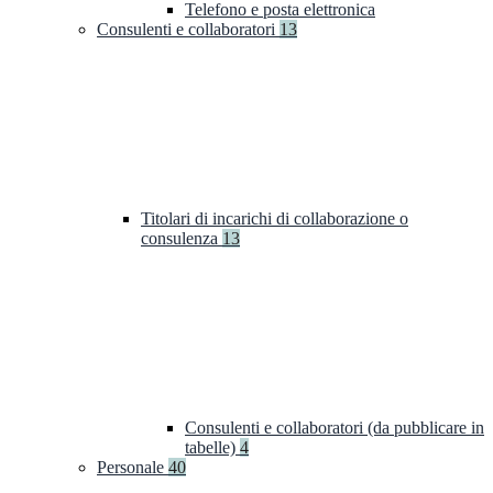
Telefono e posta elettronica
Consulenti e collaboratori
13
Titolari di incarichi di collaborazione o
consulenza
13
Consulenti e collaboratori (da pubblicare in
tabelle)
4
Personale
40