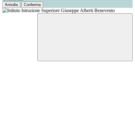
Annulla
Conferma