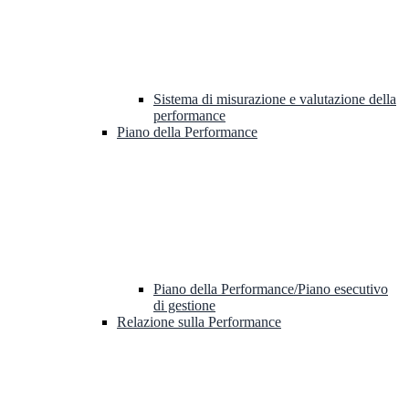
Sistema di misurazione e valutazione della
performance
Piano della Performance
Piano della Performance/Piano esecutivo
di gestione
Relazione sulla Performance