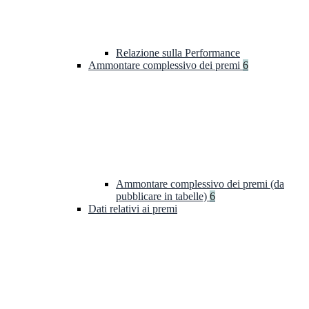
Relazione sulla Performance
Ammontare complessivo dei premi
6
Ammontare complessivo dei premi (da
pubblicare in tabelle)
6
Dati relativi ai premi