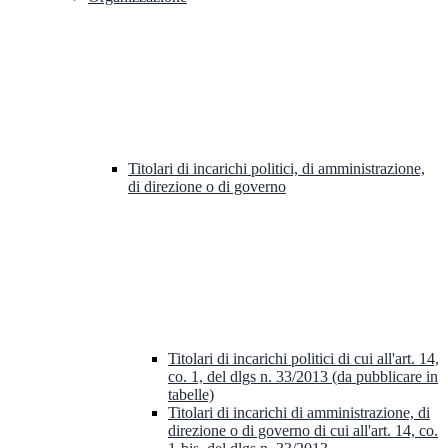
Titolari di incarichi politici, di amministrazione,
di direzione o di governo
Titolari di incarichi politici di cui all'art. 14,
co. 1, del dlgs n. 33/2013 (da pubblicare in
tabelle)
Titolari di incarichi di amministrazione, di
direzione o di governo di cui all'art. 14, co.