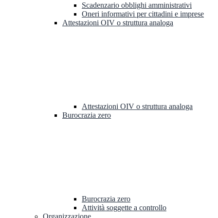
Scadenzario obblighi amministrativi
Oneri informativi per cittadini e imprese
Attestazioni OIV o struttura analoga
Attestazioni OIV o struttura analoga
Burocrazia zero
Burocrazia zero
Attività soggette a controllo
Organizzazione