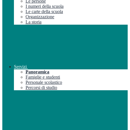
Le persone
I numeri della scuola
Le carte della scuola
Organizzazione
La storia
Servizi
Panoramica
Famiglie e studenti
Personale scolastico
Percorsi di studio