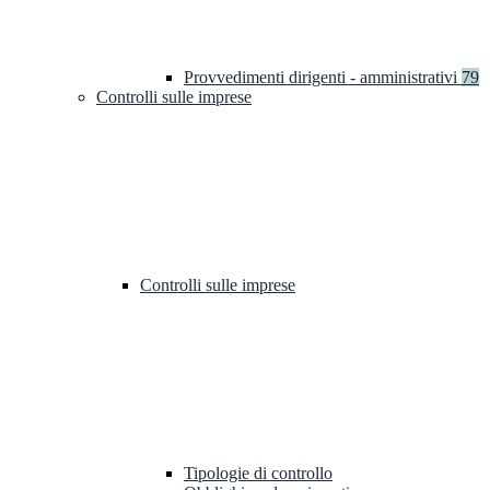
Provvedimenti dirigenti - amministrativi
79
Controlli sulle imprese
Controlli sulle imprese
Tipologie di controllo