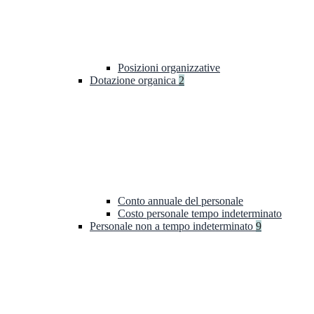
Posizioni organizzative
Dotazione organica
2
Conto annuale del personale
Costo personale tempo indeterminato
Personale non a tempo indeterminato
9