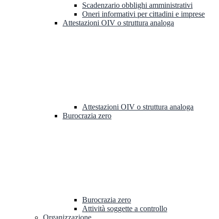
Scadenzario obblighi amministrativi
Oneri informativi per cittadini e imprese
Attestazioni OIV o struttura analoga
Attestazioni OIV o struttura analoga
Burocrazia zero
Burocrazia zero
Attività soggette a controllo
Organizzazione