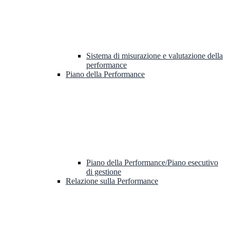
Sistema di misurazione e valutazione della
performance
Piano della Performance
Piano della Performance/Piano esecutivo
di gestione
Relazione sulla Performance