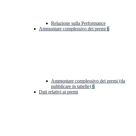
Relazione sulla Performance
Ammontare complessivo dei premi
6
Ammontare complessivo dei premi (da
pubblicare in tabelle)
6
Dati relativi ai premi