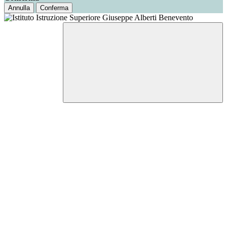
Annulla
Conferma