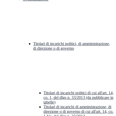
Titolari di incarichi politici, di amministrazione,
di direzione o di governo
Titolari di incarichi politici di cui all'art. 14,
co. 1, del dlgs n. 33/2013 (da pubblicare in
tabelle)
Titolari di incarichi di amministrazione, di
direzione o di governo di cui all'art. 14, co.