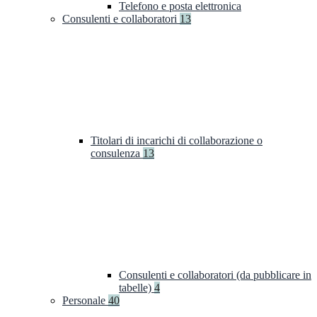
Telefono e posta elettronica
Consulenti e collaboratori
13
Titolari di incarichi di collaborazione o
consulenza
13
Consulenti e collaboratori (da pubblicare in
tabelle)
4
Personale
40