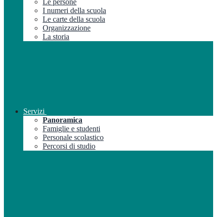
Le persone
I numeri della scuola
Le carte della scuola
Organizzazione
La storia
Servizi
Panoramica
Famiglie e studenti
Personale scolastico
Percorsi di studio