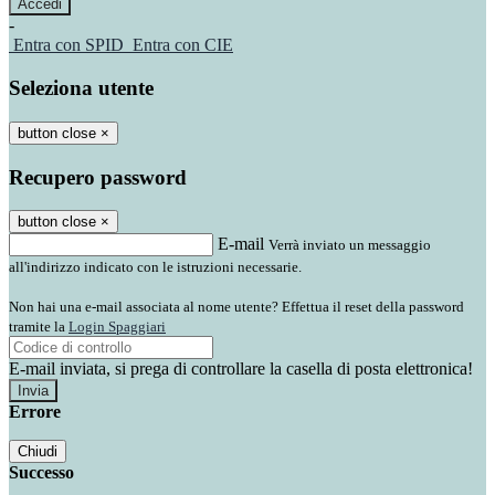
-
Entra con SPID
Entra con CIE
Seleziona utente
button close
×
Recupero password
button close
×
E-mail
Verrà inviato un messaggio
all'indirizzo indicato con le istruzioni necessarie.
Non hai una e-mail associata al nome utente? Effettua il reset della password
tramite la
Login Spaggiari
E-mail inviata, si prega di controllare la casella di posta elettronica!
Errore
Chiudi
Successo