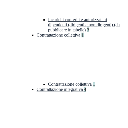
Incarichi conferiti e autorizzati ai
dipendenti (dirigenti e non dirigenti) (da
pubblicare in tabelle)
3
Contrattazione collettiva
1
Contrattazione collettiva
1
Contrattazione integrativa
4