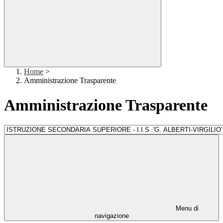
Home
>
Amministrazione Trasparente
Amministrazione Trasparente
Menu di
navigazione