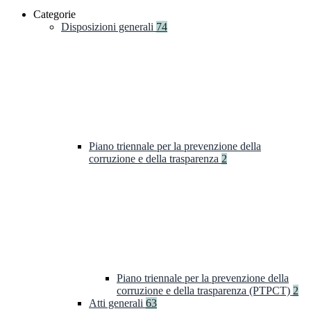
Categorie
Disposizioni generali
74
Piano triennale per la prevenzione della
corruzione e della trasparenza
2
Piano triennale per la prevenzione della
corruzione e della trasparenza (PTPCT)
2
Atti generali
63