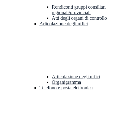
Rendiconti gruppi consiliari
regionali/provinciali
Atti degli organi di controllo
Articolazione degli uffici
Articolazione degli uffici
Organigramma
Telefono e posta elettronica