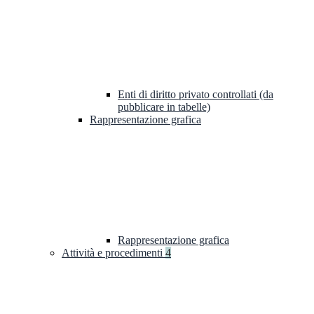
Enti di diritto privato controllati (da
pubblicare in tabelle)
Rappresentazione grafica
Rappresentazione grafica
Attività e procedimenti
4