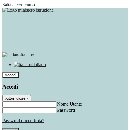
Salta al contenuto
Italiano
Italiano
Accedi
Accedi
button close
×
Nome Utente
Password
Password dimenticata?