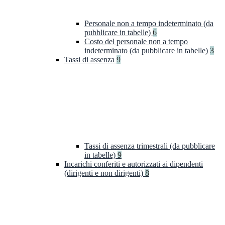
Personale non a tempo indeterminato (da
pubblicare in tabelle)
6
Costo del personale non a tempo
indeterminato (da pubblicare in tabelle)
3
Tassi di assenza
9
Tassi di assenza trimestrali (da pubblicare
in tabelle)
9
Incarichi conferiti e autorizzati ai dipendenti
(dirigenti e non dirigenti)
8