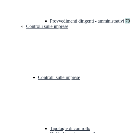
Provvedimenti dirigenti - amministrativi
79
Controlli sulle imprese
Controlli sulle imprese
Tipologie di controllo