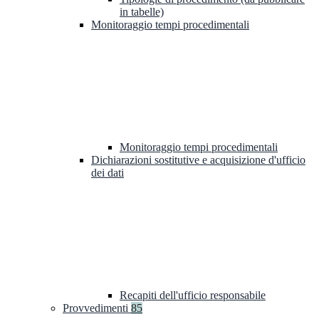
in tabelle)
Monitoraggio tempi procedimentali
Monitoraggio tempi procedimentali
Dichiarazioni sostitutive e acquisizione d'ufficio
dei dati
Recapiti dell'ufficio responsabile
Provvedimenti
85