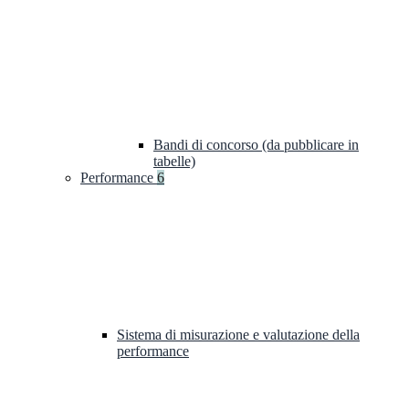
Bandi di concorso (da pubblicare in
tabelle)
Performance
6
Sistema di misurazione e valutazione della
performance