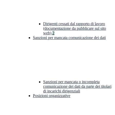
Dirigenti cessati dal rapporto di lavoro
(documentazione da pubblicare sul sito
web)
2
Sanzioni per mancata comunicazione dei dati
Sanzioni per mancata o incompleta
comunicazione dei dati da parte dei titolari
di incarichi dirigenziali
Posizioni organizzative