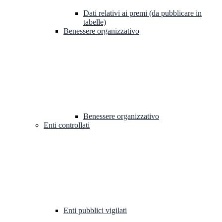
Dati relativi ai premi (da pubblicare in
tabelle)
Benessere organizzativo
Benessere organizzativo
Enti controllati
Enti pubblici vigilati