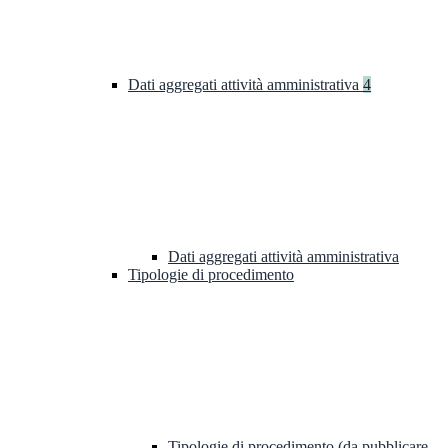
Dati aggregati attività amministrativa
4
Dati aggregati attività amministrativa
Tipologie di procedimento
Tipologie di procedimento (da pubblicare