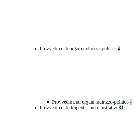
Provvedimenti organi indirizzo-politico
4
Provvedimenti organi indirizzo-politico
4
Provvedimenti dirigenti - amministrativi
81