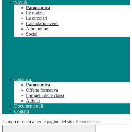
Novità
Panoramica
Le notizie
Le circolari
Calendario eventi
Albo online
Social
Didattica
Panoramica
Offerta formativa
I progetti delle classi
Attività
Documenti utili
Contatti
Campo di ricerca per le pagine del sito