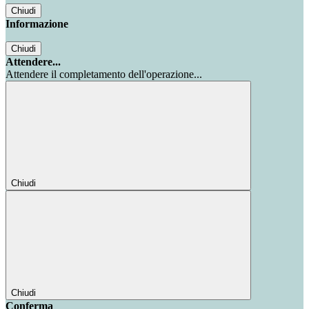
Chiudi
Informazione
Chiudi
Attendere...
Attendere il completamento dell'operazione...
Chiudi
Chiudi
Conferma