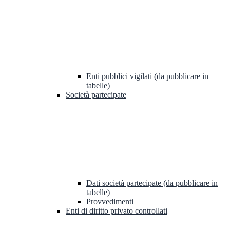
Enti pubblici vigilati (da pubblicare in
tabelle)
Società partecipate
Dati società partecipate (da pubblicare in
tabelle)
Provvedimenti
Enti di diritto privato controllati