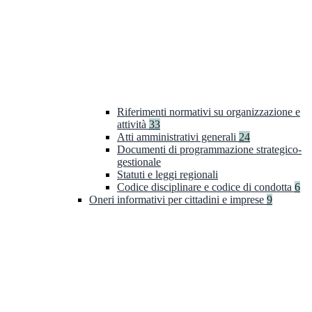
Riferimenti normativi su organizzazione e
attività
33
Atti amministrativi generali
24
Documenti di programmazione strategico-
gestionale
Statuti e leggi regionali
Codice disciplinare e codice di condotta
6
Oneri informativi per cittadini e imprese
9