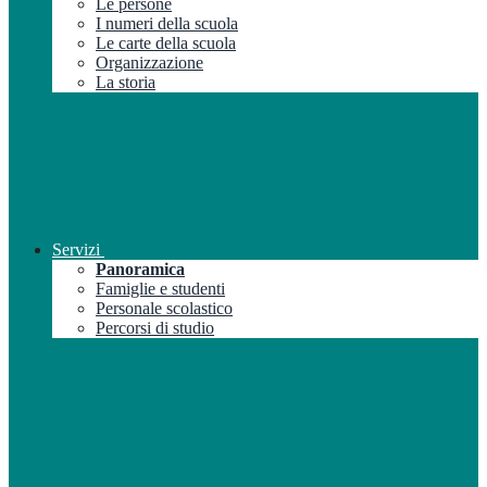
Le persone
I numeri della scuola
Le carte della scuola
Organizzazione
La storia
Servizi
Panoramica
Famiglie e studenti
Personale scolastico
Percorsi di studio