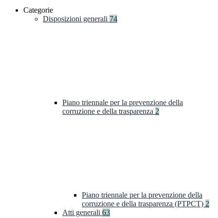
Categorie
Disposizioni generali
74
Piano triennale per la prevenzione della
corruzione e della trasparenza
2
Piano triennale per la prevenzione della
corruzione e della trasparenza (PTPCT)
2
Atti generali
63