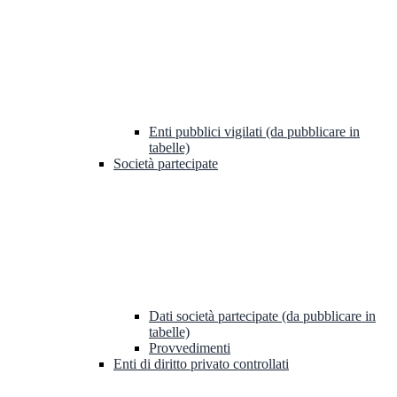
Enti pubblici vigilati (da pubblicare in
tabelle)
Società partecipate
Dati società partecipate (da pubblicare in
tabelle)
Provvedimenti
Enti di diritto privato controllati