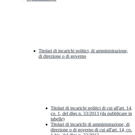
Titolari di incarichi politici, di amministrazione,
di direzione o di governo
Titolari di incarichi politici di cui all'art. 14,
co. 1, del dlgs n. 33/2013 (da pubblicare in
tabelle)
Titolari di incarichi di amministrazione, di
direzione o di governo di cui all'art. 14, co.