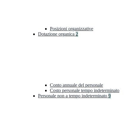
Posizioni organizzative
Dotazione organica
2
Conto annuale del personale
Costo personale tempo indeterminato
Personale non a tempo indeterminato
9