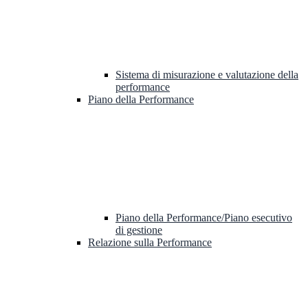
Sistema di misurazione e valutazione della
performance
Piano della Performance
Piano della Performance/Piano esecutivo
di gestione
Relazione sulla Performance