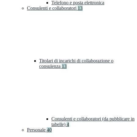
Telefono e posta elettronica
Consulenti e collaboratori
13
Titolari di incarichi di collaborazione o
consulenza
13
Consulenti e collaboratori (da pubblicare in
tabelle)
4
Personale
40