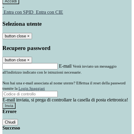
-
Entra con SPID
Entra con CIE
Seleziona utente
button close
×
Recupero password
button close
×
E-mail
Verrà inviato un messaggio
all'indirizzo indicato con le istruzioni necessarie.
Non hai una e-mail associata al nome utente? Effettua il reset della password
tramite la
Login Spaggiari
E-mail inviata, si prega di controllare la casella di posta elettronica!
Errore
Chiudi
Successo