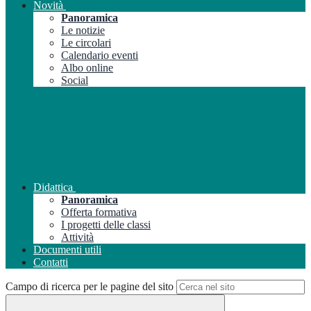
Novità
Panoramica
Le notizie
Le circolari
Calendario eventi
Albo online
Social
Didattica
Panoramica
Offerta formativa
I progetti delle classi
Attività
Documenti utili
Contatti
Campo di ricerca per le pagine del sito