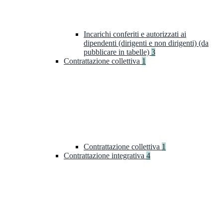
Incarichi conferiti e autorizzati ai
dipendenti (dirigenti e non dirigenti) (da
pubblicare in tabelle)
3
Contrattazione collettiva
1
Contrattazione collettiva
1
Contrattazione integrativa
4