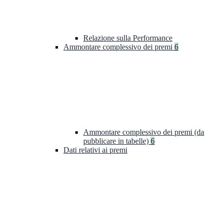
Relazione sulla Performance
Ammontare complessivo dei premi
6
Ammontare complessivo dei premi (da
pubblicare in tabelle)
6
Dati relativi ai premi