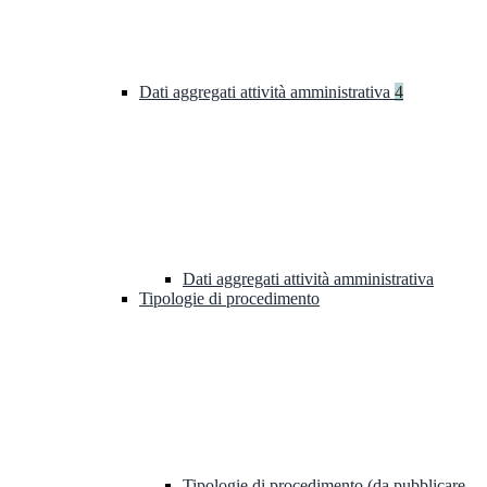
Dati aggregati attività amministrativa
4
Dati aggregati attività amministrativa
Tipologie di procedimento
Tipologie di procedimento (da pubblicare