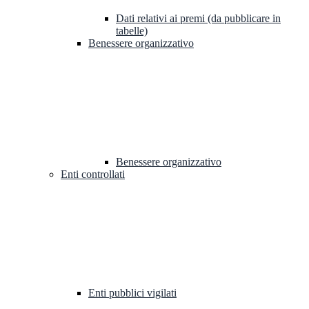
Dati relativi ai premi (da pubblicare in
tabelle)
Benessere organizzativo
Benessere organizzativo
Enti controllati
Enti pubblici vigilati