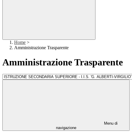
Home
>
Amministrazione Trasparente
Amministrazione Trasparente
Menu di
navigazione