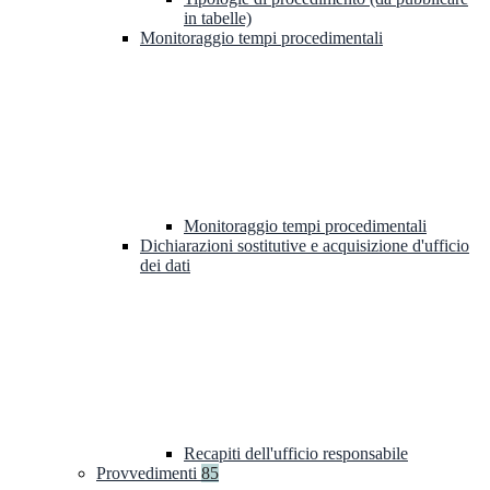
in tabelle)
Monitoraggio tempi procedimentali
Monitoraggio tempi procedimentali
Dichiarazioni sostitutive e acquisizione d'ufficio
dei dati
Recapiti dell'ufficio responsabile
Provvedimenti
85