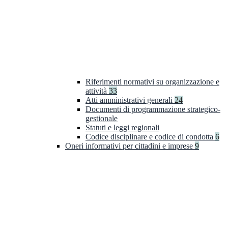
Riferimenti normativi su organizzazione e
attività
33
Atti amministrativi generali
24
Documenti di programmazione strategico-
gestionale
Statuti e leggi regionali
Codice disciplinare e codice di condotta
6
Oneri informativi per cittadini e imprese
9