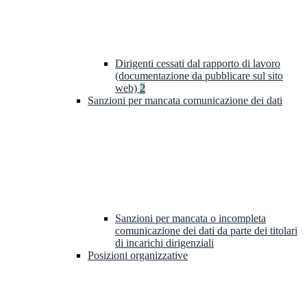
Dirigenti cessati dal rapporto di lavoro
(documentazione da pubblicare sul sito
web)
2
Sanzioni per mancata comunicazione dei dati
Sanzioni per mancata o incompleta
comunicazione dei dati da parte dei titolari
di incarichi dirigenziali
Posizioni organizzative