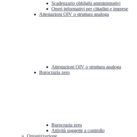
Scadenzario obblighi amministrativi
Oneri informativi per cittadini e imprese
Attestazioni OIV o struttura analoga
Attestazioni OIV o struttura analoga
Burocrazia zero
Burocrazia zero
Attività soggette a controllo
Organizzazione