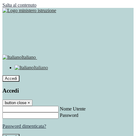
Salta al contenuto
Italiano
Italiano
Accedi
Accedi
button close
×
Nome Utente
Password
Password dimenticata?