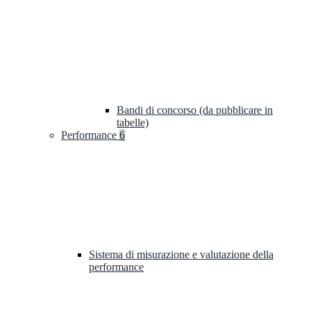
Bandi di concorso (da pubblicare in
tabelle)
Performance
6
Sistema di misurazione e valutazione della
performance