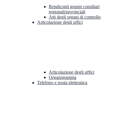
Rendiconti gruppi consiliari
regionali/provinciali
Atti degli organi di controllo
Articolazione degli uffici
Articolazione degli uffici
Organigramma
Telefono e posta elettronica