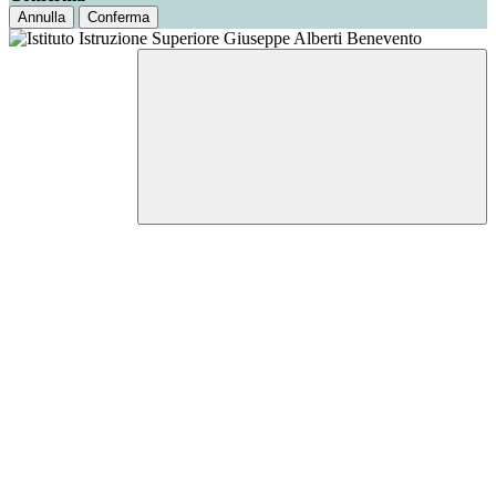
Annulla
Conferma