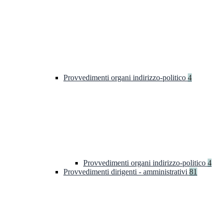
Provvedimenti organi indirizzo-politico
4
Provvedimenti organi indirizzo-politico
4
Provvedimenti dirigenti - amministrativi
81