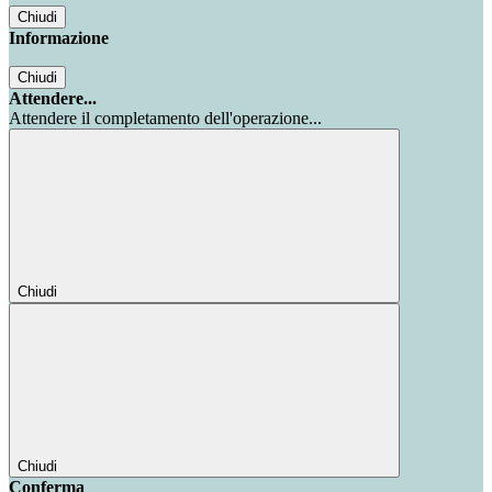
Chiudi
Informazione
Chiudi
Attendere...
Attendere il completamento dell'operazione...
Chiudi
Chiudi
Conferma