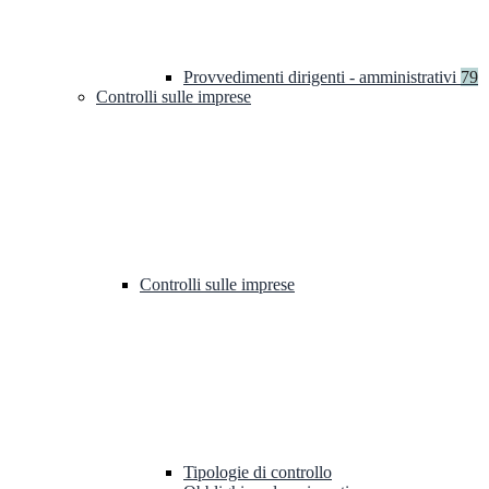
Provvedimenti dirigenti - amministrativi
79
Controlli sulle imprese
Controlli sulle imprese
Tipologie di controllo