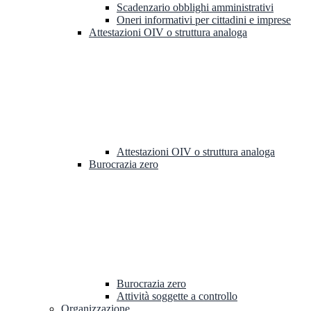
Scadenzario obblighi amministrativi
Oneri informativi per cittadini e imprese
Attestazioni OIV o struttura analoga
Attestazioni OIV o struttura analoga
Burocrazia zero
Burocrazia zero
Attività soggette a controllo
Organizzazione