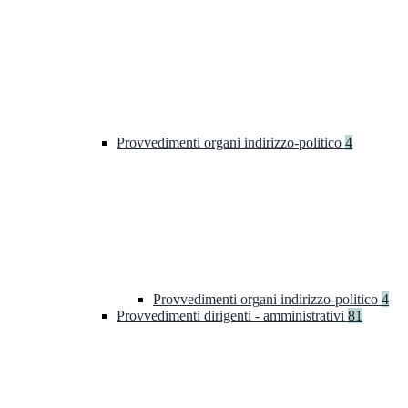
Provvedimenti organi indirizzo-politico
4
Provvedimenti organi indirizzo-politico
4
Provvedimenti dirigenti - amministrativi
81