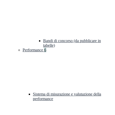
Bandi di concorso (da pubblicare in
tabelle)
Performance
6
Sistema di misurazione e valutazione della
performance