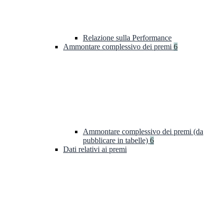
Relazione sulla Performance
Ammontare complessivo dei premi
6
Ammontare complessivo dei premi (da
pubblicare in tabelle)
6
Dati relativi ai premi