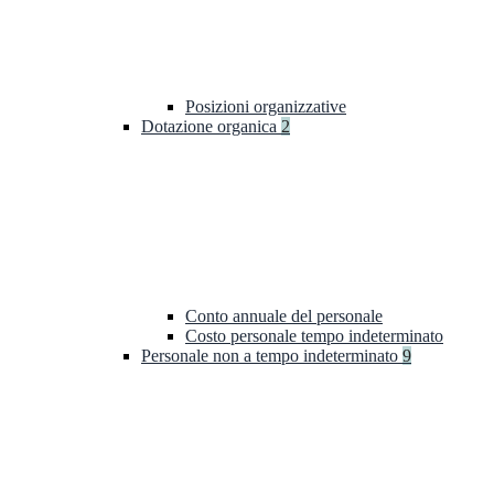
Posizioni organizzative
Dotazione organica
2
Conto annuale del personale
Costo personale tempo indeterminato
Personale non a tempo indeterminato
9