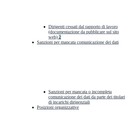
Dirigenti cessati dal rapporto di lavoro
(documentazione da pubblicare sul sito
web)
2
Sanzioni per mancata comunicazione dei dati
Sanzioni per mancata o incompleta
comunicazione dei dati da parte dei titolari
di incarichi dirigenziali
Posizioni organizzative