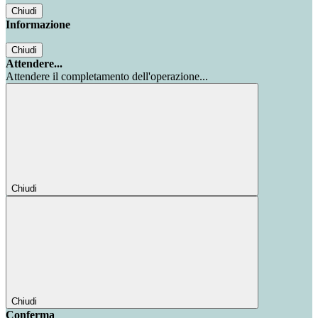
Chiudi
Informazione
Chiudi
Attendere...
Attendere il completamento dell'operazione...
Chiudi
Chiudi
Conferma