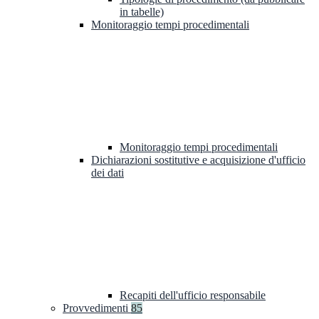
in tabelle)
Monitoraggio tempi procedimentali
Monitoraggio tempi procedimentali
Dichiarazioni sostitutive e acquisizione d'ufficio
dei dati
Recapiti dell'ufficio responsabile
Provvedimenti
85