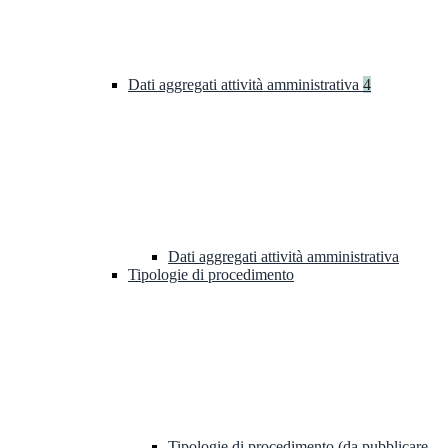
Dati aggregati attività amministrativa
4
Dati aggregati attività amministrativa
Tipologie di procedimento
Tipologie di procedimento (da pubblicare