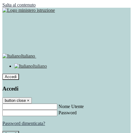
Salta al contenuto
Italiano
Italiano
Accedi
Accedi
button close
×
Nome Utente
Password
Password dimenticata?