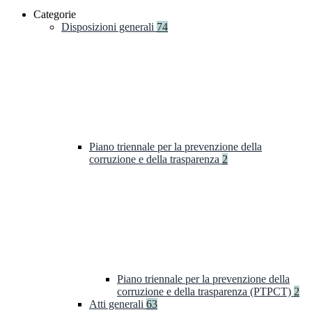
Categorie
Disposizioni generali
74
Piano triennale per la prevenzione della
corruzione e della trasparenza
2
Piano triennale per la prevenzione della
corruzione e della trasparenza (PTPCT)
2
Atti generali
63