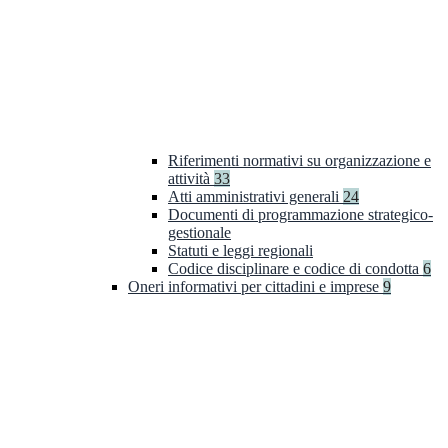
Riferimenti normativi su organizzazione e
attività
33
Atti amministrativi generali
24
Documenti di programmazione strategico-
gestionale
Statuti e leggi regionali
Codice disciplinare e codice di condotta
6
Oneri informativi per cittadini e imprese
9