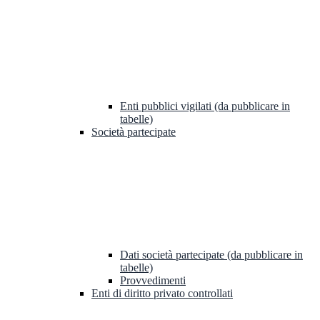
Enti pubblici vigilati (da pubblicare in
tabelle)
Società partecipate
Dati società partecipate (da pubblicare in
tabelle)
Provvedimenti
Enti di diritto privato controllati