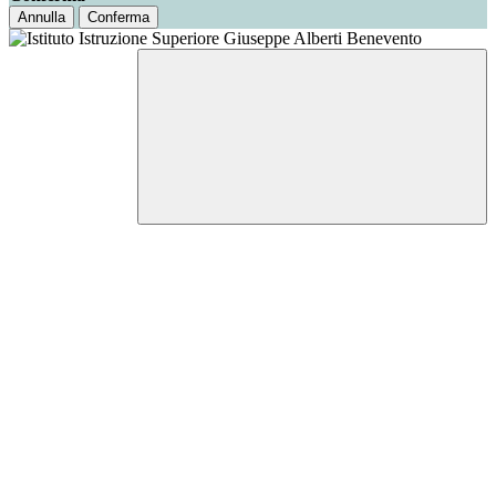
Annulla
Conferma