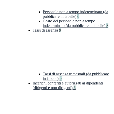
Personale non a tempo indeterminato (da
pubblicare in tabelle)
6
Costo del personale non a tempo
indeterminato (da pubblicare in tabelle)
3
Tassi di assenza
9
Tassi di assenza trimestrali (da pubblicare
in tabelle)
9
Incarichi conferiti e autorizzati ai dipendenti
(dirigenti e non dirigenti)
8