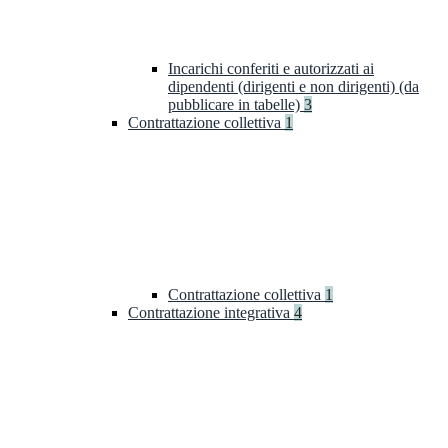
Incarichi conferiti e autorizzati ai
dipendenti (dirigenti e non dirigenti) (da
pubblicare in tabelle)
3
Contrattazione collettiva
1
Contrattazione collettiva
1
Contrattazione integrativa
4