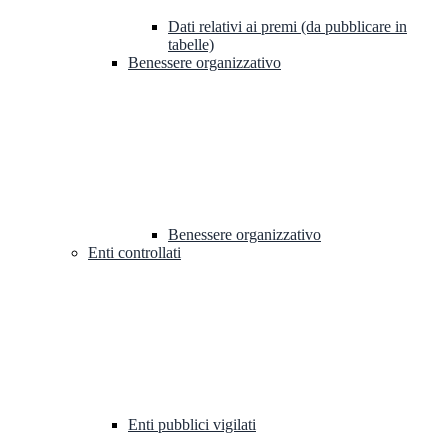
Dati relativi ai premi (da pubblicare in
tabelle)
Benessere organizzativo
Benessere organizzativo
Enti controllati
Enti pubblici vigilati