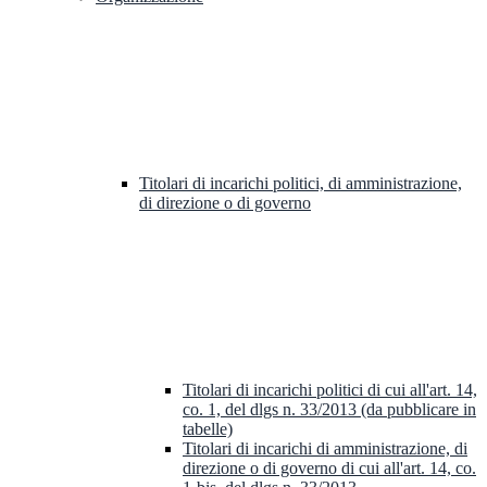
Titolari di incarichi politici, di amministrazione,
di direzione o di governo
Titolari di incarichi politici di cui all'art. 14,
co. 1, del dlgs n. 33/2013 (da pubblicare in
tabelle)
Titolari di incarichi di amministrazione, di
direzione o di governo di cui all'art. 14, co.