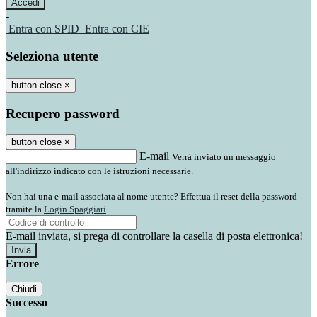
-
Entra con SPID
Entra con CIE
Seleziona utente
button close
×
Recupero password
button close
×
E-mail
Verrà inviato un messaggio
all'indirizzo indicato con le istruzioni necessarie.
Non hai una e-mail associata al nome utente? Effettua il reset della password
tramite la
Login Spaggiari
E-mail inviata, si prega di controllare la casella di posta elettronica!
Errore
Chiudi
Successo