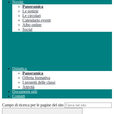
Novità
Panoramica
Le notizie
Le circolari
Calendario eventi
Albo online
Social
Didattica
Panoramica
Offerta formativa
I progetti delle classi
Attività
Documenti utili
Contatti
Campo di ricerca per le pagine del sito