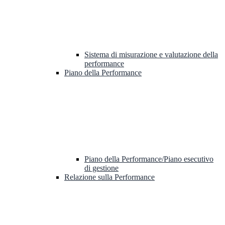
Sistema di misurazione e valutazione della
performance
Piano della Performance
Piano della Performance/Piano esecutivo
di gestione
Relazione sulla Performance