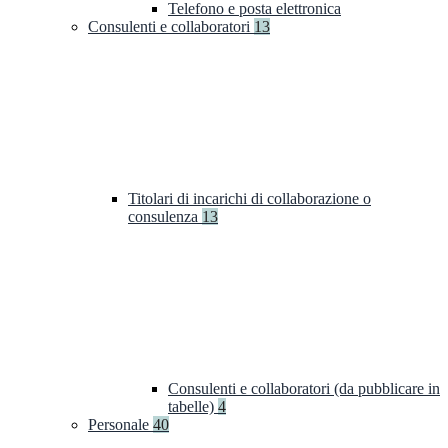
Telefono e posta elettronica
Consulenti e collaboratori
13
Titolari di incarichi di collaborazione o
consulenza
13
Consulenti e collaboratori (da pubblicare in
tabelle)
4
Personale
40