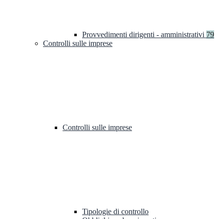
Provvedimenti dirigenti - amministrativi
79
Controlli sulle imprese
Controlli sulle imprese
Tipologie di controllo