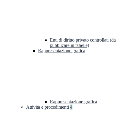
Enti di diritto privato controllati (da
pubblicare in tabelle)
Rappresentazione grafica
Rappresentazione grafica
Attività e procedimenti
4