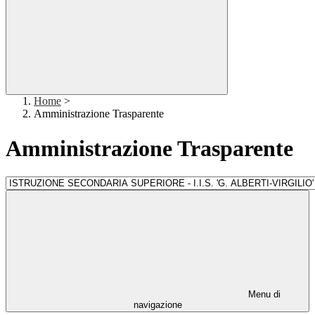
Home
>
Amministrazione Trasparente
Amministrazione Trasparente
Menu di
navigazione