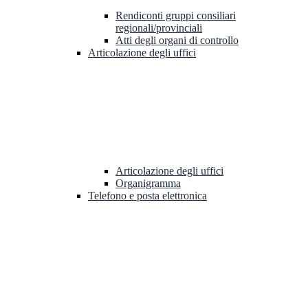
Rendiconti gruppi consiliari
regionali/provinciali
Atti degli organi di controllo
Articolazione degli uffici
Articolazione degli uffici
Organigramma
Telefono e posta elettronica