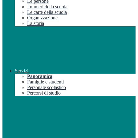
Le persone
I numeri della scuola
Le carte della scuola
Organizzazione
La storia
Servizi
Panoramica
Famiglie e studenti
Personale scolastico
Percorsi di studio