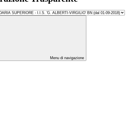
Menu di navigazione