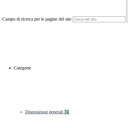
Campo di ricerca per le pagine del sito
Categorie
Disposizioni generali
74