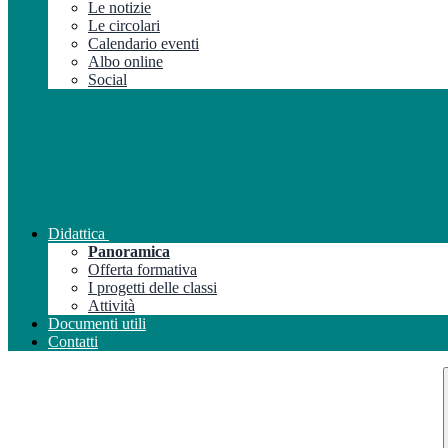
Le notizie
Le circolari
Calendario eventi
Albo online
Social
Didattica
Panoramica
Offerta formativa
I progetti delle classi
Attività
Documenti utili
Contatti