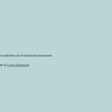
o indicato con le istruzioni necessarie.
ite la
Login Spaggiari