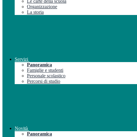
Le carte della scuola
Organizzazione
La storia
Servizi
Panoramica
Famiglie e studenti
Personale scolastico
Percorsi di studio
Novità
Panoramica