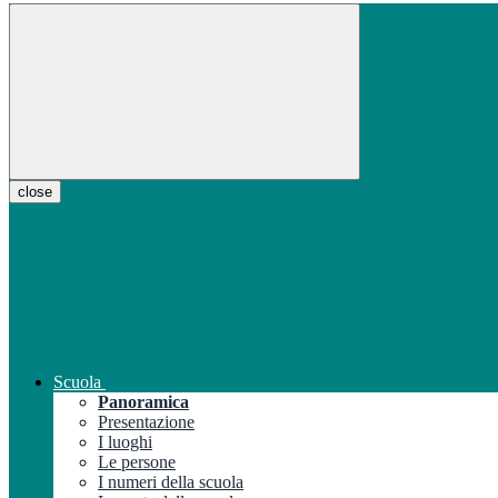
close
Scuola
Panoramica
Presentazione
I luoghi
Le persone
I numeri della scuola