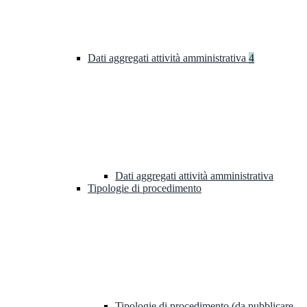
Dati aggregati attività amministrativa
4
Dati aggregati attività amministrativa
Tipologie di procedimento
Tipologie di procedimento (da pubblicare