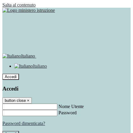
Salta al contenuto
Italiano
Italiano
Accedi
Accedi
button close
×
Nome Utente
Password
Password dimenticata?