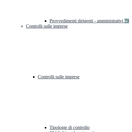
Provvedimenti dirigenti - amministrativi
79
Controlli sulle imprese
Controlli sulle imprese
Tipologie di controllo