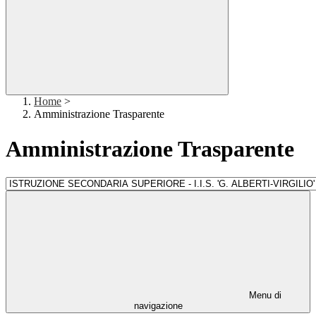
Home
>
Amministrazione Trasparente
Amministrazione Trasparente
Menu di
navigazione