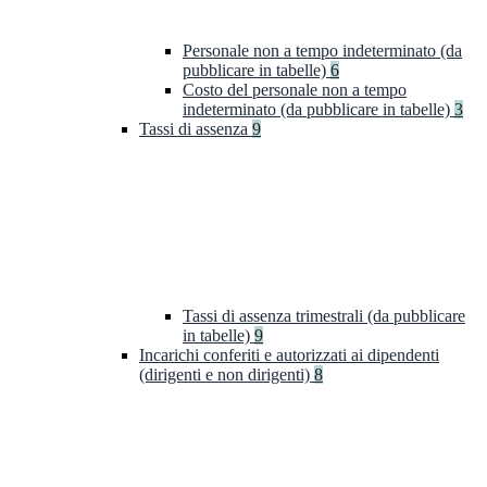
Personale non a tempo indeterminato (da
pubblicare in tabelle)
6
Costo del personale non a tempo
indeterminato (da pubblicare in tabelle)
3
Tassi di assenza
9
Tassi di assenza trimestrali (da pubblicare
in tabelle)
9
Incarichi conferiti e autorizzati ai dipendenti
(dirigenti e non dirigenti)
8