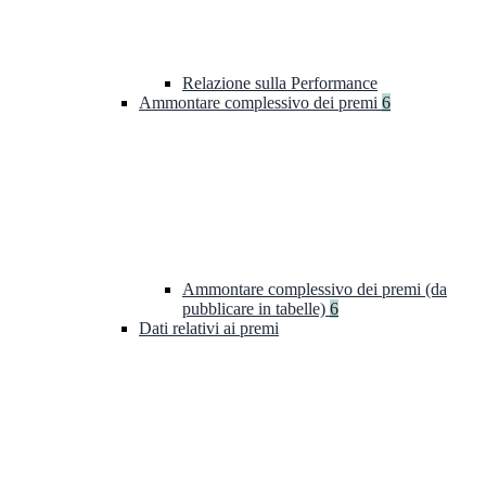
Relazione sulla Performance
Ammontare complessivo dei premi
6
Ammontare complessivo dei premi (da
pubblicare in tabelle)
6
Dati relativi ai premi