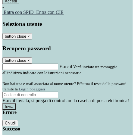
-
Entra con SPID
Entra con CIE
Seleziona utente
button close
×
Recupero password
button close
×
E-mail
Verrà inviato un messaggio
all'indirizzo indicato con le istruzioni necessarie.
Non hai una e-mail associata al nome utente? Effettua il reset della password
tramite la
Login Spaggiari
E-mail inviata, si prega di controllare la casella di posta elettronica!
Errore
Chiudi
Successo