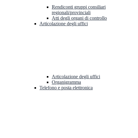
Rendiconti gruppi consiliari
regionali/provinciali
Atti degli organi di controllo
Articolazione degli uffici
Articolazione degli uffici
Organigramma
Telefono e posta elettronica