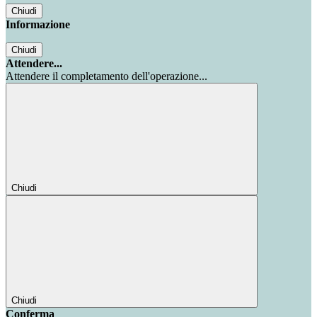
Chiudi
Informazione
Chiudi
Attendere...
Attendere il completamento dell'operazione...
Chiudi
Chiudi
Conferma