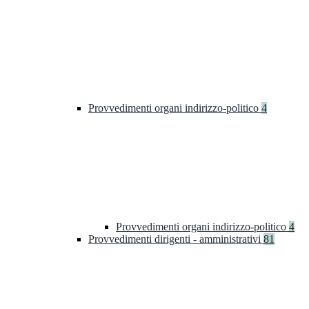
Provvedimenti organi indirizzo-politico
4
Provvedimenti organi indirizzo-politico
4
Provvedimenti dirigenti - amministrativi
81