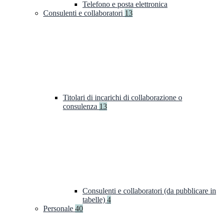
Telefono e posta elettronica
Consulenti e collaboratori
13
Titolari di incarichi di collaborazione o
consulenza
13
Consulenti e collaboratori (da pubblicare in
tabelle)
4
Personale
40