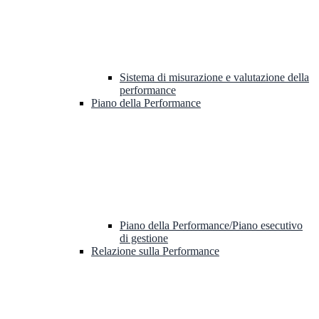
Sistema di misurazione e valutazione della
performance
Piano della Performance
Piano della Performance/Piano esecutivo
di gestione
Relazione sulla Performance