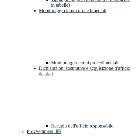
in tabelle)
Monitoraggio tempi procedimentali
Monitoraggio tempi procedimentali
Dichiarazioni sostitutive e acquisizione d'ufficio
dei dati
Recapiti dell'ufficio responsabile
Provvedimenti
85