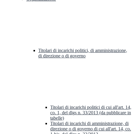
Titolari di incarichi politici, di amministrazione,
di direzione o di governo
Titolari di incarichi politici di cui all'art. 14,
co. 1, del dlgs n. 33/2013 (da pubblicare in
tabelle)
Titolari di incarichi di amministrazione, di
direzione o di governo di cui all'art. 14, co.