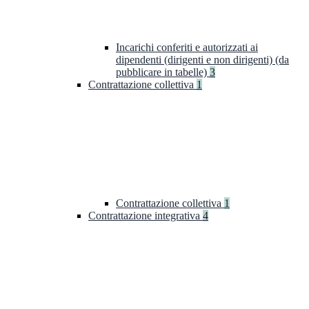
Incarichi conferiti e autorizzati ai
dipendenti (dirigenti e non dirigenti) (da
pubblicare in tabelle)
3
Contrattazione collettiva
1
Contrattazione collettiva
1
Contrattazione integrativa
4