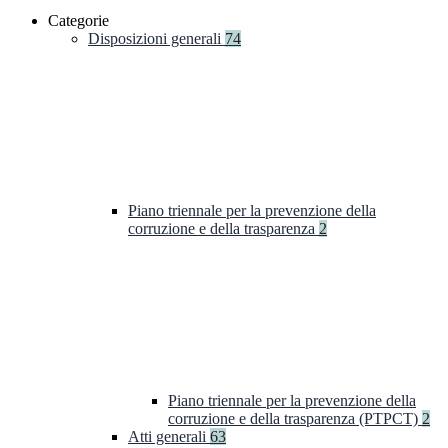
Categorie
Disposizioni generali
74
Piano triennale per la prevenzione della
corruzione e della trasparenza
2
Piano triennale per la prevenzione della
corruzione e della trasparenza (PTPCT)
2
Atti generali
63