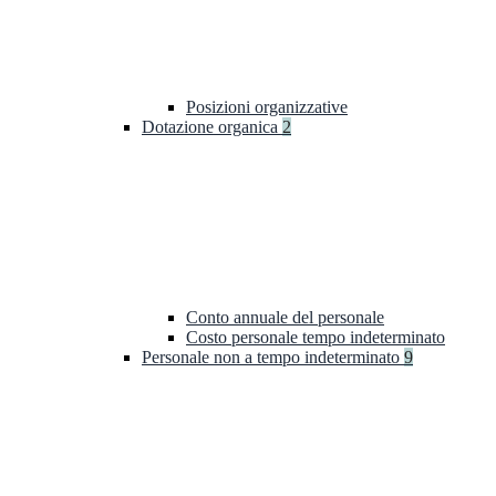
Posizioni organizzative
Dotazione organica
2
Conto annuale del personale
Costo personale tempo indeterminato
Personale non a tempo indeterminato
9