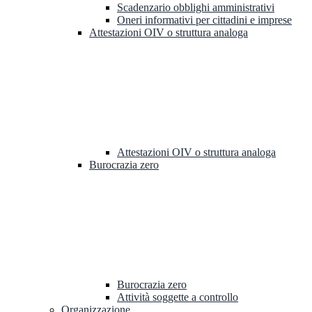
Scadenzario obblighi amministrativi
Oneri informativi per cittadini e imprese
Attestazioni OIV o struttura analoga
Attestazioni OIV o struttura analoga
Burocrazia zero
Burocrazia zero
Attività soggette a controllo
Organizzazione