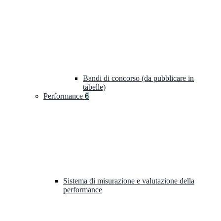
Bandi di concorso (da pubblicare in
tabelle)
Performance
6
Sistema di misurazione e valutazione della
performance