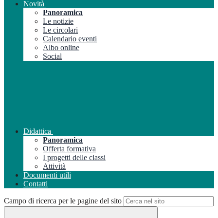
Novità
Panoramica
Le notizie
Le circolari
Calendario eventi
Albo online
Social
Didattica
Panoramica
Offerta formativa
I progetti delle classi
Attività
Documenti utili
Contatti
Campo di ricerca per le pagine del sito