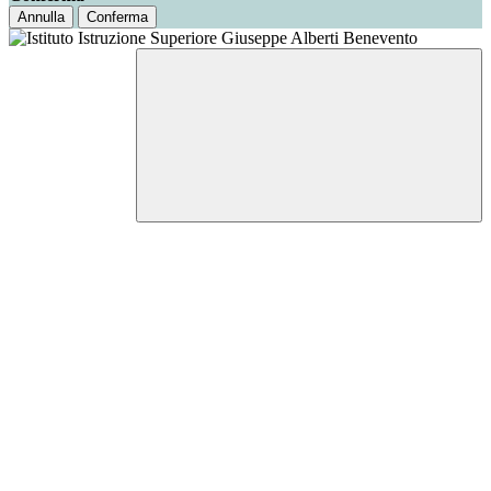
Annulla
Conferma