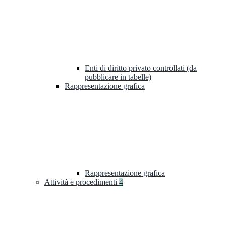
Enti di diritto privato controllati (da
pubblicare in tabelle)
Rappresentazione grafica
Rappresentazione grafica
Attività e procedimenti
4