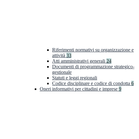
Riferimenti normativi su organizzazione e
attività
33
Atti amministrativi generali
24
Documenti di programmazione strategico-
gestionale
Statuti e leggi regionali
Codice disciplinare e codice di condotta
6
Oneri informativi per cittadini e imprese
9