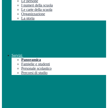
Le persone
I numeri della scuola
Le carte della scuola
Organizzazione
La storia
Servizi
Panoramica
Famiglie e studenti
Personale scolastico
Percorsi di studio