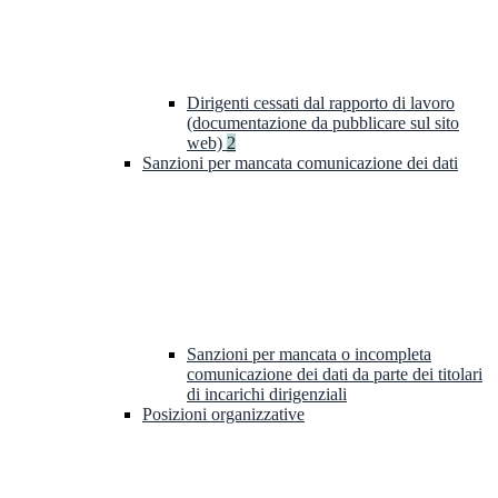
Dirigenti cessati dal rapporto di lavoro
(documentazione da pubblicare sul sito
web)
2
Sanzioni per mancata comunicazione dei dati
Sanzioni per mancata o incompleta
comunicazione dei dati da parte dei titolari
di incarichi dirigenziali
Posizioni organizzative