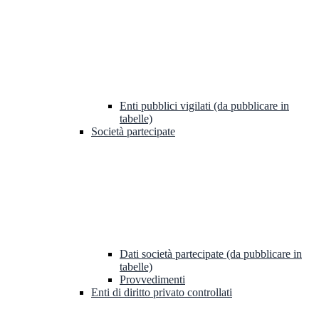
Enti pubblici vigilati (da pubblicare in
tabelle)
Società partecipate
Dati società partecipate (da pubblicare in
tabelle)
Provvedimenti
Enti di diritto privato controllati