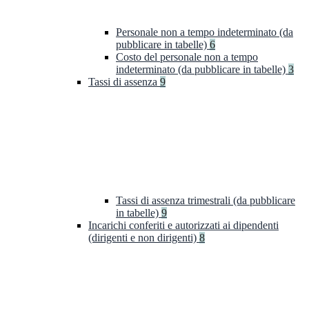
Personale non a tempo indeterminato (da
pubblicare in tabelle)
6
Costo del personale non a tempo
indeterminato (da pubblicare in tabelle)
3
Tassi di assenza
9
Tassi di assenza trimestrali (da pubblicare
in tabelle)
9
Incarichi conferiti e autorizzati ai dipendenti
(dirigenti e non dirigenti)
8