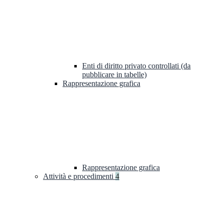
Enti di diritto privato controllati (da
pubblicare in tabelle)
Rappresentazione grafica
Rappresentazione grafica
Attività e procedimenti
4