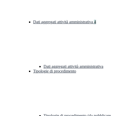
Dati aggregati attività amministrativa
4
Dati aggregati attività amministrativa
Tipologie di procedimento
Tipologie di procedimento (da pubblicare