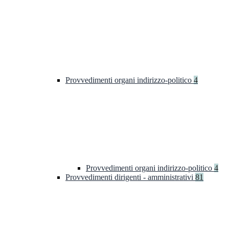
Provvedimenti organi indirizzo-politico
4
Provvedimenti organi indirizzo-politico
4
Provvedimenti dirigenti - amministrativi
81