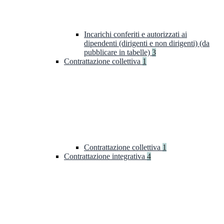
Incarichi conferiti e autorizzati ai
dipendenti (dirigenti e non dirigenti) (da
pubblicare in tabelle)
3
Contrattazione collettiva
1
Contrattazione collettiva
1
Contrattazione integrativa
4