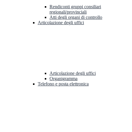
Rendiconti gruppi consiliari
regionali/provinciali
Atti degli organi di controllo
Articolazione degli uffici
Articolazione degli uffici
Organigramma
Telefono e posta elettronica