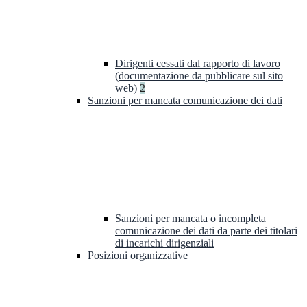
Dirigenti cessati dal rapporto di lavoro
(documentazione da pubblicare sul sito
web)
2
Sanzioni per mancata comunicazione dei dati
Sanzioni per mancata o incompleta
comunicazione dei dati da parte dei titolari
di incarichi dirigenziali
Posizioni organizzative