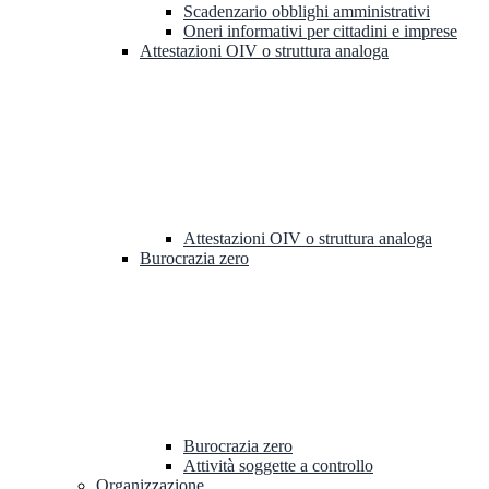
Scadenzario obblighi amministrativi
Oneri informativi per cittadini e imprese
Attestazioni OIV o struttura analoga
Attestazioni OIV o struttura analoga
Burocrazia zero
Burocrazia zero
Attività soggette a controllo
Organizzazione