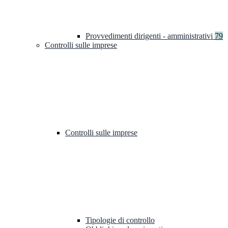
Provvedimenti dirigenti - amministrativi
79
Controlli sulle imprese
Controlli sulle imprese
Tipologie di controllo