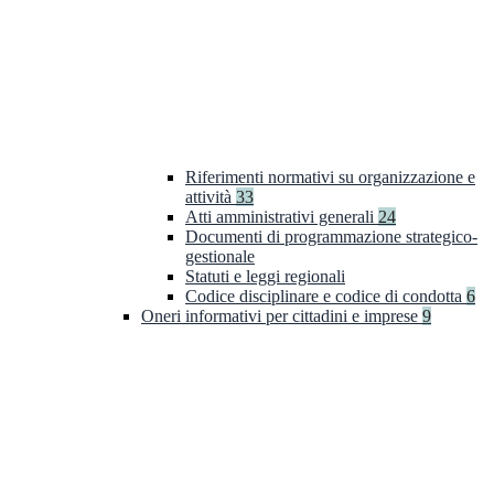
Riferimenti normativi su organizzazione e
attività
33
Atti amministrativi generali
24
Documenti di programmazione strategico-
gestionale
Statuti e leggi regionali
Codice disciplinare e codice di condotta
6
Oneri informativi per cittadini e imprese
9