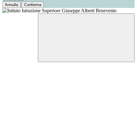
Annulla
Conferma