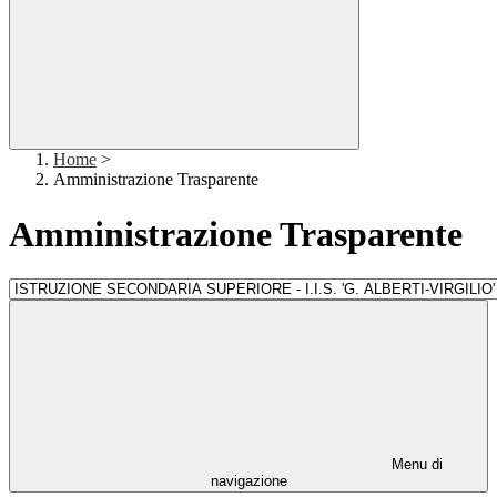
Home
>
Amministrazione Trasparente
Amministrazione Trasparente
Menu di
navigazione