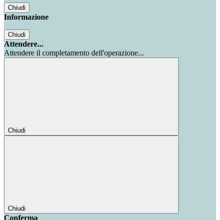
Chiudi
Informazione
Chiudi
Attendere...
Attendere il completamento dell'operazione...
Chiudi
Chiudi
Conferma