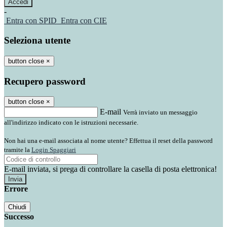
-
Entra con SPID
Entra con CIE
Seleziona utente
button close
×
Recupero password
button close
×
E-mail
Verrà inviato un messaggio
all'indirizzo indicato con le istruzioni necessarie.
Non hai una e-mail associata al nome utente? Effettua il reset della password
tramite la
Login Spaggiari
E-mail inviata, si prega di controllare la casella di posta elettronica!
Errore
Chiudi
Successo