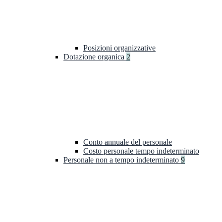
Posizioni organizzative
Dotazione organica
2
Conto annuale del personale
Costo personale tempo indeterminato
Personale non a tempo indeterminato
9