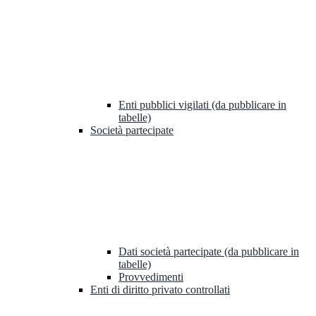
Enti pubblici vigilati (da pubblicare in
tabelle)
Società partecipate
Dati società partecipate (da pubblicare in
tabelle)
Provvedimenti
Enti di diritto privato controllati