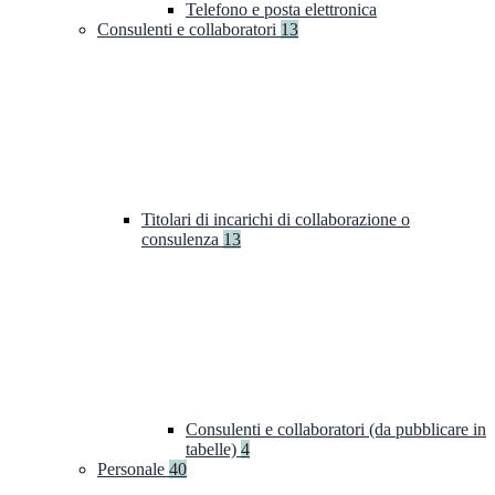
Telefono e posta elettronica
Consulenti e collaboratori
13
Titolari di incarichi di collaborazione o
consulenza
13
Consulenti e collaboratori (da pubblicare in
tabelle)
4
Personale
40