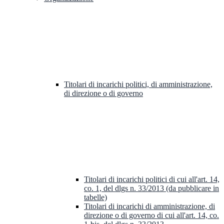
Titolari di incarichi politici, di amministrazione,
di direzione o di governo
Titolari di incarichi politici di cui all'art. 14,
co. 1, del dlgs n. 33/2013 (da pubblicare in
tabelle)
Titolari di incarichi di amministrazione, di
direzione o di governo di cui all'art. 14, co.