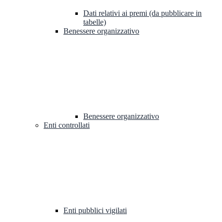
Dati relativi ai premi (da pubblicare in
tabelle)
Benessere organizzativo
Benessere organizzativo
Enti controllati
Enti pubblici vigilati