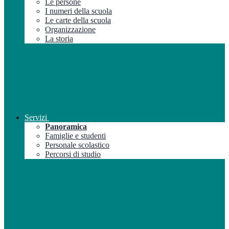
Le persone
I numeri della scuola
Le carte della scuola
Organizzazione
La storia
Servizi
Panoramica
Famiglie e studenti
Personale scolastico
Percorsi di studio