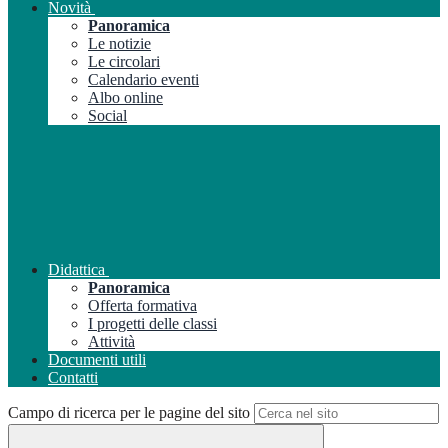
Novità
Panoramica
Le notizie
Le circolari
Calendario eventi
Albo online
Social
Didattica
Panoramica
Offerta formativa
I progetti delle classi
Attività
Documenti utili
Contatti
Campo di ricerca per le pagine del sito