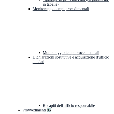
in tabelle)
Monitoraggio tempi procedimentali
Monitoraggio tempi procedimentali
Dichiarazioni sostitutive e acquisizione d'ufficio
dei dati
Recapiti dell'ufficio responsabile
Provvedimenti
85