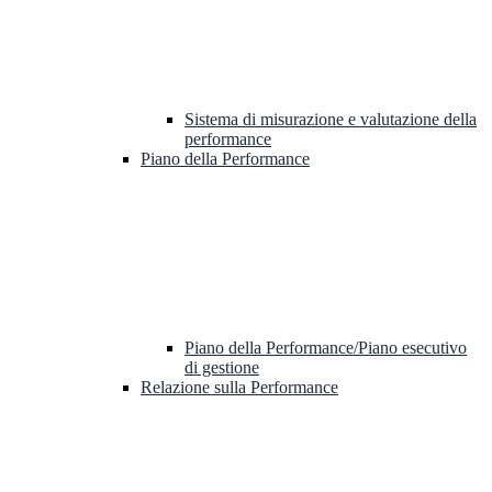
Sistema di misurazione e valutazione della
performance
Piano della Performance
Piano della Performance/Piano esecutivo
di gestione
Relazione sulla Performance