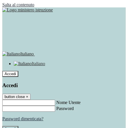
Salta al contenuto
Italiano
Italiano
Accedi
Accedi
button close
×
Nome Utente
Password
Password dimenticata?