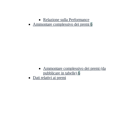
Relazione sulla Performance
Ammontare complessivo dei premi
6
Ammontare complessivo dei premi (da
pubblicare in tabelle)
6
Dati relativi ai premi