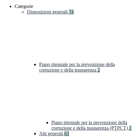
Categorie
Disposizioni generali
74
Piano triennale per la prevenzione della
corruzione e della trasparenza
2
Piano triennale per la prevenzione della
corruzione e della trasparenza (PTPCT)
2
Atti generali
63