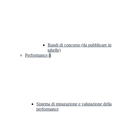
Bandi di concorso (da pubblicare in
tabelle)
Performance
6
Sistema di misurazione e valutazione della
performance