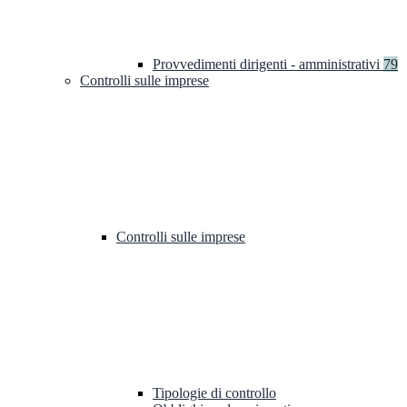
Provvedimenti dirigenti - amministrativi
79
Controlli sulle imprese
Controlli sulle imprese
Tipologie di controllo