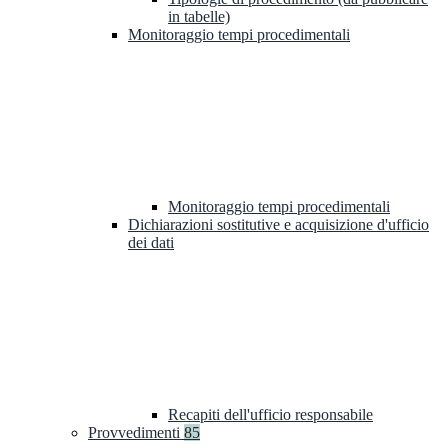
in tabelle)
Monitoraggio tempi procedimentali
Monitoraggio tempi procedimentali
Dichiarazioni sostitutive e acquisizione d'ufficio
dei dati
Recapiti dell'ufficio responsabile
Provvedimenti
85