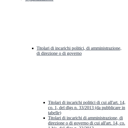
Titolari di incarichi politici, di amministrazione,
di direzione o di governo
Titolari di incarichi politici di cui all'art. 14,
co. 1, del dlgs n. 33/2013 (da pubblicare in
tabelle)
Titolari di incarichi di amministrazione, di
direzione o di governo di cui all'art. 14, co.