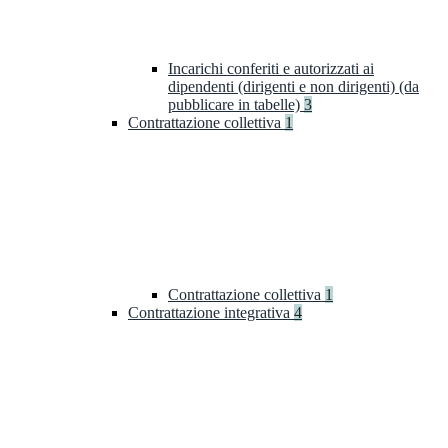
Incarichi conferiti e autorizzati ai
dipendenti (dirigenti e non dirigenti) (da
pubblicare in tabelle)
3
Contrattazione collettiva
1
Contrattazione collettiva
1
Contrattazione integrativa
4