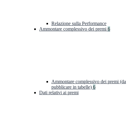
Relazione sulla Performance
Ammontare complessivo dei premi
6
Ammontare complessivo dei premi (da
pubblicare in tabelle)
6
Dati relativi ai premi