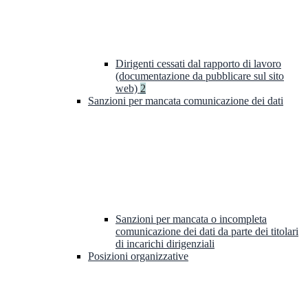
Dirigenti cessati dal rapporto di lavoro
(documentazione da pubblicare sul sito
web)
2
Sanzioni per mancata comunicazione dei dati
Sanzioni per mancata o incompleta
comunicazione dei dati da parte dei titolari
di incarichi dirigenziali
Posizioni organizzative