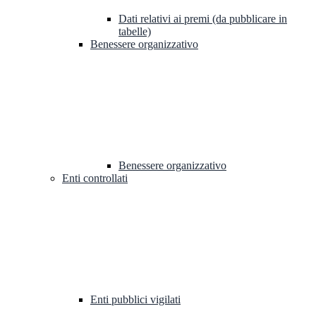
Dati relativi ai premi (da pubblicare in
tabelle)
Benessere organizzativo
Benessere organizzativo
Enti controllati
Enti pubblici vigilati