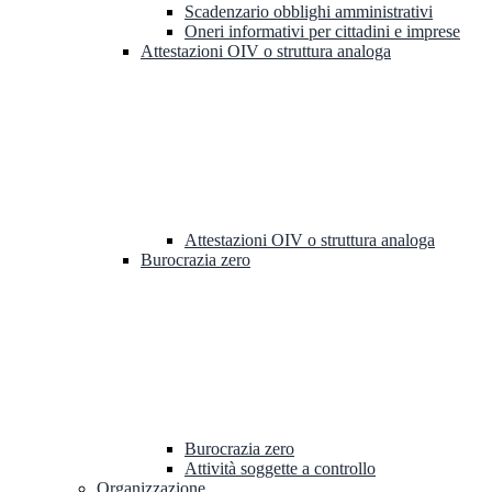
Scadenzario obblighi amministrativi
Oneri informativi per cittadini e imprese
Attestazioni OIV o struttura analoga
Attestazioni OIV o struttura analoga
Burocrazia zero
Burocrazia zero
Attività soggette a controllo
Organizzazione