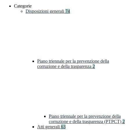
Categorie
Disposizioni generali
74
Piano triennale per la prevenzione della
corruzione e della trasparenza
2
Piano triennale per la prevenzione della
corruzione e della trasparenza (PTPCT)
2
Atti generali
63