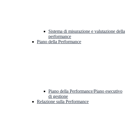
Sistema di misurazione e valutazione della
performance
Piano della Performance
Piano della Performance/Piano esecutivo
di gestione
Relazione sulla Performance