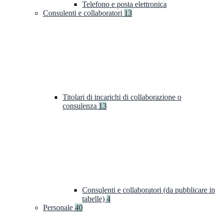
Telefono e posta elettronica
Consulenti e collaboratori
13
Titolari di incarichi di collaborazione o
consulenza
13
Consulenti e collaboratori (da pubblicare in
tabelle)
4
Personale
40