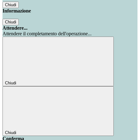
Chiudi
Informazione
Chiudi
Attendere...
Attendere il completamento dell'operazione...
Chiudi
Chiudi
Conferma