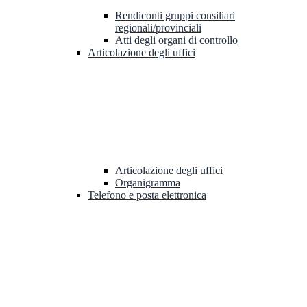
Rendiconti gruppi consiliari
regionali/provinciali
Atti degli organi di controllo
Articolazione degli uffici
Articolazione degli uffici
Organigramma
Telefono e posta elettronica