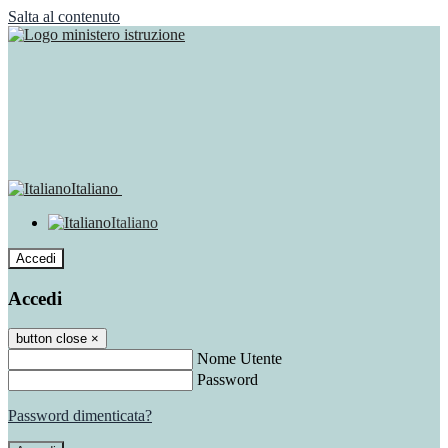
Salta al contenuto
Italiano
Italiano
Accedi
Accedi
button close
×
Nome Utente
Password
Password dimenticata?