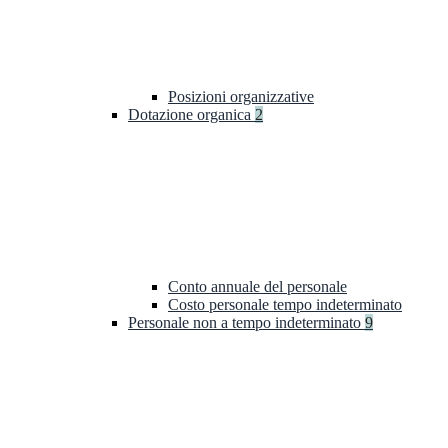
Posizioni organizzative
Dotazione organica
2
Conto annuale del personale
Costo personale tempo indeterminato
Personale non a tempo indeterminato
9