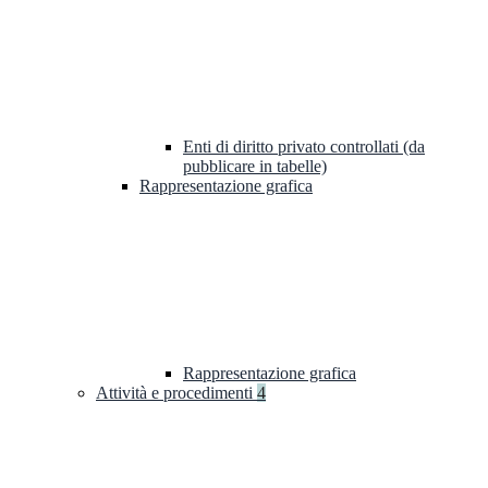
Enti di diritto privato controllati (da
pubblicare in tabelle)
Rappresentazione grafica
Rappresentazione grafica
Attività e procedimenti
4