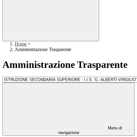
Home
>
Amministrazione Trasparente
Amministrazione Trasparente
Menu di
navigazione