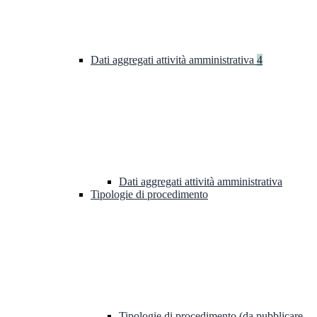
Dati aggregati attività amministrativa
4
Dati aggregati attività amministrativa
Tipologie di procedimento
Tipologie di procedimento (da pubblicare