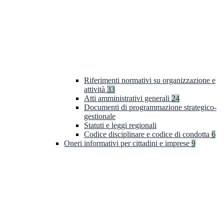
Riferimenti normativi su organizzazione e
attività
33
Atti amministrativi generali
24
Documenti di programmazione strategico-
gestionale
Statuti e leggi regionali
Codice disciplinare e codice di condotta
6
Oneri informativi per cittadini e imprese
9