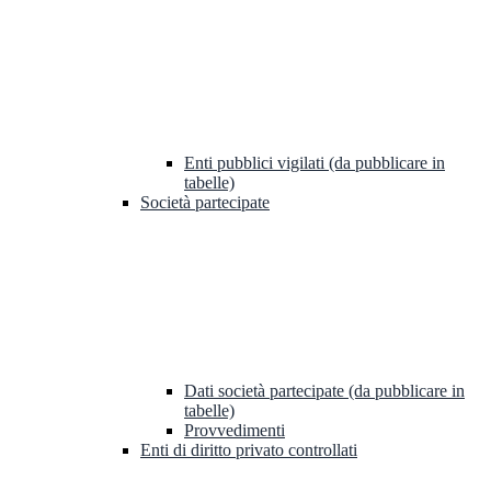
Enti pubblici vigilati (da pubblicare in
tabelle)
Società partecipate
Dati società partecipate (da pubblicare in
tabelle)
Provvedimenti
Enti di diritto privato controllati