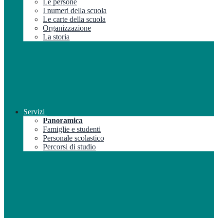
Le persone
I numeri della scuola
Le carte della scuola
Organizzazione
La storia
Servizi
Panoramica
Famiglie e studenti
Personale scolastico
Percorsi di studio