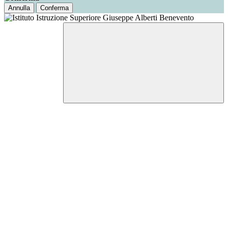
Annulla
Conferma