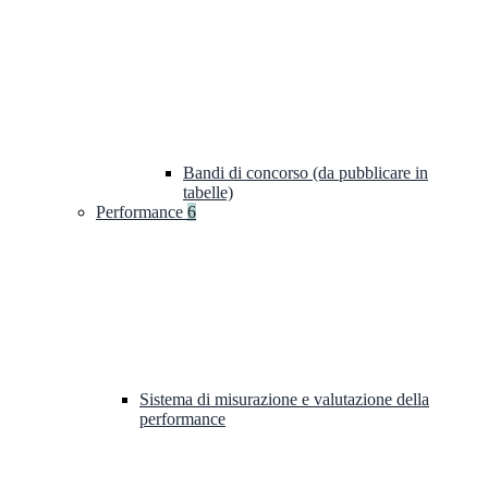
Bandi di concorso (da pubblicare in
tabelle)
Performance
6
Sistema di misurazione e valutazione della
performance