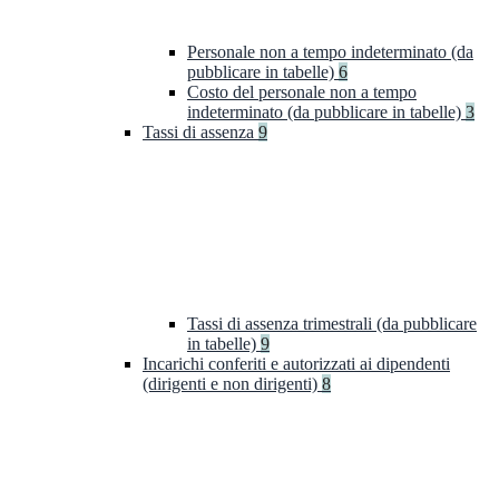
Personale non a tempo indeterminato (da
pubblicare in tabelle)
6
Costo del personale non a tempo
indeterminato (da pubblicare in tabelle)
3
Tassi di assenza
9
Tassi di assenza trimestrali (da pubblicare
in tabelle)
9
Incarichi conferiti e autorizzati ai dipendenti
(dirigenti e non dirigenti)
8