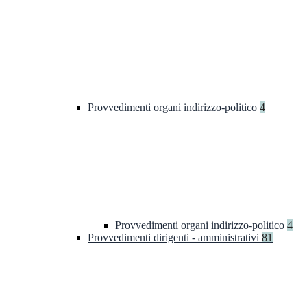
Provvedimenti organi indirizzo-politico
4
Provvedimenti organi indirizzo-politico
4
Provvedimenti dirigenti - amministrativi
81