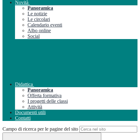
Novità
Panoramica
Le notizie
Le circolari
Calendario eventi
Albo online
Social
Didattica
Panoramica
Offerta formativa
I progetti delle classi
Attività
Documenti utili
Contatti
Campo di ricerca per le pagine del sito