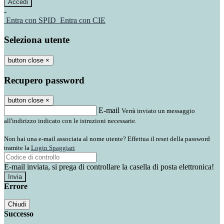
-
Entra con SPID
Entra con CIE
Seleziona utente
button close
×
Recupero password
button close
×
E-mail
Verrà inviato un messaggio
all'indirizzo indicato con le istruzioni necessarie.
Non hai una e-mail associata al nome utente? Effettua il reset della password
tramite la
Login Spaggiari
E-mail inviata, si prega di controllare la casella di posta elettronica!
Errore
Chiudi
Successo