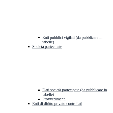
Enti pubblici vigilati (da pubblicare in
tabelle)
Società partecipate
Dati società partecipate (da pubblicare in
tabelle)
Provvedimenti
Enti di diritto privato controllati