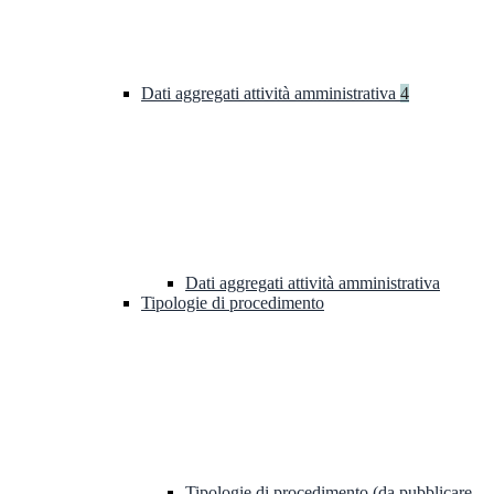
Dati aggregati attività amministrativa
4
Dati aggregati attività amministrativa
Tipologie di procedimento
Tipologie di procedimento (da pubblicare