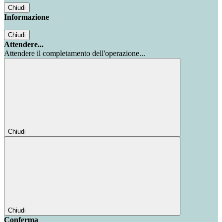
Chiudi
Informazione
Chiudi
Attendere...
Attendere il completamento dell'operazione...
Chiudi
Chiudi
Conferma