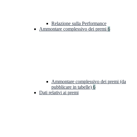
Relazione sulla Performance
Ammontare complessivo dei premi
6
Ammontare complessivo dei premi (da
pubblicare in tabelle)
6
Dati relativi ai premi