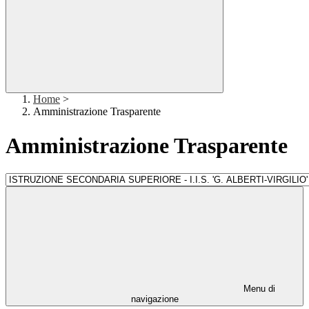
Home
>
Amministrazione Trasparente
Amministrazione Trasparente
Menu di
navigazione