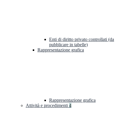
Enti di diritto privato controllati (da
pubblicare in tabelle)
Rappresentazione grafica
Rappresentazione grafica
Attività e procedimenti
4