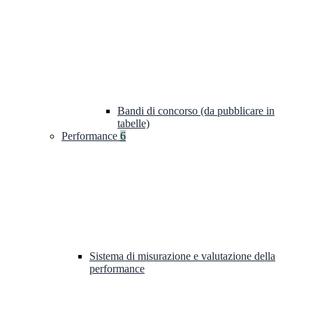
Bandi di concorso (da pubblicare in
tabelle)
Performance
6
Sistema di misurazione e valutazione della
performance