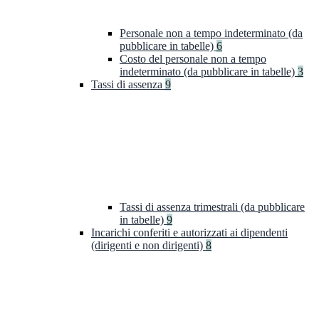
Personale non a tempo indeterminato (da
pubblicare in tabelle)
6
Costo del personale non a tempo
indeterminato (da pubblicare in tabelle)
3
Tassi di assenza
9
Tassi di assenza trimestrali (da pubblicare
in tabelle)
9
Incarichi conferiti e autorizzati ai dipendenti
(dirigenti e non dirigenti)
8