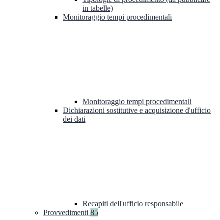
in tabelle)
Monitoraggio tempi procedimentali
Monitoraggio tempi procedimentali
Dichiarazioni sostitutive e acquisizione d'ufficio
dei dati
Recapiti dell'ufficio responsabile
Provvedimenti
85