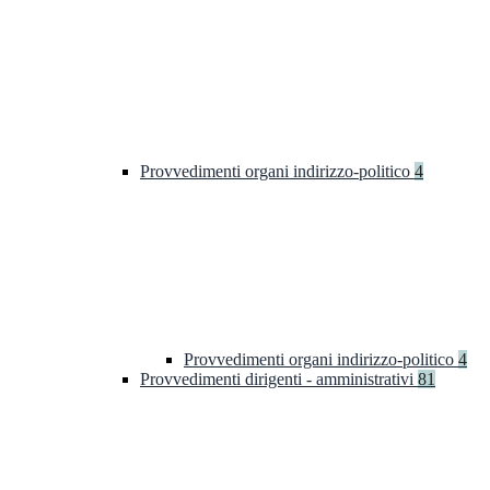
Provvedimenti organi indirizzo-politico
4
Provvedimenti organi indirizzo-politico
4
Provvedimenti dirigenti - amministrativi
81