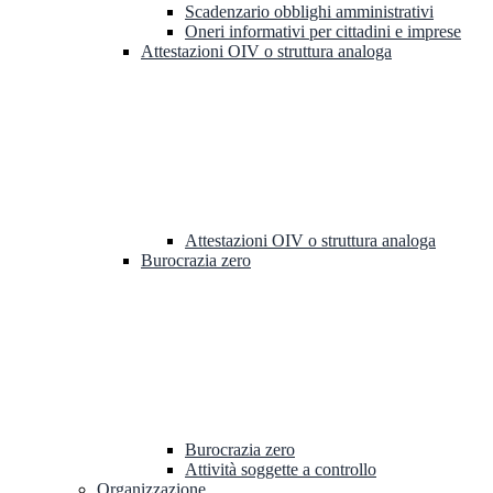
Scadenzario obblighi amministrativi
Oneri informativi per cittadini e imprese
Attestazioni OIV o struttura analoga
Attestazioni OIV o struttura analoga
Burocrazia zero
Burocrazia zero
Attività soggette a controllo
Organizzazione