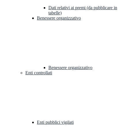
Dati relativi ai premi (da pubblicare in
tabelle)
Benessere organizzativo
Benessere organizzativo
Enti controllati
Enti pubblici vigilati