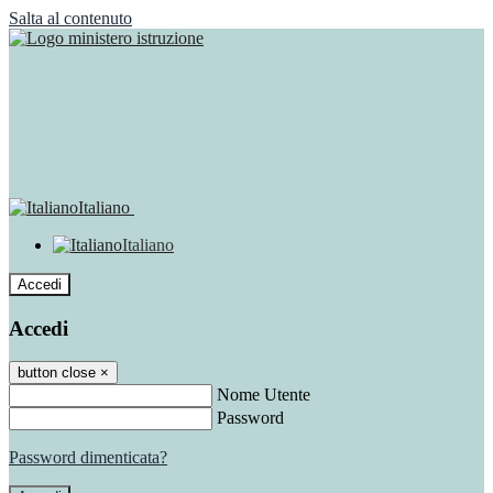
Salta al contenuto
Italiano
Italiano
Accedi
Accedi
button close
×
Nome Utente
Password
Password dimenticata?