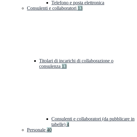
Telefono e posta elettronica
Consulenti e collaboratori
13
Titolari di incarichi di collaborazione o
consulenza
13
Consulenti e collaboratori (da pubblicare in
tabelle)
4
Personale
40