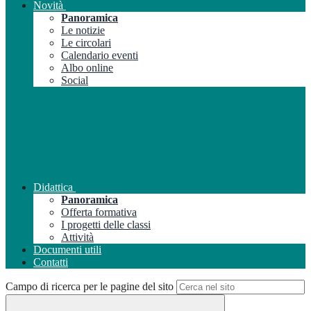
Novità
Panoramica
Le notizie
Le circolari
Calendario eventi
Albo online
Social
Didattica
Panoramica
Offerta formativa
I progetti delle classi
Attività
Documenti utili
Contatti
Campo di ricerca per le pagine del sito