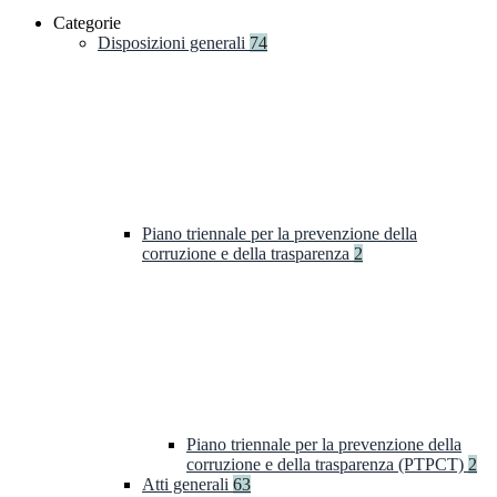
Categorie
Disposizioni generali
74
Piano triennale per la prevenzione della
corruzione e della trasparenza
2
Piano triennale per la prevenzione della
corruzione e della trasparenza (PTPCT)
2
Atti generali
63