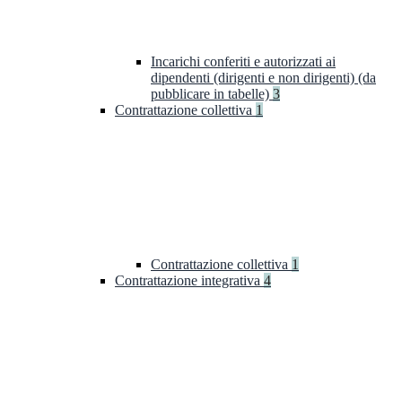
Incarichi conferiti e autorizzati ai
dipendenti (dirigenti e non dirigenti) (da
pubblicare in tabelle)
3
Contrattazione collettiva
1
Contrattazione collettiva
1
Contrattazione integrativa
4