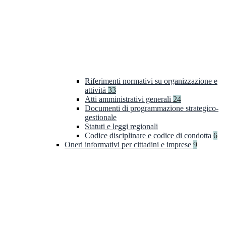
Riferimenti normativi su organizzazione e
attività
33
Atti amministrativi generali
24
Documenti di programmazione strategico-
gestionale
Statuti e leggi regionali
Codice disciplinare e codice di condotta
6
Oneri informativi per cittadini e imprese
9