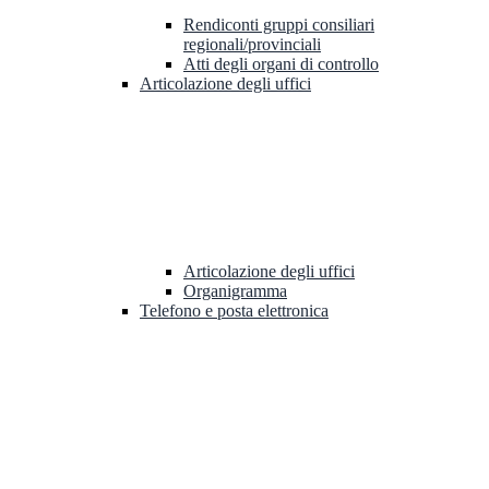
Rendiconti gruppi consiliari
regionali/provinciali
Atti degli organi di controllo
Articolazione degli uffici
Articolazione degli uffici
Organigramma
Telefono e posta elettronica