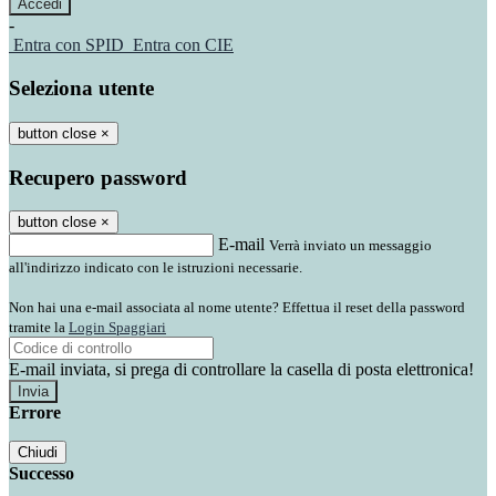
-
Entra con SPID
Entra con CIE
Seleziona utente
button close
×
Recupero password
button close
×
E-mail
Verrà inviato un messaggio
all'indirizzo indicato con le istruzioni necessarie.
Non hai una e-mail associata al nome utente? Effettua il reset della password
tramite la
Login Spaggiari
E-mail inviata, si prega di controllare la casella di posta elettronica!
Errore
Chiudi
Successo