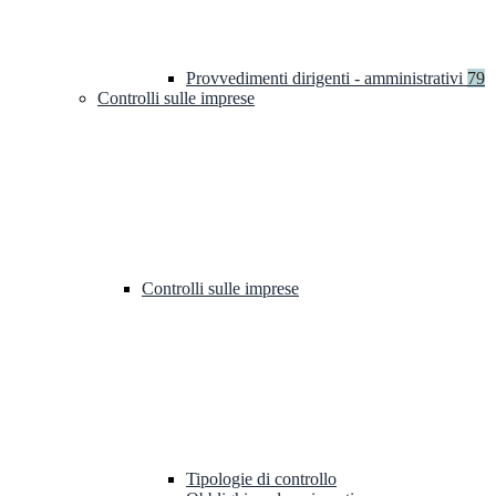
Provvedimenti dirigenti - amministrativi
79
Controlli sulle imprese
Controlli sulle imprese
Tipologie di controllo