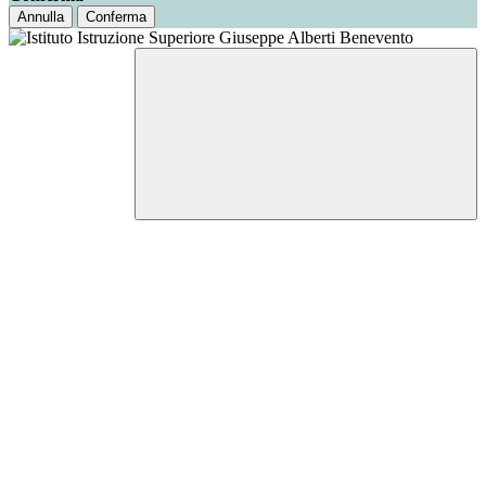
Annulla
Conferma