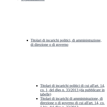
Titolari di incarichi politici, di amministrazione,
di direzione o di governo
Titolari di incarichi politici di cui all'art. 14,
co. 1, del dlgs n. 33/2013 (da pubblicare in
tabelle)
Titolari di incarichi di amministrazione, di
direzione o di governo di cui all'art. 14, co.