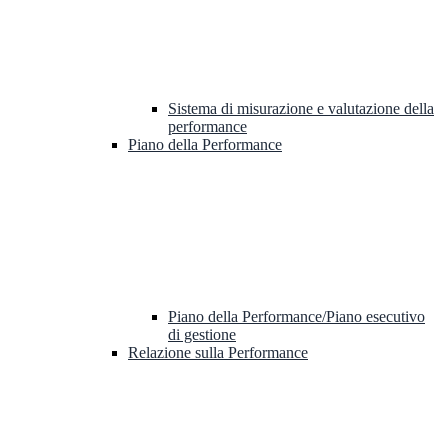
Sistema di misurazione e valutazione della
performance
Piano della Performance
Piano della Performance/Piano esecutivo
di gestione
Relazione sulla Performance