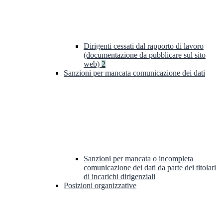
Dirigenti cessati dal rapporto di lavoro
(documentazione da pubblicare sul sito
web)
2
Sanzioni per mancata comunicazione dei dati
Sanzioni per mancata o incompleta
comunicazione dei dati da parte dei titolari
di incarichi dirigenziali
Posizioni organizzative