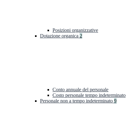
Posizioni organizzative
Dotazione organica
2
Conto annuale del personale
Costo personale tempo indeterminato
Personale non a tempo indeterminato
9