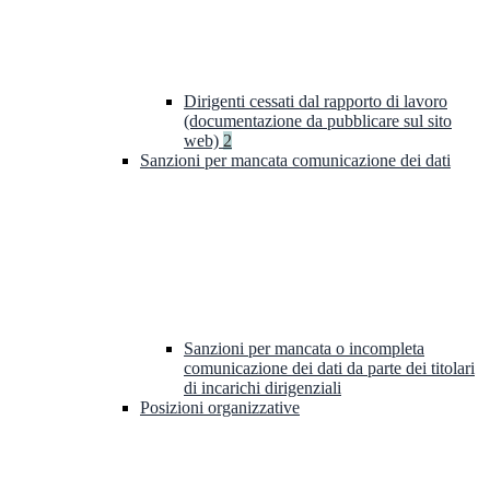
Dirigenti cessati dal rapporto di lavoro
(documentazione da pubblicare sul sito
web)
2
Sanzioni per mancata comunicazione dei dati
Sanzioni per mancata o incompleta
comunicazione dei dati da parte dei titolari
di incarichi dirigenziali
Posizioni organizzative