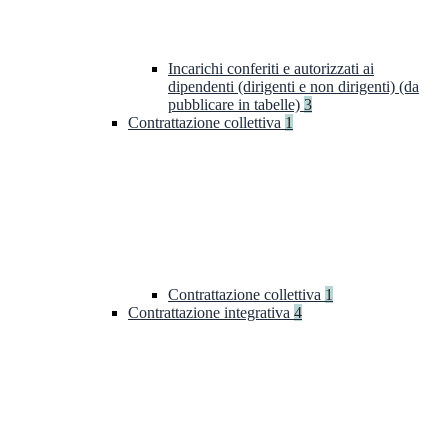
Incarichi conferiti e autorizzati ai
dipendenti (dirigenti e non dirigenti) (da
pubblicare in tabelle)
3
Contrattazione collettiva
1
Contrattazione collettiva
1
Contrattazione integrativa
4