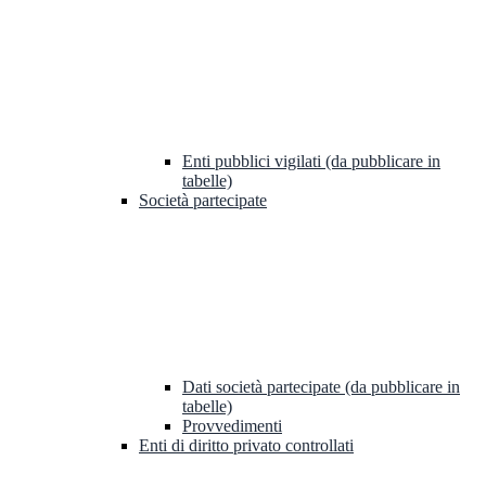
Enti pubblici vigilati (da pubblicare in
tabelle)
Società partecipate
Dati società partecipate (da pubblicare in
tabelle)
Provvedimenti
Enti di diritto privato controllati