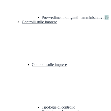
Provvedimenti dirigenti - amministrativi
79
Controlli sulle imprese
Controlli sulle imprese
Tipologie di controllo