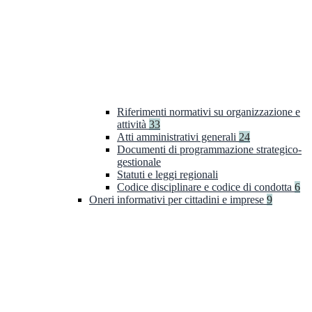
Riferimenti normativi su organizzazione e
attività
33
Atti amministrativi generali
24
Documenti di programmazione strategico-
gestionale
Statuti e leggi regionali
Codice disciplinare e codice di condotta
6
Oneri informativi per cittadini e imprese
9