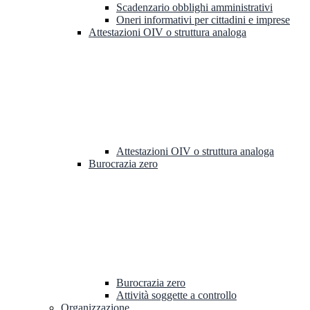
Scadenzario obblighi amministrativi
Oneri informativi per cittadini e imprese
Attestazioni OIV o struttura analoga
Attestazioni OIV o struttura analoga
Burocrazia zero
Burocrazia zero
Attività soggette a controllo
Organizzazione