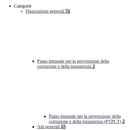
Categorie
Disposizioni generali
74
Piano triennale per la prevenzione della
corruzione e della trasparenza
2
Piano triennale per la prevenzione della
corruzione e della trasparenza (PTPCT)
2
Atti generali
63