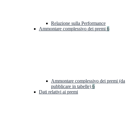
Relazione sulla Performance
Ammontare complessivo dei premi
6
Ammontare complessivo dei premi (da
pubblicare in tabelle)
6
Dati relativi ai premi