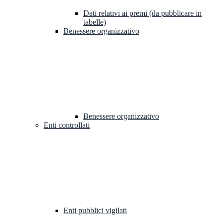
Dati relativi ai premi (da pubblicare in
tabelle)
Benessere organizzativo
Benessere organizzativo
Enti controllati
Enti pubblici vigilati