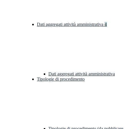
Dati aggregati attività amministrativa
4
Dati aggregati attività amministrativa
Tipologie di procedimento
Tipologie di procedimento (da pubblicare