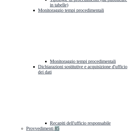
in tabelle)
Monitoraggio tempi procedimentali
Monitoraggio tempi procedimentali
Dichiarazioni sostitutive e acquisizione d'ufficio
dei dati
Recapiti dell'ufficio responsabile
Provvedimenti
85