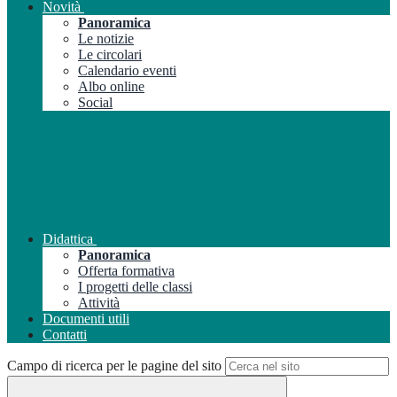
Novità
Panoramica
Le notizie
Le circolari
Calendario eventi
Albo online
Social
Didattica
Panoramica
Offerta formativa
I progetti delle classi
Attività
Documenti utili
Contatti
Campo di ricerca per le pagine del sito