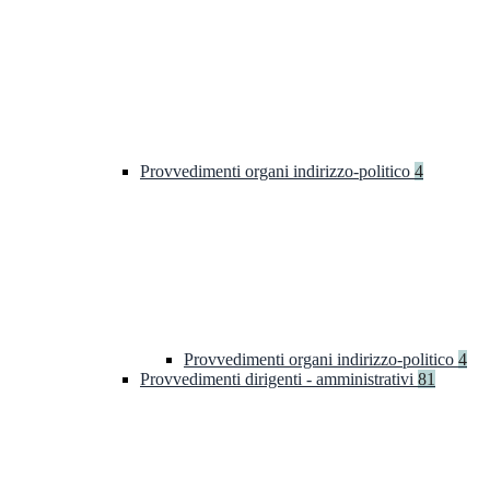
Provvedimenti organi indirizzo-politico
4
Provvedimenti organi indirizzo-politico
4
Provvedimenti dirigenti - amministrativi
81