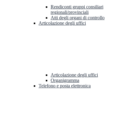
Rendiconti gruppi consiliari
regionali/provinciali
Atti degli organi di controllo
Articolazione degli uffici
Articolazione degli uffici
Organigramma
Telefono e posta elettronica