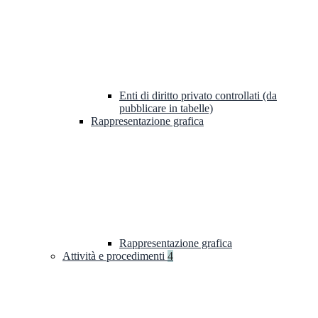
Enti di diritto privato controllati (da
pubblicare in tabelle)
Rappresentazione grafica
Rappresentazione grafica
Attività e procedimenti
4