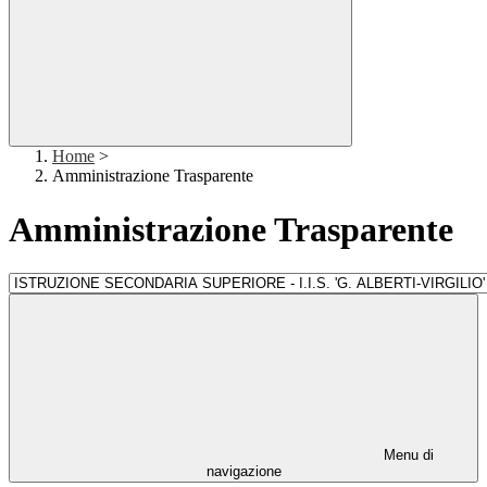
Home
>
Amministrazione Trasparente
Amministrazione Trasparente
Menu di
navigazione