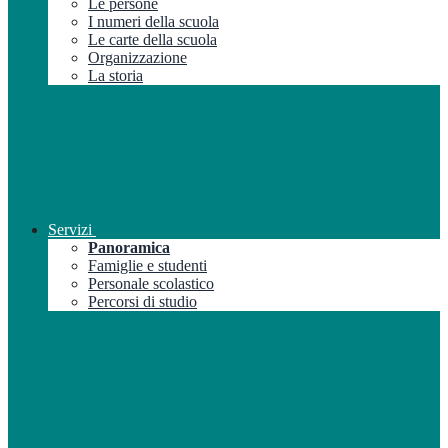
Le persone
I numeri della scuola
Le carte della scuola
Organizzazione
La storia
Servizi
Panoramica
Famiglie e studenti
Personale scolastico
Percorsi di studio