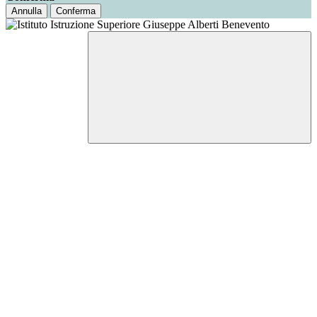
Annulla
Conferma