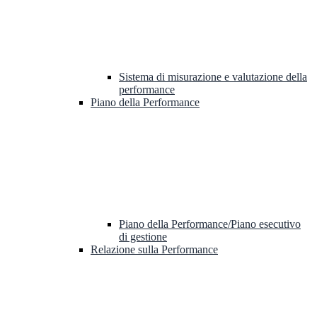
Sistema di misurazione e valutazione della
performance
Piano della Performance
Piano della Performance/Piano esecutivo
di gestione
Relazione sulla Performance