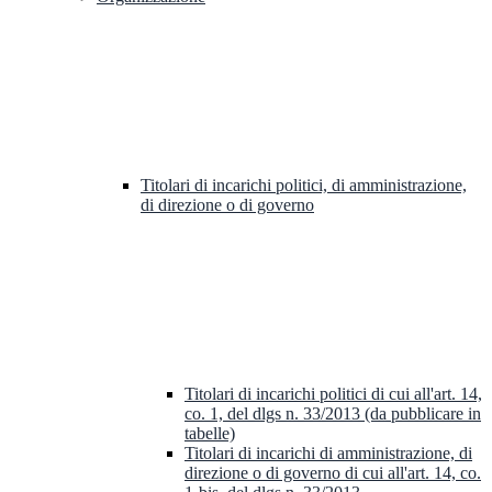
Titolari di incarichi politici, di amministrazione,
di direzione o di governo
Titolari di incarichi politici di cui all'art. 14,
co. 1, del dlgs n. 33/2013 (da pubblicare in
tabelle)
Titolari di incarichi di amministrazione, di
direzione o di governo di cui all'art. 14, co.