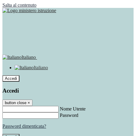
Salta al contenuto
Italiano
Italiano
Accedi
Accedi
button close
×
Nome Utente
Password
Password dimenticata?