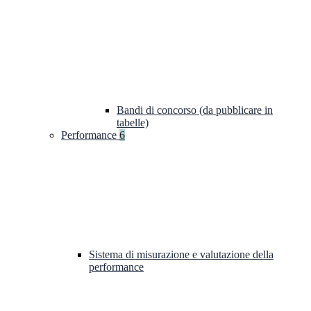
Bandi di concorso (da pubblicare in
tabelle)
Performance
6
Sistema di misurazione e valutazione della
performance