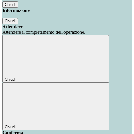
Chiudi
Informazione
Chiudi
Attendere...
Attendere il completamento dell'operazione...
Chiudi
Chiudi
Conferma