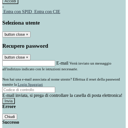
-
Entra con SPID
Entra con CIE
Seleziona utente
button close
×
Recupero password
button close
×
E-mail
Verrà inviato un messaggio
all'indirizzo indicato con le istruzioni necessarie.
Non hai una e-mail associata al nome utente? Effettua il reset della password
tramite la
Login Spaggiari
E-mail inviata, si prega di controllare la casella di posta elettronica!
Errore
Chiudi
Successo