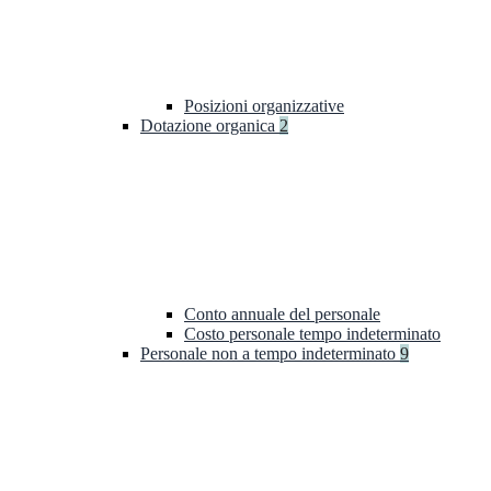
Posizioni organizzative
Dotazione organica
2
Conto annuale del personale
Costo personale tempo indeterminato
Personale non a tempo indeterminato
9