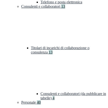
Telefono e posta elettronica
Consulenti e collaboratori
13
Titolari di incarichi di collaborazione o
consulenza
13
Consulenti e collaboratori (da pubblicare in
tabelle)
4
Personale
40