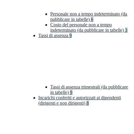
Personale non a tempo indeterminato (da
pubblicare in tabelle)
6
Costo del personale non a tempo
indeterminato (da pubblicare in tabelle)
3
Tassi di assenza
9
Tassi di assenza trimestrali (da pubblicare
in tabelle)
9
Incarichi conferiti e autorizzati ai dipendenti
(dirigenti e non dirigenti)
8