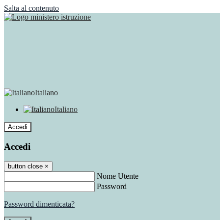
Salta al contenuto
Italiano
Italiano
Accedi
Accedi
button close
×
Nome Utente
Password
Password dimenticata?