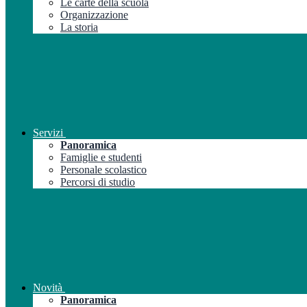
Le carte della scuola
Organizzazione
La storia
Servizi
Panoramica
Famiglie e studenti
Personale scolastico
Percorsi di studio
Novità
Panoramica