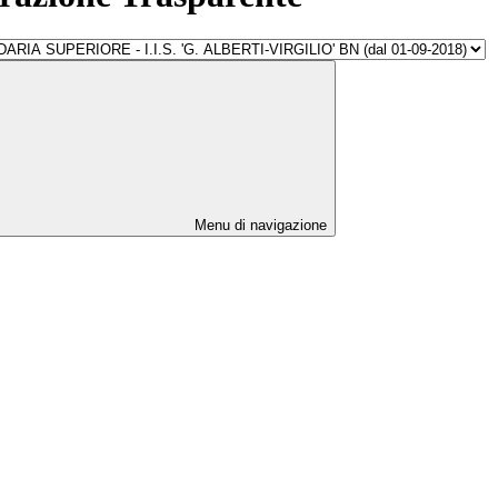
Menu di navigazione