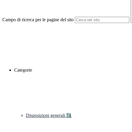
Campo di ricerca per le pagine del sito
Categorie
Disposizioni generali
74