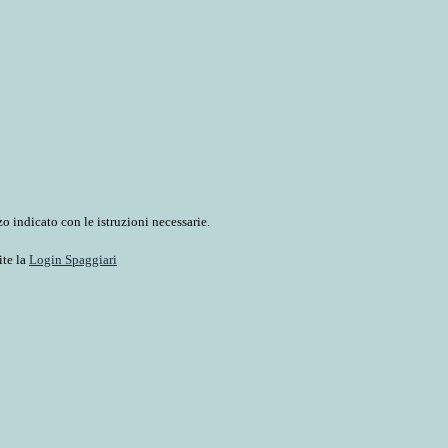
o indicato con le istruzioni necessarie.
ite la
Login Spaggiari