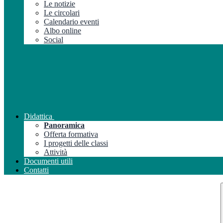
Le notizie
Le circolari
Calendario eventi
Albo online
Social
Didattica
Panoramica
Offerta formativa
I progetti delle classi
Attività
Documenti utili
Contatti