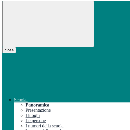
close
Scuola
Panoramica
Presentazione
I luoghi
Le persone
I numeri della scuola