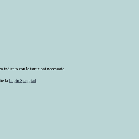
o indicato con le istruzioni necessarie.
ite la
Login Spaggiari