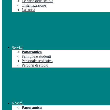
Le carte della scuola
Organizzazione
La storia
Servizi
Panoramica
Famiglie e studenti
Personale scolastico
Percorsi di studio
Novità
Panoramica