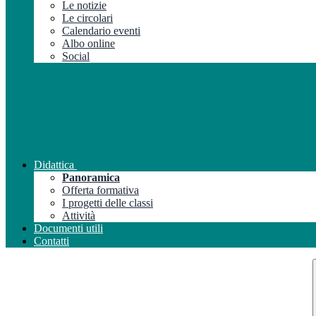
Le notizie
Le circolari
Calendario eventi
Albo online
Social
Didattica
Panoramica
Offerta formativa
I progetti delle classi
Attività
Documenti utili
Contatti