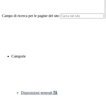
Campo di ricerca per le pagine del sito
Categorie
Disposizioni generali
74