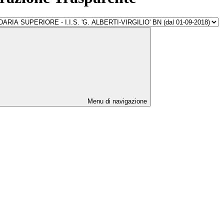
Menu di navigazione