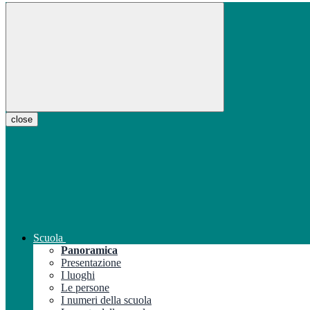
close
Scuola
Panoramica
Presentazione
I luoghi
Le persone
I numeri della scuola