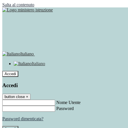
Salta al contenuto
Italiano
Italiano
Accedi
Accedi
button close
×
Nome Utente
Password
Password dimenticata?