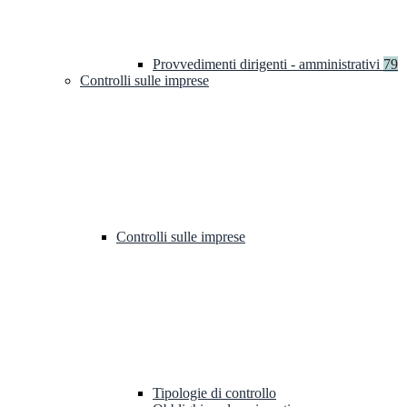
Provvedimenti dirigenti - amministrativi
79
Controlli sulle imprese
Controlli sulle imprese
Tipologie di controllo