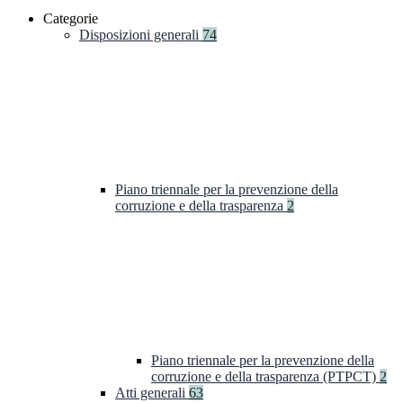
Categorie
Disposizioni generali
74
Piano triennale per la prevenzione della
corruzione e della trasparenza
2
Piano triennale per la prevenzione della
corruzione e della trasparenza (PTPCT)
2
Atti generali
63