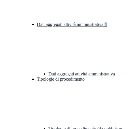
Dati aggregati attività amministrativa
4
Dati aggregati attività amministrativa
Tipologie di procedimento
Tipologie di procedimento (da pubblicare