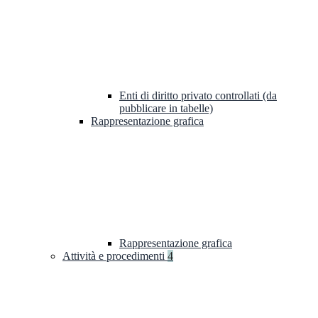
Enti di diritto privato controllati (da
pubblicare in tabelle)
Rappresentazione grafica
Rappresentazione grafica
Attività e procedimenti
4