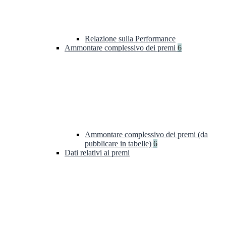
Relazione sulla Performance
Ammontare complessivo dei premi
6
Ammontare complessivo dei premi (da
pubblicare in tabelle)
6
Dati relativi ai premi