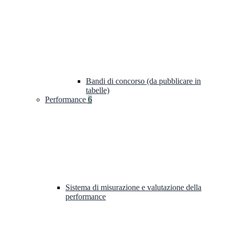
Bandi di concorso (da pubblicare in
tabelle)
Performance
6
Sistema di misurazione e valutazione della
performance