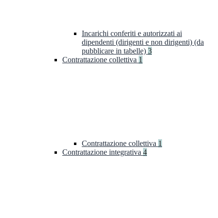
Incarichi conferiti e autorizzati ai
dipendenti (dirigenti e non dirigenti) (da
pubblicare in tabelle)
3
Contrattazione collettiva
1
Contrattazione collettiva
1
Contrattazione integrativa
4