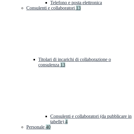
Telefono e posta elettronica
Consulenti e collaboratori
13
Titolari di incarichi di collaborazione o
consulenza
13
Consulenti e collaboratori (da pubblicare in
tabelle)
4
Personale
40