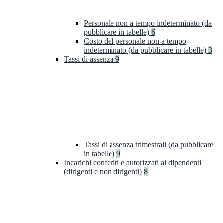
Personale non a tempo indeterminato (da
pubblicare in tabelle)
6
Costo del personale non a tempo
indeterminato (da pubblicare in tabelle)
3
Tassi di assenza
9
Tassi di assenza trimestrali (da pubblicare
in tabelle)
9
Incarichi conferiti e autorizzati ai dipendenti
(dirigenti e non dirigenti)
8