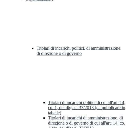
Titolari di incarichi politici, di amministrazione,
di direzione o di governo
Titolari di incarichi politici di cui all'art. 14,
co. 1, del dlgs n. 33/2013 (da pubblicare in
tabelle)
Titolari di incarichi di amministrazione, di
direzione o di governo di cui all'art. 14, co.