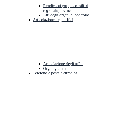
Rendiconti gruppi consiliari
regionali/provinciali
Atti degli organi di controllo
Articolazione degli uffici
Articolazione degli uffici
Organigramma
Telefono e posta elettronica