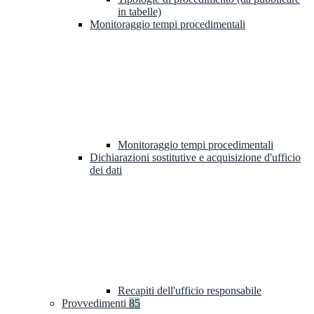
in tabelle)
Monitoraggio tempi procedimentali
Monitoraggio tempi procedimentali
Dichiarazioni sostitutive e acquisizione d'ufficio
dei dati
Recapiti dell'ufficio responsabile
Provvedimenti
85