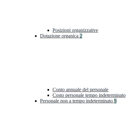
Posizioni organizzative
Dotazione organica
2
Conto annuale del personale
Costo personale tempo indeterminato
Personale non a tempo indeterminato
9