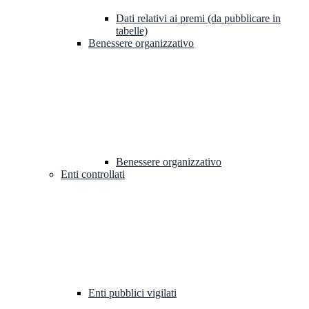
Dati relativi ai premi (da pubblicare in
tabelle)
Benessere organizzativo
Benessere organizzativo
Enti controllati
Enti pubblici vigilati