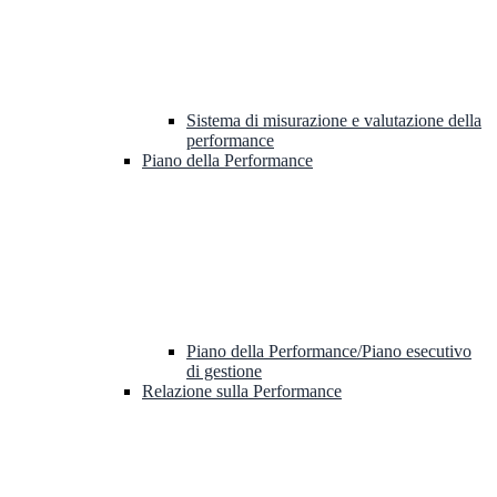
Sistema di misurazione e valutazione della
performance
Piano della Performance
Piano della Performance/Piano esecutivo
di gestione
Relazione sulla Performance