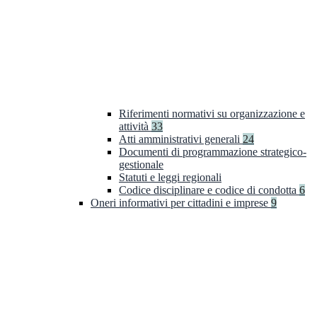
Riferimenti normativi su organizzazione e
attività
33
Atti amministrativi generali
24
Documenti di programmazione strategico-
gestionale
Statuti e leggi regionali
Codice disciplinare e codice di condotta
6
Oneri informativi per cittadini e imprese
9