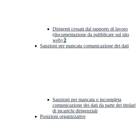
Dirigenti cessati dal rapporto di lavoro
(documentazione da pubblicare sul sito
web)
2
Sanzioni per mancata comunicazione dei dati
Sanzioni per mancata o incompleta
comunicazione dei dati da parte dei titolari
di incarichi dirigenziali
Posizioni organizzative