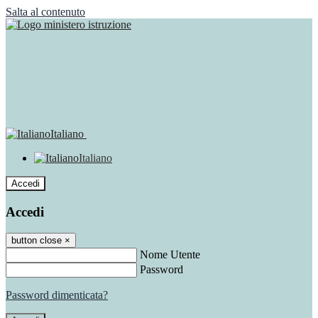
Salta al contenuto
Italiano
Italiano
Accedi
Accedi
button close
×
Nome Utente
Password
Password dimenticata?