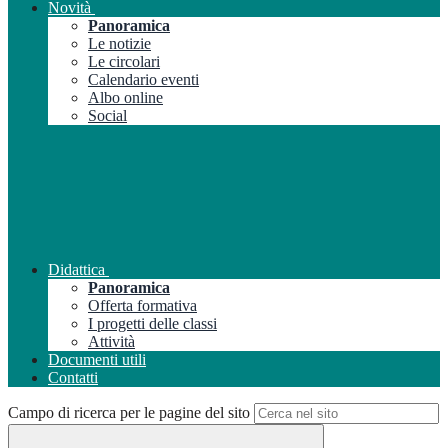
Novità
Panoramica
Le notizie
Le circolari
Calendario eventi
Albo online
Social
Didattica
Panoramica
Offerta formativa
I progetti delle classi
Attività
Documenti utili
Contatti
Campo di ricerca per le pagine del sito