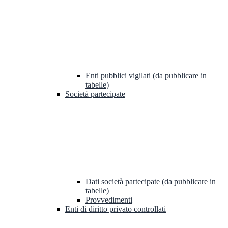
Enti pubblici vigilati (da pubblicare in
tabelle)
Società partecipate
Dati società partecipate (da pubblicare in
tabelle)
Provvedimenti
Enti di diritto privato controllati