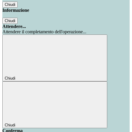
Chiudi
Informazione
Chiudi
Attendere...
Attendere il completamento dell'operazione...
Chiudi
Chiudi
Conferma