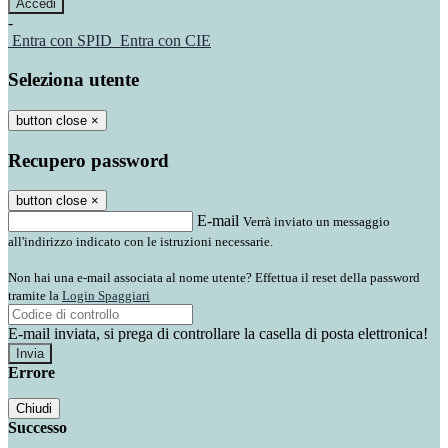
-
Entra con SPID
Entra con CIE
Seleziona utente
button close
×
Recupero password
button close
×
E-mail
Verrà inviato un messaggio
all'indirizzo indicato con le istruzioni necessarie.
Non hai una e-mail associata al nome utente? Effettua il reset della password
tramite la
Login Spaggiari
E-mail inviata, si prega di controllare la casella di posta elettronica!
Errore
Chiudi
Successo