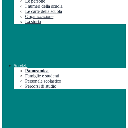
Le persone
I numeri della scuola
Le carte della scuola
Organizzazione
La storia
Servizi
Panoramica
Famiglie e studenti
Personale scolastico
Percorsi di studio