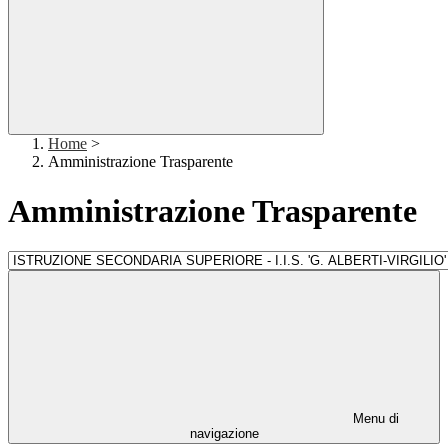
Home
>
Amministrazione Trasparente
Amministrazione Trasparente
Menu di
navigazione