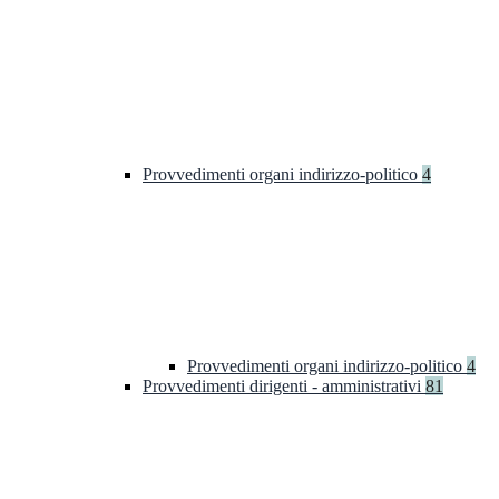
Provvedimenti organi indirizzo-politico
4
Provvedimenti organi indirizzo-politico
4
Provvedimenti dirigenti - amministrativi
81