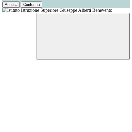
Annulla
Conferma