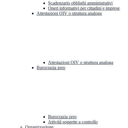
Scadenzario obblighi amministrativi
Oneri informativi per cittadini e imprese
Attestazioni OIV o struttura analoga
Attestazioni OIV o struttura analoga
Burocrazia zero
Burocrazia zero
Attività soggette a controllo
Organizzazione