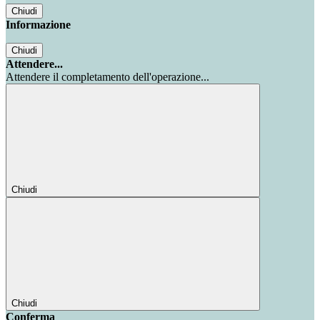
Chiudi
Informazione
Chiudi
Attendere...
Attendere il completamento dell'operazione...
Chiudi
Chiudi
Conferma