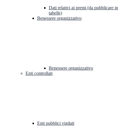
Dati relativi ai premi (da pubblicare in
tabelle)
Benessere organizzativo
Benessere organizzativo
Enti controllati
Enti pubblici vigilati