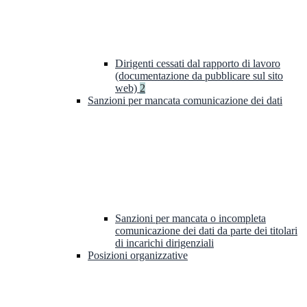
Dirigenti cessati dal rapporto di lavoro
(documentazione da pubblicare sul sito
web)
2
Sanzioni per mancata comunicazione dei dati
Sanzioni per mancata o incompleta
comunicazione dei dati da parte dei titolari
di incarichi dirigenziali
Posizioni organizzative