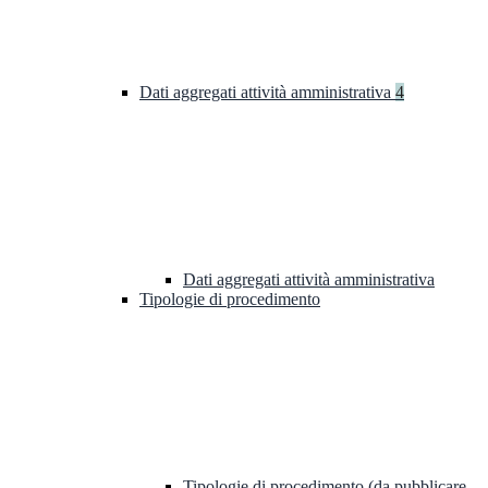
Dati aggregati attività amministrativa
4
Dati aggregati attività amministrativa
Tipologie di procedimento
Tipologie di procedimento (da pubblicare