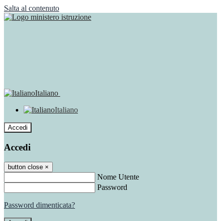
Salta al contenuto
Italiano
Italiano
Accedi
Accedi
button close
×
Nome Utente
Password
Password dimenticata?