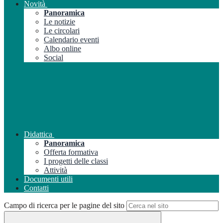
Novità
Panoramica
Le notizie
Le circolari
Calendario eventi
Albo online
Social
Didattica
Panoramica
Offerta formativa
I progetti delle classi
Attività
Documenti utili
Contatti
Campo di ricerca per le pagine del sito