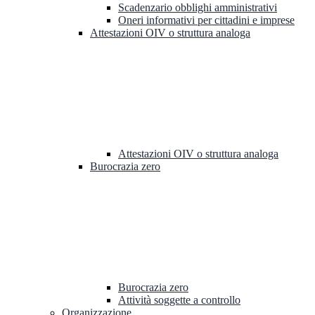
Scadenzario obblighi amministrativi
Oneri informativi per cittadini e imprese
Attestazioni OIV o struttura analoga
Attestazioni OIV o struttura analoga
Burocrazia zero
Burocrazia zero
Attività soggette a controllo
Organizzazione