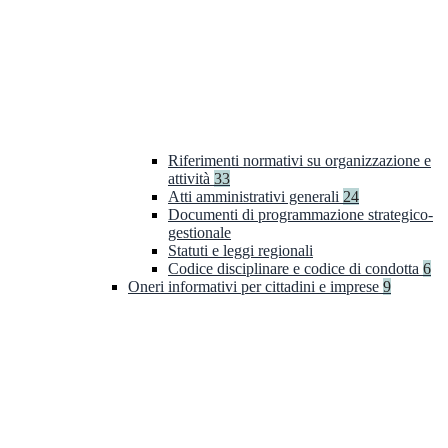
Riferimenti normativi su organizzazione e
attività
33
Atti amministrativi generali
24
Documenti di programmazione strategico-
gestionale
Statuti e leggi regionali
Codice disciplinare e codice di condotta
6
Oneri informativi per cittadini e imprese
9