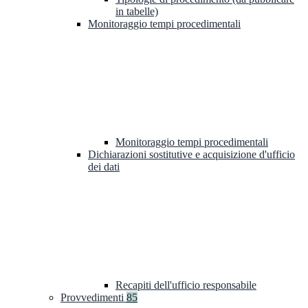
in tabelle)
Monitoraggio tempi procedimentali
Monitoraggio tempi procedimentali
Dichiarazioni sostitutive e acquisizione d'ufficio
dei dati
Recapiti dell'ufficio responsabile
Provvedimenti
85