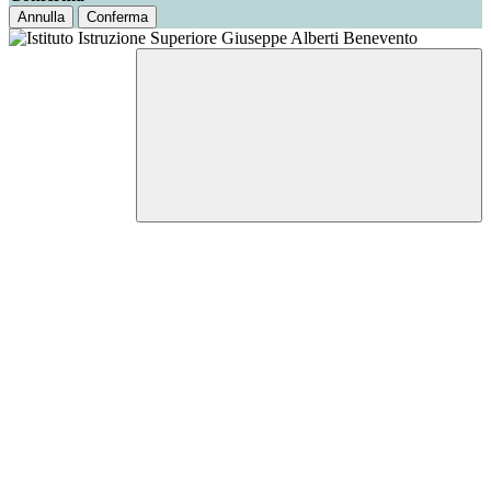
Annulla
Conferma