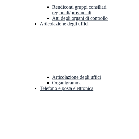
Rendiconti gruppi consiliari
regionali/provinciali
Atti degli organi di controllo
Articolazione degli uffici
Articolazione degli uffici
Organigramma
Telefono e posta elettronica