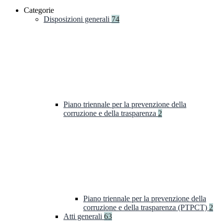
Categorie
Disposizioni generali
74
Piano triennale per la prevenzione della
corruzione e della trasparenza
2
Piano triennale per la prevenzione della
corruzione e della trasparenza (PTPCT)
2
Atti generali
63