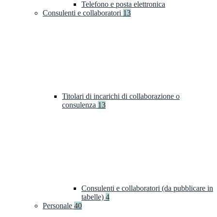
Telefono e posta elettronica
Consulenti e collaboratori
13
Titolari di incarichi di collaborazione o
consulenza
13
Consulenti e collaboratori (da pubblicare in
tabelle)
4
Personale
40