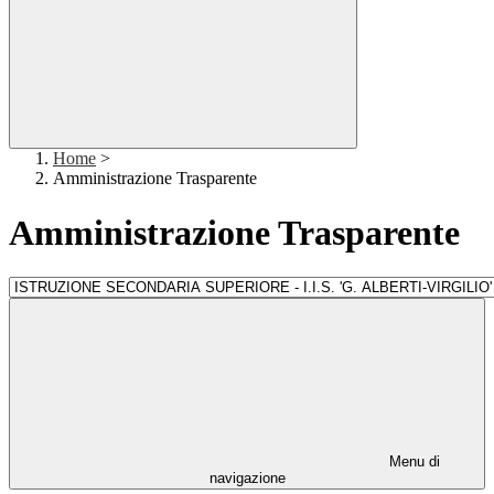
Home
>
Amministrazione Trasparente
Amministrazione Trasparente
Menu di
navigazione