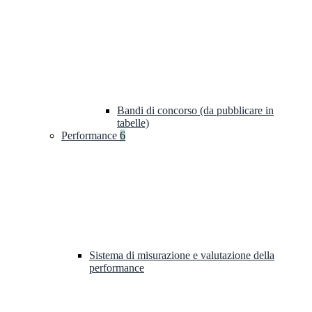
Bandi di concorso (da pubblicare in
tabelle)
Performance
6
Sistema di misurazione e valutazione della
performance