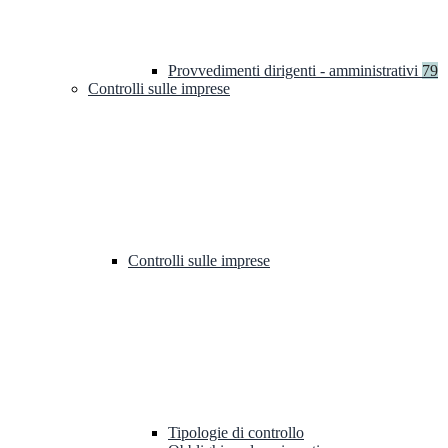
Provvedimenti dirigenti - amministrativi
79
Controlli sulle imprese
Controlli sulle imprese
Tipologie di controllo