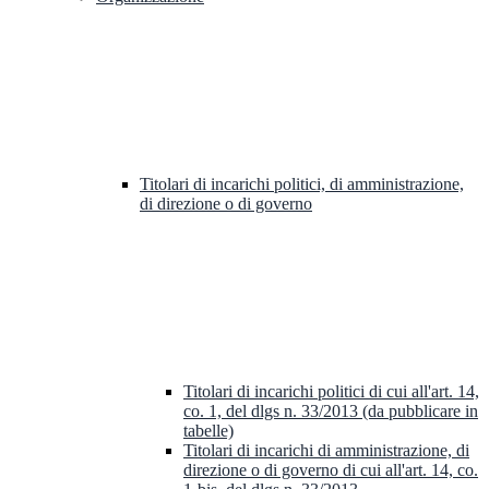
Titolari di incarichi politici, di amministrazione,
di direzione o di governo
Titolari di incarichi politici di cui all'art. 14,
co. 1, del dlgs n. 33/2013 (da pubblicare in
tabelle)
Titolari di incarichi di amministrazione, di
direzione o di governo di cui all'art. 14, co.