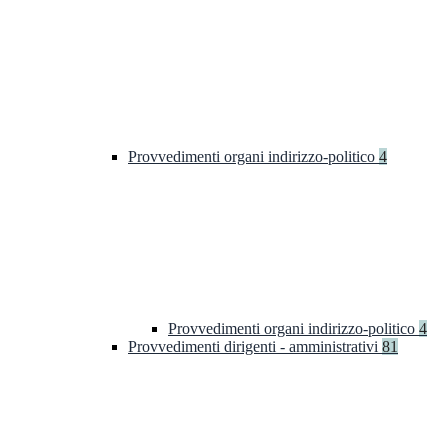
Provvedimenti organi indirizzo-politico
4
Provvedimenti organi indirizzo-politico
4
Provvedimenti dirigenti - amministrativi
81