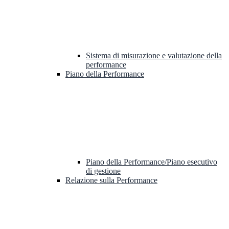
Sistema di misurazione e valutazione della
performance
Piano della Performance
Piano della Performance/Piano esecutivo
di gestione
Relazione sulla Performance