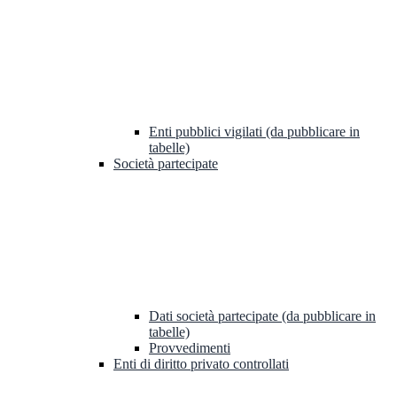
Enti pubblici vigilati (da pubblicare in
tabelle)
Società partecipate
Dati società partecipate (da pubblicare in
tabelle)
Provvedimenti
Enti di diritto privato controllati