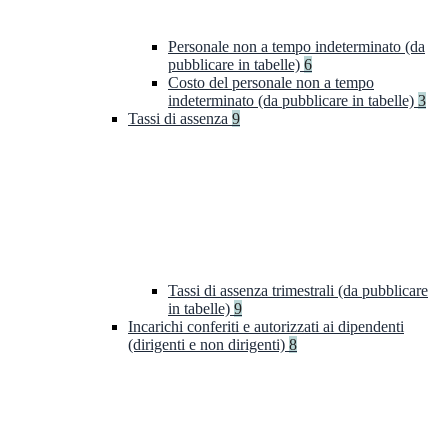
Personale non a tempo indeterminato (da
pubblicare in tabelle)
6
Costo del personale non a tempo
indeterminato (da pubblicare in tabelle)
3
Tassi di assenza
9
Tassi di assenza trimestrali (da pubblicare
in tabelle)
9
Incarichi conferiti e autorizzati ai dipendenti
(dirigenti e non dirigenti)
8