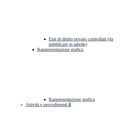
Enti di diritto privato controllati (da
pubblicare in tabelle)
Rappresentazione grafica
Rappresentazione grafica
Attività e procedimenti
4