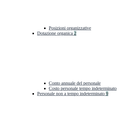
Posizioni organizzative
Dotazione organica
2
Conto annuale del personale
Costo personale tempo indeterminato
Personale non a tempo indeterminato
9