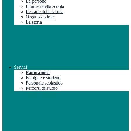
Le persone
I numeri della scuola
Le carte della scuola
Organizzazione
La storia
Servizi
Panoramica
Famiglie e studenti
Personale scolastico
Percorsi di studio