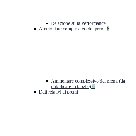
Relazione sulla Performance
Ammontare complessivo dei premi
6
Ammontare complessivo dei premi (da
pubblicare in tabelle)
6
Dati relativi ai premi