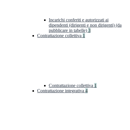
Incarichi conferiti e autorizzati ai
dipendenti (dirigenti e non dirigenti) (da
pubblicare in tabelle)
3
Contrattazione collettiva
1
Contrattazione collettiva
1
Contrattazione integrativa
4