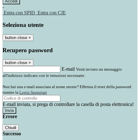
-
Entra con SPID
Entra con CIE
Seleziona utente
button close
×
Recupero password
button close
×
E-mail
Verrà inviato un messaggio
all'indirizzo indicato con le istruzioni necessarie.
Non hai una e-mail associata al nome utente? Effettua il reset della password
tramite la
Login Spaggiari
E-mail inviata, si prega di controllare la casella di posta elettronica!
Errore
Chiudi
Successo