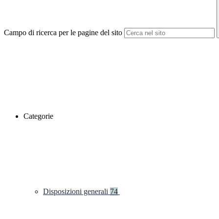
Campo di ricerca per le pagine del sito
Categorie
Disposizioni generali
74