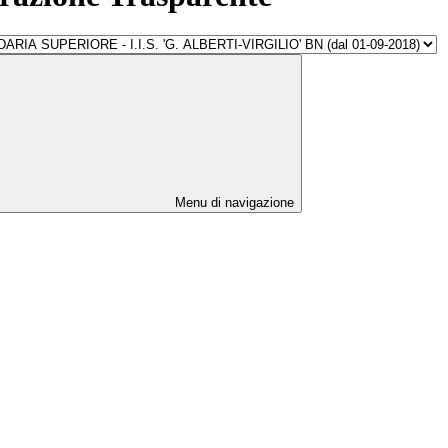
Menu di navigazione