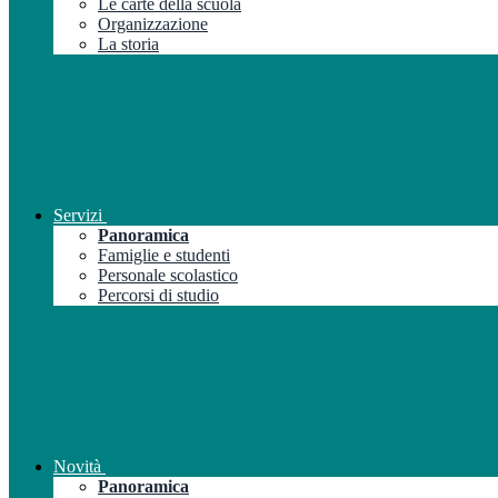
Le carte della scuola
Organizzazione
La storia
Servizi
Panoramica
Famiglie e studenti
Personale scolastico
Percorsi di studio
Novità
Panoramica