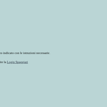
o indicato con le istruzioni necessarie.
ite la
Login Spaggiari