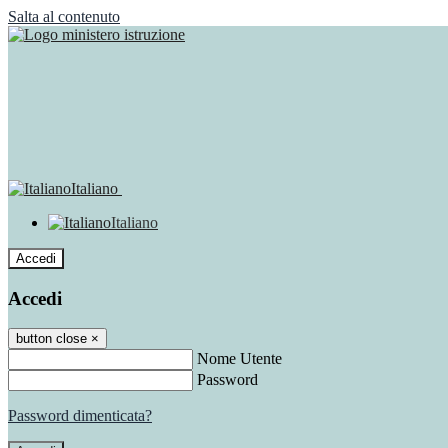
Salta al contenuto
Italiano
Italiano
Accedi
Accedi
button close
×
Nome Utente
Password
Password dimenticata?