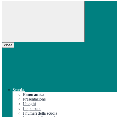
close
Scuola
Panoramica
Presentazione
I luoghi
Le persone
I numeri della scuola