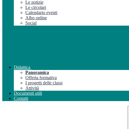
Le notizie
Le circolari
Calendario eventi
Albo online
Social
Didattica
Panoramica
Offerta formativa
I progetti delle classi
Attività
Documenti utili
Contatti