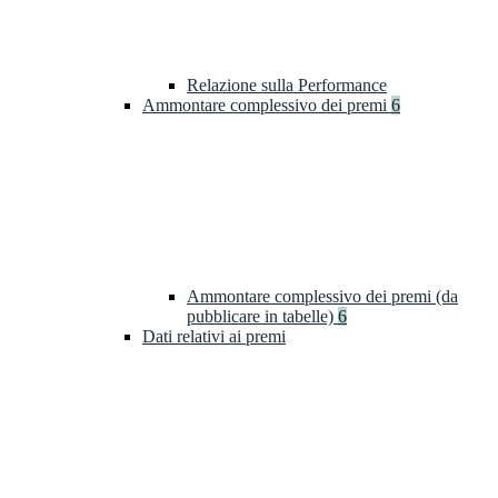
Relazione sulla Performance
Ammontare complessivo dei premi
6
Ammontare complessivo dei premi (da
pubblicare in tabelle)
6
Dati relativi ai premi