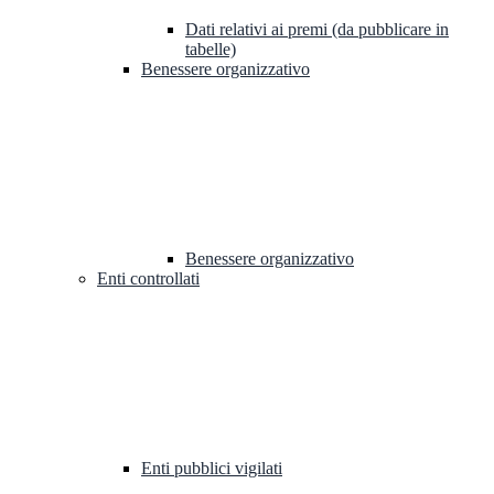
Dati relativi ai premi (da pubblicare in
tabelle)
Benessere organizzativo
Benessere organizzativo
Enti controllati
Enti pubblici vigilati