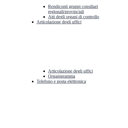
Rendiconti gruppi consiliari
regionali/provinciali
Atti degli organi di controllo
Articolazione degli uffici
Articolazione degli uffici
Organigramma
Telefono e posta elettronica