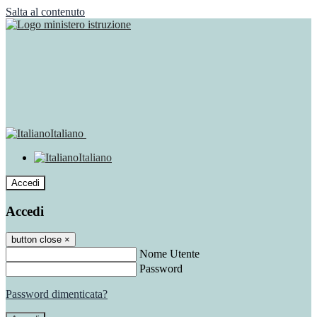
Salta al contenuto
Italiano
Italiano
Accedi
Accedi
button close
×
Nome Utente
Password
Password dimenticata?