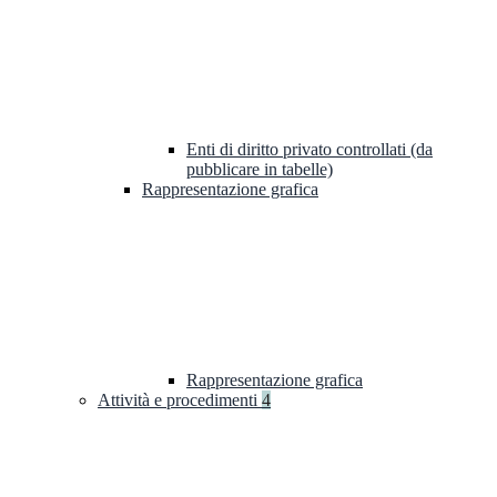
Enti di diritto privato controllati (da
pubblicare in tabelle)
Rappresentazione grafica
Rappresentazione grafica
Attività e procedimenti
4