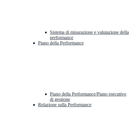
Sistema di misurazione e valutazione della
performance
Piano della Performance
Piano della Performance/Piano esecutivo
di gestione
Relazione sulla Performance