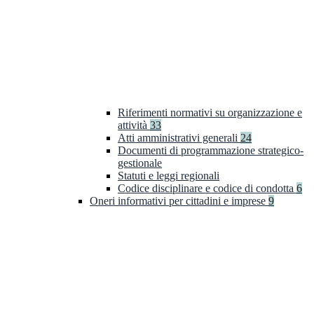
Riferimenti normativi su organizzazione e
attività
33
Atti amministrativi generali
24
Documenti di programmazione strategico-
gestionale
Statuti e leggi regionali
Codice disciplinare e codice di condotta
6
Oneri informativi per cittadini e imprese
9