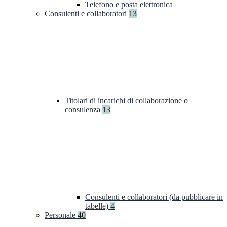
Telefono e posta elettronica
Consulenti e collaboratori
13
Titolari di incarichi di collaborazione o
consulenza
13
Consulenti e collaboratori (da pubblicare in
tabelle)
4
Personale
40