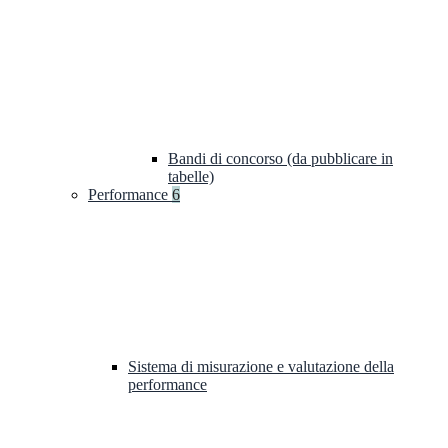
Bandi di concorso (da pubblicare in
tabelle)
Performance
6
Sistema di misurazione e valutazione della
performance