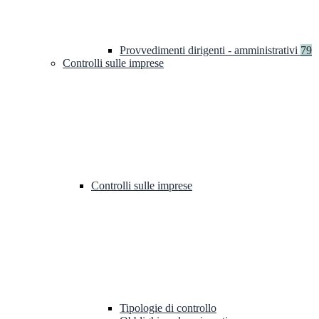
Provvedimenti dirigenti - amministrativi
79
Controlli sulle imprese
Controlli sulle imprese
Tipologie di controllo