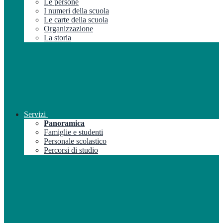
Le persone
I numeri della scuola
Le carte della scuola
Organizzazione
La storia
Servizi
Panoramica
Famiglie e studenti
Personale scolastico
Percorsi di studio