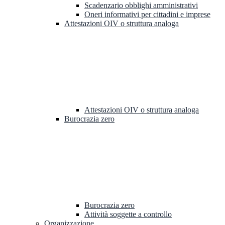
Scadenzario obblighi amministrativi
Oneri informativi per cittadini e imprese
Attestazioni OIV o struttura analoga
Attestazioni OIV o struttura analoga
Burocrazia zero
Burocrazia zero
Attività soggette a controllo
Organizzazione