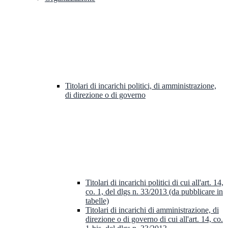
Titolari di incarichi politici, di amministrazione,
di direzione o di governo
Titolari di incarichi politici di cui all'art. 14,
co. 1, del dlgs n. 33/2013 (da pubblicare in
tabelle)
Titolari di incarichi di amministrazione, di
direzione o di governo di cui all'art. 14, co.