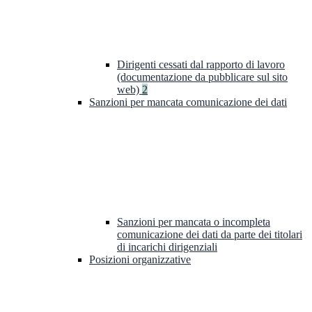
Dirigenti cessati dal rapporto di lavoro
(documentazione da pubblicare sul sito
web)
2
Sanzioni per mancata comunicazione dei dati
Sanzioni per mancata o incompleta
comunicazione dei dati da parte dei titolari
di incarichi dirigenziali
Posizioni organizzative