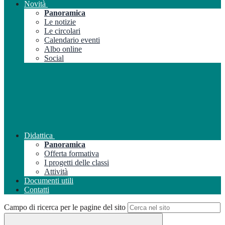
Novità
Panoramica
Le notizie
Le circolari
Calendario eventi
Albo online
Social
Didattica
Panoramica
Offerta formativa
I progetti delle classi
Attività
Documenti utili
Contatti
Campo di ricerca per le pagine del sito