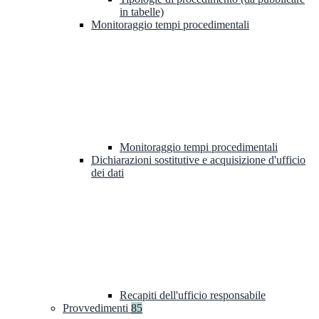
in tabelle)
Monitoraggio tempi procedimentali
Monitoraggio tempi procedimentali
Dichiarazioni sostitutive e acquisizione d'ufficio
dei dati
Recapiti dell'ufficio responsabile
Provvedimenti
85