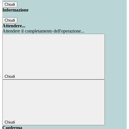
Chiudi
Informazione
Chiudi
Attendere...
Attendere il completamento dell'operazione...
Chiudi
Chiudi
Conferma