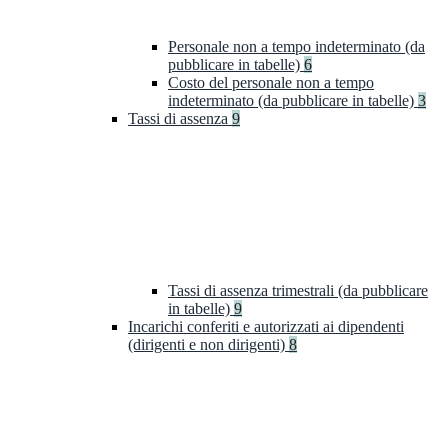
Personale non a tempo indeterminato (da
pubblicare in tabelle)
6
Costo del personale non a tempo
indeterminato (da pubblicare in tabelle)
3
Tassi di assenza
9
Tassi di assenza trimestrali (da pubblicare
in tabelle)
9
Incarichi conferiti e autorizzati ai dipendenti
(dirigenti e non dirigenti)
8