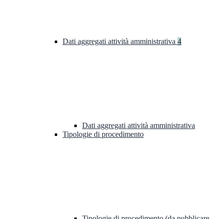
Dati aggregati attività amministrativa
4
Dati aggregati attività amministrativa
Tipologie di procedimento
Tipologie di procedimento (da pubblicare