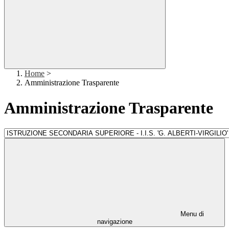
Home
>
Amministrazione Trasparente
Amministrazione Trasparente
Menu di
navigazione