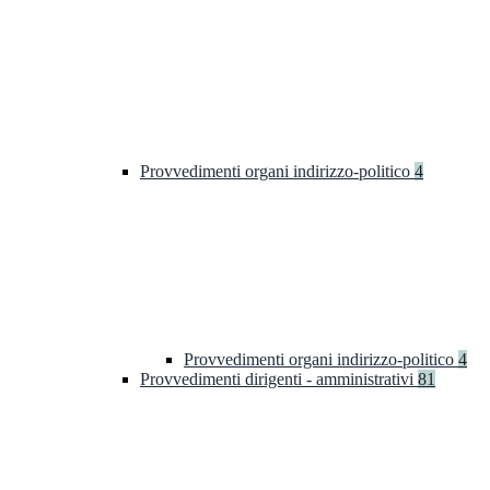
Provvedimenti organi indirizzo-politico
4
Provvedimenti organi indirizzo-politico
4
Provvedimenti dirigenti - amministrativi
81