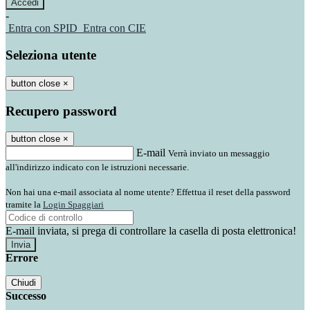
-
Entra con SPID
Entra con CIE
Seleziona utente
button close
×
Recupero password
button close
×
E-mail
Verrà inviato un messaggio
all'indirizzo indicato con le istruzioni necessarie.
Non hai una e-mail associata al nome utente? Effettua il reset della password
tramite la
Login Spaggiari
E-mail inviata, si prega di controllare la casella di posta elettronica!
Errore
Chiudi
Successo