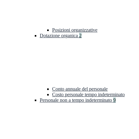
Posizioni organizzative
Dotazione organica
2
Conto annuale del personale
Costo personale tempo indeterminato
Personale non a tempo indeterminato
9