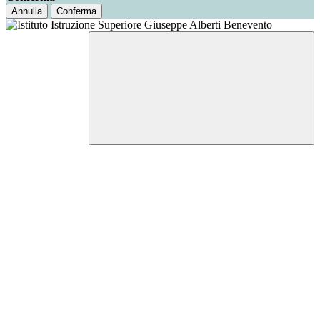
Annulla
Conferma