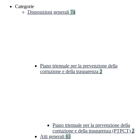
Categorie
Disposizioni generali
74
Piano triennale per la prevenzione della
corruzione e della trasparenza
2
Piano triennale per la prevenzione della
corruzione e della trasparenza (PTPCT)
2
Atti generali
63