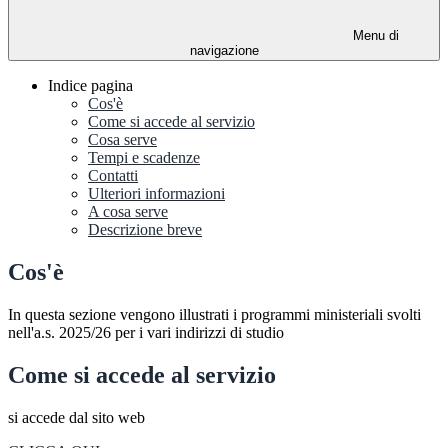
Menu di
navigazione
Indice pagina
Cos'è
Come si accede al servizio
Cosa serve
Tempi e scadenze
Contatti
Ulteriori informazioni
A cosa serve
Descrizione breve
Cos'è
In questa sezione vengono illustrati i programmi ministeriali svolti
nell'a.s. 2025/26 per i vari indirizzi di studio
Come si accede al servizio
si accede dal sito web