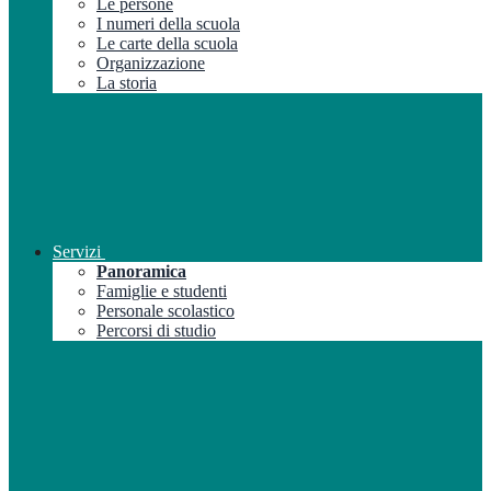
Le persone
I numeri della scuola
Le carte della scuola
Organizzazione
La storia
Servizi
Panoramica
Famiglie e studenti
Personale scolastico
Percorsi di studio