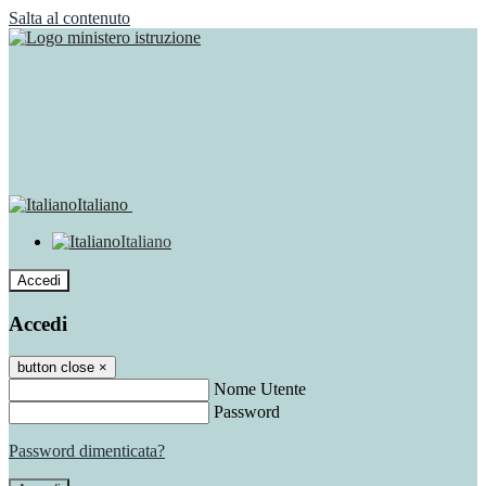
Salta al contenuto
Italiano
Italiano
Accedi
Accedi
button close
×
Nome Utente
Password
Password dimenticata?