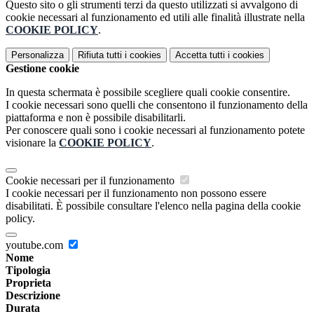
Questo sito o gli strumenti terzi da questo utilizzati si avvalgono di
cookie necessari al funzionamento ed utili alle finalità illustrate nella
COOKIE POLICY
.
Personalizza
Rifiuta tutti
i cookies
Accetta tutti
i cookies
Gestione cookie
In questa schermata è possibile scegliere quali cookie consentire.
I cookie necessari sono quelli che consentono il funzionamento della
piattaforma e non è possibile disabilitarli.
Per conoscere quali sono i cookie necessari al funzionamento potete
visionare la
COOKIE POLICY
.
Cookie necessari per il funzionamento
I cookie necessari per il funzionamento non possono essere
disabilitati. È possibile consultare l'elenco nella pagina della cookie
policy.
youtube.com
Nome
Tipologia
Proprieta
Descrizione
Durata