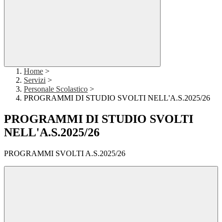
Home
>
Servizi
>
Personale Scolastico
>
PROGRAMMI DI STUDIO SVOLTI NELL'A.S.2025/26
PROGRAMMI DI STUDIO SVOLTI
NELL'A.S.2025/26
PROGRAMMI SVOLTI A.S.2025/26