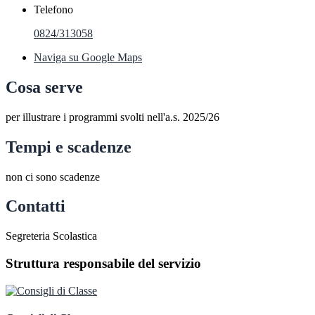
Telefono
0824/313058
Naviga su Google Maps
Cosa serve
per illustrare i programmi svolti nell'a.s. 2025/26
Tempi e scadenze
non ci sono scadenze
Contatti
Segreteria Scolastica
Struttura responsabile del servizio