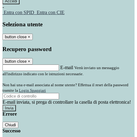
-
Entra con SPID
Entra con CIE
Seleziona utente
button close
×
Recupero password
button close
×
E-mail
Verrà inviato un messaggio
all'indirizzo indicato con le istruzioni necessarie.
Non hai una e-mail associata al nome utente? Effettua il reset della password
tramite la
Login Spaggiari
E-mail inviata, si prega di controllare la casella di posta elettronica!
Errore
Chiudi
Successo