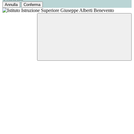
Annulla
Conferma