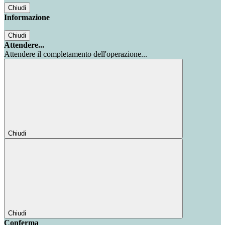
Chiudi
Informazione
Chiudi
Attendere...
Attendere il completamento dell'operazione...
Chiudi
Chiudi
Conferma