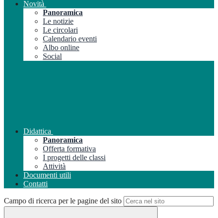
Novità
Panoramica
Le notizie
Le circolari
Calendario eventi
Albo online
Social
Didattica
Panoramica
Offerta formativa
I progetti delle classi
Attività
Documenti utili
Contatti
Campo di ricerca per le pagine del sito