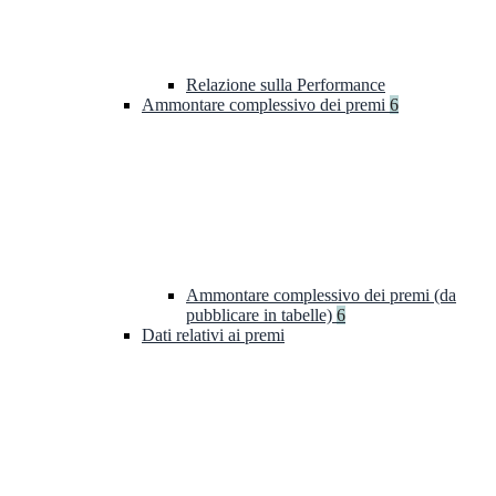
Relazione sulla Performance
Ammontare complessivo dei premi
6
Ammontare complessivo dei premi (da
pubblicare in tabelle)
6
Dati relativi ai premi