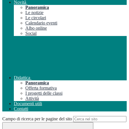
Novità
Panoramica
Le notizie
Le circolari
Calendario eventi
Albo online
Social
Didattica
Panoramica
Offerta formativa
I progetti delle classi
Attività
Documenti utili
Contatti
Campo di ricerca per le pagine del sito