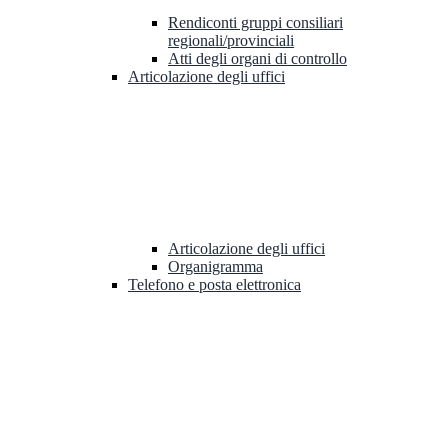
Rendiconti gruppi consiliari
regionali/provinciali
Atti degli organi di controllo
Articolazione degli uffici
Articolazione degli uffici
Organigramma
Telefono e posta elettronica