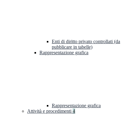
Enti di diritto privato controllati (da
pubblicare in tabelle)
Rappresentazione grafica
Rappresentazione grafica
Attività e procedimenti
4