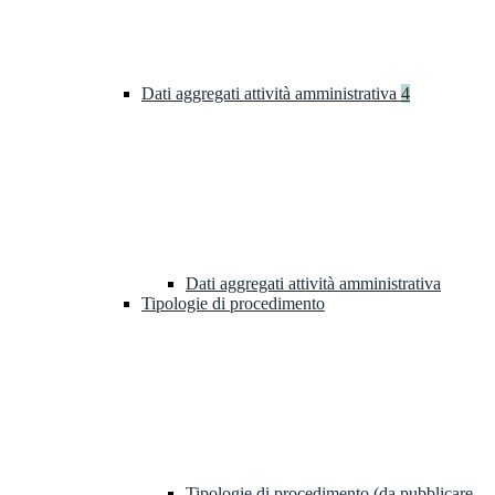
Dati aggregati attività amministrativa
4
Dati aggregati attività amministrativa
Tipologie di procedimento
Tipologie di procedimento (da pubblicare