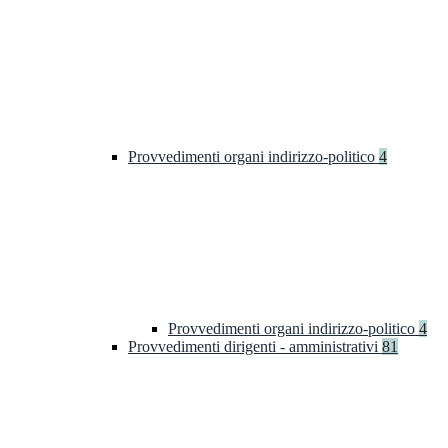
Provvedimenti organi indirizzo-politico
4
Provvedimenti organi indirizzo-politico
4
Provvedimenti dirigenti - amministrativi
81