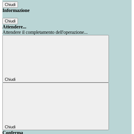
Chiudi
Informazione
Chiudi
Attendere...
Attendere il completamento dell'operazione...
Chiudi
Chiudi
Conferma