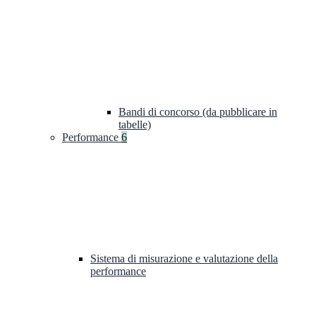
Bandi di concorso (da pubblicare in
tabelle)
Performance
6
Sistema di misurazione e valutazione della
performance