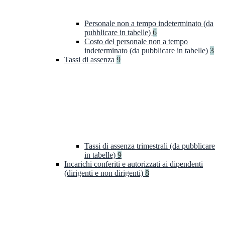
Personale non a tempo indeterminato (da
pubblicare in tabelle)
6
Costo del personale non a tempo
indeterminato (da pubblicare in tabelle)
3
Tassi di assenza
9
Tassi di assenza trimestrali (da pubblicare
in tabelle)
9
Incarichi conferiti e autorizzati ai dipendenti
(dirigenti e non dirigenti)
8