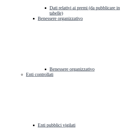
Dati relativi ai premi (da pubblicare in
tabelle)
Benessere organizzativo
Benessere organizzativo
Enti controllati
Enti pubblici vigilati