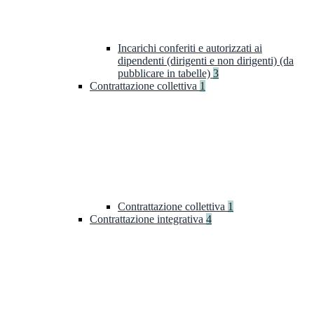
Incarichi conferiti e autorizzati ai
dipendenti (dirigenti e non dirigenti) (da
pubblicare in tabelle)
3
Contrattazione collettiva
1
Contrattazione collettiva
1
Contrattazione integrativa
4