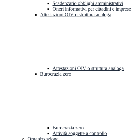
Scadenzario obblighi amministrativi
Oneri informativi per cittadini e imprese
Attestazioni OIV o struttura analoga
Attestazioni OIV o struttura analoga
Burocrazia zero
Burocrazia zero
Attività soggette a controllo
Organizzazione