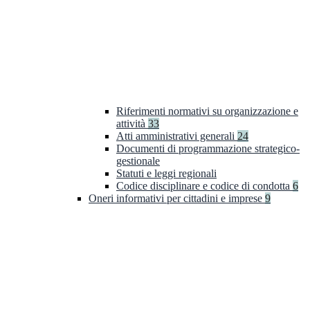
Riferimenti normativi su organizzazione e
attività
33
Atti amministrativi generali
24
Documenti di programmazione strategico-
gestionale
Statuti e leggi regionali
Codice disciplinare e codice di condotta
6
Oneri informativi per cittadini e imprese
9