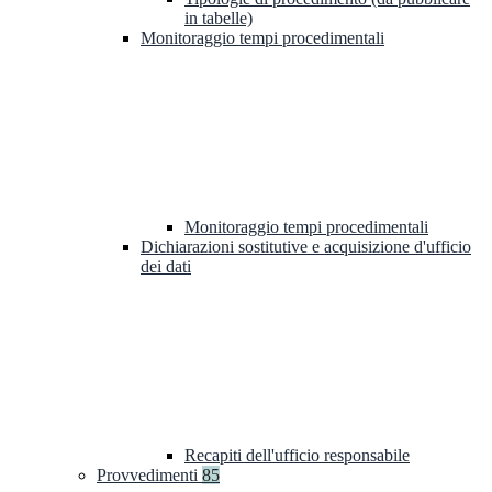
in tabelle)
Monitoraggio tempi procedimentali
Monitoraggio tempi procedimentali
Dichiarazioni sostitutive e acquisizione d'ufficio
dei dati
Recapiti dell'ufficio responsabile
Provvedimenti
85