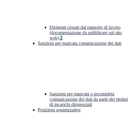
Dirigenti cessati dal rapporto di lavoro
(documentazione da pubblicare sul sito
web)
2
Sanzioni per mancata comunicazione dei dati
Sanzioni per mancata o incompleta
comunicazione dei dati da parte dei titolari
di incarichi dirigenziali
Posizioni organizzative