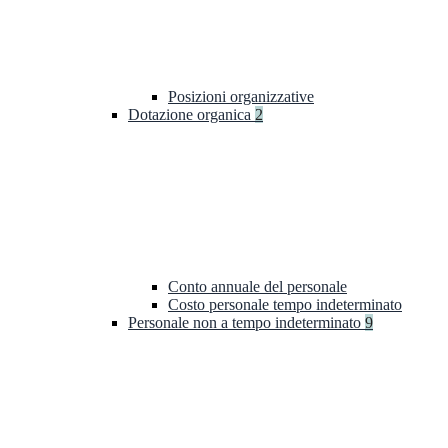
Posizioni organizzative
Dotazione organica
2
Conto annuale del personale
Costo personale tempo indeterminato
Personale non a tempo indeterminato
9