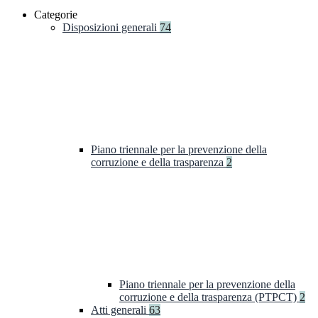
Categorie
Disposizioni generali
74
Piano triennale per la prevenzione della
corruzione e della trasparenza
2
Piano triennale per la prevenzione della
corruzione e della trasparenza (PTPCT)
2
Atti generali
63