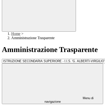
Home
>
Amministrazione Trasparente
Amministrazione Trasparente
Menu di
navigazione