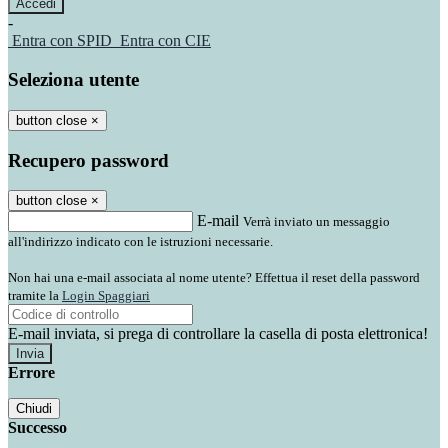
-
Entra con SPID
Entra con CIE
Seleziona utente
button close
×
Recupero password
button close
×
E-mail
Verrà inviato un messaggio
all'indirizzo indicato con le istruzioni necessarie.
Non hai una e-mail associata al nome utente? Effettua il reset della password
tramite la
Login Spaggiari
E-mail inviata, si prega di controllare la casella di posta elettronica!
Errore
Chiudi
Successo