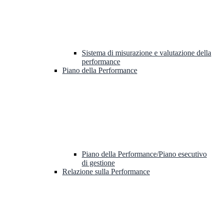
Sistema di misurazione e valutazione della
performance
Piano della Performance
Piano della Performance/Piano esecutivo
di gestione
Relazione sulla Performance