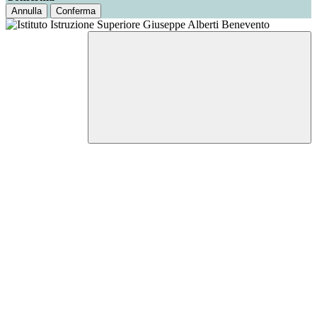
Annulla
Conferma