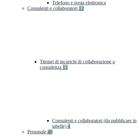
Telefono e posta elettronica
Consulenti e collaboratori
13
Titolari di incarichi di collaborazione o
consulenza
13
Consulenti e collaboratori (da pubblicare in
tabelle)
4
Personale
40