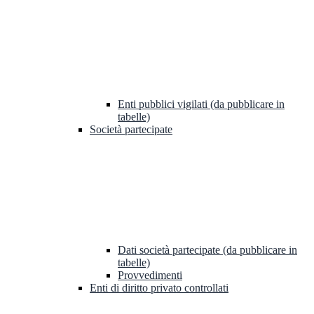
Enti pubblici vigilati (da pubblicare in
tabelle)
Società partecipate
Dati società partecipate (da pubblicare in
tabelle)
Provvedimenti
Enti di diritto privato controllati