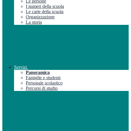
Le persone
I numeri della scuola
Le carte della scuola
Organizzazione
La storia
Servizi
Panoramica
Famiglie e studenti
Personale scolastico
Percorsi di studio