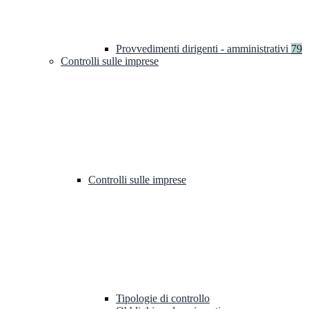
Provvedimenti dirigenti - amministrativi
79
Controlli sulle imprese
Controlli sulle imprese
Tipologie di controllo