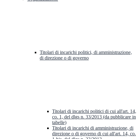
Titolari di incarichi politici, di amministrazione,
di direzione o di governo
Titolari di incarichi politici di cui all'art. 14,
co. 1, del dlgs n. 33/2013 (da pubblicare in
tabelle)
Titolari di incarichi di amministrazione, di
direzione o di governo di cui all'art. 14, co.