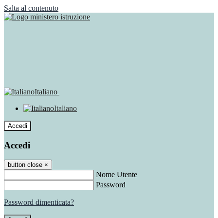
Salta al contenuto
Italiano
Italiano
Accedi
Accedi
button close
×
Nome Utente
Password
Password dimenticata?