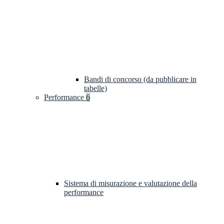
Bandi di concorso (da pubblicare in
tabelle)
Performance
6
Sistema di misurazione e valutazione della
performance