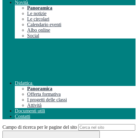
Novità
Panoramica
Le notizie
Le circolari
Calendario eventi
Albo online
Social
Didattica
Panoramica
Offerta formativa
I progetti delle classi
Attività
Documenti utili
Contatti
Campo di ricerca per le pagine del sito