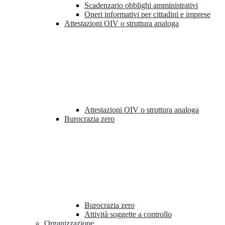
Scadenzario obblighi amministrativi
Oneri informativi per cittadini e imprese
Attestazioni OIV o struttura analoga
Attestazioni OIV o struttura analoga
Burocrazia zero
Burocrazia zero
Attività soggette a controllo
Organizzazione