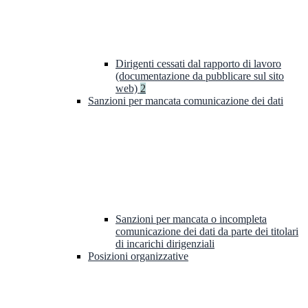
Dirigenti cessati dal rapporto di lavoro
(documentazione da pubblicare sul sito
web)
2
Sanzioni per mancata comunicazione dei dati
Sanzioni per mancata o incompleta
comunicazione dei dati da parte dei titolari
di incarichi dirigenziali
Posizioni organizzative