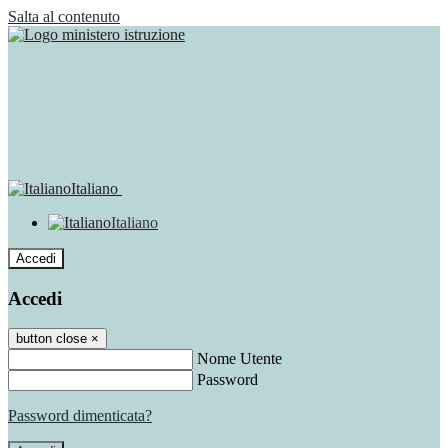
Salta al contenuto
Italiano
Italiano
Accedi
Accedi
button close
×
Nome Utente
Password
Password dimenticata?