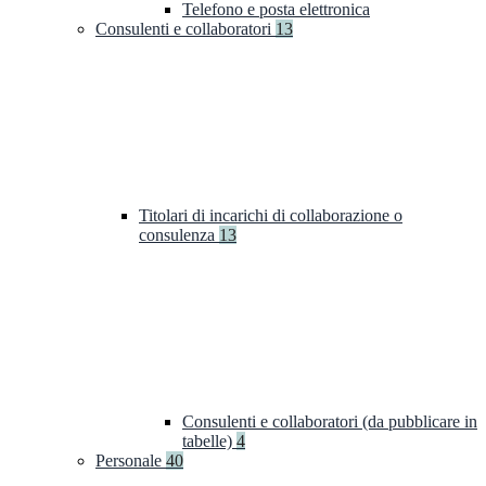
Telefono e posta elettronica
Consulenti e collaboratori
13
Titolari di incarichi di collaborazione o
consulenza
13
Consulenti e collaboratori (da pubblicare in
tabelle)
4
Personale
40