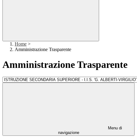
Home
>
Amministrazione Trasparente
Amministrazione Trasparente
Menu di
navigazione