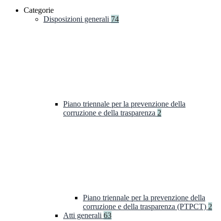
Categorie
Disposizioni generali
74
Piano triennale per la prevenzione della
corruzione e della trasparenza
2
Piano triennale per la prevenzione della
corruzione e della trasparenza (PTPCT)
2
Atti generali
63