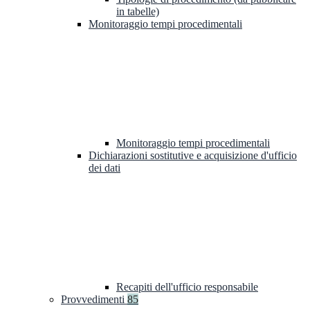
in tabelle)
Monitoraggio tempi procedimentali
Monitoraggio tempi procedimentali
Dichiarazioni sostitutive e acquisizione d'ufficio
dei dati
Recapiti dell'ufficio responsabile
Provvedimenti
85