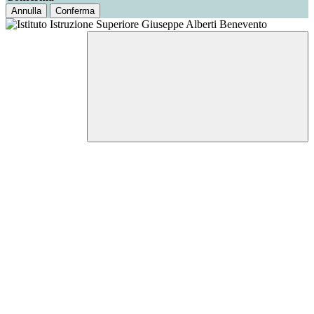
Annulla
Conferma