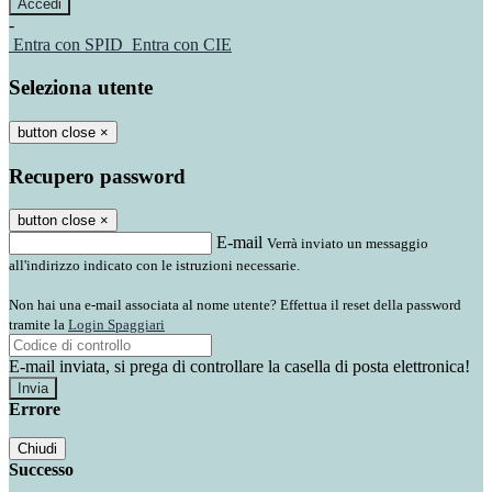
-
Entra con SPID
Entra con CIE
Seleziona utente
button close
×
Recupero password
button close
×
E-mail
Verrà inviato un messaggio
all'indirizzo indicato con le istruzioni necessarie.
Non hai una e-mail associata al nome utente? Effettua il reset della password
tramite la
Login Spaggiari
E-mail inviata, si prega di controllare la casella di posta elettronica!
Errore
Chiudi
Successo