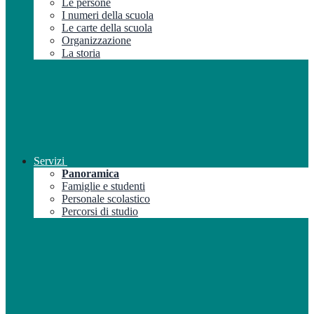
Le persone
I numeri della scuola
Le carte della scuola
Organizzazione
La storia
Servizi
Panoramica
Famiglie e studenti
Personale scolastico
Percorsi di studio