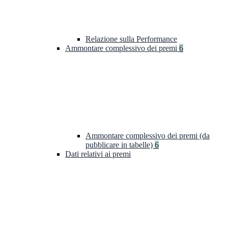
Relazione sulla Performance
Ammontare complessivo dei premi
6
Ammontare complessivo dei premi (da
pubblicare in tabelle)
6
Dati relativi ai premi