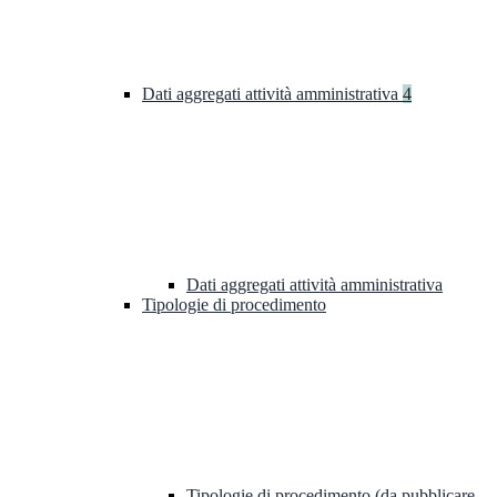
Dati aggregati attività amministrativa
4
Dati aggregati attività amministrativa
Tipologie di procedimento
Tipologie di procedimento (da pubblicare