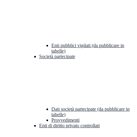
Enti pubblici vigilati (da pubblicare in
tabelle)
Società partecipate
Dati società partecipate (da pubblicare in
tabelle)
Provvedimenti
Enti di diritto privato controllati