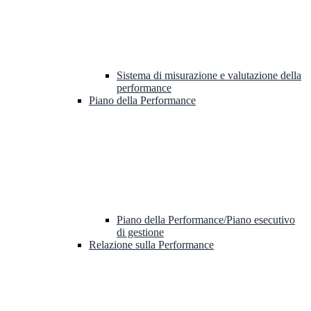
Sistema di misurazione e valutazione della
performance
Piano della Performance
Piano della Performance/Piano esecutivo
di gestione
Relazione sulla Performance