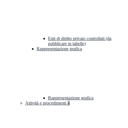
Enti di diritto privato controllati (da
pubblicare in tabelle)
Rappresentazione grafica
Rappresentazione grafica
Attività e procedimenti
4