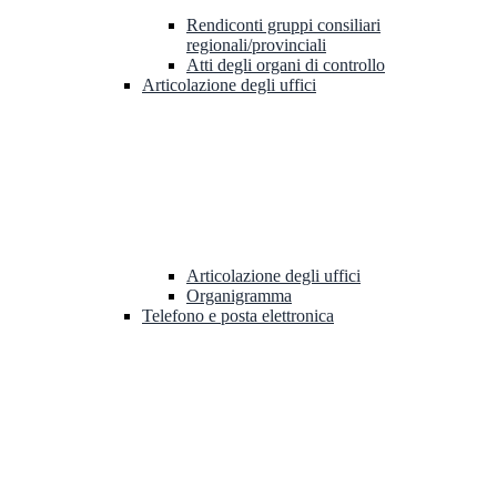
Rendiconti gruppi consiliari
regionali/provinciali
Atti degli organi di controllo
Articolazione degli uffici
Articolazione degli uffici
Organigramma
Telefono e posta elettronica