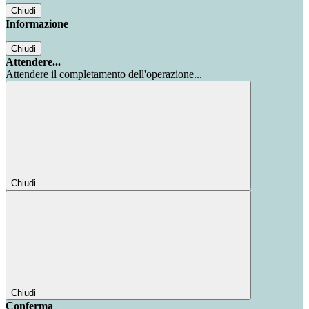
Chiudi
Informazione
Chiudi
Attendere...
Attendere il completamento dell'operazione...
Chiudi
Chiudi
Conferma