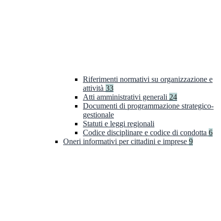
Riferimenti normativi su organizzazione e
attività
33
Atti amministrativi generali
24
Documenti di programmazione strategico-
gestionale
Statuti e leggi regionali
Codice disciplinare e codice di condotta
6
Oneri informativi per cittadini e imprese
9