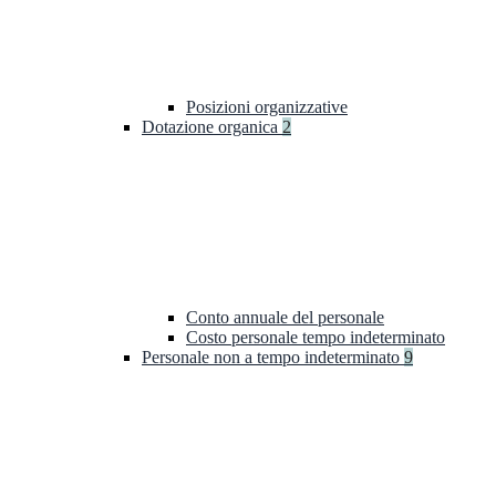
Posizioni organizzative
Dotazione organica
2
Conto annuale del personale
Costo personale tempo indeterminato
Personale non a tempo indeterminato
9