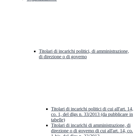
Titolari di incarichi politici, di amministrazione,
di direzione o di governo
Titolari di incarichi politici di cui all'art. 14,
co. 1, del dlgs n. 33/2013 (da pubblicare in
tabelle)
Titolari di incarichi di amministrazione, di
direzione o di governo di cui all'art. 14, co.