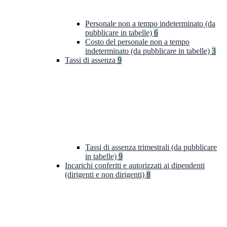
Personale non a tempo indeterminato (da
pubblicare in tabelle)
6
Costo del personale non a tempo
indeterminato (da pubblicare in tabelle)
3
Tassi di assenza
9
Tassi di assenza trimestrali (da pubblicare
in tabelle)
9
Incarichi conferiti e autorizzati ai dipendenti
(dirigenti e non dirigenti)
8