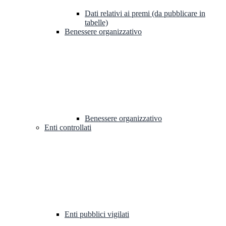
Dati relativi ai premi (da pubblicare in
tabelle)
Benessere organizzativo
Benessere organizzativo
Enti controllati
Enti pubblici vigilati