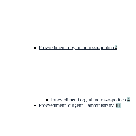
Provvedimenti organi indirizzo-politico
4
Provvedimenti organi indirizzo-politico
4
Provvedimenti dirigenti - amministrativi
81