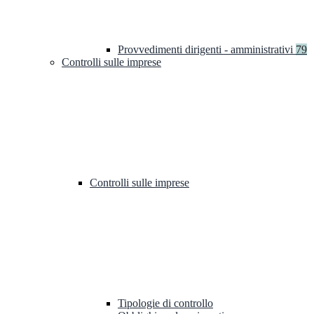
Provvedimenti dirigenti - amministrativi
79
Controlli sulle imprese
Controlli sulle imprese
Tipologie di controllo