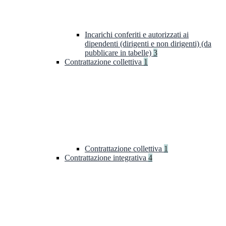
Incarichi conferiti e autorizzati ai
dipendenti (dirigenti e non dirigenti) (da
pubblicare in tabelle)
3
Contrattazione collettiva
1
Contrattazione collettiva
1
Contrattazione integrativa
4