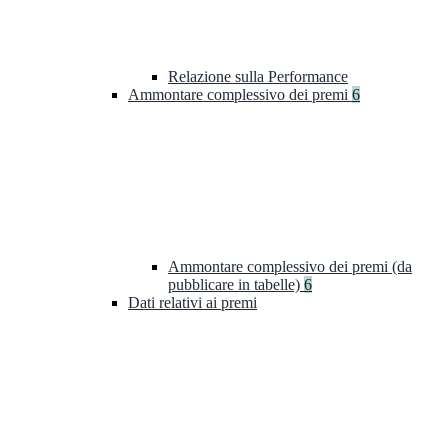
Relazione sulla Performance
Ammontare complessivo dei premi
6
Ammontare complessivo dei premi (da
pubblicare in tabelle)
6
Dati relativi ai premi