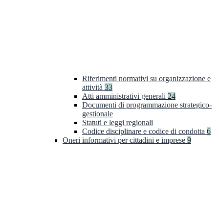
Riferimenti normativi su organizzazione e
attività
33
Atti amministrativi generali
24
Documenti di programmazione strategico-
gestionale
Statuti e leggi regionali
Codice disciplinare e codice di condotta
6
Oneri informativi per cittadini e imprese
9