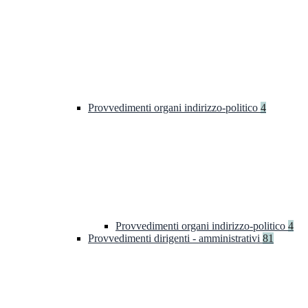
Provvedimenti organi indirizzo-politico
4
Provvedimenti organi indirizzo-politico
4
Provvedimenti dirigenti - amministrativi
81