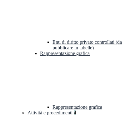
Enti di diritto privato controllati (da
pubblicare in tabelle)
Rappresentazione grafica
Rappresentazione grafica
Attività e procedimenti
4