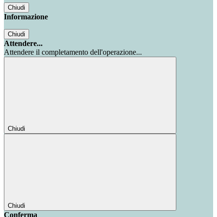
Chiudi
Informazione
Chiudi
Attendere...
Attendere il completamento dell'operazione...
Chiudi
Chiudi
Conferma