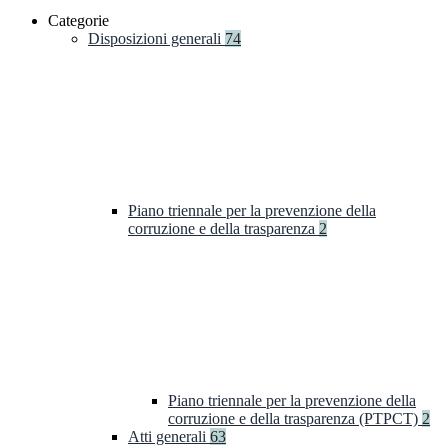
Categorie
Disposizioni generali
74
Piano triennale per la prevenzione della
corruzione e della trasparenza
2
Piano triennale per la prevenzione della
corruzione e della trasparenza (PTPCT)
2
Atti generali
63