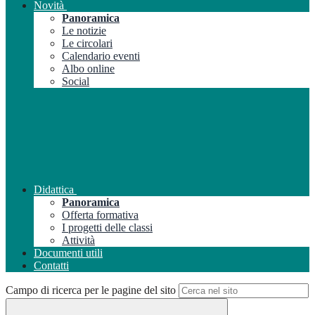
Novità
Panoramica
Le notizie
Le circolari
Calendario eventi
Albo online
Social
Didattica
Panoramica
Offerta formativa
I progetti delle classi
Attività
Documenti utili
Contatti
Campo di ricerca per le pagine del sito