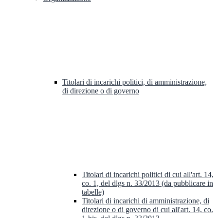
Titolari di incarichi politici, di amministrazione,
di direzione o di governo
Titolari di incarichi politici di cui all'art. 14,
co. 1, del dlgs n. 33/2013 (da pubblicare in
tabelle)
Titolari di incarichi di amministrazione, di
direzione o di governo di cui all'art. 14, co.