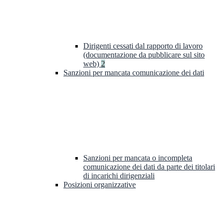
Dirigenti cessati dal rapporto di lavoro
(documentazione da pubblicare sul sito
web)
2
Sanzioni per mancata comunicazione dei dati
Sanzioni per mancata o incompleta
comunicazione dei dati da parte dei titolari
di incarichi dirigenziali
Posizioni organizzative