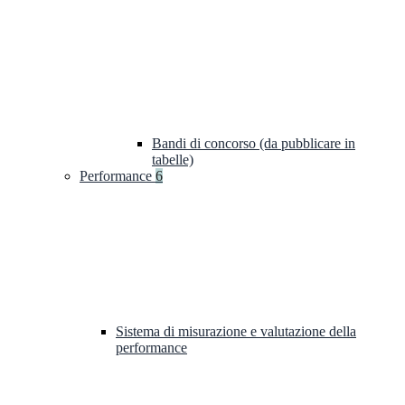
Bandi di concorso (da pubblicare in
tabelle)
Performance
6
Sistema di misurazione e valutazione della
performance