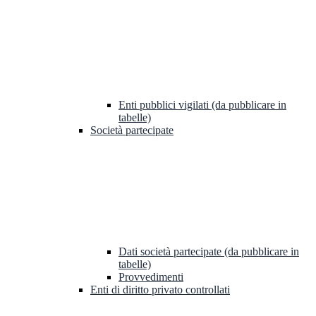
Enti pubblici vigilati (da pubblicare in
tabelle)
Società partecipate
Dati società partecipate (da pubblicare in
tabelle)
Provvedimenti
Enti di diritto privato controllati