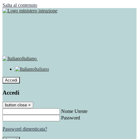
Salta al contenuto
Italiano
Italiano
Accedi
Accedi
button close
×
Nome Utente
Password
Password dimenticata?