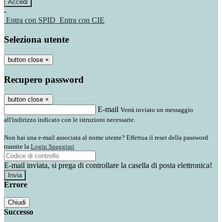
-
Entra con SPID
Entra con CIE
Seleziona utente
button close
×
Recupero password
button close
×
E-mail
Verrà inviato un messaggio
all'indirizzo indicato con le istruzioni necessarie.
Non hai una e-mail associata al nome utente? Effettua il reset della password
tramite la
Login Spaggiari
E-mail inviata, si prega di controllare la casella di posta elettronica!
Errore
Chiudi
Successo