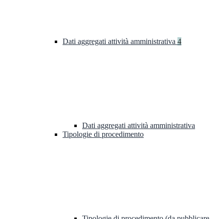
Dati aggregati attività amministrativa
4
Dati aggregati attività amministrativa
Tipologie di procedimento
Tipologie di procedimento (da pubblicare