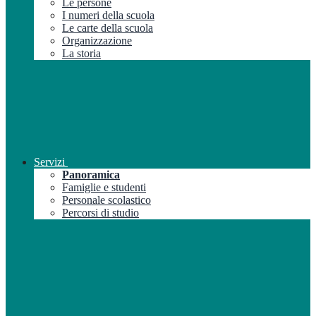
Le persone
I numeri della scuola
Le carte della scuola
Organizzazione
La storia
Servizi
Panoramica
Famiglie e studenti
Personale scolastico
Percorsi di studio