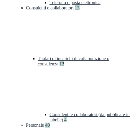
Telefono e posta elettronica
Consulenti e collaboratori
13
Titolari di incarichi di collaborazione o
consulenza
13
Consulenti e collaboratori (da pubblicare in
tabelle)
4
Personale
40