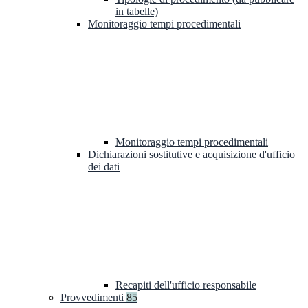
in tabelle)
Monitoraggio tempi procedimentali
Monitoraggio tempi procedimentali
Dichiarazioni sostitutive e acquisizione d'ufficio
dei dati
Recapiti dell'ufficio responsabile
Provvedimenti
85