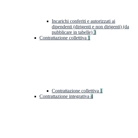
Incarichi conferiti e autorizzati ai
dipendenti (dirigenti e non dirigenti) (da
pubblicare in tabelle)
3
Contrattazione collettiva
1
Contrattazione collettiva
1
Contrattazione integrativa
4