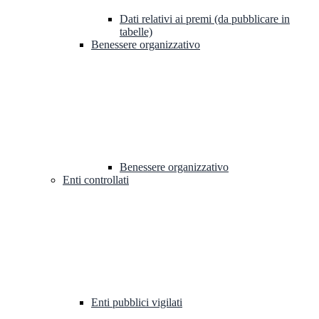
Dati relativi ai premi (da pubblicare in
tabelle)
Benessere organizzativo
Benessere organizzativo
Enti controllati
Enti pubblici vigilati