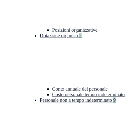
Posizioni organizzative
Dotazione organica
2
Conto annuale del personale
Costo personale tempo indeterminato
Personale non a tempo indeterminato
9