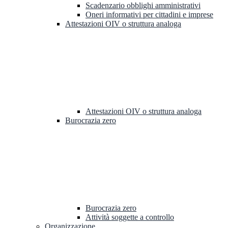
Scadenzario obblighi amministrativi
Oneri informativi per cittadini e imprese
Attestazioni OIV o struttura analoga
Attestazioni OIV o struttura analoga
Burocrazia zero
Burocrazia zero
Attività soggette a controllo
Organizzazione