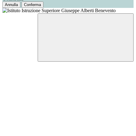
Annulla
Conferma