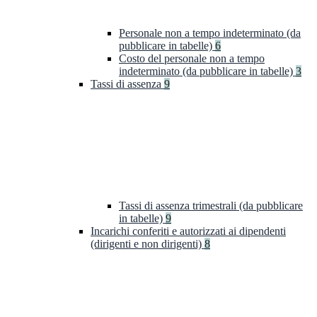
Personale non a tempo indeterminato (da
pubblicare in tabelle)
6
Costo del personale non a tempo
indeterminato (da pubblicare in tabelle)
3
Tassi di assenza
9
Tassi di assenza trimestrali (da pubblicare
in tabelle)
9
Incarichi conferiti e autorizzati ai dipendenti
(dirigenti e non dirigenti)
8