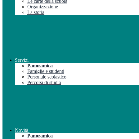
Le carte della scuola
Organizzazione
La storia
Servizi
Panoramica
Famiglie e studenti
Personale scolastico
Percorsi di studio
Novità
Panoramica