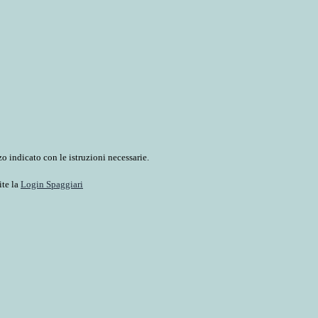
o indicato con le istruzioni necessarie.
ite la
Login Spaggiari