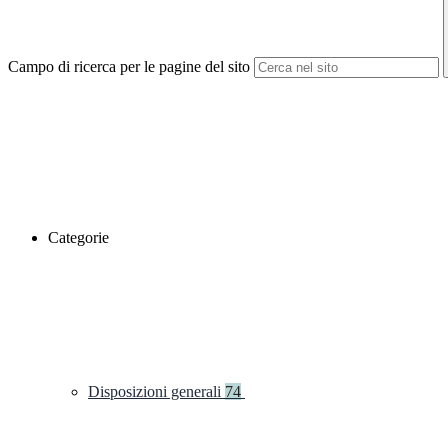
Campo di ricerca per le pagine del sito
Categorie
Disposizioni generali
74