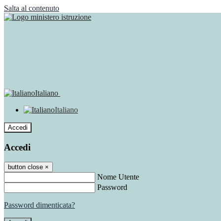
Salta al contenuto
Italiano
Italiano
Accedi
Accedi
button close
×
Nome Utente
Password
Password dimenticata?