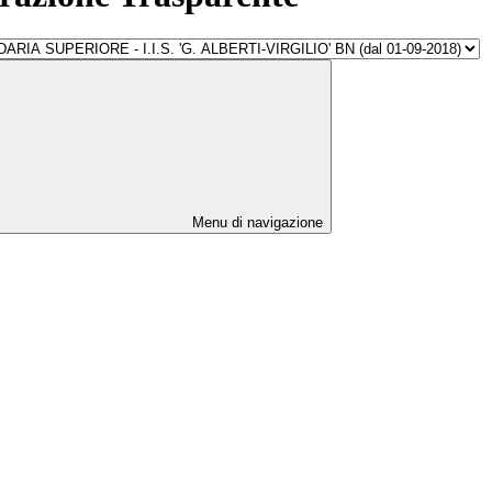
Menu di navigazione