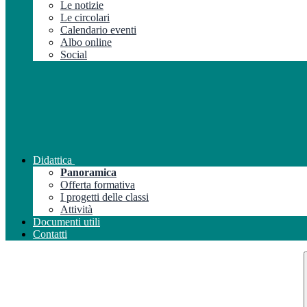
Le notizie
Le circolari
Calendario eventi
Albo online
Social
Didattica
Panoramica
Offerta formativa
I progetti delle classi
Attività
Documenti utili
Contatti