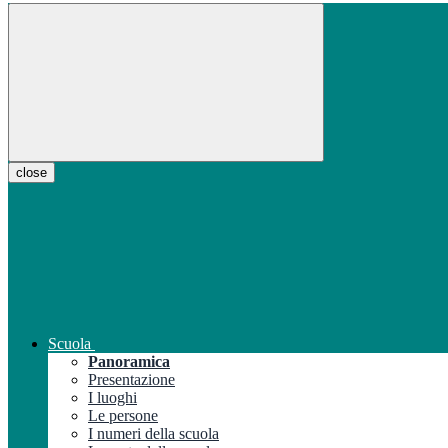
close
Scuola
Panoramica
Presentazione
I luoghi
Le persone
I numeri della scuola