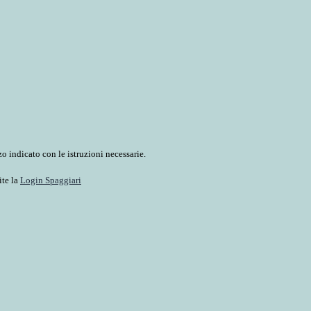
o indicato con le istruzioni necessarie.
ite la
Login Spaggiari