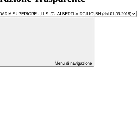
Menu di navigazione