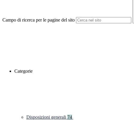
Campo di ricerca per le pagine del sito
Categorie
Disposizioni generali
74