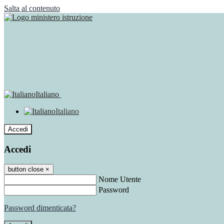
Salta al contenuto
Italiano
Italiano
Accedi
Accedi
button close
×
Nome Utente
Password
Password dimenticata?