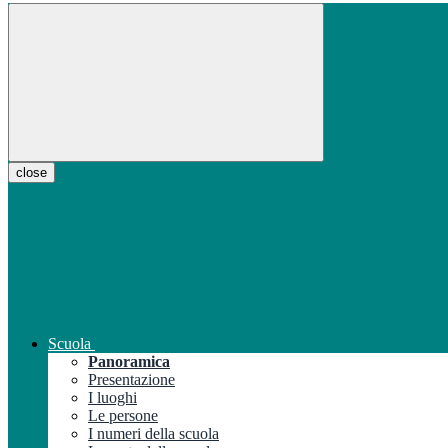
close
Scuola
Panoramica
Presentazione
I luoghi
Le persone
I numeri della scuola