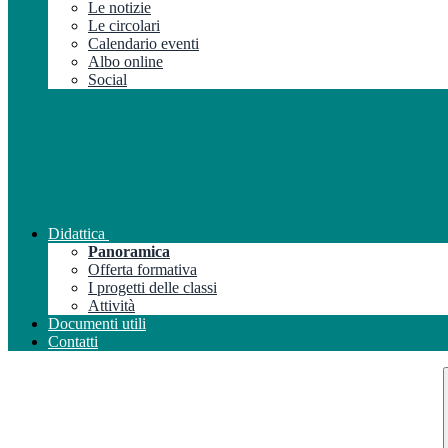
Le notizie
Le circolari
Calendario eventi
Albo online
Social
Didattica
Panoramica
Offerta formativa
I progetti delle classi
Attività
Documenti utili
Contatti