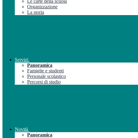
Le carte della scuola
Organizzazione
La storia
Servizi
Panoramica
Famiglie e studenti
Personale scolastico
Percorsi di studio
Novità
Panoramica