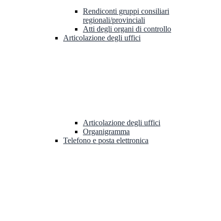
Rendiconti gruppi consiliari
regionali/provinciali
Atti degli organi di controllo
Articolazione degli uffici
Articolazione degli uffici
Organigramma
Telefono e posta elettronica