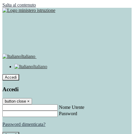
Salta al contenuto
Italiano
Italiano
Accedi
Accedi
button close
×
Nome Utente
Password
Password dimenticata?