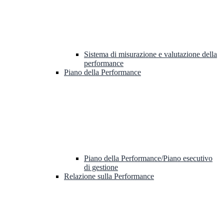
Sistema di misurazione e valutazione della
performance
Piano della Performance
Piano della Performance/Piano esecutivo
di gestione
Relazione sulla Performance