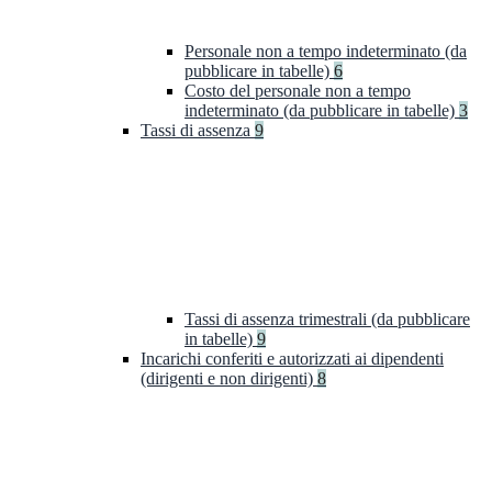
Personale non a tempo indeterminato (da
pubblicare in tabelle)
6
Costo del personale non a tempo
indeterminato (da pubblicare in tabelle)
3
Tassi di assenza
9
Tassi di assenza trimestrali (da pubblicare
in tabelle)
9
Incarichi conferiti e autorizzati ai dipendenti
(dirigenti e non dirigenti)
8