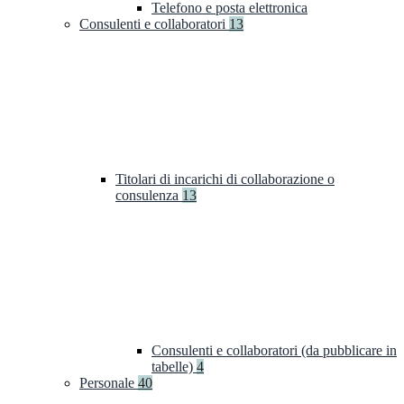
Telefono e posta elettronica
Consulenti e collaboratori
13
Titolari di incarichi di collaborazione o
consulenza
13
Consulenti e collaboratori (da pubblicare in
tabelle)
4
Personale
40