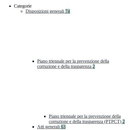
Categorie
Disposizioni generali
74
Piano triennale per la prevenzione della
corruzione e della trasparenza
2
Piano triennale per la prevenzione della
corruzione e della trasparenza (PTPCT)
2
Atti generali
63