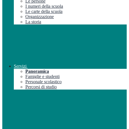
Le persone
I numeri della scuola
Le carte della scuola
Organizzazione
La storia
Servizi
Panoramica
Famiglie e studenti
Personale scolastico
Percorsi di studio