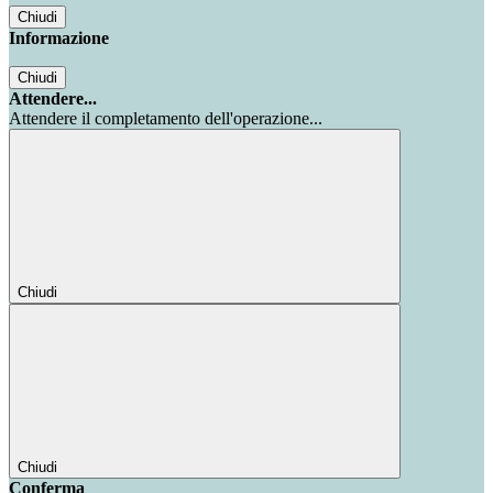
Chiudi
Informazione
Chiudi
Attendere...
Attendere il completamento dell'operazione...
Chiudi
Chiudi
Conferma