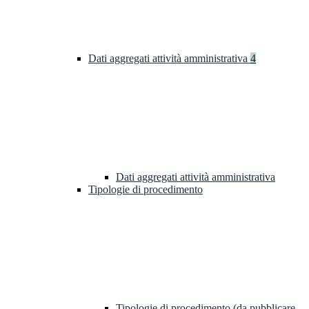
Dati aggregati attività amministrativa
4
Dati aggregati attività amministrativa
Tipologie di procedimento
Tipologie di procedimento (da pubblicare