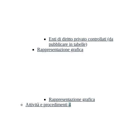
Enti di diritto privato controllati (da
pubblicare in tabelle)
Rappresentazione grafica
Rappresentazione grafica
Attività e procedimenti
4