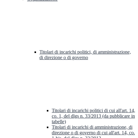
Titolari di incarichi politici, di amministrazione,
di direzione o di governo
Titolari di incarichi politici di cui all'art. 14,
co. 1, del dlgs n. 33/2013 (da pubblicare in
tabelle)
Titolari di incarichi di amministrazione, di
direzione o di governo di cui all'art. 14, co.