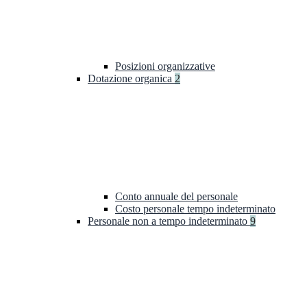
Posizioni organizzative
Dotazione organica
2
Conto annuale del personale
Costo personale tempo indeterminato
Personale non a tempo indeterminato
9