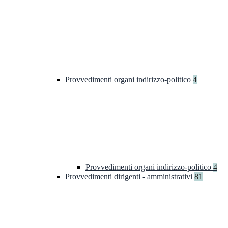
Provvedimenti organi indirizzo-politico
4
Provvedimenti organi indirizzo-politico
4
Provvedimenti dirigenti - amministrativi
81