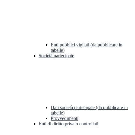
Enti pubblici vigilati (da pubblicare in
tabelle)
Società partecipate
Dati società partecipate (da pubblicare in
tabelle)
Provvedimenti
Enti di diritto privato controllati