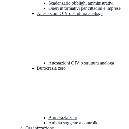
Scadenzario obblighi amministrativi
Oneri informativi per cittadini e imprese
Attestazioni OIV o struttura analoga
Attestazioni OIV o struttura analoga
Burocrazia zero
Burocrazia zero
Attività soggette a controllo
Organizzazione