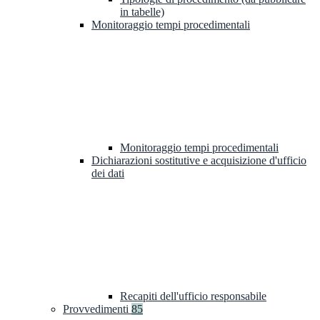
in tabelle)
Monitoraggio tempi procedimentali
Monitoraggio tempi procedimentali
Dichiarazioni sostitutive e acquisizione d'ufficio
dei dati
Recapiti dell'ufficio responsabile
Provvedimenti
85