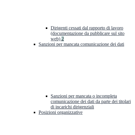
Dirigenti cessati dal rapporto di lavoro
(documentazione da pubblicare sul sito
web)
2
Sanzioni per mancata comunicazione dei dati
Sanzioni per mancata o incompleta
comunicazione dei dati da parte dei titolari
di incarichi dirigenziali
Posizioni organizzative