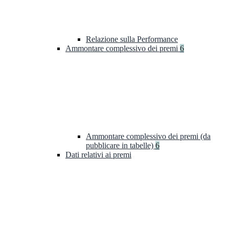
Relazione sulla Performance
Ammontare complessivo dei premi
6
Ammontare complessivo dei premi (da
pubblicare in tabelle)
6
Dati relativi ai premi