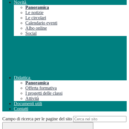
Novità
Panoramica
Le notizie
Le circolari
Calendario eventi
Albo online
Social
Didattica
Panoramica
Offerta formativa
I progetti delle classi
Attività
Documenti utili
Contatti
Campo di ricerca per le pagine del sito