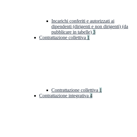
Incarichi conferiti e autorizzati ai
dipendenti (dirigenti e non dirigenti) (da
pubblicare in tabelle)
3
Contrattazione collettiva
1
Contrattazione collettiva
1
Contrattazione integrativa
4