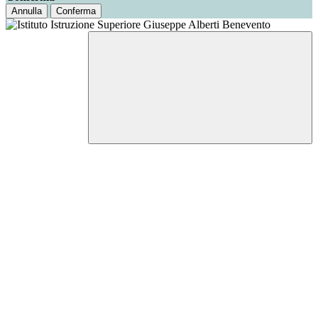
Annulla
Conferma