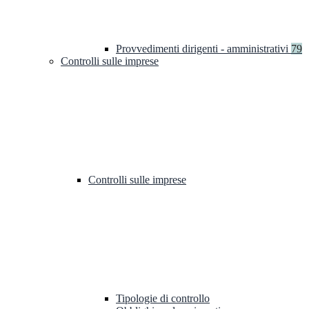
Provvedimenti dirigenti - amministrativi
79
Controlli sulle imprese
Controlli sulle imprese
Tipologie di controllo