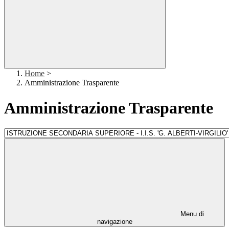
Home
>
Amministrazione Trasparente
Amministrazione Trasparente
Menu di
navigazione