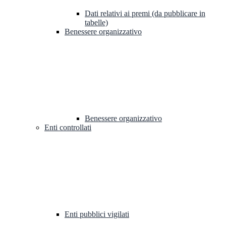
Dati relativi ai premi (da pubblicare in
tabelle)
Benessere organizzativo
Benessere organizzativo
Enti controllati
Enti pubblici vigilati