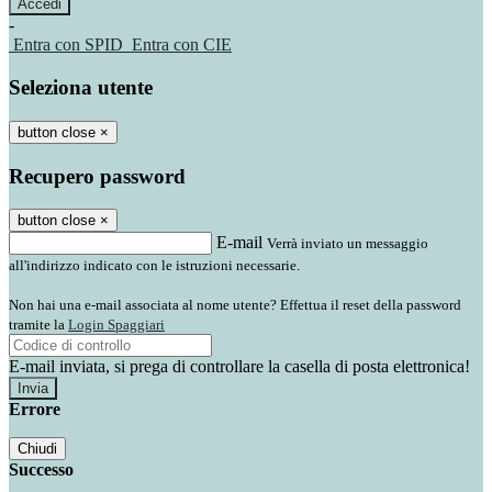
-
Entra con SPID
Entra con CIE
Seleziona utente
button close
×
Recupero password
button close
×
E-mail
Verrà inviato un messaggio
all'indirizzo indicato con le istruzioni necessarie.
Non hai una e-mail associata al nome utente? Effettua il reset della password
tramite la
Login Spaggiari
E-mail inviata, si prega di controllare la casella di posta elettronica!
Errore
Chiudi
Successo