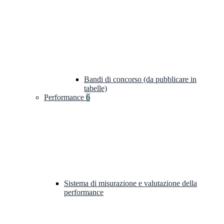
Bandi di concorso (da pubblicare in
tabelle)
Performance
6
Sistema di misurazione e valutazione della
performance