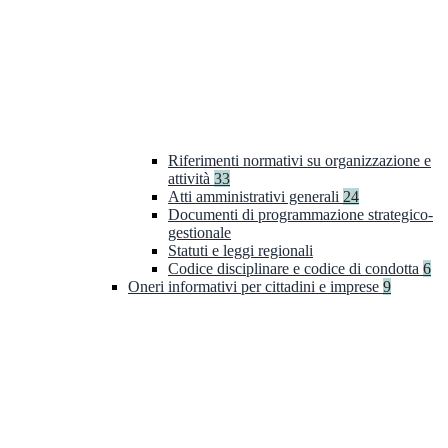
Riferimenti normativi su organizzazione e
attività
33
Atti amministrativi generali
24
Documenti di programmazione strategico-
gestionale
Statuti e leggi regionali
Codice disciplinare e codice di condotta
6
Oneri informativi per cittadini e imprese
9