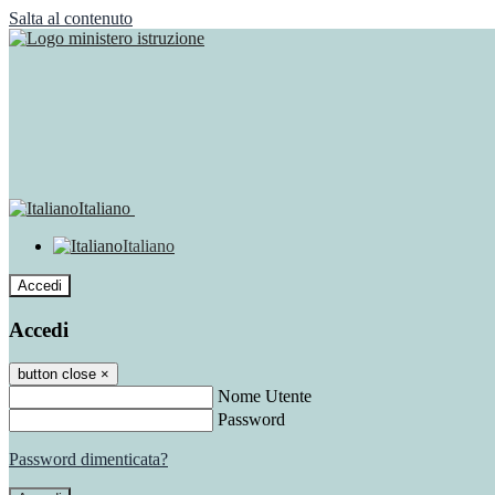
Salta al contenuto
Italiano
Italiano
Accedi
Accedi
button close
×
Nome Utente
Password
Password dimenticata?