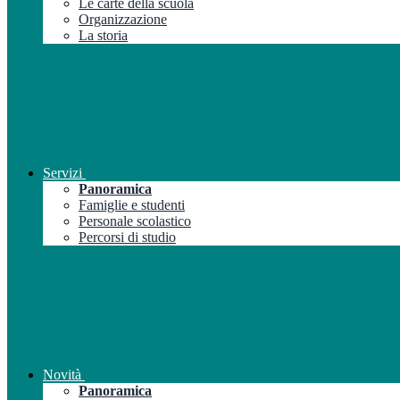
Le carte della scuola
Organizzazione
La storia
Servizi
Panoramica
Famiglie e studenti
Personale scolastico
Percorsi di studio
Novità
Panoramica