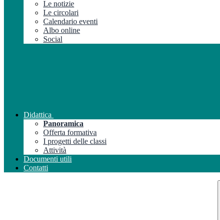
Le notizie
Le circolari
Calendario eventi
Albo online
Social
Didattica
Panoramica
Offerta formativa
I progetti delle classi
Attività
Documenti utili
Contatti