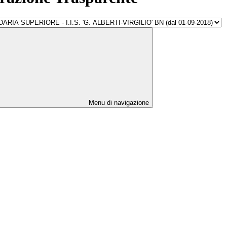
Menu di navigazione