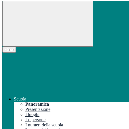
close
Scuola
Panoramica
Presentazione
I luoghi
Le persone
I numeri della scuola