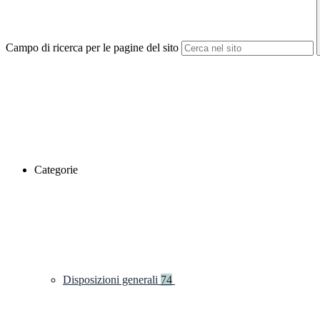
Campo di ricerca per le pagine del sito
Categorie
Disposizioni generali
74