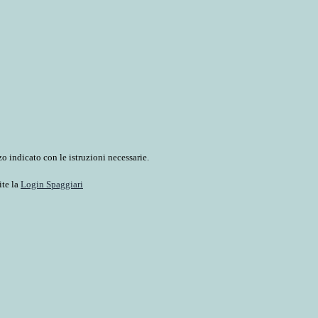
o indicato con le istruzioni necessarie.
ite la
Login Spaggiari