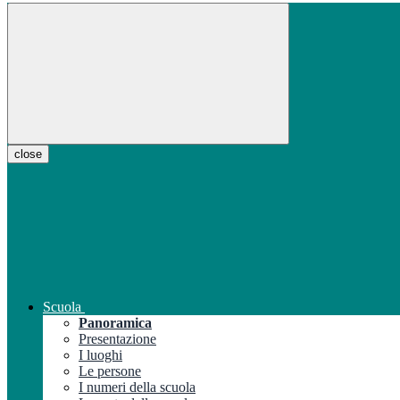
close
Scuola
Panoramica
Presentazione
I luoghi
Le persone
I numeri della scuola