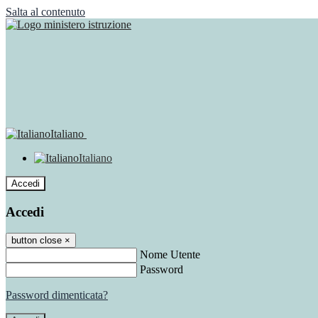
Salta al contenuto
Italiano
Italiano
Accedi
Accedi
button close
×
Nome Utente
Password
Password dimenticata?