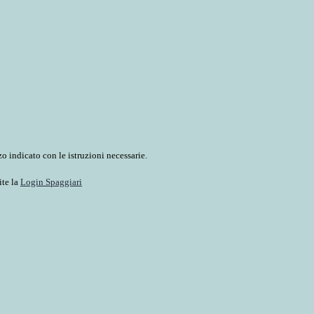
o indicato con le istruzioni necessarie.
ite la
Login Spaggiari