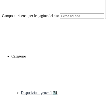
Campo di ricerca per le pagine del sito
Categorie
Disposizioni generali
74