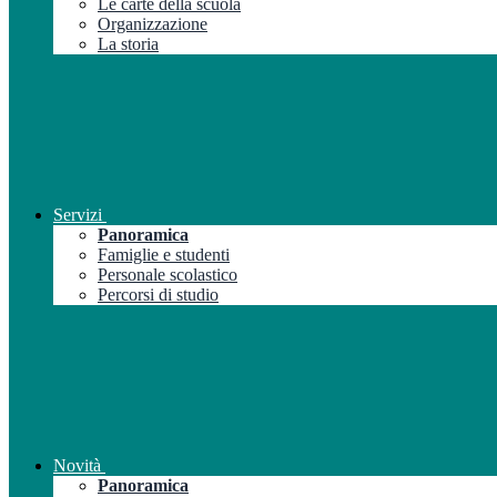
Le carte della scuola
Organizzazione
La storia
Servizi
Panoramica
Famiglie e studenti
Personale scolastico
Percorsi di studio
Novità
Panoramica