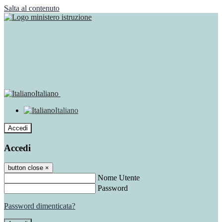
Salta al contenuto
Italiano
Italiano
Accedi
Accedi
button close
×
Nome Utente
Password
Password dimenticata?