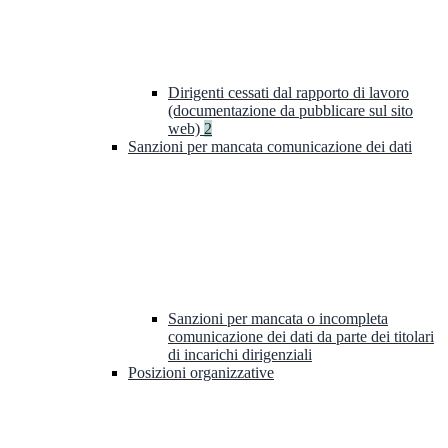
Dirigenti cessati dal rapporto di lavoro
(documentazione da pubblicare sul sito
web)
2
Sanzioni per mancata comunicazione dei dati
Sanzioni per mancata o incompleta
comunicazione dei dati da parte dei titolari
di incarichi dirigenziali
Posizioni organizzative