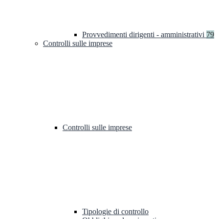
Provvedimenti dirigenti - amministrativi
79
Controlli sulle imprese
Controlli sulle imprese
Tipologie di controllo