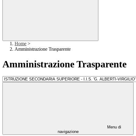
Home
>
Amministrazione Trasparente
Amministrazione Trasparente
Menu di
navigazione