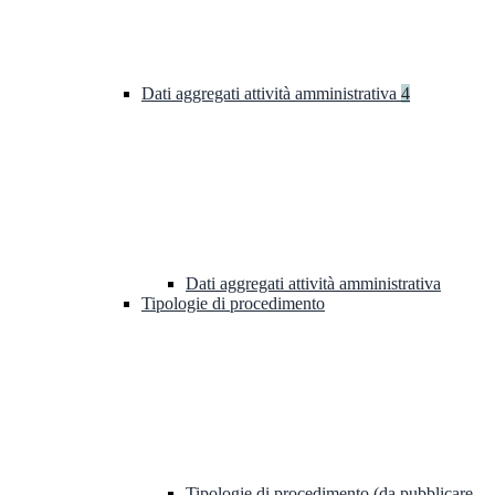
Dati aggregati attività amministrativa
4
Dati aggregati attività amministrativa
Tipologie di procedimento
Tipologie di procedimento (da pubblicare