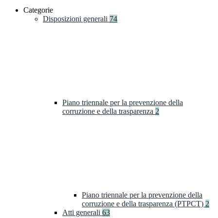
Categorie
Disposizioni generali
74
Piano triennale per la prevenzione della
corruzione e della trasparenza
2
Piano triennale per la prevenzione della
corruzione e della trasparenza (PTPCT)
2
Atti generali
63