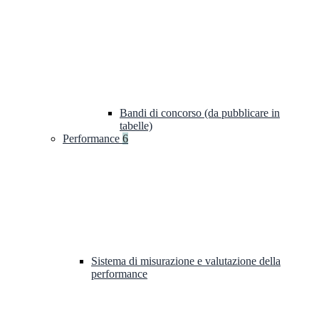
Bandi di concorso (da pubblicare in
tabelle)
Performance
6
Sistema di misurazione e valutazione della
performance