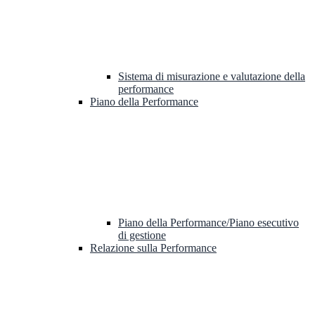
Sistema di misurazione e valutazione della
performance
Piano della Performance
Piano della Performance/Piano esecutivo
di gestione
Relazione sulla Performance