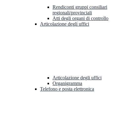
Rendiconti gruppi consiliari
regionali/provinciali
Atti degli organi di controllo
Articolazione degli uffici
Articolazione degli uffici
Organigramma
Telefono e posta elettronica