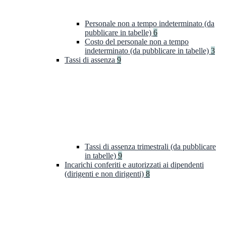
Personale non a tempo indeterminato (da
pubblicare in tabelle)
6
Costo del personale non a tempo
indeterminato (da pubblicare in tabelle)
3
Tassi di assenza
9
Tassi di assenza trimestrali (da pubblicare
in tabelle)
9
Incarichi conferiti e autorizzati ai dipendenti
(dirigenti e non dirigenti)
8