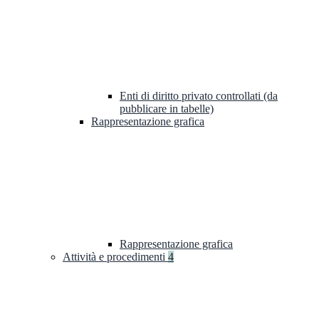
Enti di diritto privato controllati (da
pubblicare in tabelle)
Rappresentazione grafica
Rappresentazione grafica
Attività e procedimenti
4