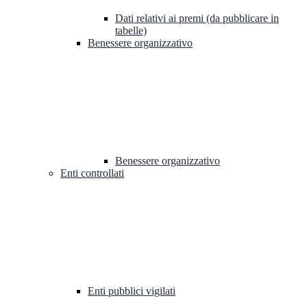
Dati relativi ai premi (da pubblicare in
tabelle)
Benessere organizzativo
Benessere organizzativo
Enti controllati
Enti pubblici vigilati