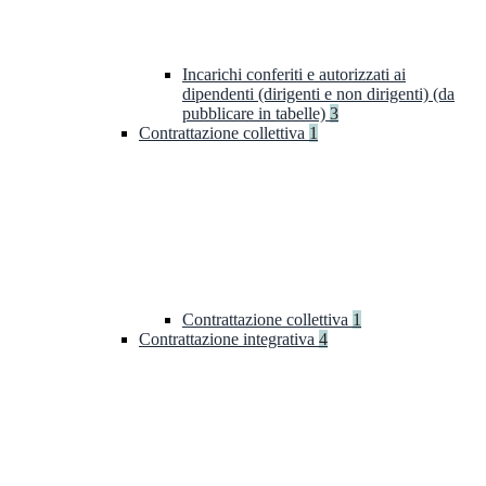
Incarichi conferiti e autorizzati ai
dipendenti (dirigenti e non dirigenti) (da
pubblicare in tabelle)
3
Contrattazione collettiva
1
Contrattazione collettiva
1
Contrattazione integrativa
4