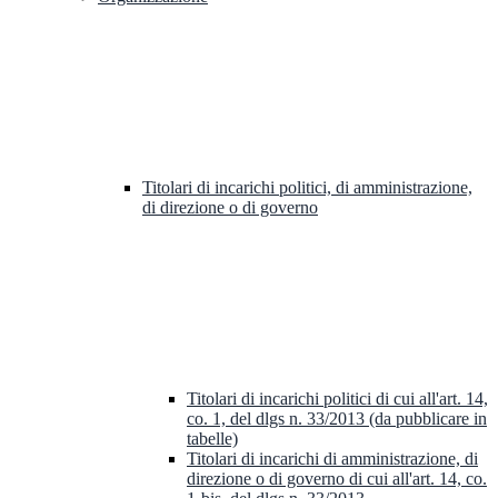
Titolari di incarichi politici, di amministrazione,
di direzione o di governo
Titolari di incarichi politici di cui all'art. 14,
co. 1, del dlgs n. 33/2013 (da pubblicare in
tabelle)
Titolari di incarichi di amministrazione, di
direzione o di governo di cui all'art. 14, co.