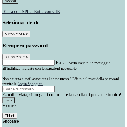
-
Entra con SPID
Entra con CIE
Seleziona utente
button close
×
Recupero password
button close
×
E-mail
Verrà inviato un messaggio
all'indirizzo indicato con le istruzioni necessarie.
Non hai una e-mail associata al nome utente? Effettua il reset della password
tramite la
Login Spaggiari
E-mail inviata, si prega di controllare la casella di posta elettronica!
Errore
Chiudi
Successo