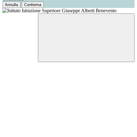
Annulla
Conferma