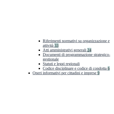
Riferimenti normativi su organizzazione e
attività
33
Atti amministrativi generali
24
Documenti di programmazione strategico-
gestionale
Statuti e leggi regionali
Codice disciplinare e codice di condotta
6
Oneri informativi per cittadini e imprese
9