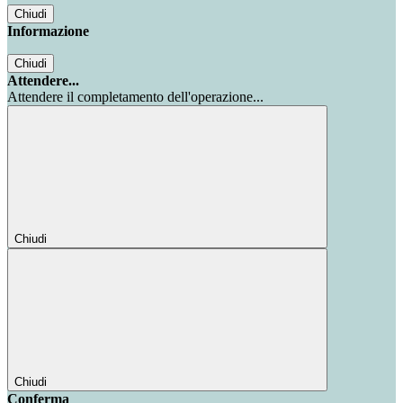
Chiudi
Informazione
Chiudi
Attendere...
Attendere il completamento dell'operazione...
Chiudi
Chiudi
Conferma