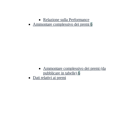
Relazione sulla Performance
Ammontare complessivo dei premi
6
Ammontare complessivo dei premi (da
pubblicare in tabelle)
6
Dati relativi ai premi