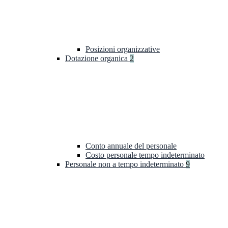
Posizioni organizzative
Dotazione organica
2
Conto annuale del personale
Costo personale tempo indeterminato
Personale non a tempo indeterminato
9