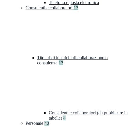
Telefono e posta elettronica
Consulenti e collaboratori
13
Titolari di incarichi di collaborazione o
consulenza
13
Consulenti e collaboratori (da pubblicare in
tabelle)
4
Personale
40