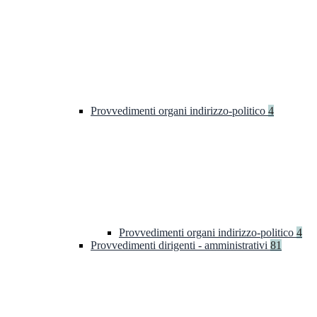
Provvedimenti organi indirizzo-politico
4
Provvedimenti organi indirizzo-politico
4
Provvedimenti dirigenti - amministrativi
81