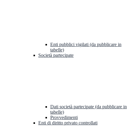
Enti pubblici vigilati (da pubblicare in
tabelle)
Società partecipate
Dati società partecipate (da pubblicare in
tabelle)
Provvedimenti
Enti di diritto privato controllati