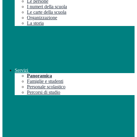
Le persone
I numeri della scuola
Le carte della scuola
Organizzazione
La storia
Servizi
Panoramica
Famiglie e studenti
Personale scolastico
Percorsi di studio