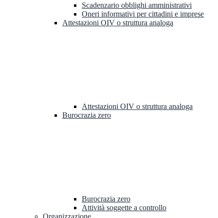
Scadenzario obblighi amministrativi
Oneri informativi per cittadini e imprese
Attestazioni OIV o struttura analoga
Attestazioni OIV o struttura analoga
Burocrazia zero
Burocrazia zero
Attività soggette a controllo
Organizzazione