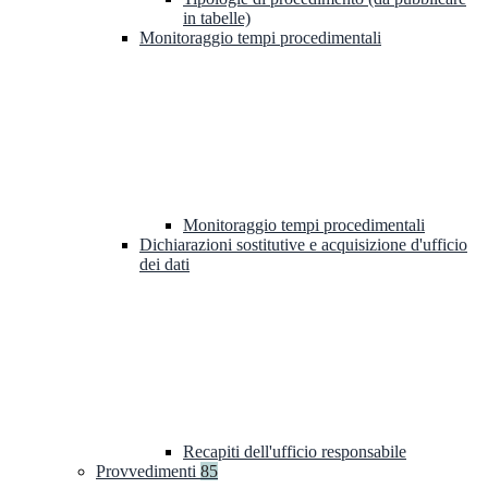
in tabelle)
Monitoraggio tempi procedimentali
Monitoraggio tempi procedimentali
Dichiarazioni sostitutive e acquisizione d'ufficio
dei dati
Recapiti dell'ufficio responsabile
Provvedimenti
85