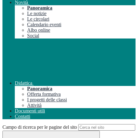
Novità
Panoramica
Le notizie
Le circolari
Calendario eventi
Albo online
Social
Didattica
Panoramica
Offerta formativa
I progetti delle classi
Attività
Documenti utili
Contatti
Campo di ricerca per le pagine del sito