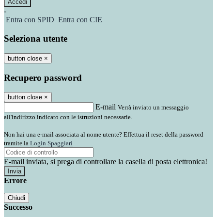
-
Entra con SPID
Entra con CIE
Seleziona utente
button close
×
Recupero password
button close
×
E-mail
Verrà inviato un messaggio
all'indirizzo indicato con le istruzioni necessarie.
Non hai una e-mail associata al nome utente? Effettua il reset della password
tramite la
Login Spaggiari
E-mail inviata, si prega di controllare la casella di posta elettronica!
Errore
Chiudi
Successo