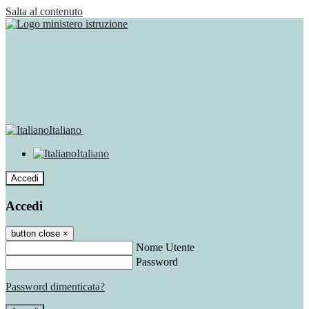
Salta al contenuto
Italiano
Italiano
Accedi
Accedi
button close
×
Nome Utente
Password
Password dimenticata?