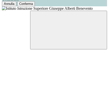
Annulla
Conferma