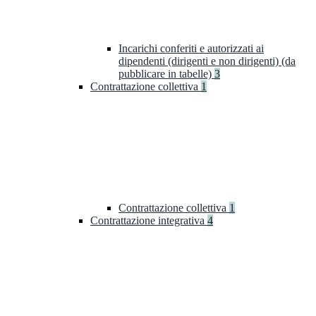
Incarichi conferiti e autorizzati ai
dipendenti (dirigenti e non dirigenti) (da
pubblicare in tabelle)
3
Contrattazione collettiva
1
Contrattazione collettiva
1
Contrattazione integrativa
4