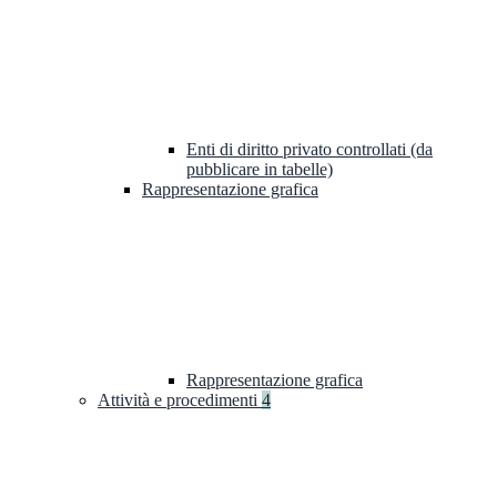
Enti di diritto privato controllati (da
pubblicare in tabelle)
Rappresentazione grafica
Rappresentazione grafica
Attività e procedimenti
4