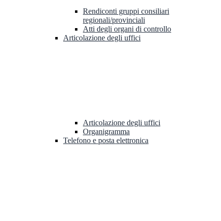
Rendiconti gruppi consiliari
regionali/provinciali
Atti degli organi di controllo
Articolazione degli uffici
Articolazione degli uffici
Organigramma
Telefono e posta elettronica