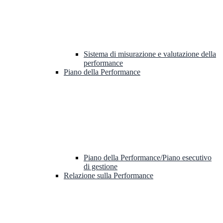
Sistema di misurazione e valutazione della
performance
Piano della Performance
Piano della Performance/Piano esecutivo
di gestione
Relazione sulla Performance