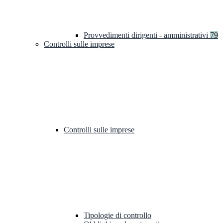
Provvedimenti dirigenti - amministrativi
79
Controlli sulle imprese
Controlli sulle imprese
Tipologie di controllo