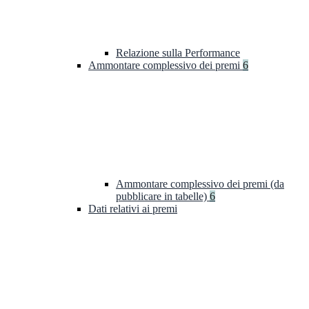
Relazione sulla Performance
Ammontare complessivo dei premi
6
Ammontare complessivo dei premi (da
pubblicare in tabelle)
6
Dati relativi ai premi