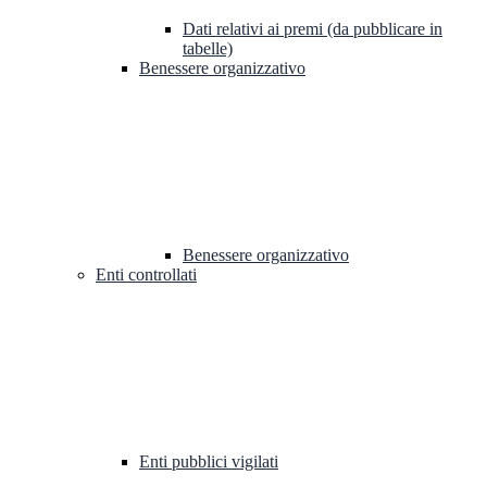
Dati relativi ai premi (da pubblicare in
tabelle)
Benessere organizzativo
Benessere organizzativo
Enti controllati
Enti pubblici vigilati