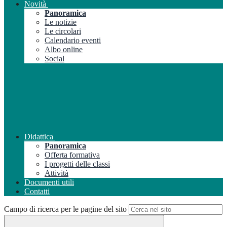
Novità
Panoramica
Le notizie
Le circolari
Calendario eventi
Albo online
Social
Didattica
Panoramica
Offerta formativa
I progetti delle classi
Attività
Documenti utili
Contatti
Campo di ricerca per le pagine del sito