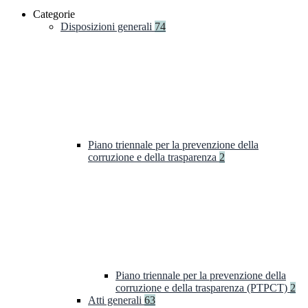
Categorie
Disposizioni generali
74
Piano triennale per la prevenzione della
corruzione e della trasparenza
2
Piano triennale per la prevenzione della
corruzione e della trasparenza (PTPCT)
2
Atti generali
63