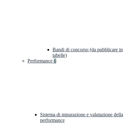
Bandi di concorso (da pubblicare in
tabelle)
Performance
6
Sistema di misurazione e valutazione della
performance