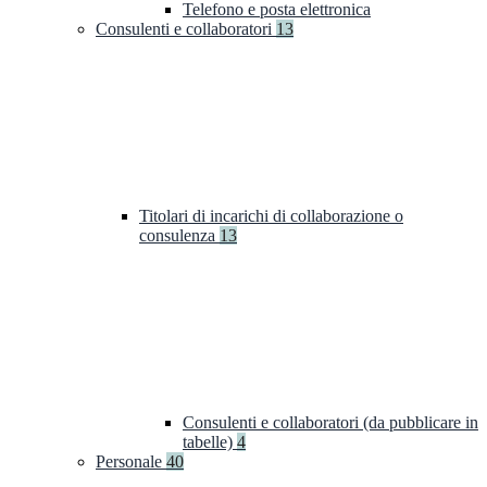
Telefono e posta elettronica
Consulenti e collaboratori
13
Titolari di incarichi di collaborazione o
consulenza
13
Consulenti e collaboratori (da pubblicare in
tabelle)
4
Personale
40