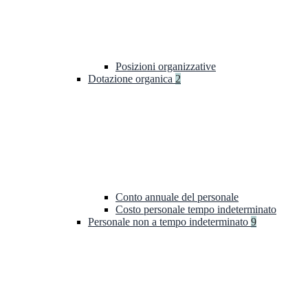
Posizioni organizzative
Dotazione organica
2
Conto annuale del personale
Costo personale tempo indeterminato
Personale non a tempo indeterminato
9