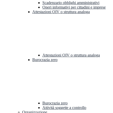
Scadenzario obblighi amministrativi
Oneri informativi per cittadini e imprese
Attestazioni OIV o struttura analoga
Attestazioni OIV o struttura analoga
Burocrazia zero
Burocrazia zero
Attività soggette a controllo
Organizzazione