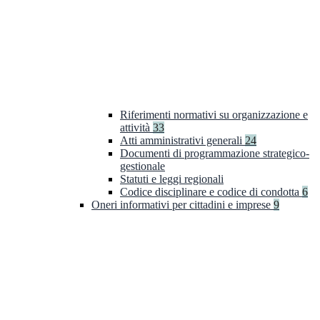
Riferimenti normativi su organizzazione e
attività
33
Atti amministrativi generali
24
Documenti di programmazione strategico-
gestionale
Statuti e leggi regionali
Codice disciplinare e codice di condotta
6
Oneri informativi per cittadini e imprese
9