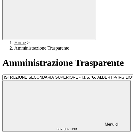
Home
>
Amministrazione Trasparente
Amministrazione Trasparente
Menu di
navigazione