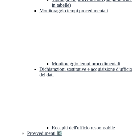
in tabelle)
Monitoraggio tempi procedimentali
Monitoraggio tempi procedimentali
Dichiarazioni sostitutive e acquisizione d'ufficio
dei dati
Recapiti dell'ufficio responsabile
Provvedimenti
85