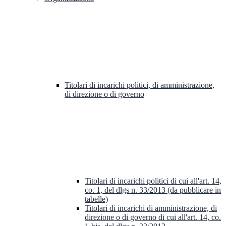
Titolari di incarichi politici, di amministrazione,
di direzione o di governo
Titolari di incarichi politici di cui all'art. 14,
co. 1, del dlgs n. 33/2013 (da pubblicare in
tabelle)
Titolari di incarichi di amministrazione, di
direzione o di governo di cui all'art. 14, co.