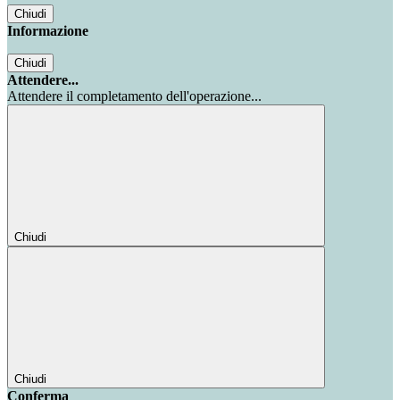
Chiudi
Informazione
Chiudi
Attendere...
Attendere il completamento dell'operazione...
Chiudi
Chiudi
Conferma