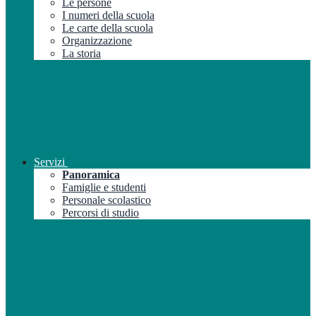
Le persone
I numeri della scuola
Le carte della scuola
Organizzazione
La storia
Servizi
Panoramica
Famiglie e studenti
Personale scolastico
Percorsi di studio