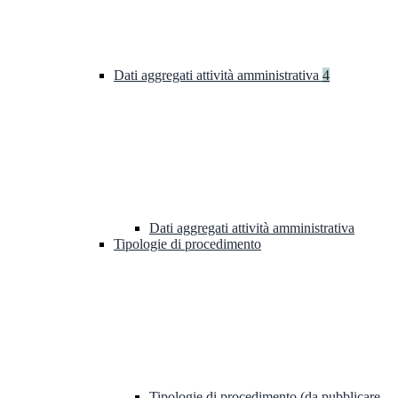
Dati aggregati attività amministrativa
4
Dati aggregati attività amministrativa
Tipologie di procedimento
Tipologie di procedimento (da pubblicare