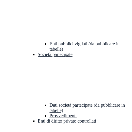
Enti pubblici vigilati (da pubblicare in
tabelle)
Società partecipate
Dati società partecipate (da pubblicare in
tabelle)
Provvedimenti
Enti di diritto privato controllati