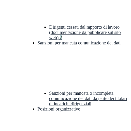
Dirigenti cessati dal rapporto di lavoro
(documentazione da pubblicare sul sito
web)
2
Sanzioni per mancata comunicazione dei dati
Sanzioni per mancata o incompleta
comunicazione dei dati da parte dei titolari
di incarichi dirigenziali
Posizioni organizzative