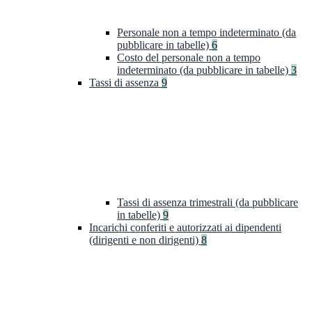
Personale non a tempo indeterminato (da
pubblicare in tabelle)
6
Costo del personale non a tempo
indeterminato (da pubblicare in tabelle)
3
Tassi di assenza
9
Tassi di assenza trimestrali (da pubblicare
in tabelle)
9
Incarichi conferiti e autorizzati ai dipendenti
(dirigenti e non dirigenti)
8